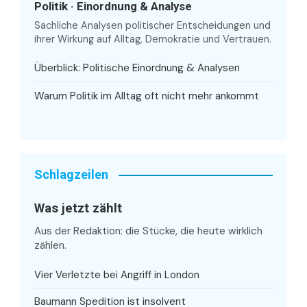
Politik · Einordnung & Analyse
Sachliche Analysen politischer Entscheidungen und
ihrer Wirkung auf Alltag, Demokratie und Vertrauen.
Überblick: Politische Einordnung & Analysen
Warum Politik im Alltag oft nicht mehr ankommt
Schlagzeilen
Was jetzt zählt
Aus der Redaktion: die Stücke, die heute wirklich
zählen.
Vier Verletzte bei Angriff in London
Baumann Spedition ist insolvent