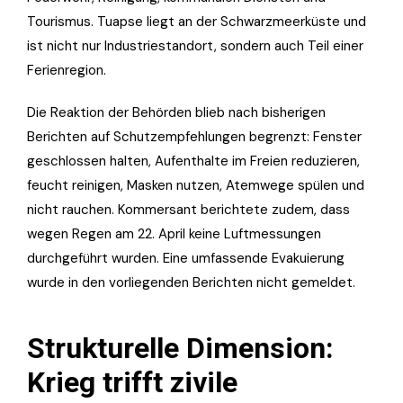
Tourismus. Tuapse liegt an der Schwarzmeerküste und
ist nicht nur Industriestandort, sondern auch Teil einer
Ferienregion.
Die Reaktion der Behörden blieb nach bisherigen
Berichten auf Schutzempfehlungen begrenzt: Fenster
geschlossen halten, Aufenthalte im Freien reduzieren,
feucht reinigen, Masken nutzen, Atemwege spülen und
nicht rauchen. Kommersant berichtete zudem, dass
wegen Regen am 22. April keine Luftmessungen
durchgeführt wurden. Eine umfassende Evakuierung
wurde in den vorliegenden Berichten nicht gemeldet.
Strukturelle Dimension:
Krieg trifft zivile