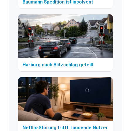
Baumann Spedition ist insolvent
Harburg nach Blitzschlag geteilt
Netflix-Störung trifft Tausende Nutzer