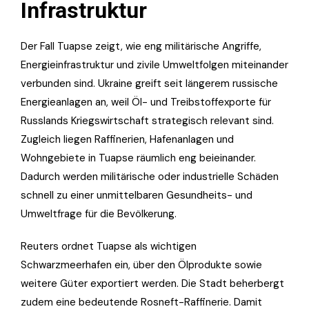
Infrastruktur
Der Fall Tuapse zeigt, wie eng militärische Angriffe,
Energieinfrastruktur und zivile Umweltfolgen miteinander
verbunden sind. Ukraine greift seit längerem russische
Energieanlagen an, weil Öl- und Treibstoffexporte für
Russlands Kriegswirtschaft strategisch relevant sind.
Zugleich liegen Raffinerien, Hafenanlagen und
Wohngebiete in Tuapse räumlich eng beieinander.
Dadurch werden militärische oder industrielle Schäden
schnell zu einer unmittelbaren Gesundheits- und
Umweltfrage für die Bevölkerung.
Reuters ordnet Tuapse als wichtigen
Schwarzmeerhafen ein, über den Ölprodukte sowie
weitere Güter exportiert werden. Die Stadt beherbergt
zudem eine bedeutende Rosneft-Raffinerie. Damit