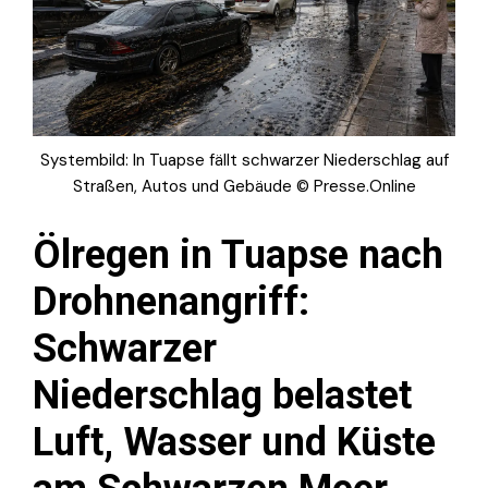
Systembild: In Tuapse fällt schwarzer Niederschlag auf
Straßen, Autos und Gebäude © Presse.Online
Ölregen in Tuapse nach
Drohnenangriff:
Schwarzer
Niederschlag belastet
Luft, Wasser und Küste