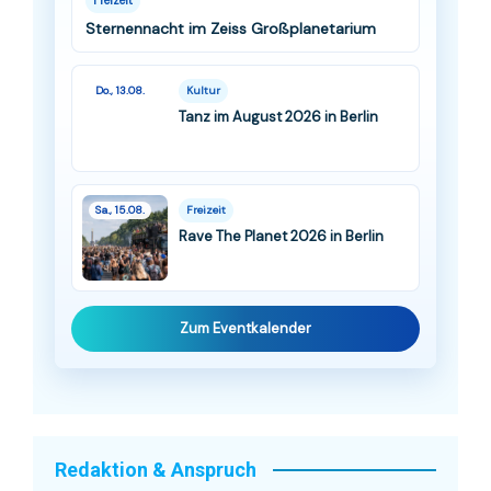
Sternennacht im Zeiss Großplanetarium
Do., 13.08.
Kultur
Tanz im August 2026 in Berlin
Sa., 15.08.
Freizeit
Rave The Planet 2026 in Berlin
Zum Eventkalender
Redaktion & Anspruch