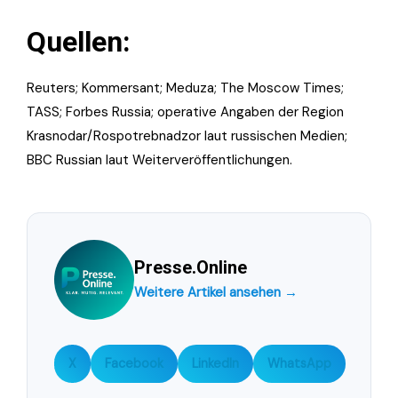
Quellen:
Reuters; Kommersant; Meduza; The Moscow Times;
TASS; Forbes Russia; operative Angaben der Region
Krasnodar/Rospotrebnadzor laut russischen Medien;
BBC Russian laut Weiterveröffentlichungen.
Presse.Online
Weitere Artikel ansehen →
X
Facebook
LinkedIn
WhatsApp