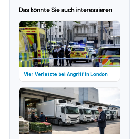
Das könnte Sie auch interessieren
Vier Verletzte bei Angriff in London