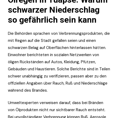
schwarzer Niederschlag
so gefährlich sein kann
Die Behörden sprachen von Verbrennungsprodukten, die
mit Regen auf die Stadt gefallen seien und einen
schwarzen Belag auf Oberflächen hinterlassen hätten.
Einwohner berichteten in sozialen Netzwerken von
öligen Rückständen auf Autos, Kleidung, Pfützen,
Gebäuden und Haustieren. Solche Berichte sind in Teilen
schwer unabhängig zu verifizieren, passen aber zu den
offiziellen Angaben über Rauch, Ruß und Niederschläge
während des Brandes.
Umweltexperten verweisen darauf, dass bei Bränden
von Ölprodukten nicht nur sichtbarer Rauch entsteht.
Bei unvollständiger Verbrennung können Ruß, Aerosole