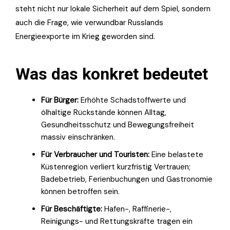
steht nicht nur lokale Sicherheit auf dem Spiel, sondern
auch die Frage, wie verwundbar Russlands
Energieexporte im Krieg geworden sind.
Was das konkret bedeutet
Für Bürger:
Erhöhte Schadstoffwerte und
ölhaltige Rückstände können Alltag,
Gesundheitsschutz und Bewegungsfreiheit
massiv einschränken.
Für Verbraucher und Touristen:
Eine belastete
Küstenregion verliert kurzfristig Vertrauen;
Badebetrieb, Ferienbuchungen und Gastronomie
können betroffen sein.
Für Beschäftigte:
Hafen-, Raffinerie-,
Reinigungs- und Rettungskräfte tragen ein