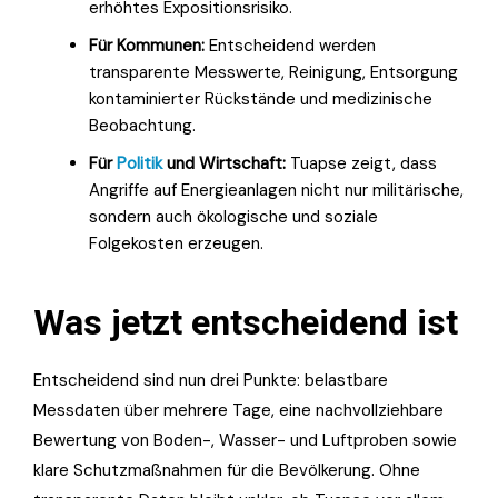
erhöhtes Expositionsrisiko.
Für Kommunen:
Entscheidend werden
transparente Messwerte, Reinigung, Entsorgung
kontaminierter Rückstände und medizinische
Beobachtung.
Für
Politik
und Wirtschaft:
Tuapse zeigt, dass
Angriffe auf Energieanlagen nicht nur militärische,
sondern auch ökologische und soziale
Folgekosten erzeugen.
Was jetzt entscheidend ist
Entscheidend sind nun drei Punkte: belastbare
Messdaten über mehrere Tage, eine nachvollziehbare
Bewertung von Boden-, Wasser- und Luftproben sowie
klare Schutzmaßnahmen für die Bevölkerung. Ohne