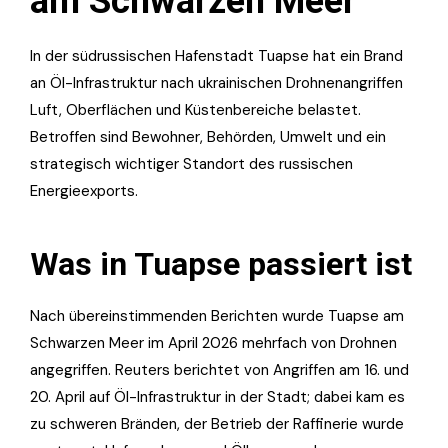
am Schwarzen Meer
In der südrussischen Hafenstadt Tuapse hat ein Brand
an Öl-Infrastruktur nach ukrainischen Drohnenangriffen
Luft, Oberflächen und Küstenbereiche belastet.
Betroffen sind Bewohner, Behörden, Umwelt und ein
strategisch wichtiger Standort des russischen
Energieexports.
Was in Tuapse passiert ist
Nach übereinstimmenden Berichten wurde Tuapse am
Schwarzen Meer im April 2026 mehrfach von Drohnen
angegriffen. Reuters berichtet von Angriffen am 16. und
20. April auf Öl-Infrastruktur in der Stadt; dabei kam es
zu schweren Bränden, der Betrieb der Raffinerie wurde