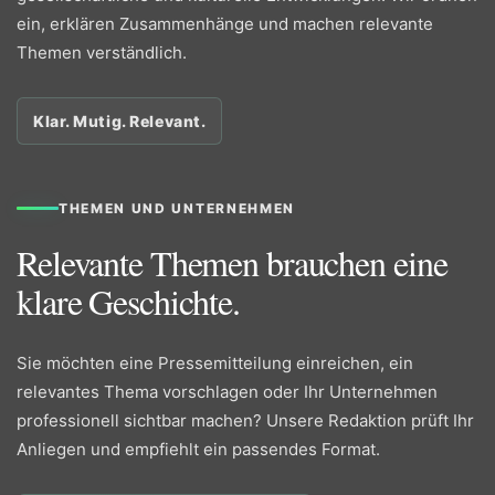
ein, erklären Zusammenhänge und machen relevante
Themen verständlich.
Klar. Mutig. Relevant.
THEMEN UND UNTERNEHMEN
Relevante Themen brauchen eine
klare Geschichte.
Sie möchten eine Pressemitteilung einreichen, ein
relevantes Thema vorschlagen oder Ihr Unternehmen
professionell sichtbar machen? Unsere Redaktion prüft Ihr
Anliegen und empfiehlt ein passendes Format.