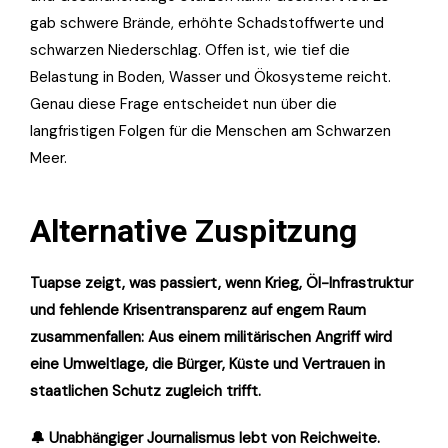
gab schwere Brände, erhöhte Schadstoffwerte und
schwarzen Niederschlag. Offen ist, wie tief die
Belastung in Boden, Wasser und Ökosysteme reicht.
Genau diese Frage entscheidet nun über die
langfristigen Folgen für die Menschen am Schwarzen
Meer.
Alternative Zuspitzung
Tuapse zeigt, was passiert, wenn Krieg, Öl-Infrastruktur
und fehlende Krisentransparenz auf engem Raum
zusammenfallen: Aus einem militärischen Angriff wird
eine Umweltlage, die Bürger, Küste und Vertrauen in
staatlichen Schutz zugleich trifft.
🔔 Unabhängiger Journalismus lebt von Reichweite.