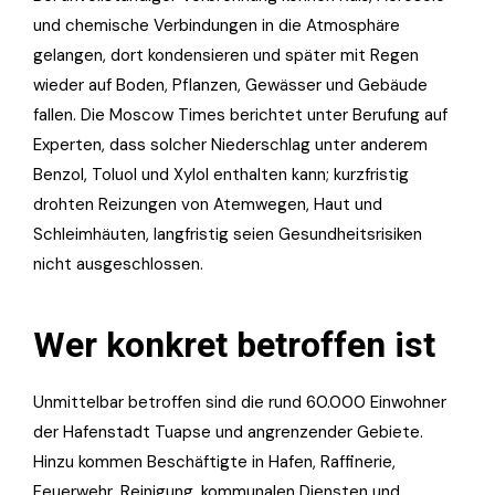
und chemische Verbindungen in die Atmosphäre
gelangen, dort kondensieren und später mit Regen
wieder auf Boden, Pflanzen, Gewässer und Gebäude
fallen. Die Moscow Times berichtet unter Berufung auf
Experten, dass solcher Niederschlag unter anderem
Benzol, Toluol und Xylol enthalten kann; kurzfristig
drohten Reizungen von Atemwegen, Haut und
Schleimhäuten, langfristig seien Gesundheitsrisiken
nicht ausgeschlossen.
Wer konkret betroffen ist
Unmittelbar betroffen sind die rund 60.000 Einwohner
der Hafenstadt Tuapse und angrenzender Gebiete.
Hinzu kommen Beschäftigte in Hafen, Raffinerie,
Feuerwehr, Reinigung, kommunalen Diensten und