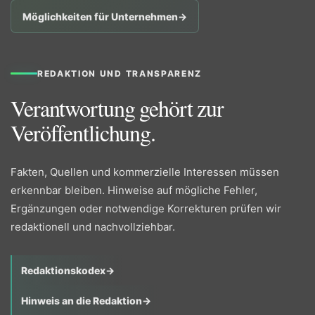
Möglichkeiten für Unternehmen
→
REDAKTION UND TRANSPARENZ
Verantwortung gehört zur
Veröffentlichung.
Fakten, Quellen und kommerzielle Interessen müssen
erkennbar bleiben. Hinweise auf mögliche Fehler,
Ergänzungen oder notwendige Korrekturen prüfen wir
redaktionell und nachvollziehbar.
Redaktionskodex
→
Hinweis an die Redaktion
→