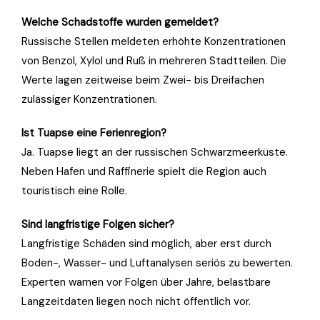
Welche Schadstoffe wurden gemeldet?
Russische Stellen meldeten erhöhte Konzentrationen
von Benzol, Xylol und Ruß in mehreren Stadtteilen. Die
Werte lagen zeitweise beim Zwei- bis Dreifachen
zulässiger Konzentrationen.
Ist Tuapse eine Ferienregion?
Ja. Tuapse liegt an der russischen Schwarzmeerküste.
Neben Hafen und Raffinerie spielt die Region auch
touristisch eine Rolle.
Sind langfristige Folgen sicher?
Langfristige Schäden sind möglich, aber erst durch
Boden-, Wasser- und Luftanalysen seriös zu bewerten.
Experten warnen vor Folgen über Jahre, belastbare
Langzeitdaten liegen noch nicht öffentlich vor.