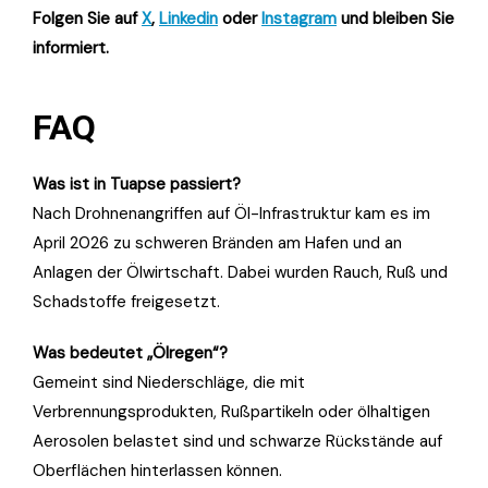
Folgen Sie auf
X
,
Linkedin
oder
Instagram
und bleiben Sie
informiert.
FAQ
Was ist in Tuapse passiert?
Nach Drohnenangriffen auf Öl-Infrastruktur kam es im
April 2026 zu schweren Bränden am Hafen und an
Anlagen der Ölwirtschaft. Dabei wurden Rauch, Ruß und
Schadstoffe freigesetzt.
Was bedeutet „Ölregen“?
Gemeint sind Niederschläge, die mit
Verbrennungsprodukten, Rußpartikeln oder ölhaltigen
Aerosolen belastet sind und schwarze Rückstände auf
Oberflächen hinterlassen können.