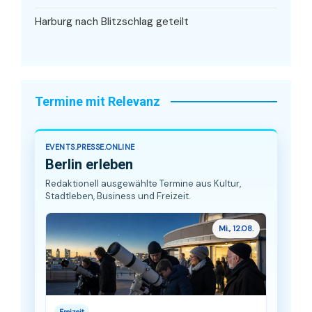
Harburg nach Blitzschlag geteilt
Termine mit Relevanz
EVENTS.PRESSE.ONLINE
Berlin erleben
Redaktionell ausgewählte Termine aus Kultur,
Stadtleben, Business und Freizeit.
Mi., 12.08.
Freizeit