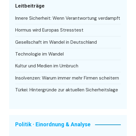
Leitbeiträge
Innere Sicherheit: Wenn Verantwortung verdampft
Hormus wird Europas Stresstest
Gesellschaft im Wandel in Deutschland
Technologie im Wandel
Kultur und Medien im Umbruch
Insolvenzen: Warum immer mehr Firmen scheitern
Türkei: Hintergründe zur aktuellen Sicherheitslage
Politik · Einordnung & Analyse