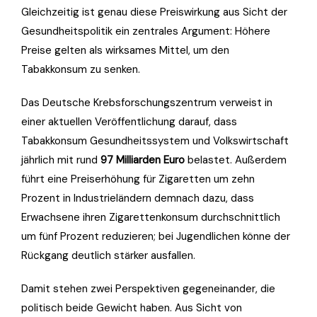
Gleichzeitig ist genau diese Preiswirkung aus Sicht der
Gesundheitspolitik ein zentrales Argument: Höhere
Preise gelten als wirksames Mittel, um den
Tabakkonsum zu senken.
Das Deutsche Krebsforschungszentrum verweist in
einer aktuellen Veröffentlichung darauf, dass
Tabakkonsum Gesundheitssystem und Volkswirtschaft
jährlich mit rund
97 Milliarden Euro
belastet. Außerdem
führt eine Preiserhöhung für Zigaretten um zehn
Prozent in Industrieländern demnach dazu, dass
Erwachsene ihren Zigarettenkonsum durchschnittlich
um fünf Prozent reduzieren; bei Jugendlichen könne der
Rückgang deutlich stärker ausfallen.
Damit stehen zwei Perspektiven gegeneinander, die
politisch beide Gewicht haben. Aus Sicht von