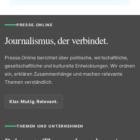
PRESSE.ONLINE
Journalismus, der verbindet.
Presse.Online berichtet über politische, wirtschaftliche,
gesellschaftliche und kulturelle Entwicklungen. Wir ordnen
ein, erklären Zusammenhänge und machen relevante
Themen verständlich.
Klar. Mutig. Relevant.
THEMEN UND UNTERNEHMEN