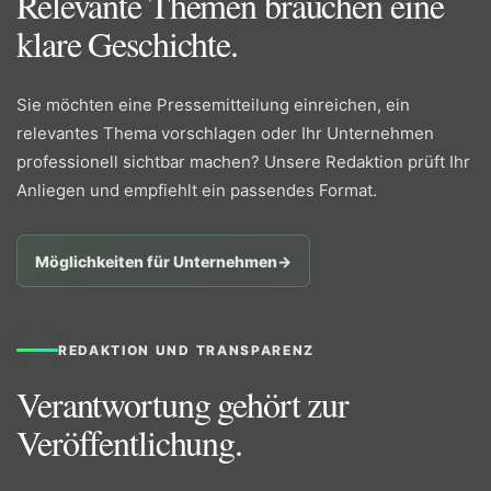
Relevante Themen brauchen eine
klare Geschichte.
Sie möchten eine Pressemitteilung einreichen, ein
relevantes Thema vorschlagen oder Ihr Unternehmen
professionell sichtbar machen? Unsere Redaktion prüft Ihr
Anliegen und empfiehlt ein passendes Format.
Möglichkeiten für Unternehmen
→
REDAKTION UND TRANSPARENZ
Verantwortung gehört zur
Veröffentlichung.