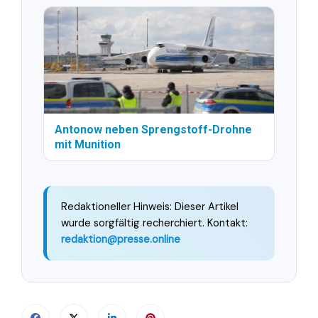
Antonow neben Sprengstoff-Drohne
mit Munition
Redaktioneller Hinweis: Dieser Artikel
wurde sorgfältig recherchiert. Kontakt:
redaktion@presse.online