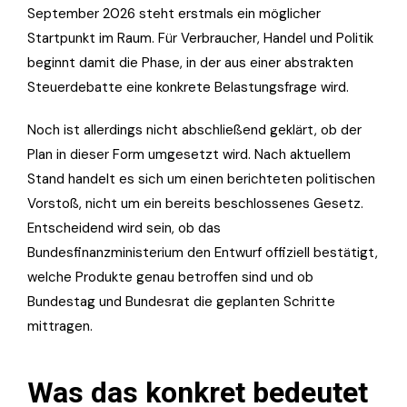
September 2026 steht erstmals ein möglicher
Startpunkt im Raum. Für Verbraucher, Handel und Politik
beginnt damit die Phase, in der aus einer abstrakten
Steuerdebatte eine konkrete Belastungsfrage wird.
Noch ist allerdings nicht abschließend geklärt, ob der
Plan in dieser Form umgesetzt wird. Nach aktuellem
Stand handelt es sich um einen berichteten politischen
Vorstoß, nicht um ein bereits beschlossenes Gesetz.
Entscheidend wird sein, ob das
Bundesfinanzministerium den Entwurf offiziell bestätigt,
welche Produkte genau betroffen sind und ob
Bundestag und Bundesrat die geplanten Schritte
mittragen.
Was das konkret bedeutet