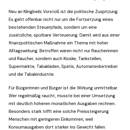
Neu an Klingbeils Vorstoß ist die politische Zuspitzung:
Es geht offenbar nicht nur um die Fortsetzung eines
bestehenden Steuerpfads, sondern um eine
zusätzliche, spürbare Verteuerung. Damit wird aus einer
finanzpolitischen Maßnahme ein Thema mit hoher
Alltagswirkung. Betroffen wären nicht nur Raucherinnen
und Raucher, sondern auch Kioske, Tankstellen,
Supermärkte, Tabakläden, Spätis, Automatenbetreiber
und die Tabakindustrie.
Für Bürgerinnen und Bürger ist die Wirkung unmittelbar.
Wer regelmäßig raucht, müsste bei einer Umsetzung
mit deutlich höheren monatlichen Ausgaben rechnen.
Besonders stark trifft eine solche Preissteigerung
Menschen mit geringeren Einkommen, weil
Konsumausgaben dort stärker ins Gewicht fallen.