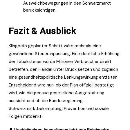
Ausweichbewegungen in den Schwarzmarkt
berücksichtigen.
Fazit & Ausblick
Klingbeils geplanter Schritt wäre mehr als eine
gewöhnliche Steueranpassung. Eine deutliche Erhöhung
der Tabaksteuer würde Millionen Verbraucher direkt
betreffen, den Handel unter Druck setzen und zugleich
eine gesundheitspolitische Lenkungswirkung entfalten.
Entscheidend wird nun, ob der Plan offiziell bestätigt
wird, wie die genaue gesetzliche Ausgestaltung
aussieht und ob die Bundesregierung
Schwarzmarktbekämpfung, Prävention und soziale
Folgen mitdenkt.
🔔 Unabhängiger Journalismus lebt von Reichweite.