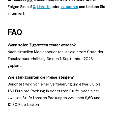
Folgen Sie auf
X
,
Linkedin
oder
Instagram
und bleiben Sie
informiert.
FAQ
Wann sollen Zigaretten teurer werden?
Nach aktuellen Medienberichten ist die erste Stufe der
Tabaksteuererhöhung für den 1. September 2026
geplant.
Wie stark könnten die Preise steigen?
Berichtet wird von einer Verteuerung um etwa 1,18 bis
1,33 Euro pro Packung in der ersten Stufe. Nach einer
zweiten Stufe könnten Packungen zwischen 9,60 und
10,80 Euro kosten.