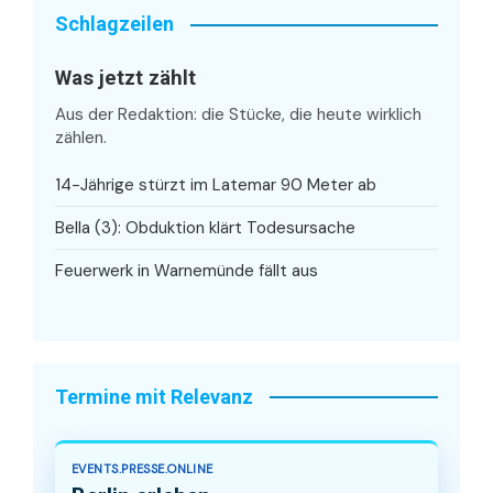
Schlagzeilen
Was jetzt zählt
Aus der Redaktion: die Stücke, die heute wirklich
zählen.
14-Jährige stürzt im Latemar 90 Meter ab
Bella (3): Obduktion klärt Todesursache
Feuerwerk in Warnemünde fällt aus
Termine mit Relevanz
EVENTS.PRESSE.ONLINE