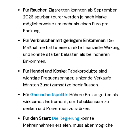
Für Raucher:
Zigaretten könnten ab September
2026 spürbar teurer werden je nach Marke
möglicherweise um mehr als einen Euro pro
Packung.
Für Verbraucher mit geringem Einkommen:
Die
Maßnahme hätte eine direkte finanzielle Wirkung
und könnte stärker belasten als bei höheren
Einkommen.
Für Handel und Kioske:
Tabakprodukte sind
wichtige Frequenzbringer; sinkende Verkäufe
könnten Zusatzumsätze beeinflussen.
Für
Gesundheitspolitik
:
Höhere Preise gelten als
wirksames Instrument, um Tabakkonsum zu
senken und Prävention zu stärken.
Für den Staat:
Die Regierung
könnte
Mehreinnahmen erzielen, muss aber mögliche