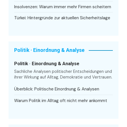
Insolvenzen: Warum immer mehr Firmen scheitern
Türkei: Hintergründe zur aktuellen Sicherheitslage
Politik · Einordnung & Analyse
Politik · Einordnung & Analyse
Sachliche Analysen politischer Entscheidungen und
ihrer Wirkung auf Alltag, Demokratie und Vertrauen.
Überblick: Politische Einordnung & Analysen
Warum Politik im Alltag oft nicht mehr ankommt