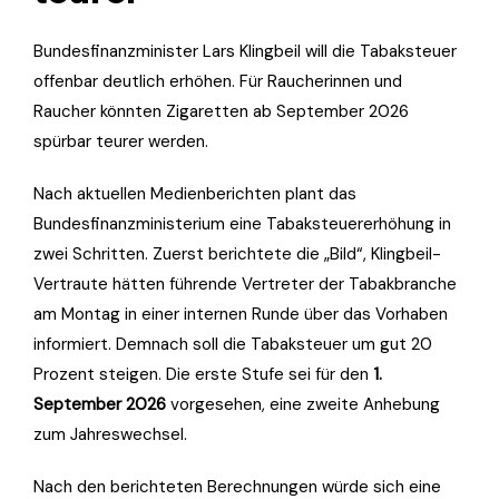
Bundesfinanzminister Lars Klingbeil will die Tabaksteuer
offenbar deutlich erhöhen. Für Raucherinnen und
Raucher könnten Zigaretten ab September 2026
spürbar teurer werden.
Nach aktuellen Medienberichten plant das
Bundesfinanzministerium eine Tabaksteuererhöhung in
zwei Schritten. Zuerst berichtete die „Bild“, Klingbeil-
Vertraute hätten führende Vertreter der Tabakbranche
am Montag in einer internen Runde über das Vorhaben
informiert. Demnach soll die Tabaksteuer um gut 20
Prozent steigen. Die erste Stufe sei für den
1.
September 2026
vorgesehen, eine zweite Anhebung
zum Jahreswechsel.
Nach den berichteten Berechnungen würde sich eine