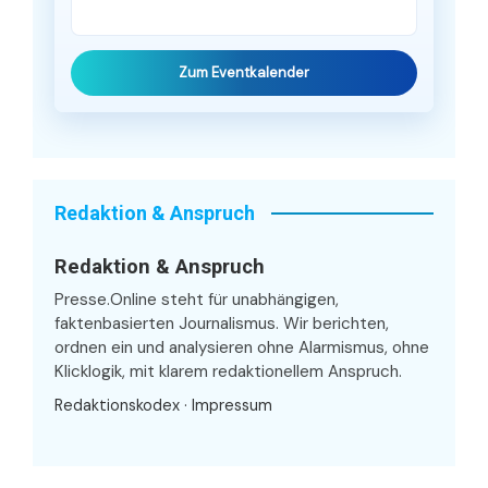
Zum Eventkalender
Redaktion & Anspruch
Redaktion & Anspruch
Presse.Online steht für unabhängigen,
faktenbasierten Journalismus. Wir berichten,
ordnen ein und analysieren ohne Alarmismus, ohne
Klicklogik, mit klarem redaktionellem Anspruch.
Redaktionskodex
·
Impressum