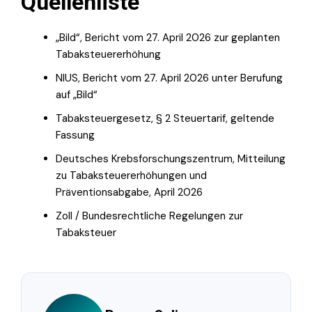
Quellenliste
„Bild“, Bericht vom 27. April 2026 zur geplanten
Tabaksteuererhöhung
NIUS, Bericht vom 27. April 2026 unter Berufung
auf „Bild“
Tabaksteuergesetz, § 2 Steuertarif, geltende
Fassung
Deutsches Krebsforschungszentrum, Mitteilung
zu Tabaksteuererhöhungen und
Präventionsabgabe, April 2026
Zoll / Bundesrechtliche Regelungen zur
Tabaksteuer