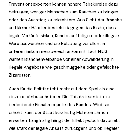
Präventionsexperten können höhere Tabakpreise dazu
beitragen, weniger Menschen zum Rauchen zu bringen
oder den Ausstieg zu erleichtern. Aus Sicht der Branche
und kleiner Händler besteht dagegen das Risiko, dass
legale Verkäufe sinken, Kunden auf billigere oder illegale
Ware ausweichen und die Belastung vor allem im
unteren Einkommensbereich ankommt. Laut NIUS
warnen Branchenverbände vor einer Abwanderung in
illegale Angebote wie geschmuggelte oder gefälschte
Zigaretten.
Auch für die Politik steht mehr auf dem Spiel als eine
einzelne Verbrauchsteuer. Die Tabaksteuer ist eine
bedeutende Einnahmequelle des Bundes. Wird sie
erhöht, kann der Staat kurzfristig Mehreinnahmen
erwarten. Langfristig hängt der Effekt jedoch davon ab,
wie stark der legale Absatz zurückgeht und ob illegaler