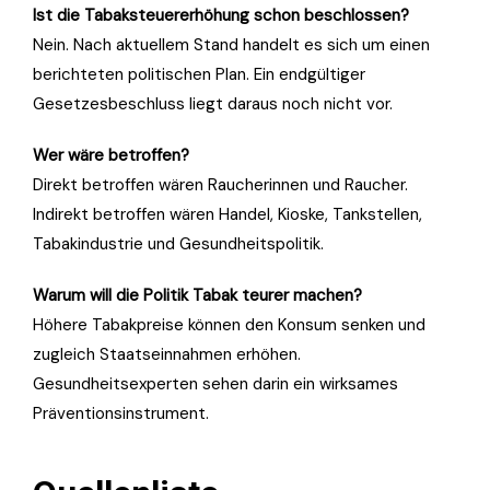
Ist die Tabaksteuererhöhung schon beschlossen?
Nein. Nach aktuellem Stand handelt es sich um einen
berichteten politischen Plan. Ein endgültiger
Gesetzesbeschluss liegt daraus noch nicht vor.
Wer wäre betroffen?
Direkt betroffen wären Raucherinnen und Raucher.
Indirekt betroffen wären Handel, Kioske, Tankstellen,
Tabakindustrie und Gesundheitspolitik.
Warum will die Politik Tabak teurer machen?
Höhere Tabakpreise können den Konsum senken und
zugleich Staatseinnahmen erhöhen.
Gesundheitsexperten sehen darin ein wirksames
Präventionsinstrument.