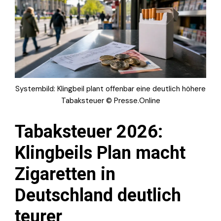
Systembild: Klingbeil plant offenbar eine deutlich höhere
Tabaksteuer © Presse.Online
Tabaksteuer 2026:
Klingbeils Plan macht
Zigaretten in
Deutschland deutlich
teurer