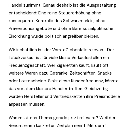
Handel zunimmt. Genau deshalb ist die Ausgestaltung
entscheidend: Eine reine Steuererhöhung ohne
konsequente Kontrolle des Schwarzmarkts, ohne
Präventionsangebote und ohne klare sozialpolitische
Einordnung würde politisch angreifbar bleiben.
Wirtschaftlich ist der Vorstoß ebenfalls relevant. Der
Tabakverkauf ist für viele kleine Verkaufsstellen ein
Frequenzgeschäft. Wer Zigaretten kauft, kauft oft
weitere Waren dazu Getränke, Zeitschriften, Snacks
oder Lottoscheine. Sinkt diese Kundenfrequenz, könnte
das vor allem kleinere Händler treffen. Gleichzeitig
würden Hersteller und Vertriebsketten ihre Preismodelle
anpassen müssen.
Warum ist das Thema gerade jetzt relevant? Weil der
Bericht einen konkreten Zeitplan nennt. Mit dem 1.