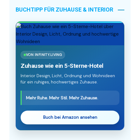
BUCHTIPP FÜR ZUHAUSE & INTERIOR
VON INFINITY.LIVING
Zuhause wie ein 5-Sterne-Hotel
Interior Design, Licht, Ordnung und Wohnideen
für ein ruhiges, hochwertiges Zuhause.
Mehr Ruhe. Mehr Stil. Mehr Zuhause.
Buch bei Amazon ansehen