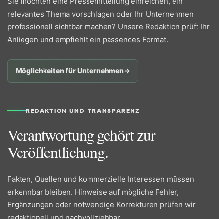
Sie möchten eine Pressemitteilung einreichen, ein
relevantes Thema vorschlagen oder Ihr Unternehmen
professionell sichtbar machen? Unsere Redaktion prüft Ihr
Anliegen und empfiehlt ein passendes Format.
Möglichkeiten für Unternehmen
→
REDAKTION UND TRANSPARENZ
Verantwortung gehört zur
Veröffentlichung.
Fakten, Quellen und kommerzielle Interessen müssen
erkennbar bleiben. Hinweise auf mögliche Fehler,
Ergänzungen oder notwendige Korrekturen prüfen wir
redaktionell und nachvollziehbar.