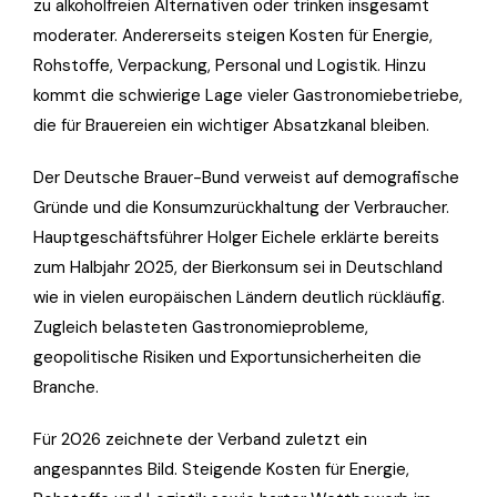
zu alkoholfreien Alternativen oder trinken insgesamt
moderater. Andererseits steigen Kosten für Energie,
Rohstoffe, Verpackung, Personal und Logistik. Hinzu
kommt die schwierige Lage vieler Gastronomiebetriebe,
die für Brauereien ein wichtiger Absatzkanal bleiben.
Der Deutsche Brauer-Bund verweist auf demografische
Gründe und die Konsumzurückhaltung der Verbraucher.
Hauptgeschäftsführer Holger Eichele erklärte bereits
zum Halbjahr 2025, der Bierkonsum sei in Deutschland
wie in vielen europäischen Ländern deutlich rückläufig.
Zugleich belasteten Gastronomieprobleme,
geopolitische Risiken und Exportunsicherheiten die
Branche.
Für 2026 zeichnete der Verband zuletzt ein
angespanntes Bild. Steigende Kosten für Energie,