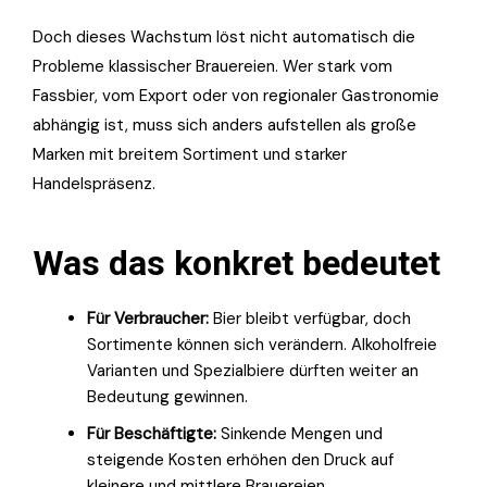
Doch dieses Wachstum löst nicht automatisch die
Probleme klassischer Brauereien. Wer stark vom
Fassbier, vom Export oder von regionaler Gastronomie
abhängig ist, muss sich anders aufstellen als große
Marken mit breitem Sortiment und starker
Handelspräsenz.
Was das konkret bedeutet
Für Verbraucher:
Bier bleibt verfügbar, doch
Sortimente können sich verändern. Alkoholfreie
Varianten und Spezialbiere dürften weiter an
Bedeutung gewinnen.
Für Beschäftigte:
Sinkende Mengen und
steigende Kosten erhöhen den Druck auf
kleinere und mittlere Brauereien.