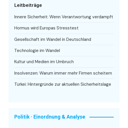
Leitbeiträge
Innere Sicherheit: Wenn Verantwortung verdampft
Hormus wird Europas Stresstest
Gesellschaft im Wandel in Deutschland
Technologie im Wandel
Kultur und Medien im Umbruch
Insolvenzen: Warum immer mehr Firmen scheitern
Türkei: Hintergründe zur aktuellen Sicherheitslage
Politik · Einordnung & Analyse