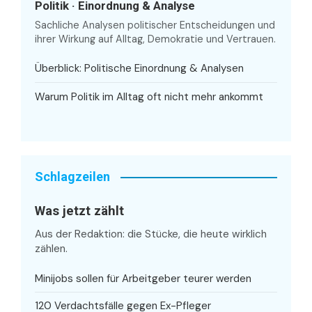
Politik · Einordnung & Analyse
Sachliche Analysen politischer Entscheidungen und
ihrer Wirkung auf Alltag, Demokratie und Vertrauen.
Überblick: Politische Einordnung & Analysen
Warum Politik im Alltag oft nicht mehr ankommt
Schlagzeilen
Was jetzt zählt
Aus der Redaktion: die Stücke, die heute wirklich
zählen.
Minijobs sollen für Arbeitgeber teurer werden
120 Verdachtsfälle gegen Ex-Pfleger