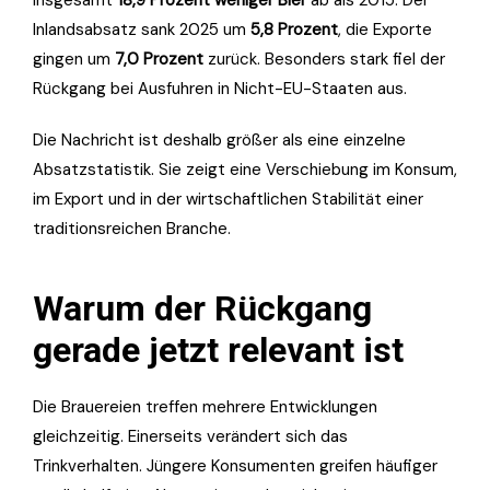
Inlandsabsatz sank 2025 um
5,8 Prozent
, die Exporte
gingen um
7,0 Prozent
zurück. Besonders stark fiel der
Rückgang bei Ausfuhren in Nicht-EU-Staaten aus.
Die Nachricht ist deshalb größer als eine einzelne
Absatzstatistik. Sie zeigt eine Verschiebung im Konsum,
im Export und in der wirtschaftlichen Stabilität einer
traditionsreichen Branche.
Warum der Rückgang
gerade jetzt relevant ist
Die Brauereien treffen mehrere Entwicklungen
gleichzeitig. Einerseits verändert sich das
Trinkverhalten. Jüngere Konsumenten greifen häufiger