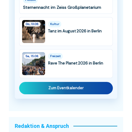
Sternennacht im Zeiss Großplanetarium
Do., 13.08.
Kultur
Tanz im August 2026 in Berlin
Sa., 15.08.
Freizeit
Rave The Planet 2026 in Berlin
Zum Eventkalender
Redaktion & Anspruch