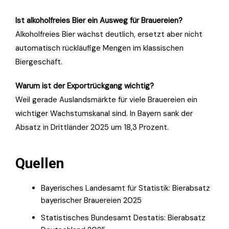
Ist alkoholfreies Bier ein Ausweg für Brauereien?
Alkoholfreies Bier wächst deutlich, ersetzt aber nicht
automatisch rückläufige Mengen im klassischen
Biergeschäft.
Warum ist der Exportrückgang wichtig?
Weil gerade Auslandsmärkte für viele Brauereien ein
wichtiger Wachstumskanal sind. In Bayern sank der
Absatz in Drittländer 2025 um 18,3 Prozent.
Quellen
Bayerisches Landesamt für Statistik: Bierabsatz
bayerischer Brauereien 2025
Statistisches Bundesamt Destatis: Bierabsatz