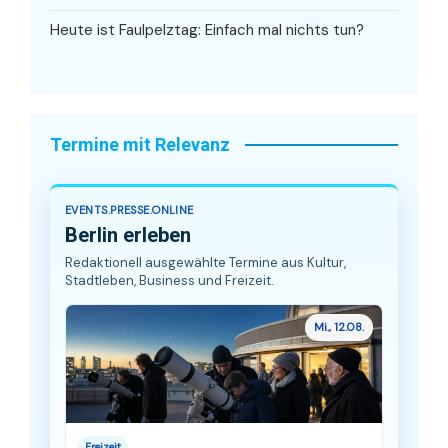
Heute ist Faulpelztag: Einfach mal nichts tun?
Termine mit Relevanz
EVENTS.PRESSE.ONLINE
Berlin erleben
Redaktionell ausgewählte Termine aus Kultur,
Stadtleben, Business und Freizeit.
Mi., 12.08.
Freizeit