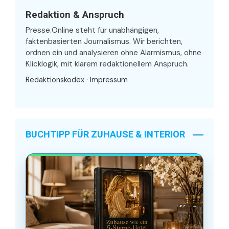
Redaktion & Anspruch
Presse.Online steht für unabhängigen,
faktenbasierten Journalismus. Wir berichten,
ordnen ein und analysieren ohne Alarmismus, ohne
Klicklogik, mit klarem redaktionellem Anspruch.
Redaktionskodex
·
Impressum
BUCHTIPP FÜR ZUHAUSE & INTERIOR