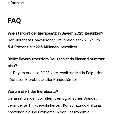
informiert.
FAQ
Wie stark ist der Bierabsatz in Bayern 2025 gesunken?
Der Bierabsatz bayerischer Brauereien sank 2025 um
5,4 Prozent
auf
22,5 Millionen Hektoliter
.
Bleibt Bayern trotzdem Deutschlands Bierland Nummer
eins?
Ja. Bayern erzielte 2025 zum zwölften Mal in Folge den
höchsten Bierabsatz aller Bundesländer.
Warum sinkt der Bierabsatz?
Genannt werden vor allem demografischer Wandel,
veränderte Trinkgewohnheiten, Konsumzurückhaltung,
Kostendruck und Probleme in der Gastronomie.