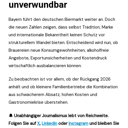
unverwundbar
Bayern führt den deutschen Biermarkt weiter an. Doch
die neuen Zahlen zeigen, dass selbst Tradition, Marke
und internationale Bekanntheit keinen Schutz vor
strukturellem Wandel bieten. Entscheidend wird nun, ob
Brauereien neue Konsumgewohnheiten, alkoholfreie
Angebote, Exportunsicherheiten und Kostendruck
wirtschaftlich ausbalancieren können.
Zu beobachten ist vor allem, ob der Rückgang 2026
anhält und ob kleinere Familienbetriebe die Kombination
aus schwächerem Absatz, hohen Kosten und
Gastronomiekrise überstehen.
🔔 Unabhängiger Journalismus lebt von Reichweite.
Folgen Sie auf
X
,
Linkedin
oder
Instagram
und bleiben Sie