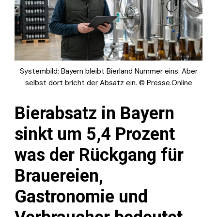
Systembild: Bayern bleibt Bierland Nummer eins. Aber
selbst dort bricht der Absatz ein. © Presse.Online
Bierabsatz in Bayern
sinkt um 5,4 Prozent
was der Rückgang für
Brauereien,
Gastronomie und