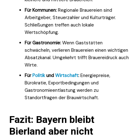
Für Kommunen:
Regionale Brauereien sind
Arbeitgeber, Steuerzahler und Kulturträger.
Schließungen treffen auch lokale
Wertschöpfung.
Für Gastronomie:
Wenn Gaststätten
schwächeln, verlieren Brauereien einen wichtigen
Absatzkanal. Umgekehrt trifft Brauereidruck auch
Wirte.
Für
Politik
und
Wirtschaft
:
Energiepreise,
Bürokratie, Exportbedingungen und
Gastronomieentlastung werden zu
Standortfragen der Brauwirtschaft.
Fazit: Bayern bleibt
Bierland aber nicht