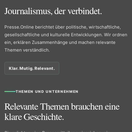
Journalismus, der verbindet.
Presse.Online berichtet über politische, wirtschaftliche,
gesellschaftliche und kulturelle Entwicklungen. Wir ordnen
ein, erklären Zusammenhänge und machen relevante
Themen verständlich.
Klar. Mutig. Relevant.
THEMEN UND UNTERNEHMEN
Relevante Themen brauchen eine
klare Geschichte.