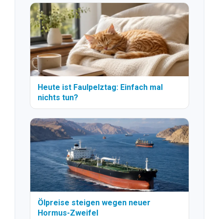
Heute ist Faulpelztag: Einfach mal
nichts tun?
Ölpreise steigen wegen neuer
Hormus-Zweifel