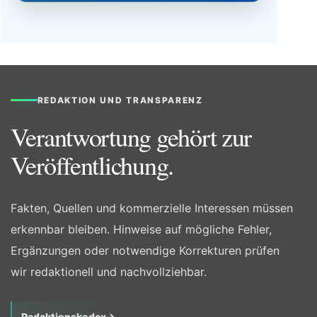
REDAKTION UND TRANSPARENZ
Verantwortung gehört zur
Veröffentlichung.
Fakten, Quellen und kommerzielle Interessen müssen
erkennbar bleiben. Hinweise auf mögliche Fehler,
Ergänzungen oder notwendige Korrekturen prüfen
wir redaktionell und nachvollziehbar.
Redaktionskodex
→