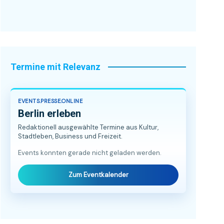
Termine mit Relevanz
EVENTS.PRESSE.ONLINE
Berlin erleben
Redaktionell ausgewählte Termine aus Kultur,
Stadtleben, Business und Freizeit.
Events konnten gerade nicht geladen werden.
Zum Eventkalender