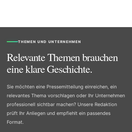
THEMEN UND UNTERNEHMEN
Relevante Themen brauchen
eine klare Geschichte.
Sie möchten eine Pressemitteilung einreichen, ein
relevantes Thema vorschlagen oder Ihr Unternehmen
professionell sichtbar machen? Unsere Redaktion
prüft Ihr Anliegen und empfiehlt ein passendes
Format.