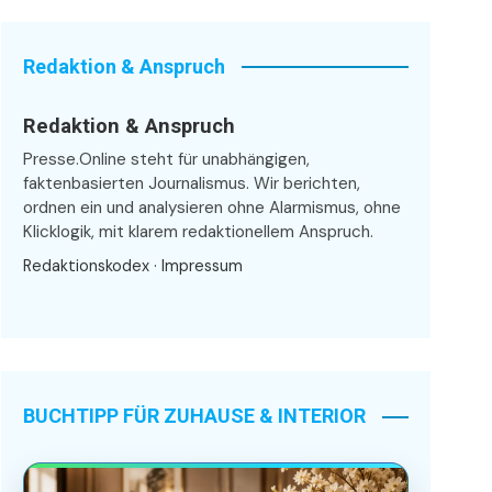
Redaktion & Anspruch
Redaktion & Anspruch
Presse.Online steht für unabhängigen,
faktenbasierten Journalismus. Wir berichten,
ordnen ein und analysieren ohne Alarmismus, ohne
Klicklogik, mit klarem redaktionellem Anspruch.
Redaktionskodex
·
Impressum
BUCHTIPP FÜR ZUHAUSE & INTERIOR