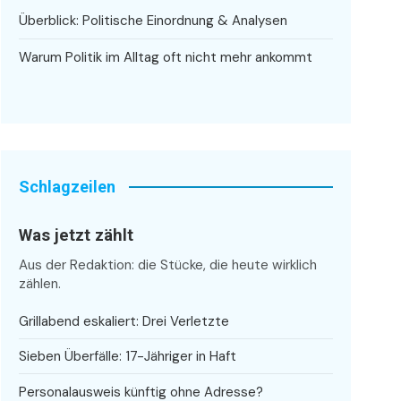
Überblick: Politische Einordnung & Analysen
Warum Politik im Alltag oft nicht mehr ankommt
Schlagzeilen
Was jetzt zählt
Aus der Redaktion: die Stücke, die heute wirklich
zählen.
Grillabend eskaliert: Drei Verletzte
Sieben Überfälle: 17-Jähriger in Haft
Personalausweis künftig ohne Adresse?