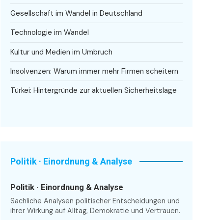
Gesellschaft im Wandel in Deutschland
Technologie im Wandel
Kultur und Medien im Umbruch
Insolvenzen: Warum immer mehr Firmen scheitern
Türkei: Hintergründe zur aktuellen Sicherheitslage
Politik · Einordnung & Analyse
Politik · Einordnung & Analyse
Sachliche Analysen politischer Entscheidungen und
ihrer Wirkung auf Alltag, Demokratie und Vertrauen.