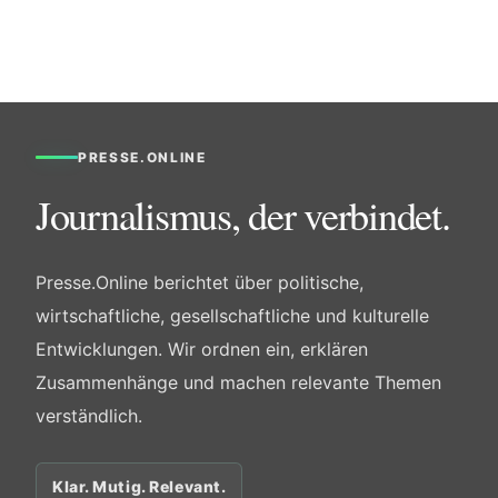
PRESSE.ONLINE
Journalismus, der verbindet.
Presse.Online berichtet über politische,
wirtschaftliche, gesellschaftliche und kulturelle
Entwicklungen. Wir ordnen ein, erklären
Zusammenhänge und machen relevante Themen
verständlich.
Klar. Mutig. Relevant.