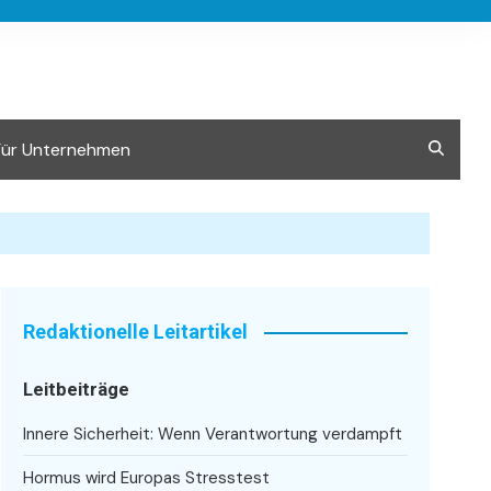
Für Unternehmen
Redaktionelle Leitartikel
Leitbeiträge
Innere Sicherheit: Wenn Verantwortung verdampft
Hormus wird Europas Stresstest