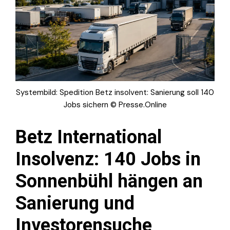
Systembild: Spedition Betz insolvent: Sanierung soll 140
Jobs sichern © Presse.Online
Betz International
Insolvenz: 140 Jobs in
Sonnenbühl hängen an
Sanierung und
Investorensuche