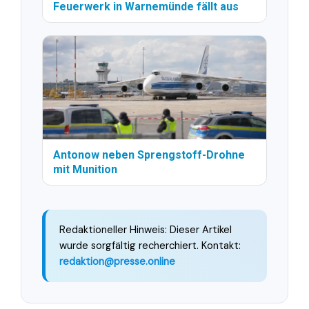
Feuerwerk in Warnemünde fällt aus
Antonow neben Sprengstoff-Drohne
mit Munition
Redaktioneller Hinweis: Dieser Artikel
wurde sorgfältig recherchiert. Kontakt:
redaktion@presse.online