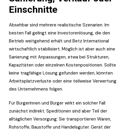
Einschnitte
Absehbar sind mehrere realistische Szenarien. Im
besten Fall gelingt eine Investorenlösung, die den
Betrieb weitgehend erhält und Betz International
wirtschaftlich stabilisiert. Möglich ist aber auch eine
Sanierung mit Anpassungen, etwa bei Strukturen,
Kapazitäten oder einzelnen Kostenpositionen. Sollte
keine tragfähige Lösung gefunden werden, könnten
Arbeitsplatzverluste oder eine teilweise Verwertung
des Unternehmens folgen.
Für Bürgerinnen und Bürger wirkt ein solcher Fall
zunächst indirekt. Speditionen sind aber Teil der
alltäglichen Versorgung: Sie transportieren Waren,
Rohstoffe, Baustoffe und Handelsgüter. Gerät der