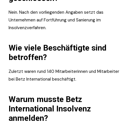
Nein. Nach den vorliegenden Angaben setzt das
Unternehmen auf Fortführung und Sanierung im
Insolvenzverfahren.
Wie viele Beschäftigte sind
betroffen?
Zuletzt waren rund 140 Mitarbeiterinnen und Mitarbeiter
bei Betz International beschäftigt.
Warum musste Betz
International Insolvenz
anmelden?