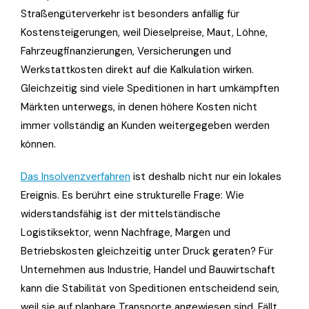
Straßengüterverkehr ist besonders anfällig für
Kostensteigerungen, weil Dieselpreise, Maut, Löhne,
Fahrzeugfinanzierungen, Versicherungen und
Werkstattkosten direkt auf die Kalkulation wirken.
Gleichzeitig sind viele Speditionen in hart umkämpften
Märkten unterwegs, in denen höhere Kosten nicht
immer vollständig an Kunden weitergegeben werden
können.
Das Insolvenzverfahren
ist deshalb nicht nur ein lokales
Ereignis. Es berührt eine strukturelle Frage: Wie
widerstandsfähig ist der mittelständische
Logistiksektor, wenn Nachfrage, Margen und
Betriebskosten gleichzeitig unter Druck geraten? Für
Unternehmen aus Industrie, Handel und Bauwirtschaft
kann die Stabilität von Speditionen entscheidend sein,
weil sie auf planbare Transporte angewiesen sind. Fällt