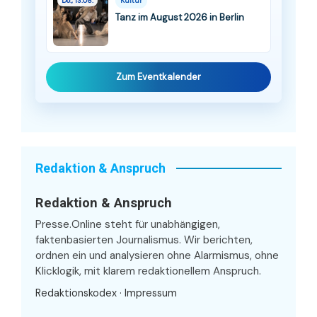
Do., 13.08.
Kultur
Tanz im August 2026 in Berlin
Zum Eventkalender
Redaktion & Anspruch
Redaktion & Anspruch
Presse.Online steht für unabhängigen,
faktenbasierten Journalismus. Wir berichten,
ordnen ein und analysieren ohne Alarmismus, ohne
Klicklogik, mit klarem redaktionellem Anspruch.
Redaktionskodex
·
Impressum