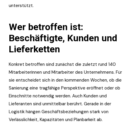
unterstützt.
Wer betroffen ist:
Beschäftigte, Kunden und
Lieferketten
Konkret betroffen sind zunächst die zuletzt rund 140
Mitarbeiterinnen und Mitarbeiter des Unternehmens. Für
sie entscheidet sich in den kommenden Wochen, ob die
Sanierung eine tragfähige Perspektive eröffnet oder ob
Einschnitte notwendig werden. Auch Kunden und
Lieferanten sind unmittelbar berührt. Gerade in der
Logistik hängen Geschäftsbeziehungen stark von
Verlässlichkeit, Kapazitäten und Planbarkeit ab.