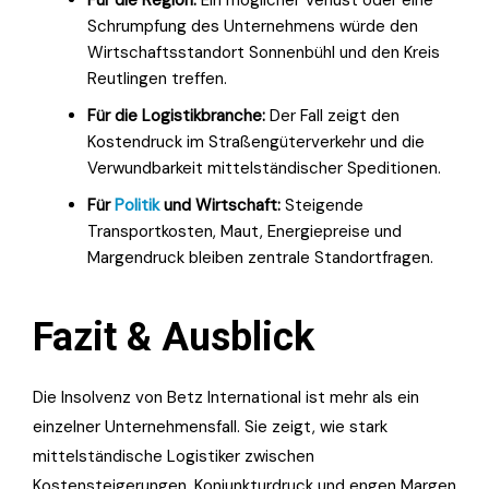
Schrumpfung des Unternehmens würde den
Wirtschaftsstandort Sonnenbühl und den Kreis
Reutlingen treffen.
Für die Logistikbranche:
Der Fall zeigt den
Kostendruck im Straßengüterverkehr und die
Verwundbarkeit mittelständischer Speditionen.
Für
Politik
und Wirtschaft:
Steigende
Transportkosten, Maut, Energiepreise und
Margendruck bleiben zentrale Standortfragen.
Fazit & Ausblick
Die Insolvenz von Betz International ist mehr als ein
einzelner Unternehmensfall. Sie zeigt, wie stark
mittelständische Logistiker zwischen
Kostensteigerungen, Konjunkturdruck und engen Margen