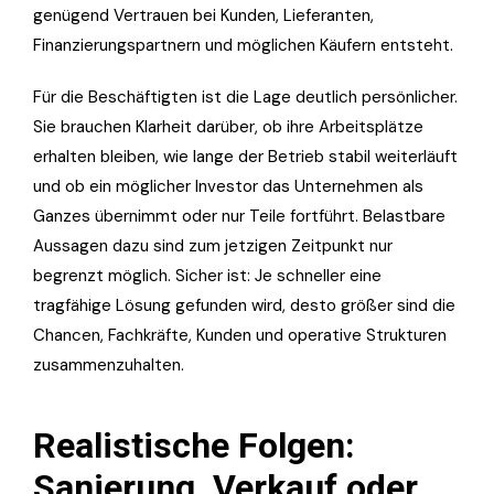
genügend Vertrauen bei Kunden, Lieferanten,
Finanzierungspartnern und möglichen Käufern entsteht.
Für die Beschäftigten ist die Lage deutlich persönlicher.
Sie brauchen Klarheit darüber, ob ihre Arbeitsplätze
erhalten bleiben, wie lange der Betrieb stabil weiterläuft
und ob ein möglicher Investor das Unternehmen als
Ganzes übernimmt oder nur Teile fortführt. Belastbare
Aussagen dazu sind zum jetzigen Zeitpunkt nur
begrenzt möglich. Sicher ist: Je schneller eine
tragfähige Lösung gefunden wird, desto größer sind die
Chancen, Fachkräfte, Kunden und operative Strukturen
zusammenzuhalten.
Realistische Folgen:
Sanierung, Verkauf oder