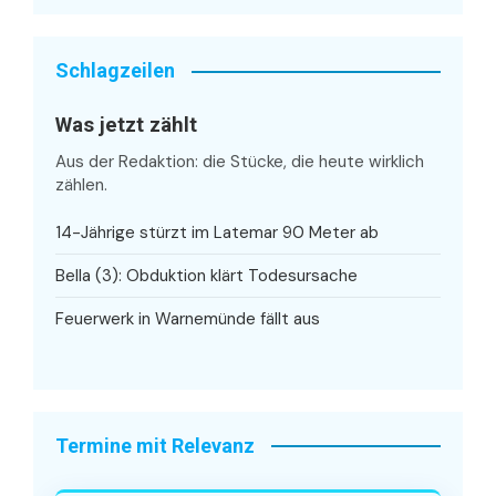
Schlagzeilen
Was jetzt zählt
Aus der Redaktion: die Stücke, die heute wirklich
zählen.
14-Jährige stürzt im Latemar 90 Meter ab
Bella (3): Obduktion klärt Todesursache
Feuerwerk in Warnemünde fällt aus
Termine mit Relevanz