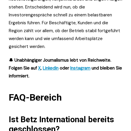
stehen. Entscheidend wird nun, ob die
Investorengespräche schnell zu einem belastbaren
Ergebnis führen. Für Beschäftigte, Kunden und die
Region zählt vor allem, ob der Betrieb stabil fortgeführt
werden kann und wie umfassend Arbeitsplätze
gesichert werden.
🔔 Unabhängiger Journalismus lebt von Reichweite.
Folgen Sie auf
X
,
Linkedin
oder
Instagram
und bleiben Sie
informiert.
FAQ-Bereich
Ist Betz International bereits
geschlossen?