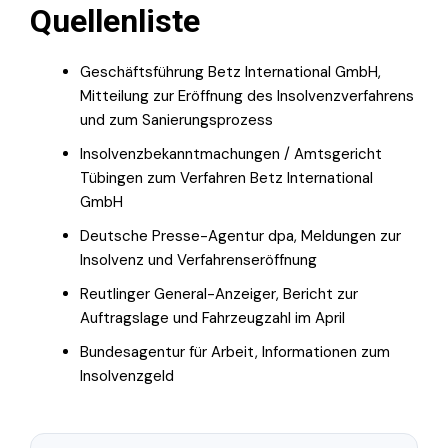
Quellenliste
Geschäftsführung Betz International GmbH,
Mitteilung zur Eröffnung des Insolvenzverfahrens
und zum Sanierungsprozess
Insolvenzbekanntmachungen / Amtsgericht
Tübingen zum Verfahren Betz International
GmbH
Deutsche Presse-Agentur dpa, Meldungen zur
Insolvenz und Verfahrenseröffnung
Reutlinger General-Anzeiger, Bericht zur
Auftragslage und Fahrzeugzahl im April
Bundesagentur für Arbeit, Informationen zum
Insolvenzgeld