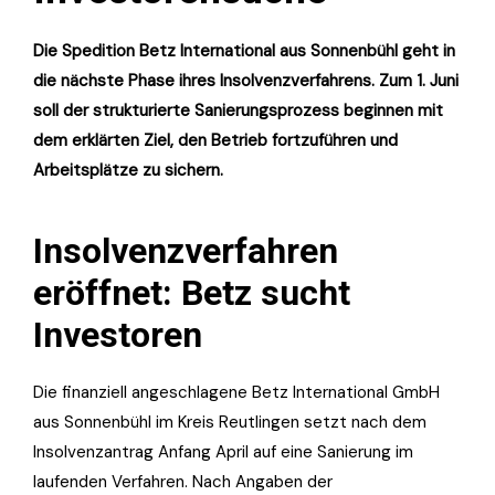
Die Spedition Betz International aus Sonnenbühl geht in
die nächste Phase ihres Insolvenzverfahrens. Zum 1. Juni
soll der strukturierte Sanierungsprozess beginnen mit
dem erklärten Ziel, den Betrieb fortzuführen und
Arbeitsplätze zu sichern.
Insolvenzverfahren
eröffnet: Betz sucht
Investoren
Die finanziell angeschlagene Betz International GmbH
aus Sonnenbühl im Kreis Reutlingen setzt nach dem
Insolvenzantrag Anfang April auf eine Sanierung im
laufenden Verfahren. Nach Angaben der