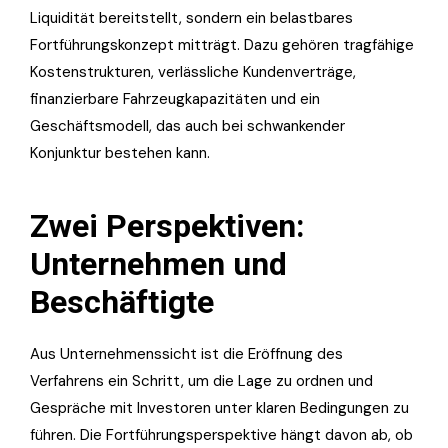
Liquidität bereitstellt, sondern ein belastbares
Fortführungskonzept mitträgt. Dazu gehören tragfähige
Kostenstrukturen, verlässliche Kundenverträge,
finanzierbare Fahrzeugkapazitäten und ein
Geschäftsmodell, das auch bei schwankender
Konjunktur bestehen kann.
Zwei Perspektiven:
Unternehmen und
Beschäftigte
Aus Unternehmenssicht ist die Eröffnung des
Verfahrens ein Schritt, um die Lage zu ordnen und
Gespräche mit Investoren unter klaren Bedingungen zu
führen. Die Fortführungsperspektive hängt davon ab, ob