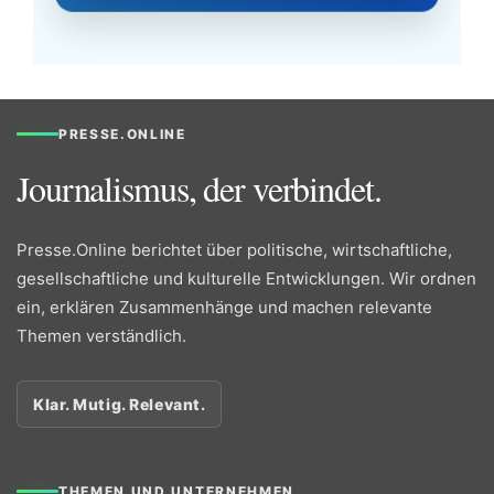
PRESSE.ONLINE
Journalismus, der verbindet.
Presse.Online berichtet über politische, wirtschaftliche,
gesellschaftliche und kulturelle Entwicklungen. Wir ordnen
ein, erklären Zusammenhänge und machen relevante
Themen verständlich.
Klar. Mutig. Relevant.
THEMEN UND UNTERNEHMEN