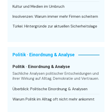
Kultur und Medien im Umbruch
Insolvenzen: Warum immer mehr Firmen scheitern
Türkei: Hintergründe zur aktuellen Sicherheitslage
Politik · Einordnung & Analyse
Politik · Einordnung & Analyse
Sachliche Analysen politischer Entscheidungen und
ihrer Wirkung auf Alltag, Demokratie und Vertrauen.
Überblick: Politische Einordnung & Analysen
Warum Politik im Alltag oft nicht mehr ankommt