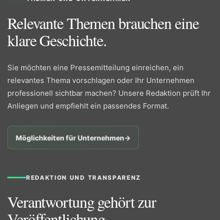
Relevante Themen brauchen eine
klare Geschichte.
Sie möchten eine Pressemitteilung einreichen, ein
relevantes Thema vorschlagen oder Ihr Unternehmen
professionell sichtbar machen? Unsere Redaktion prüft Ihr
Anliegen und empfiehlt ein passendes Format.
Möglichkeiten für Unternehmen
→
REDAKTION UND TRANSPARENZ
Verantwortung gehört zur
Veröffentlichung.