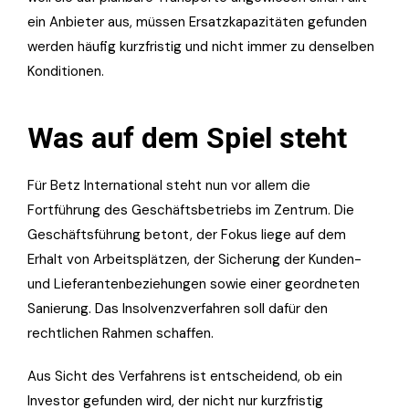
ein Anbieter aus, müssen Ersatzkapazitäten gefunden
werden häufig kurzfristig und nicht immer zu denselben
Konditionen.
Was auf dem Spiel steht
Für Betz International steht nun vor allem die
Fortführung des Geschäftsbetriebs im Zentrum. Die
Geschäftsführung betont, der Fokus liege auf dem
Erhalt von Arbeitsplätzen, der Sicherung der Kunden-
und Lieferantenbeziehungen sowie einer geordneten
Sanierung. Das Insolvenzverfahren soll dafür den
rechtlichen Rahmen schaffen.
Aus Sicht des Verfahrens ist entscheidend, ob ein
Investor gefunden wird, der nicht nur kurzfristig