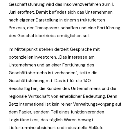
Geschäftsführung wird das Insolvenzverfahren zum 1.
Juni eröffnet. Damit befindet sich das Unternehmen
nach eigener Darstellung in einem strukturierten
Prozess, der Transparenz schaffen und eine Fortführung
des Geschäftsbetriebs ermöglichen soll.
Im Mittelpunkt stehen derzeit Gespräche mit
potenziellen Investoren. „Das Interesse am
Unternehmen und an einer Fortführung des
Geschäftsbetriebs ist vorhanden“, teilte die
Geschäftsführung mit. Das ist für die 140
Beschäftigten, die Kunden des Unternehmens und die
regionale Wirtschaft von erheblicher Bedeutung. Denn
Betz International ist kein reiner Verwaltungsvorgang auf
dem Papier, sondern Teil eines funktionierenden
Logistiknetzes, das täglich Waren bewegt,
Liefertermine absichert und industrielle Abläufe