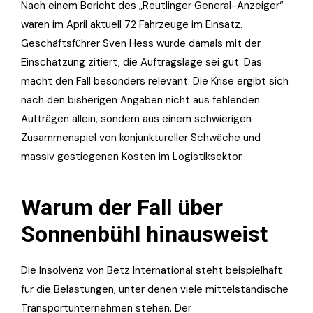
Nach einem Bericht des „Reutlinger General-Anzeiger“
waren im April aktuell 72 Fahrzeuge im Einsatz.
Geschäftsführer Sven Hess wurde damals mit der
Einschätzung zitiert, die Auftragslage sei gut. Das
macht den Fall besonders relevant: Die Krise ergibt sich
nach den bisherigen Angaben nicht aus fehlenden
Aufträgen allein, sondern aus einem schwierigen
Zusammenspiel von konjunktureller Schwäche und
massiv gestiegenen Kosten im Logistiksektor.
Warum der Fall über
Sonnenbühl hinausweist
Die Insolvenz von Betz International steht beispielhaft
für die Belastungen, unter denen viele mittelständische
Transportunternehmen stehen. Der