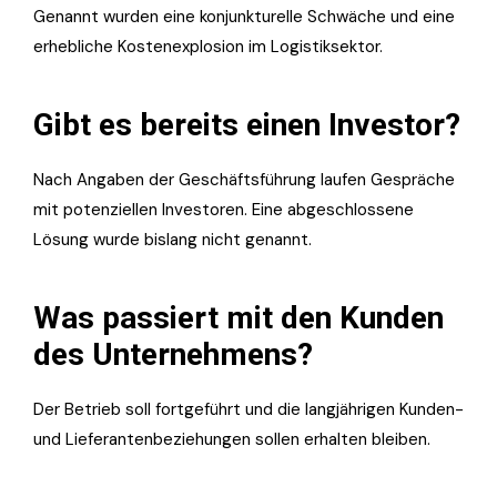
Genannt wurden eine konjunkturelle Schwäche und eine
erhebliche Kostenexplosion im Logistiksektor.
Gibt es bereits einen Investor?
Nach Angaben der Geschäftsführung laufen Gespräche
mit potenziellen Investoren. Eine abgeschlossene
Lösung wurde bislang nicht genannt.
Was passiert mit den Kunden
des Unternehmens?
Der Betrieb soll fortgeführt und die langjährigen Kunden-
und Lieferantenbeziehungen sollen erhalten bleiben.