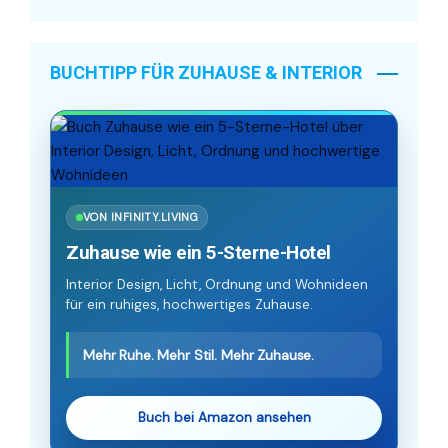
BUCHTIPP FÜR ZUHAUSE & INTERIOR
VON INFINITY.LIVING
Zuhause wie ein 5-Sterne-Hotel
Interior Design, Licht, Ordnung und Wohnideen
für ein ruhiges, hochwertiges Zuhause.
Mehr Ruhe. Mehr Stil. Mehr Zuhause.
Buch bei Amazon ansehen