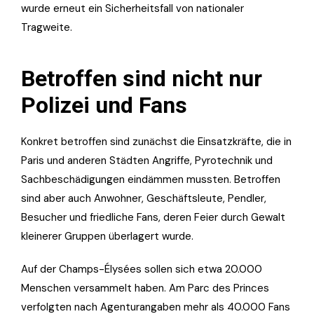
wurde erneut ein Sicherheitsfall von nationaler
Tragweite.
Betroffen sind nicht nur
Polizei und Fans
Konkret betroffen sind zunächst die Einsatzkräfte, die in
Paris und anderen Städten Angriffe, Pyrotechnik und
Sachbeschädigungen eindämmen mussten. Betroffen
sind aber auch Anwohner, Geschäftsleute, Pendler,
Besucher und friedliche Fans, deren Feier durch Gewalt
kleinerer Gruppen überlagert wurde.
Auf der Champs-Élysées sollen sich etwa 20.000
Menschen versammelt haben. Am Parc des Princes
verfolgten nach Agenturangaben mehr als 40.000 Fans