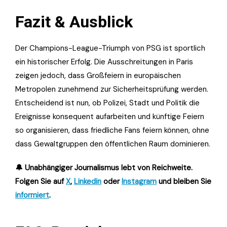
Fazit & Ausblick
Der Champions-League-Triumph von PSG ist sportlich
ein historischer Erfolg. Die Ausschreitungen in Paris
zeigen jedoch, dass Großfeiern in europäischen
Metropolen zunehmend zur Sicherheitsprüfung werden.
Entscheidend ist nun, ob Polizei, Stadt und Politik die
Ereignisse konsequent aufarbeiten und künftige Feiern
so organisieren, dass friedliche Fans feiern können, ohne
dass Gewaltgruppen den öffentlichen Raum dominieren.
🔔 Unabhängiger Journalismus lebt von Reichweite.
Folgen Sie auf
X
,
Linkedin
oder
Instagram
und bleiben Sie
informiert
.