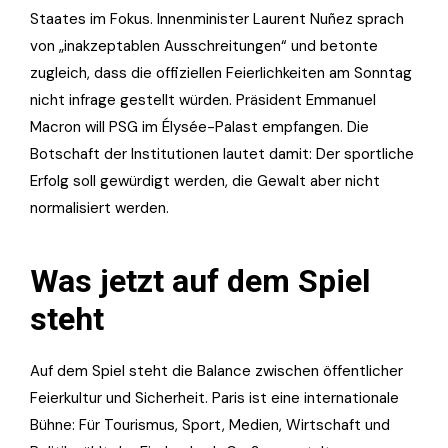
Staates im Fokus. Innenminister Laurent Nuñez sprach
von „inakzeptablen Ausschreitungen“ und betonte
zugleich, dass die offiziellen Feierlichkeiten am Sonntag
nicht infrage gestellt würden. Präsident Emmanuel
Macron will PSG im Élysée-Palast empfangen. Die
Botschaft der Institutionen lautet damit: Der sportliche
Erfolg soll gewürdigt werden, die Gewalt aber nicht
normalisiert werden.
Was jetzt auf dem Spiel
steht
Auf dem Spiel steht die Balance zwischen öffentlicher
Feierkultur und Sicherheit. Paris ist eine internationale
Bühne: Für Tourismus, Sport, Medien, Wirtschaft und