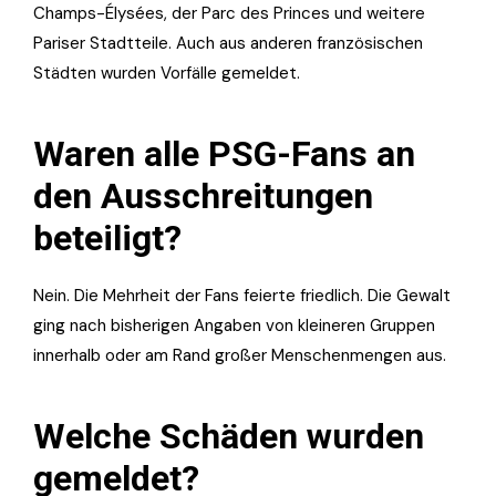
Champs-Élysées, der Parc des Princes und weitere
Pariser Stadtteile. Auch aus anderen französischen
Städten wurden Vorfälle gemeldet.
Waren alle PSG-Fans an
den Ausschreitungen
beteiligt?
Nein. Die Mehrheit der Fans feierte friedlich. Die Gewalt
ging nach bisherigen Angaben von kleineren Gruppen
innerhalb oder am Rand großer Menschenmengen aus.
Welche Schäden wurden
gemeldet?