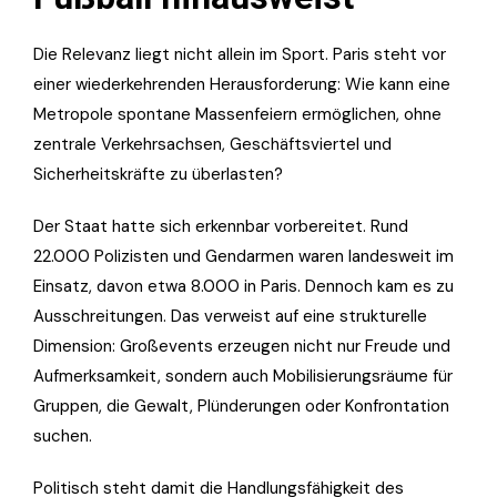
Die Relevanz liegt nicht allein im Sport. Paris steht vor
einer wiederkehrenden Herausforderung: Wie kann eine
Metropole spontane Massenfeiern ermöglichen, ohne
zentrale Verkehrsachsen, Geschäftsviertel und
Sicherheitskräfte zu überlasten?
Der Staat hatte sich erkennbar vorbereitet. Rund
22.000 Polizisten und Gendarmen waren landesweit im
Einsatz, davon etwa 8.000 in Paris. Dennoch kam es zu
Ausschreitungen. Das verweist auf eine strukturelle
Dimension: Großevents erzeugen nicht nur Freude und
Aufmerksamkeit, sondern auch Mobilisierungsräume für
Gruppen, die Gewalt, Plünderungen oder Konfrontation
suchen.
Politisch steht damit die Handlungsfähigkeit des