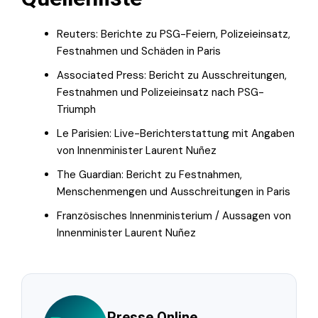
Reuters: Berichte zu PSG-Feiern, Polizeieinsatz,
Festnahmen und Schäden in Paris
Associated Press: Bericht zu Ausschreitungen,
Festnahmen und Polizeieinsatz nach PSG-
Triumph
Le Parisien: Live-Berichterstattung mit Angaben
von Innenminister Laurent Nuñez
The Guardian: Bericht zu Festnahmen,
Menschenmengen und Ausschreitungen in Paris
Französisches Innenministerium / Aussagen von
Innenminister Laurent Nuñez
Presse.Online