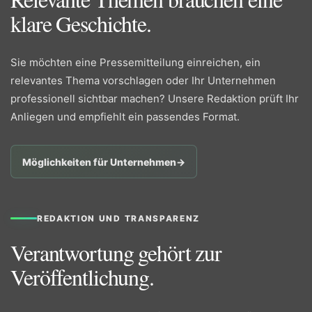
klare Geschichte.
Sie möchten eine Pressemitteilung einreichen, ein
relevantes Thema vorschlagen oder Ihr Unternehmen
professionell sichtbar machen? Unsere Redaktion prüft Ihr
Anliegen und empfiehlt ein passendes Format.
Möglichkeiten für Unternehmen
→
REDAKTION UND TRANSPARENZ
Verantwortung gehört zur
Veröffentlichung.