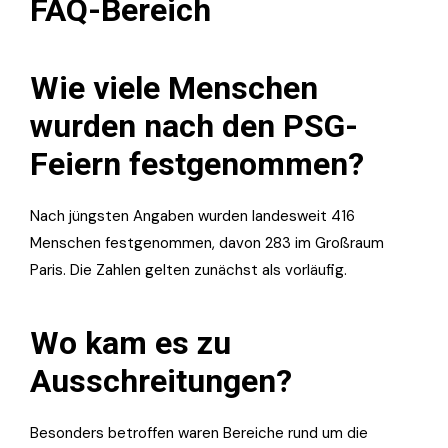
FAQ-Bereich
Wie viele Menschen
wurden nach den PSG-
Feiern festgenommen?
Nach jüngsten Angaben wurden landesweit 416
Menschen festgenommen, davon 283 im Großraum
Paris. Die Zahlen gelten zunächst als vorläufig.
Wo kam es zu
Ausschreitungen?
Besonders betroffen waren Bereiche rund um die