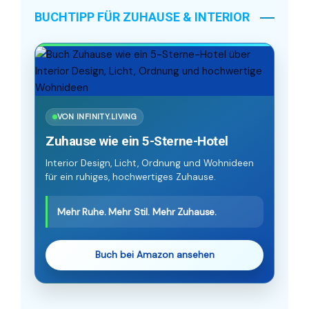
BUCHTIPP FÜR ZUHAUSE & INTERIOR
VON INFINITY.LIVING
Zuhause wie ein 5-Sterne-Hotel
Interior Design, Licht, Ordnung und Wohnideen
für ein ruhiges, hochwertiges Zuhause.
Mehr Ruhe. Mehr Stil. Mehr Zuhause.
Buch bei Amazon ansehen