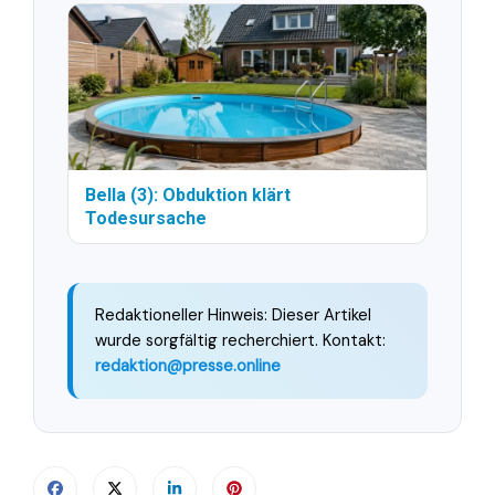
Bella (3): Obduktion klärt
Todesursache
Redaktioneller Hinweis: Dieser Artikel
wurde sorgfältig recherchiert. Kontakt:
redaktion@presse.online