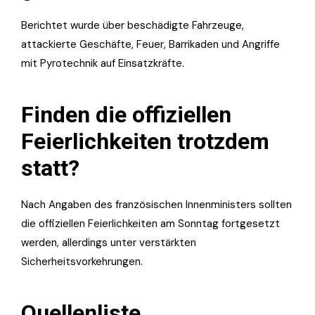
Berichtet wurde über beschädigte Fahrzeuge,
attackierte Geschäfte, Feuer, Barrikaden und Angriffe
mit Pyrotechnik auf Einsatzkräfte.
Finden die offiziellen
Feierlichkeiten trotzdem
statt?
Nach Angaben des französischen Innenministers sollten
die offiziellen Feierlichkeiten am Sonntag fortgesetzt
werden, allerdings unter verstärkten
Sicherheitsvorkehrungen.
Quellenliste