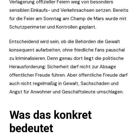
Verlagerung offizieller Feiern weg von besonders
sensiblen Einkaufs- und Verkehrsachsen setzen. Bereits
für die Feier am Sonntag am Champ de Mars wurde mit
Schutzperimeter und Kontrollen geplant.
Entscheidend wird sein, ob die Behörden die Gewalt
konsequent aufarbeiten, ohne friedliche Fans pauschal
zu kriminalisieren. Denn genau dort liegt die politische
Herausforderung: Sicherheit darf nicht zur Absage
öffentlicher Freude führen. Aber öffentliche Freude darf
auch nicht regelmäßig in Gewalt, Sachschäden und
Angst für Anwohner und Geschäftsleute umschlagen.
Was das konkret
bedeutet