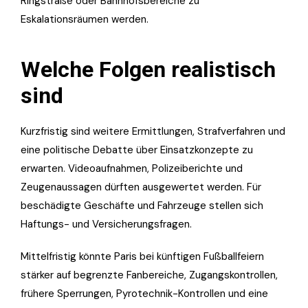
Ringstraße oder Bahnhofsbereiche zu
Eskalationsräumen werden.
Welche Folgen realistisch
sind
Kurzfristig sind weitere Ermittlungen, Strafverfahren und
eine politische Debatte über Einsatzkonzepte zu
erwarten. Videoaufnahmen, Polizeiberichte und
Zeugenaussagen dürften ausgewertet werden. Für
beschädigte Geschäfte und Fahrzeuge stellen sich
Haftungs- und Versicherungsfragen.
Mittelfristig könnte Paris bei künftigen Fußballfeiern
stärker auf begrenzte Fanbereiche, Zugangskontrollen,
frühere Sperrungen, Pyrotechnik-Kontrollen und eine