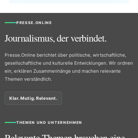
PRESSE.ONLINE
Journalismus, der verbindet.
Presse.Online berichtet über politische, wirtschaftliche,
gesellschaftliche und kulturelle Entwicklungen. Wir ordnen
ein, erklären Zusammenhänge und machen relevante
Themen verständlich.
Klar. Mutig. Relevant.
THEMEN UND UNTERNEHMEN
Relevante Themen brauchen eine