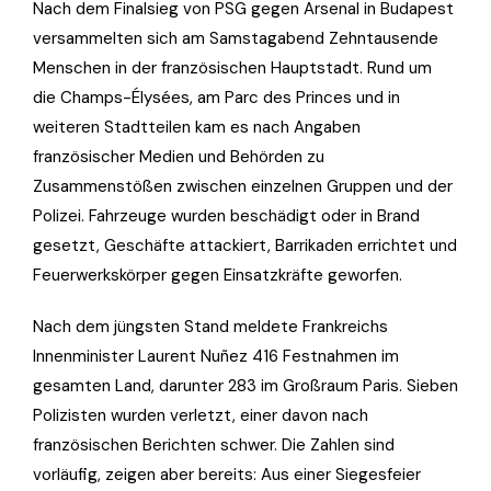
Nach dem Finalsieg von PSG gegen Arsenal in Budapest
versammelten sich am Samstagabend Zehntausende
Menschen in der französischen Hauptstadt. Rund um
die Champs-Élysées, am Parc des Princes und in
weiteren Stadtteilen kam es nach Angaben
französischer Medien und Behörden zu
Zusammenstößen zwischen einzelnen Gruppen und der
Polizei. Fahrzeuge wurden beschädigt oder in Brand
gesetzt, Geschäfte attackiert, Barrikaden errichtet und
Feuerwerkskörper gegen Einsatzkräfte geworfen.
Nach dem jüngsten Stand meldete Frankreichs
Innenminister Laurent Nuñez 416 Festnahmen im
gesamten Land, darunter 283 im Großraum Paris. Sieben
Polizisten wurden verletzt, einer davon nach
französischen Berichten schwer. Die Zahlen sind
vorläufig, zeigen aber bereits: Aus einer Siegesfeier