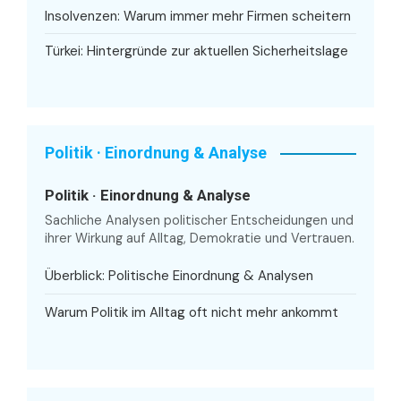
Insolvenzen: Warum immer mehr Firmen scheitern
Türkei: Hintergründe zur aktuellen Sicherheitslage
Politik · Einordnung & Analyse
Politik · Einordnung & Analyse
Sachliche Analysen politischer Entscheidungen und
ihrer Wirkung auf Alltag, Demokratie und Vertrauen.
Überblick: Politische Einordnung & Analysen
Warum Politik im Alltag oft nicht mehr ankommt