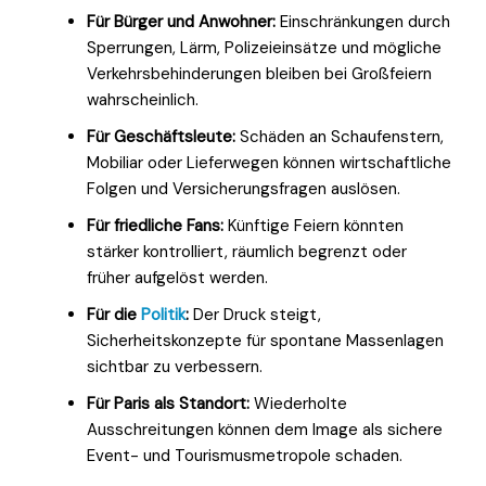
Für Bürger und Anwohner:
Einschränkungen durch
Sperrungen, Lärm, Polizeieinsätze und mögliche
Verkehrsbehinderungen bleiben bei Großfeiern
wahrscheinlich.
Für Geschäftsleute:
Schäden an Schaufenstern,
Mobiliar oder Lieferwegen können wirtschaftliche
Folgen und Versicherungsfragen auslösen.
Für friedliche Fans:
Künftige Feiern könnten
stärker kontrolliert, räumlich begrenzt oder
früher aufgelöst werden.
Für die
Politik
:
Der Druck steigt,
Sicherheitskonzepte für spontane Massenlagen
sichtbar zu verbessern.
Für Paris als Standort:
Wiederholte
Ausschreitungen können dem Image als sichere
Event- und Tourismusmetropole schaden.