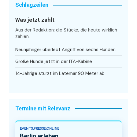
Schlagzeilen
Was jetzt zählt
Aus der Redaktion: die Stücke, die heute wirklich
zählen.
Neunjähriger überlebt Angriff von sechs Hunden
Große Hunde jetzt in der ITA-Kabine
14-Jährige stürzt im Latemar 90 Meter ab
Termine mit Relevanz
EVENTS.PRESSE.ONLINE
Berlin erleben