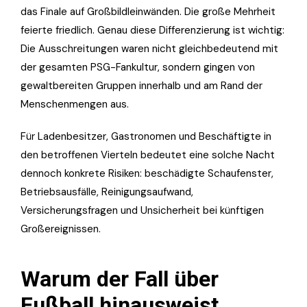
das Finale auf Großbildleinwänden. Die große Mehrheit
feierte friedlich. Genau diese Differenzierung ist wichtig:
Die Ausschreitungen waren nicht gleichbedeutend mit
der gesamten PSG-Fankultur, sondern gingen von
gewaltbereiten Gruppen innerhalb und am Rand der
Menschenmengen aus.
Für Ladenbesitzer, Gastronomen und Beschäftigte in
den betroffenen Vierteln bedeutet eine solche Nacht
dennoch konkrete Risiken: beschädigte Schaufenster,
Betriebsausfälle, Reinigungsaufwand,
Versicherungsfragen und Unsicherheit bei künftigen
Großereignissen.
Warum der Fall über
Fußball hinausweist