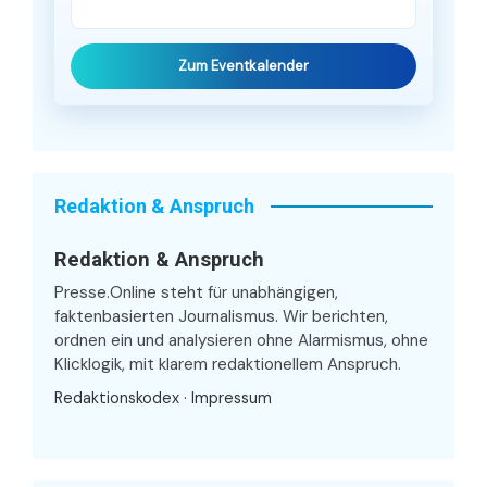
Zum Eventkalender
Redaktion & Anspruch
Redaktion & Anspruch
Presse.Online steht für unabhängigen,
faktenbasierten Journalismus. Wir berichten,
ordnen ein und analysieren ohne Alarmismus, ohne
Klicklogik, mit klarem redaktionellem Anspruch.
Redaktionskodex
·
Impressum