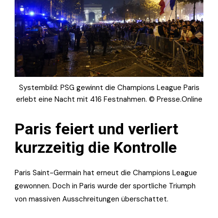
Systembild: PSG gewinnt die Champions League Paris
erlebt eine Nacht mit 416 Festnahmen. © Presse.Online
Paris feiert und verliert
kurzzeitig die Kontrolle
Paris Saint-Germain hat erneut die Champions League
gewonnen. Doch in Paris wurde der sportliche Triumph
von massiven Ausschreitungen überschattet.