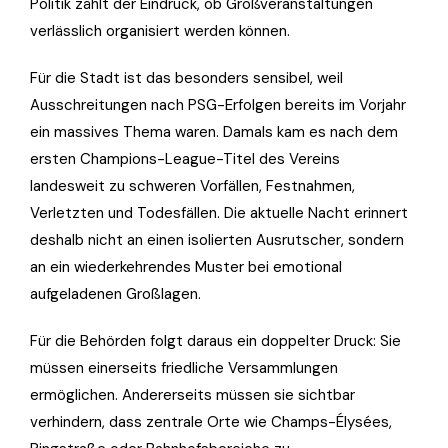
Politik zählt der Eindruck, ob Großveranstaltungen
verlässlich organisiert werden können.
Für die Stadt ist das besonders sensibel, weil
Ausschreitungen nach PSG-Erfolgen bereits im Vorjahr
ein massives Thema waren. Damals kam es nach dem
ersten Champions-League-Titel des Vereins
landesweit zu schweren Vorfällen, Festnahmen,
Verletzten und Todesfällen. Die aktuelle Nacht erinnert
deshalb nicht an einen isolierten Ausrutscher, sondern
an ein wiederkehrendes Muster bei emotional
aufgeladenen Großlagen.
Für die Behörden folgt daraus ein doppelter Druck: Sie
müssen einerseits friedliche Versammlungen
ermöglichen. Andererseits müssen sie sichtbar
verhindern, dass zentrale Orte wie Champs-Élysées,