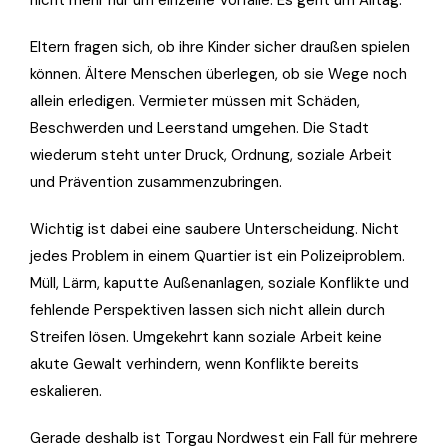
Eltern fragen sich, ob ihre Kinder sicher draußen spielen
können. Ältere Menschen überlegen, ob sie Wege noch
allein erledigen. Vermieter müssen mit Schäden,
Beschwerden und Leerstand umgehen. Die Stadt
wiederum steht unter Druck, Ordnung, soziale Arbeit
und Prävention zusammenzubringen.
Wichtig ist dabei eine saubere Unterscheidung. Nicht
jedes Problem in einem Quartier ist ein Polizeiproblem.
Müll, Lärm, kaputte Außenanlagen, soziale Konflikte und
fehlende Perspektiven lassen sich nicht allein durch
Streifen lösen. Umgekehrt kann soziale Arbeit keine
akute Gewalt verhindern, wenn Konflikte bereits
eskalieren.
Gerade deshalb ist Torgau Nordwest ein Fall für mehrere