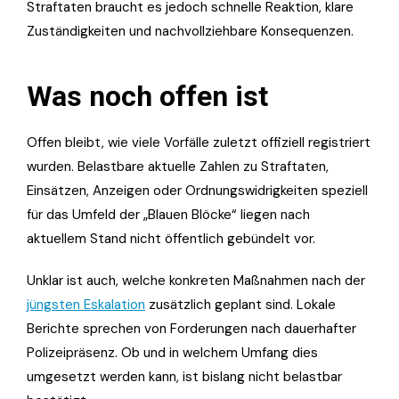
Straftaten braucht es jedoch schnelle Reaktion, klare
Zuständigkeiten und nachvollziehbare Konsequenzen.
Was noch offen ist
Offen bleibt, wie viele Vorfälle zuletzt offiziell registriert
wurden. Belastbare aktuelle Zahlen zu Straftaten,
Einsätzen, Anzeigen oder Ordnungswidrigkeiten speziell
für das Umfeld der „Blauen Blöcke“ liegen nach
aktuellem Stand nicht öffentlich gebündelt vor.
Unklar ist auch, welche konkreten Maßnahmen nach der
jüngsten Eskalation
zusätzlich geplant sind. Lokale
Berichte sprechen von Forderungen nach dauerhafter
Polizeipräsenz. Ob und in welchem Umfang dies
umgesetzt werden kann, ist bislang nicht belastbar