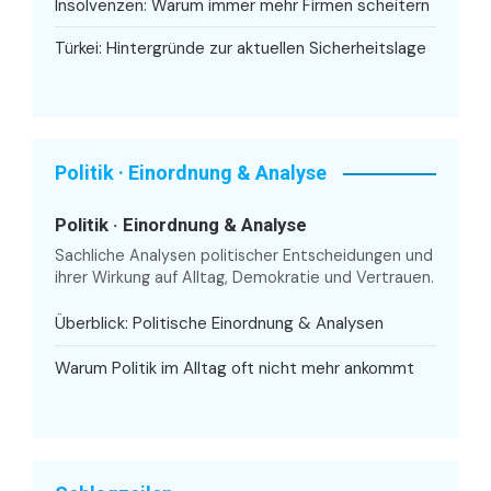
Insolvenzen: Warum immer mehr Firmen scheitern
Türkei: Hintergründe zur aktuellen Sicherheitslage
Politik · Einordnung & Analyse
Politik · Einordnung & Analyse
Sachliche Analysen politischer Entscheidungen und
ihrer Wirkung auf Alltag, Demokratie und Vertrauen.
Überblick: Politische Einordnung & Analysen
Warum Politik im Alltag oft nicht mehr ankommt