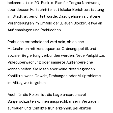
bekannt ist ein 20-Punkte-Plan für Torgau Nordwest,
über dessen Fortschritte laut lokaler Berichterstattung
im Stadtrat berichtet wurde. Dazu gehören sichtbare
Veränderungen im Umfeld der „Blauen Blöcke“, etwa an
Außenanlagen und Parkflächen.
Praktisch entscheidend wird sein, ob solche
Maßnahmen mit konsequenter Ordnungspolitik und
sozialer Begleitung verbunden werden. Neue Parkplätze,
Videoüberwachung oder sanierte Außenbereiche
können helfen. Sie lösen aber keine tieferliegenden
Konflikte, wenn Gewalt, Drohungen oder Müllprobleme
im Alltag weitergehen.
Auch für die Polizei ist die Lage anspruchsvoll.
Bürgerpolizisten können ansprechbar sein, Vertrauen
aufbauen und Konflikte früh erkennen. Bei akuten