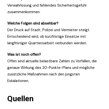
Verwahrlosung und fehlendes Sicherheitsgefühl
zusammenkommen.
Welche Folgen sind absehbar?
Der Druck auf Stadt, Polizei und Vermieter steigt.
Entscheidend wird, ob kurzfristige Einsätze mit
langfristiger Quartiersarbeit verbunden werden.
Was ist noch offen?
Offen sind aktuelle belastbare Zahlen zu Vorfällen, die
genaue Wirkung des 20-Punkte-Plans und mögliche
zusätzliche Maßnahmen nach den jüngsten
Eskalationen.
Quellen