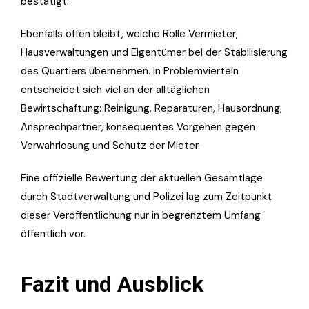
bestätigt.
Ebenfalls offen bleibt, welche Rolle Vermieter,
Hausverwaltungen und Eigentümer bei der Stabilisierung
des Quartiers übernehmen. In Problemvierteln
entscheidet sich viel an der alltäglichen
Bewirtschaftung: Reinigung, Reparaturen, Hausordnung,
Ansprechpartner, konsequentes Vorgehen gegen
Verwahrlosung und Schutz der Mieter.
Eine offizielle Bewertung der aktuellen Gesamtlage
durch Stadtverwaltung und Polizei lag zum Zeitpunkt
dieser Veröffentlichung nur in begrenztem Umfang
öffentlich vor.
Fazit und Ausblick