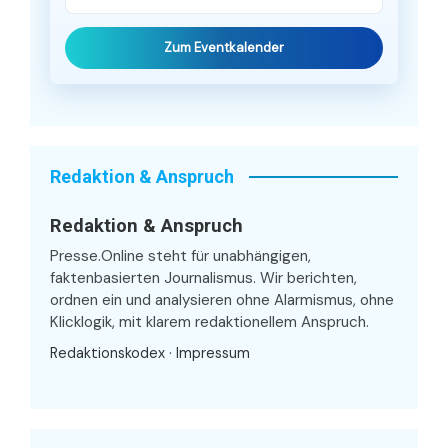
Zum Eventkalender
Redaktion & Anspruch
Redaktion & Anspruch
Presse.Online steht für unabhängigen,
faktenbasierten Journalismus. Wir berichten,
ordnen ein und analysieren ohne Alarmismus, ohne
Klicklogik, mit klarem redaktionellem Anspruch.
Redaktionskodex
·
Impressum