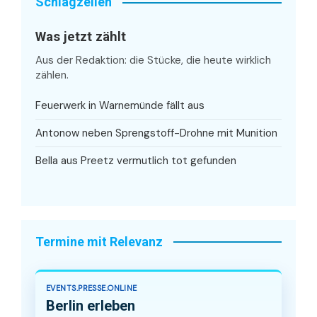
Schlagzeilen
Was jetzt zählt
Aus der Redaktion: die Stücke, die heute wirklich
zählen.
Feuerwerk in Warnemünde fällt aus
Antonow neben Sprengstoff-Drohne mit Munition
Bella aus Preetz vermutlich tot gefunden
Termine mit Relevanz
EVENTS.PRESSE.ONLINE
Berlin erleben