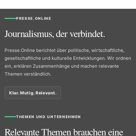
PRESSE.ONLINE
Journalismus, der verbindet.
Presse.Online berichtet über politische, wirtschaftliche,
gesellschaftliche und kulturelle Entwicklungen. Wir ordnen
ein, erklären Zusammenhänge und machen relevante
Themen verständlich.
Klar. Mutig. Relevant.
THEMEN UND UNTERNEHMEN
Relevante Themen brauchen eine