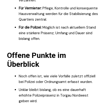
verzahnen.
Für Vermieter:
Pflege, Kontrolle und konsequente
Hausverwaltung werden für die Stabilisierung des
Quartiers zentral.
Für die Polizei:
Möglich ist nach aktuellem Stand
eine stärkere Präsenz; Umfang und Dauer sind
bislang offen.
Offene Punkte im
Überblick
Noch offen ist, wie viele Vorfälle zuletzt offiziell
bei Polizei oder Ordnungsamt erfasst wurden.
Unklar bleibt bislang, ob es eine dauerhaft
erhöhte Polizeipräsenz in Torgau Nordwest
geben wird.