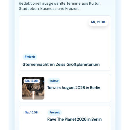
Redaktionell ausgewählte Termine aus Kultur,
Stadtleben, Business und Freizeit.
Mi., 12.08.
Freizeit
Sternennacht im Zeiss Großplanetarium
Do., 13.08.
Kultur
Tanz im August 2026 in Berlin
Sa., 15.08.
Freizeit
Rave The Planet 2026 in Berlin