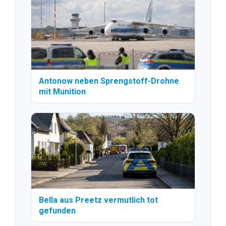
Antonow neben Sprengstoff-Drohne
mit Munition
Bella aus Preetz vermutlich tot
gefunden