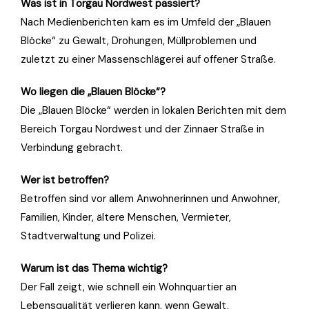
Was ist in Torgau Nordwest passiert?
Nach Medienberichten kam es im Umfeld der „Blauen
Blöcke“ zu Gewalt, Drohungen, Müllproblemen und
zuletzt zu einer Massenschlägerei auf offener Straße.
Wo liegen die „Blauen Blöcke“?
Die „Blauen Blöcke“ werden in lokalen Berichten mit dem
Bereich Torgau Nordwest und der Zinnaer Straße in
Verbindung gebracht.
Wer ist betroffen?
Betroffen sind vor allem Anwohnerinnen und Anwohner,
Familien, Kinder, ältere Menschen, Vermieter,
Stadtverwaltung und Polizei.
Warum ist das Thema wichtig?
Der Fall zeigt, wie schnell ein Wohnquartier an
Lebensqualität verlieren kann, wenn Gewalt,