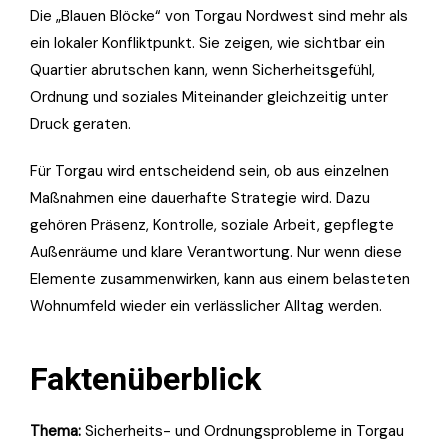
Die „Blauen Blöcke“ von Torgau Nordwest sind mehr als
ein lokaler Konfliktpunkt. Sie zeigen, wie sichtbar ein
Quartier abrutschen kann, wenn Sicherheitsgefühl,
Ordnung und soziales Miteinander gleichzeitig unter
Druck geraten.
Für Torgau wird entscheidend sein, ob aus einzelnen
Maßnahmen eine dauerhafte Strategie wird. Dazu
gehören Präsenz, Kontrolle, soziale Arbeit, gepflegte
Außenräume und klare Verantwortung. Nur wenn diese
Elemente zusammenwirken, kann aus einem belasteten
Wohnumfeld wieder ein verlässlicher Alltag werden.
Faktenüberblick
Thema:
Sicherheits- und Ordnungsprobleme in Torgau