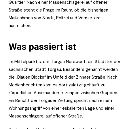
Quartier. Nach einer Massenschlägerei auf offener
Straße steht die Frage im Raum, ob die bisherigen
Maßnahmen von Stadt, Polizei und Vermietern
ausreichen.
Was passiert ist
Im Mittelpunkt steht Torgau Nordwest, ein Stadtteil der
sächsischen Stadt Torgau. Besonders genannt werden
die „Blauen Blöcke“ im Umfeld der Zinnaer Straße. Nach
Medienberichten kam es dort zuletzt gehäuft zu
körperlichen Auseinandersetzungen zwischen Gruppen.
Ein Bericht der Torgauer Zeitung spricht nach einem
Wohnungsangriff von einer eskalierten Lage und einer
Massenschlägerei auf offener Straße.