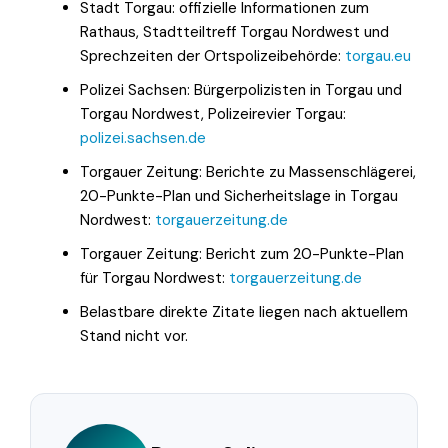
Stadt Torgau: offizielle Informationen zum
Rathaus, Stadtteiltreff Torgau Nordwest und
Sprechzeiten der Ortspolizeibehörde:
torgau.eu
Polizei Sachsen: Bürgerpolizisten in Torgau und
Torgau Nordwest, Polizeirevier Torgau:
polizei.sachsen.de
Torgauer Zeitung: Berichte zu Massenschlägerei,
20-Punkte-Plan und Sicherheitslage in Torgau
Nordwest:
torgauerzeitung.de
Torgauer Zeitung: Bericht zum 20-Punkte-Plan
für Torgau Nordwest:
torgauerzeitung.de
Belastbare direkte Zitate liegen nach aktuellem
Stand nicht vor.