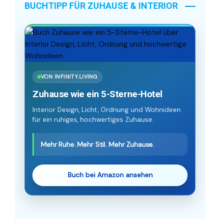
BUCHTIPP FÜR ZUHAUSE & INTERIOR
VON INFINITY.LIVING
Zuhause wie ein 5-Sterne-Hotel
Interior Design, Licht, Ordnung und Wohnideen
für ein ruhiges, hochwertiges Zuhause.
Mehr Ruhe. Mehr Stil. Mehr Zuhause.
Buch bei Amazon ansehen