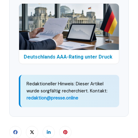
Deutschlands AAA-Rating unter Druck
Redaktioneller Hinweis: Dieser Artikel
wurde sorgfältig recherchiert. Kontakt:
redaktion@presse.online