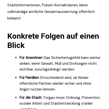
Stadtinformationen, Polizei-Kontaktdaten; keine
vollständige amtliche Gesamtauswertung öffentlich
bekannt
Konkrete Folgen auf einen
Blick
Für Anwohner:
Das Sicherheitsgefühl kann weiter
sinken, wenn Gewalt, Müll und Drohungen nicht
sichtbar zurückgedrängt werden.
Für Familien:
Entscheidend wird, ob Kinder
öffentliche Flächen wieder sicher und ohne
Angst nutzen können.
Für die Stadt:
Torgau muss Ordnung, Prävention,
soziale Arbeit und Stadtentwicklung stärker