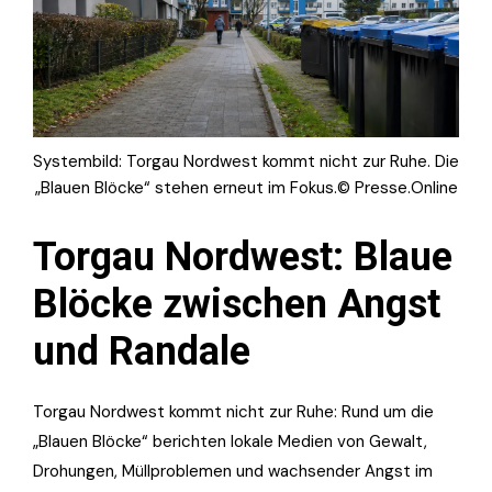
Systembild: Torgau Nordwest kommt nicht zur Ruhe. Die
„Blauen Blöcke“ stehen erneut im Fokus.© Presse.Online
Torgau Nordwest: Blaue
Blöcke zwischen Angst
und Randale
Torgau Nordwest kommt nicht zur Ruhe: Rund um die
„Blauen Blöcke“ berichten lokale Medien von Gewalt,
Drohungen, Müllproblemen und wachsender Angst im