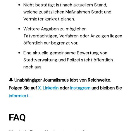
Nicht bestätigt ist nach aktuellem Stand,
welche zusätzlichen Maßnahmen Stadt und
Vermieter konkret planen.
Weitere Angaben zu möglichen
Tatverdächtigen, Verfahren oder Anzeigen liegen
öffentlich nur begrenzt vor.
Eine aktuelle gemeinsame Bewertung von
Stadtverwaltung und Polizei steht öffentlich
noch aus.
🔔 Unabhängiger Journalismus lebt von Reichweite.
Folgen Sie auf
X
,
Linkedin
oder
Instagram
und bleiben Sie
informiert
.
FAQ