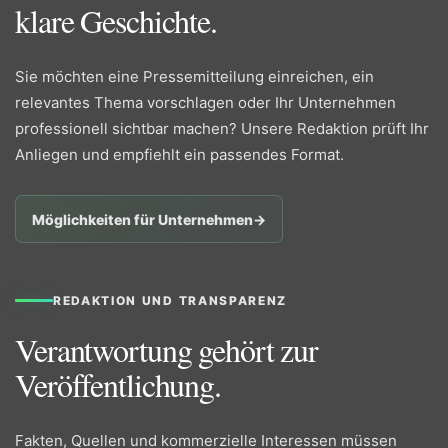
klare Geschichte.
Sie möchten eine Pressemitteilung einreichen, ein
relevantes Thema vorschlagen oder Ihr Unternehmen
professionell sichtbar machen? Unsere Redaktion prüft Ihr
Anliegen und empfiehlt ein passendes Format.
Möglichkeiten für Unternehmen
→
REDAKTION UND TRANSPARENZ
Verantwortung gehört zur
Veröffentlichung.
Fakten, Quellen und kommerzielle Interessen müssen