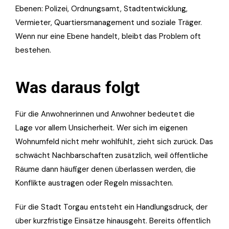
Ebenen: Polizei, Ordnungsamt, Stadtentwicklung,
Vermieter, Quartiersmanagement und soziale Träger.
Wenn nur eine Ebene handelt, bleibt das Problem oft
bestehen.
Was daraus folgt
Für die Anwohnerinnen und Anwohner bedeutet die
Lage vor allem Unsicherheit. Wer sich im eigenen
Wohnumfeld nicht mehr wohlfühlt, zieht sich zurück. Das
schwächt Nachbarschaften zusätzlich, weil öffentliche
Räume dann häufiger denen überlassen werden, die
Konflikte austragen oder Regeln missachten.
Für die Stadt Torgau entsteht ein Handlungsdruck, der
über kurzfristige Einsätze hinausgeht. Bereits öffentlich