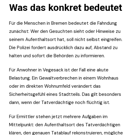
Was das konkret bedeutet
Für die Menschen in Bremen bedeutet die Fahndung
zunächst: Wer den Gesuchten sieht oder Hinweise zu
seinem Aufenthaltsort hat, soll nicht selbst eingreifen.
Die Polizei fordert ausdrücklich dazu auf, Abstand zu
halten und sofort die Behörden zu informieren.
Für Anwohner in Vegesack ist der Fall eine akute
Belastung. Ein Gewaltverbrechen in einem Wohnhaus
oder im direkten Wohnumfeld verändert das
Sicherheitsgefühl eines Stadtteils. Das gilt besonders
dann, wenn der Tatverdächtige noch flüchtig ist.
Für Ermittler stehen jetzt mehrere Aufgaben im
Mittelpunkt: den Aufenthaltsort des Tatverdächtigen
klären, den genauen Tatablauf rekonstruieren, mögliche