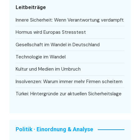
Leitbeiträge
Innere Sicherheit: Wenn Verantwortung verdampft
Hormus wird Europas Stresstest
Gesellschaft im Wandel in Deutschland
Technologie im Wandel
Kultur und Medien im Umbruch
Insolvenzen: Warum immer mehr Firmen scheitern
Türkei: Hintergründe zur aktuellen Sicherheitslage
Politik · Einordnung & Analyse