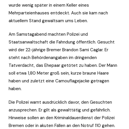
wurde wenig später in einem Keller eines
Mehrparteienhauses entdeckt. Auch sie kam nach
aktuellem Stand gewaltsam ums Leben.
Am Samstagabend machten Polizei und
Staatsanwaltschaft die Fahndung öffentlich. Gesucht
wird der 22-jährige Bremer Brandon Sami Caglar. Er
steht nach Behördenangaben im dringenden
Tatverdacht, das Ehepaar getötet zu haben. Der Mann
soll etwa 1,80 Meter groß sein, kurze braune Haare
haben und zuletzt eine Camouflagejacke getragen
haben.
Die Polizei warnt ausdrücklich davor, den Gesuchten
anzusprechen. Er gilt als gewalttätig und gefährlich.
Hinweise sollen an den Kriminaldauerdienst der Polizei
Bremen oder in akuten Fällen an den Notruf 110 gehen.