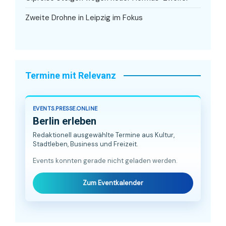
Zweite Drohne in Leipzig im Fokus
Termine mit Relevanz
EVENTS.PRESSE.ONLINE
Berlin erleben
Redaktionell ausgewählte Termine aus Kultur,
Stadtleben, Business und Freizeit.
Events konnten gerade nicht geladen werden.
Zum Eventkalender