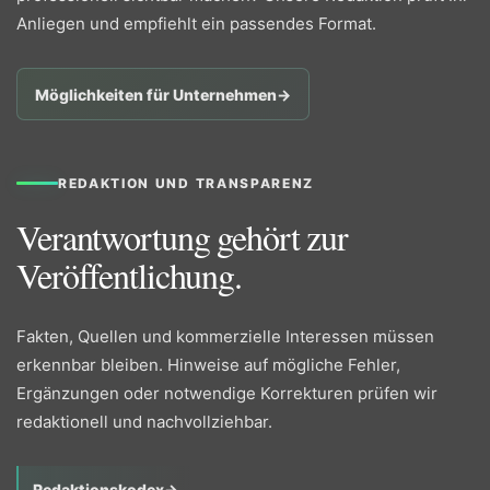
Anliegen und empfiehlt ein passendes Format.
Möglichkeiten für Unternehmen
→
REDAKTION UND TRANSPARENZ
Verantwortung gehört zur
Veröffentlichung.
Fakten, Quellen und kommerzielle Interessen müssen
erkennbar bleiben. Hinweise auf mögliche Fehler,
Ergänzungen oder notwendige Korrekturen prüfen wir
redaktionell und nachvollziehbar.
Redaktionskodex
→