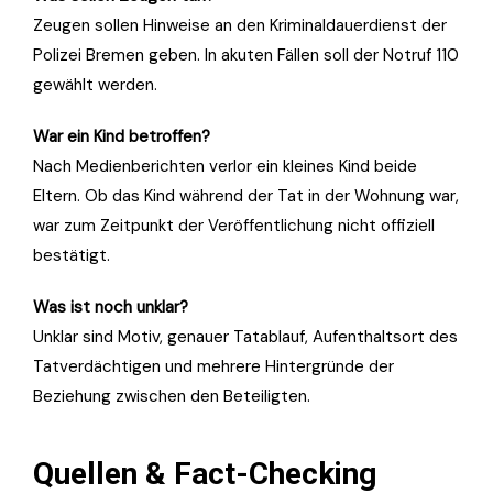
Zeugen sollen Hinweise an den Kriminaldauerdienst der
Polizei Bremen geben. In akuten Fällen soll der Notruf 110
gewählt werden.
War ein Kind betroffen?
Nach Medienberichten verlor ein kleines Kind beide
Eltern. Ob das Kind während der Tat in der Wohnung war,
war zum Zeitpunkt der Veröffentlichung nicht offiziell
bestätigt.
Was ist noch unklar?
Unklar sind Motiv, genauer Tatablauf, Aufenthaltsort des
Tatverdächtigen und mehrere Hintergründe der
Beziehung zwischen den Beteiligten.
Quellen & Fact-Checking