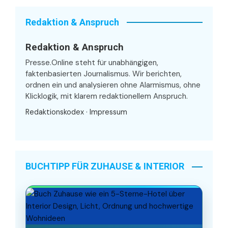
Redaktion & Anspruch
Redaktion & Anspruch
Presse.Online steht für unabhängigen,
faktenbasierten Journalismus. Wir berichten,
ordnen ein und analysieren ohne Alarmismus, ohne
Klicklogik, mit klarem redaktionellem Anspruch.
Redaktionskodex
·
Impressum
BUCHTIPP FÜR ZUHAUSE & INTERIOR