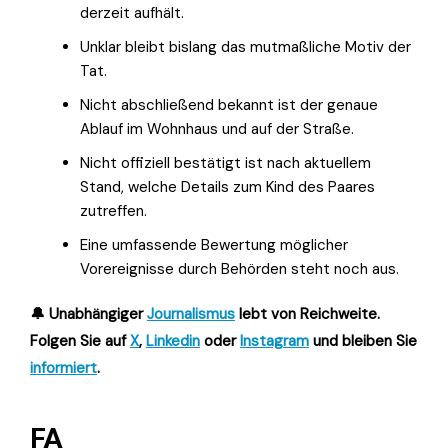
derzeit aufhält.
Unklar bleibt bislang das mutmaßliche Motiv der
Tat.
Nicht abschließend bekannt ist der genaue
Ablauf im Wohnhaus und auf der Straße.
Nicht offiziell bestätigt ist nach aktuellem
Stand, welche Details zum Kind des Paares
zutreffen.
Eine umfassende Bewertung möglicher
Vorereignisse durch Behörden steht noch aus.
🔔 Unabhängiger
Journalismus
lebt von Reichweite.
Folgen Sie auf
X
,
Linkedin
oder
Instagram
und bleiben Sie
informiert
.
FA