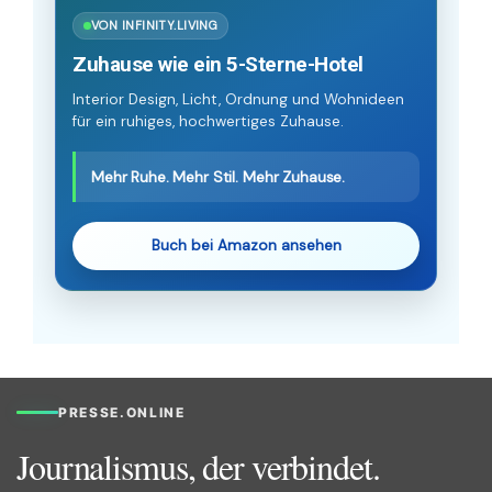
VON INFINITY.LIVING
Zuhause wie ein 5-Sterne-Hotel
Interior Design, Licht, Ordnung und Wohnideen
für ein ruhiges, hochwertiges Zuhause.
Mehr Ruhe. Mehr Stil. Mehr Zuhause.
Buch bei Amazon ansehen
PRESSE.ONLINE
Journalismus, der verbindet.