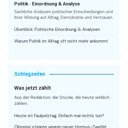
Politik · Einordnung & Analyse
Sachliche Analysen politischer Entscheidungen und
ihrer Wirkung auf Alltag, Demokratie und Vertrauen.
Überblick: Politische Einordnung & Analysen
Warum Politik im Alltag oft nicht mehr ankommt
Schlagzeilen
Was jetzt zählt
Aus der Redaktion: die Stücke, die heute wirklich
zählen.
Heute ist Faulpelztag: Einfach mal nichts tun?
Ölpreise steigen wegen neuer Hormus-Zweifel