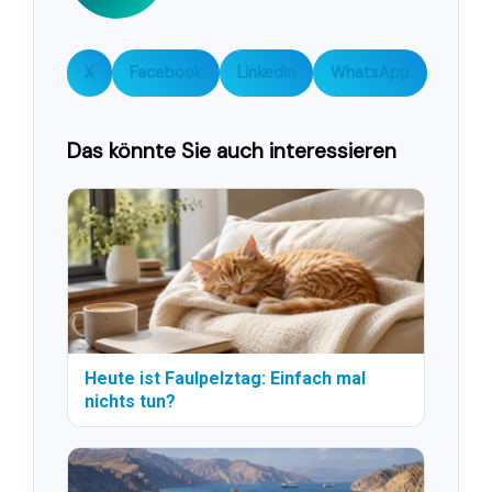
X
Facebook
LinkedIn
WhatsApp
Das könnte Sie auch interessieren
Heute ist Faulpelztag: Einfach mal
nichts tun?