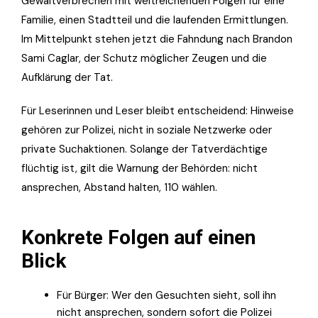
Gewaltverbrechen mit weitreichenden Folgen für eine
Familie, einen Stadtteil und die laufenden Ermittlungen.
Im Mittelpunkt stehen jetzt die Fahndung nach Brandon
Sami Caglar, der Schutz möglicher Zeugen und die
Aufklärung der Tat.
Für Leserinnen und Leser bleibt entscheidend: Hinweise
gehören zur Polizei, nicht in soziale Netzwerke oder
private Suchaktionen. Solange der Tatverdächtige
flüchtig ist, gilt die Warnung der Behörden: nicht
ansprechen, Abstand halten, 110 wählen.
Konkrete Folgen auf einen
Blick
Für Bürger: Wer den Gesuchten sieht, soll ihn
nicht ansprechen, sondern sofort die Polizei