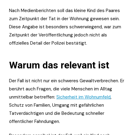
Nach Medienberichten soll das kleine Kind des Paares
zum Zeitpunkt der Tat in der Wohnung gewesen sein.
Diese Angabe ist besonders schwerwiegend, war zum
Zeitpunkt der Veröffentlichung jedoch nicht als
offizielles Detail der Polizei bestätigt.
Warum das relevant ist
Der Fall ist nicht nur ein schweres Gewaltverbrechen. Er
berührt auch Fragen, die viele Menschen im Alltag
unmittelbar betreffen:
Sicherheit im Wohnumfeld
,
Schutz von Familien, Umgang mit gefährlichen
Tatverdächtigen und die Bedeutung schneller
öffentlicher Fahndungen.