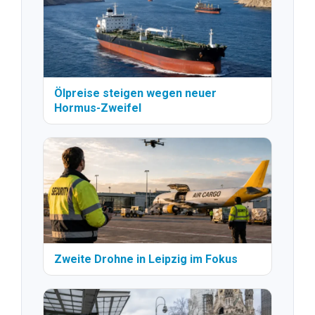
Ölpreise steigen wegen neuer
Hormus-Zweifel
Zweite Drohne in Leipzig im Fokus