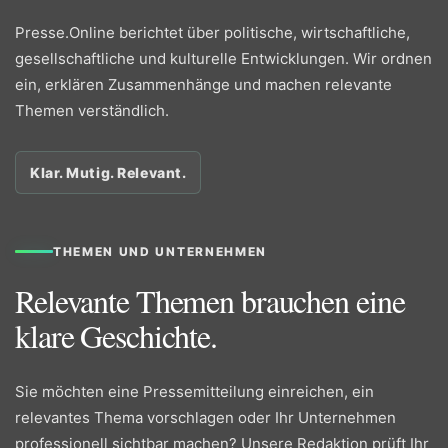
Presse.Online berichtet über politische, wirtschaftliche,
gesellschaftliche und kulturelle Entwicklungen. Wir ordnen
ein, erklären Zusammenhänge und machen relevante
Themen verständlich.
Klar. Mutig. Relevant.
THEMEN UND UNTERNEHMEN
Relevante Themen brauchen eine
klare Geschichte.
Sie möchten eine Pressemitteilung einreichen, ein
relevantes Thema vorschlagen oder Ihr Unternehmen
professionell sichtbar machen? Unsere Redaktion prüft Ihr