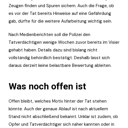
Zeugen finden und Spuren sichern. Auch die Frage, ob
es vor der Tat bereits Hinweise auf eine Gefährdung
gab, dürfte für die weitere Aufarbeitung wichtig sein.
Nach Medienberichten soll die Polizei den
Tatverdächtigen wenige Wochen zuvor bereits im Visier
gehabt haben. Details dazu sind bislang nicht
vollständig behördlich bestätigt. Deshalb lässt sich
daraus derzeit keine belastbare Bewertung ableiten.
Was noch offen ist
Offen bleibt, welches Motiv hinter der Tat stehen
könnte. Auch der genaue Ablauf ist nach aktuellem
Stand nicht abschließend bekannt. Unklar ist zudem, ob
Opfer und Tatverdächtiger sich näher kannten oder in