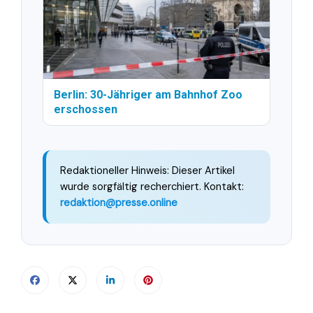
Berlin: 30-Jähriger am Bahnhof Zoo
erschossen
Redaktioneller Hinweis: Dieser Artikel
wurde sorgfältig recherchiert. Kontakt:
redaktion@presse.online