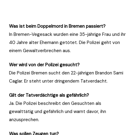
Was ist beim Doppelmord in Bremen passiert?
In Bremen-Vegesack wurden eine 35-jährige Frau und ihr
40 Jahre alter Ehemann getötet. Die Polizei geht von
einem Gewaltverbrechen aus.
Wer wird von der Polizei gesucht?
Die Polizei Bremen sucht den 22-jährigen Brandon Sami
Caglar. Er steht unter dringendem Tatverdacht.
Gilt der Tatverdächtige als gefährlich?
Ja. Die Polizei beschreibt den Gesuchten als
gewalttätig und gefährlich und warnt davor, ihn
anzusprechen.
Was sollen Zeugen tun?