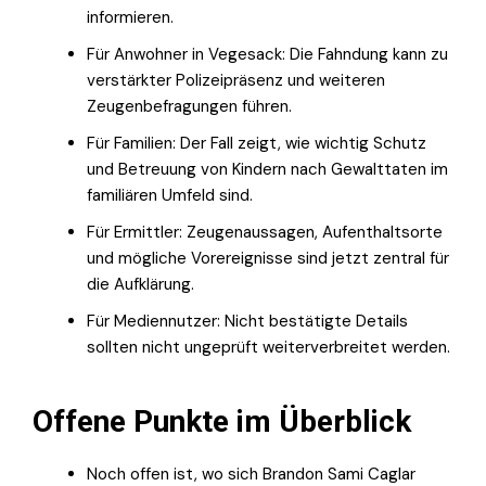
informieren.
Für Anwohner in Vegesack: Die Fahndung kann zu
verstärkter Polizeipräsenz und weiteren
Zeugenbefragungen führen.
Für Familien: Der Fall zeigt, wie wichtig Schutz
und Betreuung von Kindern nach Gewalttaten im
familiären Umfeld sind.
Für Ermittler: Zeugenaussagen, Aufenthaltsorte
und mögliche Vorereignisse sind jetzt zentral für
die Aufklärung.
Für Mediennutzer: Nicht bestätigte Details
sollten nicht ungeprüft weiterverbreitet werden.
Offene Punkte im Überblick
Noch offen ist, wo sich Brandon Sami Caglar