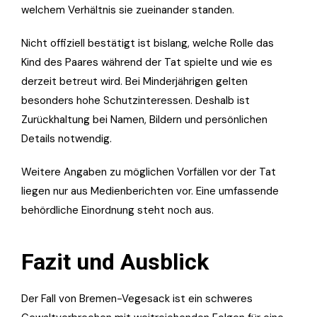
welchem Verhältnis sie zueinander standen.
Nicht offiziell bestätigt ist bislang, welche Rolle das
Kind des Paares während der Tat spielte und wie es
derzeit betreut wird. Bei Minderjährigen gelten
besonders hohe Schutzinteressen. Deshalb ist
Zurückhaltung bei Namen, Bildern und persönlichen
Details notwendig.
Weitere Angaben zu möglichen Vorfällen vor der Tat
liegen nur aus Medienberichten vor. Eine umfassende
behördliche Einordnung steht noch aus.
Fazit und Ausblick
Der Fall von Bremen-Vegesack ist ein schweres