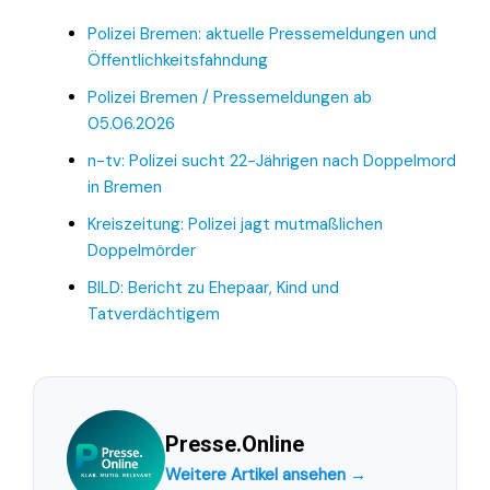
Polizei Bremen: aktuelle Pressemeldungen und
Öffentlichkeitsfahndung
Polizei Bremen / Pressemeldungen ab
05.06.2026
n-tv: Polizei sucht 22-Jährigen nach Doppelmord
in Bremen
Kreiszeitung: Polizei jagt mutmaßlichen
Doppelmörder
BILD: Bericht zu Ehepaar, Kind und
Tatverdächtigem
Presse.Online
Weitere Artikel ansehen →