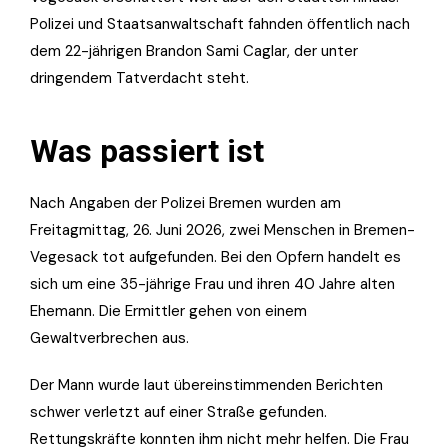
Polizei und Staatsanwaltschaft fahnden öffentlich nach
dem 22-jährigen Brandon Sami Caglar, der unter
dringendem Tatverdacht steht.
Was passiert ist
Nach Angaben der Polizei Bremen wurden am
Freitagmittag, 26. Juni 2026, zwei Menschen in Bremen-
Vegesack tot aufgefunden. Bei den Opfern handelt es
sich um eine 35-jährige Frau und ihren 40 Jahre alten
Ehemann. Die Ermittler gehen von einem
Gewaltverbrechen aus.
Der Mann wurde laut übereinstimmenden Berichten
schwer verletzt auf einer Straße gefunden.
Rettungskräfte konnten ihm nicht mehr helfen. Die Frau