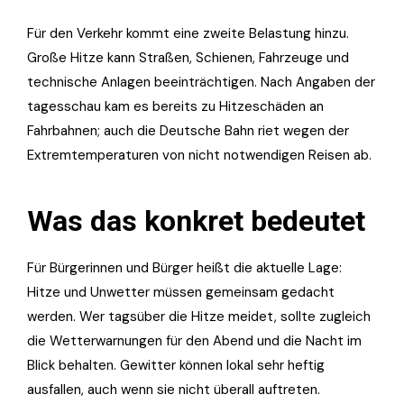
Für den Verkehr kommt eine zweite Belastung hinzu.
Große Hitze kann Straßen, Schienen, Fahrzeuge und
technische Anlagen beeinträchtigen. Nach Angaben der
tagesschau kam es bereits zu Hitzeschäden an
Fahrbahnen; auch die Deutsche Bahn riet wegen der
Extremtemperaturen von nicht notwendigen Reisen ab.
Was das konkret bedeutet
Für Bürgerinnen und Bürger heißt die aktuelle Lage:
Hitze und Unwetter müssen gemeinsam gedacht
werden. Wer tagsüber die Hitze meidet, sollte zugleich
die Wetterwarnungen für den Abend und die Nacht im
Blick behalten. Gewitter können lokal sehr heftig
ausfallen, auch wenn sie nicht überall auftreten.