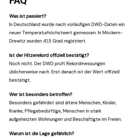
FAQ
Was ist passiert?
In Deutschland wurde nach vorläufigen DWD-Daten ein
neuer Temperaturhöchstwert gemessen. In Möckern-
Drewitz wurden 41,5 Grad registriert.
Ist der Hitzerekord offiziell bestätigt?
Noch nicht. Der DWD prüft Rekordmessungen
üblicherweise nach. Erst danach ist der Wert offiziell
bestätigt.
Wer ist besonders betroffen?
Besonders gefährdet sind ältere Menschen, Kinder,
Kranke, Pflegebedürftige, Menschen in stark
aufgeheizten Wohnungen und Beschäftigte im Freien.
Warum ist die Lage gefährlich?