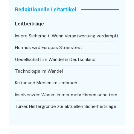
Redaktionelle Leitartikel
Leitbeiträge
Innere Sicherheit: Wenn Verantwortung verdampft
Hormus wird Europas Stresstest
Gesellschaft im Wandel in Deutschland
Technologie im Wandel
Kultur und Medien im Umbruch
Insolvenzen: Warum immer mehr Firmen scheitern
Türkei: Hintergründe zur aktuellen Sicherheitslage