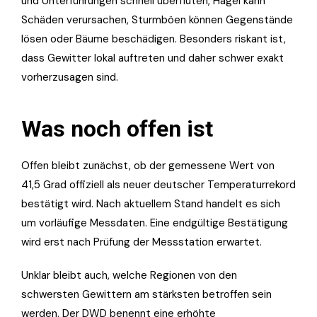
und Unterführungen schnell überfluten, Hagel kann
Schäden verursachen, Sturmböen können Gegenstände
lösen oder Bäume beschädigen. Besonders riskant ist,
dass Gewitter lokal auftreten und daher schwer exakt
vorherzusagen sind.
Was noch offen ist
Offen bleibt zunächst, ob der gemessene Wert von
41,5 Grad offiziell als neuer deutscher Temperaturrekord
bestätigt wird. Nach aktuellem Stand handelt es sich
um vorläufige Messdaten. Eine endgültige Bestätigung
wird erst nach Prüfung der Messstation erwartet.
Unklar bleibt auch, welche Regionen von den
schwersten Gewittern am stärksten betroffen sein
werden. Der DWD benennt eine erhöhte