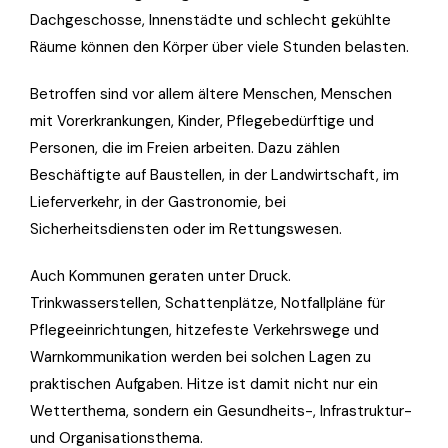
Dachgeschosse, Innenstädte und schlecht gekühlte
Räume können den Körper über viele Stunden belasten.
Betroffen sind vor allem ältere Menschen, Menschen
mit Vorerkrankungen, Kinder, Pflegebedürftige und
Personen, die im Freien arbeiten. Dazu zählen
Beschäftigte auf Baustellen, in der Landwirtschaft, im
Lieferverkehr, in der Gastronomie, bei
Sicherheitsdiensten oder im Rettungswesen.
Auch Kommunen geraten unter Druck.
Trinkwasserstellen, Schattenplätze, Notfallpläne für
Pflegeeinrichtungen, hitzefeste Verkehrswege und
Warnkommunikation werden bei solchen Lagen zu
praktischen Aufgaben. Hitze ist damit nicht nur ein
Wetterthema, sondern ein Gesundheits-, Infrastruktur-
und Organisationsthema.