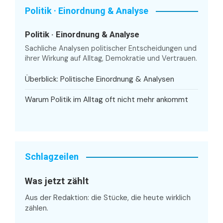
Politik · Einordnung & Analyse
Politik · Einordnung & Analyse
Sachliche Analysen politischer Entscheidungen und
ihrer Wirkung auf Alltag, Demokratie und Vertrauen.
Überblick: Politische Einordnung & Analysen
Warum Politik im Alltag oft nicht mehr ankommt
Schlagzeilen
Was jetzt zählt
Aus der Redaktion: die Stücke, die heute wirklich
zählen.