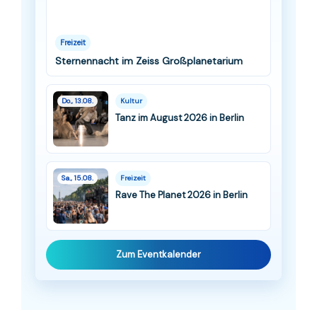
Freizeit
Sternennacht im Zeiss Großplanetarium
Do., 13.08.
Kultur
Tanz im August 2026 in Berlin
Sa., 15.08.
Freizeit
Rave The Planet 2026 in Berlin
Zum Eventkalender