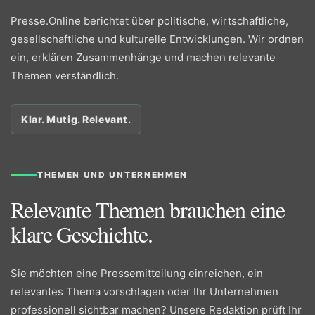
Presse.Online berichtet über politische, wirtschaftliche,
gesellschaftliche und kulturelle Entwicklungen. Wir ordnen
ein, erklären Zusammenhänge und machen relevante
Themen verständlich.
Klar. Mutig. Relevant.
THEMEN UND UNTERNEHMEN
Relevante Themen brauchen eine
klare Geschichte.
Sie möchten eine Pressemitteilung einreichen, ein
relevantes Thema vorschlagen oder Ihr Unternehmen
professionell sichtbar machen? Unsere Redaktion prüft Ihr