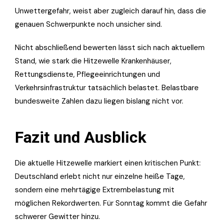
Unwettergefahr, weist aber zugleich darauf hin, dass die
genauen Schwerpunkte noch unsicher sind.
Nicht abschließend bewerten lässt sich nach aktuellem
Stand, wie stark die Hitzewelle Krankenhäuser,
Rettungsdienste, Pflegeeinrichtungen und
Verkehrsinfrastruktur tatsächlich belastet. Belastbare
bundesweite Zahlen dazu liegen bislang nicht vor.
Fazit und Ausblick
Die aktuelle Hitzewelle markiert einen kritischen Punkt:
Deutschland erlebt nicht nur einzelne heiße Tage,
sondern eine mehrtägige Extrembelastung mit
möglichen Rekordwerten. Für Sonntag kommt die Gefahr
schwerer Gewitter hinzu.