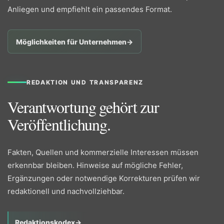
Anliegen und empfiehlt ein passendes Format.
Möglichkeiten für Unternehmen
→
REDAKTION UND TRANSPARENZ
Verantwortung gehört zur
Veröffentlichung.
Fakten, Quellen und kommerzielle Interessen müssen
erkennbar bleiben. Hinweise auf mögliche Fehler,
Ergänzungen oder notwendige Korrekturen prüfen wir
redaktionell und nachvollziehbar.
Redaktionskodex
→