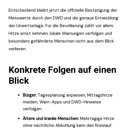
Entscheidend bleibt jetzt die offizielle Bestätigung der
Messwerte durch den DWD und die genaue Entwicklung
der Unwetterlage. Für die Bevölkerung zählt vor allem:
Hitze ernst nehmen, lokale Warnungen verfolgen und
besonders gefährdete Menschen nicht aus dem Blick
verlieren.
Konkrete Folgen auf einen
Blick
Bürger:
Tagesplanung anpassen, Mittagshitze
meiden, Warn-Apps und DWD-Hinweise
verfolgen.
Ältere und kranke Menschen:
Mehrtägige Hitze
ohne nächtliche Abkühlung kann den Kreislauf