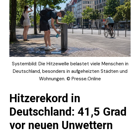
Systembild: Die Hitzewelle belastet viele Menschen in
Deutschland, besonders in aufgeheizten Städten und
Wohnungen. © Presse.Online
Hitzerekord in
Deutschland: 41,5 Grad
vor neuen Unwettern