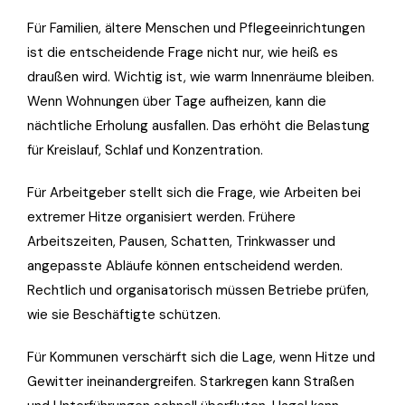
Für Familien, ältere Menschen und Pflegeeinrichtungen
ist die entscheidende Frage nicht nur, wie heiß es
draußen wird. Wichtig ist, wie warm Innenräume bleiben.
Wenn Wohnungen über Tage aufheizen, kann die
nächtliche Erholung ausfallen. Das erhöht die Belastung
für Kreislauf, Schlaf und Konzentration.
Für Arbeitgeber stellt sich die Frage, wie Arbeiten bei
extremer Hitze organisiert werden. Frühere
Arbeitszeiten, Pausen, Schatten, Trinkwasser und
angepasste Abläufe können entscheidend werden.
Rechtlich und organisatorisch müssen Betriebe prüfen,
wie sie Beschäftigte schützen.
Für Kommunen verschärft sich die Lage, wenn Hitze und
Gewitter ineinandergreifen. Starkregen kann Straßen