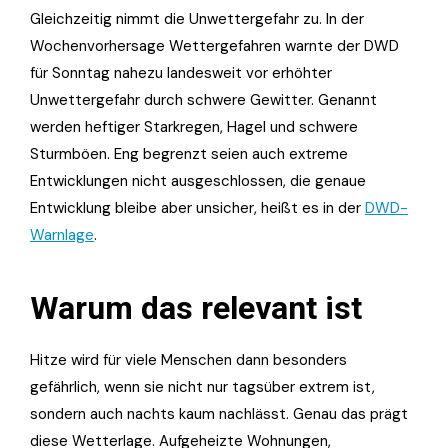
Gleichzeitig nimmt die Unwettergefahr zu. In der
Wochenvorhersage Wettergefahren warnte der DWD
für Sonntag nahezu landesweit vor erhöhter
Unwettergefahr durch schwere Gewitter. Genannt
werden heftiger Starkregen, Hagel und schwere
Sturmböen. Eng begrenzt seien auch extreme
Entwicklungen nicht ausgeschlossen, die genaue
Entwicklung bleibe aber unsicher, heißt es in der
DWD-
Warnlage
.
Warum das relevant ist
Hitze wird für viele Menschen dann besonders
gefährlich, wenn sie nicht nur tagsüber extrem ist,
sondern auch nachts kaum nachlässt. Genau das prägt
diese Wetterlage. Aufgeheizte Wohnungen,