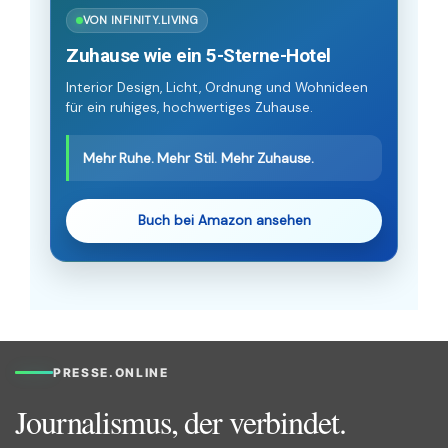
VON INFINITY.LIVING
Zuhause wie ein 5-Sterne-Hotel
Interior Design, Licht, Ordnung und Wohnideen
für ein ruhiges, hochwertiges Zuhause.
Mehr Ruhe. Mehr Stil. Mehr Zuhause.
Buch bei Amazon ansehen
PRESSE.ONLINE
Journalismus, der verbindet.