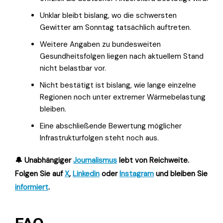
Unklar bleibt bislang, wo die schwersten
Gewitter am Sonntag tatsächlich auftreten.
Weitere Angaben zu bundesweiten
Gesundheitsfolgen liegen nach aktuellem Stand
nicht belastbar vor.
Nicht bestätigt ist bislang, wie lange einzelne
Regionen noch unter extremer Wärmebelastung
bleiben.
Eine abschließende Bewertung möglicher
Infrastrukturfolgen steht noch aus.
🔔 Unabhängiger
Journalismus
lebt von Reichweite.
Folgen Sie auf
X
,
Linkedin
oder
Instagram
und bleiben Sie
informiert
.