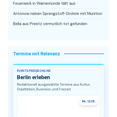
Feuerwerk in Warnemünde fällt aus
Antonow neben Sprengstoff-Drohne mit Munition
Bella aus Preetz vermutlich tot gefunden
Termine mit Relevanz
EVENTS.PRESSE.ONLINE
Berlin erleben
Redaktionell ausgewählte Termine aus Kultur,
Stadtleben, Business und Freizeit.
Mi., 12.08.