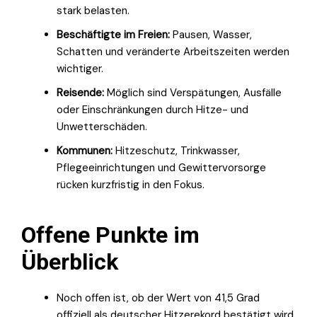
stark belasten.
Beschäftigte im Freien:
Pausen, Wasser,
Schatten und veränderte Arbeitszeiten werden
wichtiger.
Reisende:
Möglich sind Verspätungen, Ausfälle
oder Einschränkungen durch Hitze- und
Unwetterschäden.
Kommunen:
Hitzeschutz, Trinkwasser,
Pflegeeinrichtungen und Gewittervorsorge
rücken kurzfristig in den Fokus.
Offene Punkte im
Überblick
Noch offen ist, ob der Wert von 41,5 Grad
offiziell als deutscher Hitzerekord bestätigt wird.