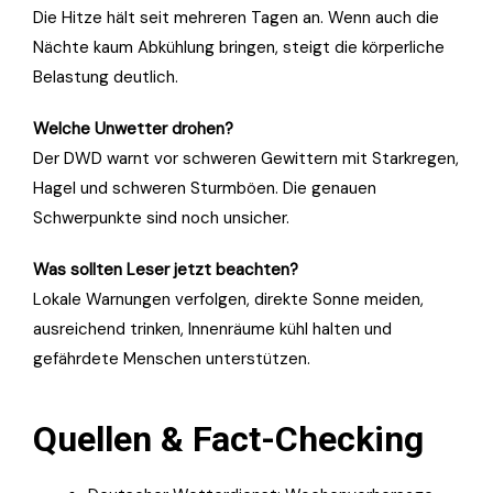
Die Hitze hält seit mehreren Tagen an. Wenn auch die
Nächte kaum Abkühlung bringen, steigt die körperliche
Belastung deutlich.
Welche Unwetter drohen?
Der DWD warnt vor schweren Gewittern mit Starkregen,
Hagel und schweren Sturmböen. Die genauen
Schwerpunkte sind noch unsicher.
Was sollten Leser jetzt beachten?
Lokale Warnungen verfolgen, direkte Sonne meiden,
ausreichend trinken, Innenräume kühl halten und
gefährdete Menschen unterstützen.
Quellen & Fact-Checking