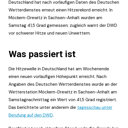
Deutschland hat nach vorläufigen Daten des Deutschen
Wetterdienstes erneut einen Hitzerekord erreicht. In
Möckern-Drewitz in Sachsen-Anhalt wurden am
Samstag 41,5 Grad gemessen; zugleich warnt der DWD
vor schwerer Hitze und neuen Unwettern.
Was passiert ist
Die Hitzewelle in Deutschland hat am Wochenende
einen neuen vorläufigen Höhepunkt erreicht. Nach
Angaben des Deutschen Wetterdienstes wurde an der
Wetterstation Möckern-Drewitz in Sachsen-Anhalt am
Samstagnachmittag ein Wert von 41,5 Grad registriert.
Das berichtete unter anderem die
tagesschau unter
Berufung auf den DWD
.