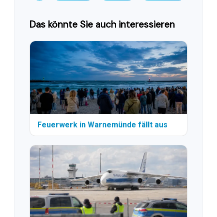
Das könnte Sie auch interessieren
Feuerwerk in Warnemünde fällt aus