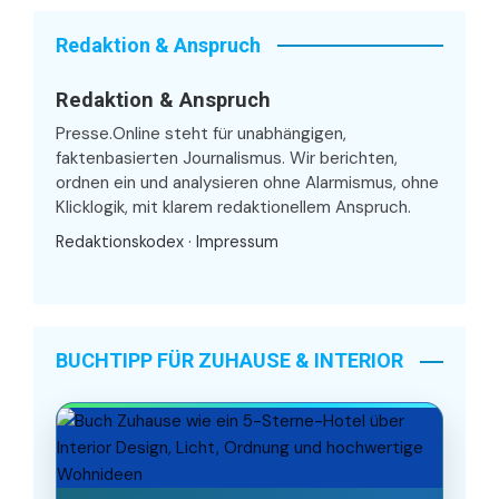
Redaktion & Anspruch
Redaktion & Anspruch
Presse.Online steht für unabhängigen,
faktenbasierten Journalismus. Wir berichten,
ordnen ein und analysieren ohne Alarmismus, ohne
Klicklogik, mit klarem redaktionellem Anspruch.
Redaktionskodex
·
Impressum
BUCHTIPP FÜR ZUHAUSE & INTERIOR