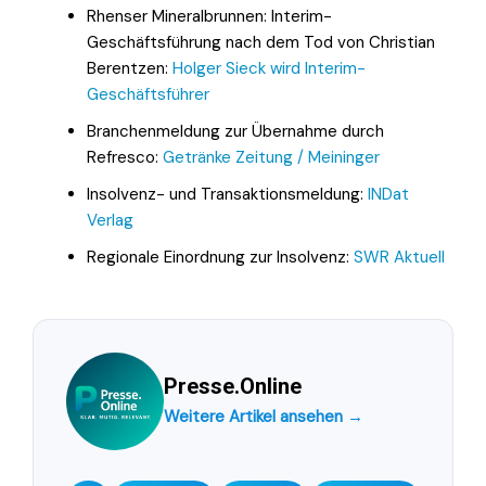
Rhenser Mineralbrunnen: Interim-
Geschäftsführung nach dem Tod von Christian
Berentzen:
Holger Sieck wird Interim-
Geschäftsführer
Branchenmeldung zur Übernahme durch
Refresco:
Getränke Zeitung / Meininger
Insolvenz- und Transaktionsmeldung:
INDat
Verlag
Regionale Einordnung zur Insolvenz:
SWR Aktuell
Presse.Online
Weitere Artikel ansehen →