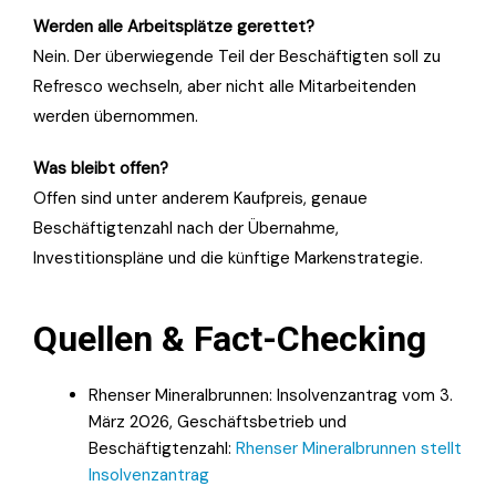
Werden alle Arbeitsplätze gerettet?
Nein. Der überwiegende Teil der Beschäftigten soll zu
Refresco wechseln, aber nicht alle Mitarbeitenden
werden übernommen.
Was bleibt offen?
Offen sind unter anderem Kaufpreis, genaue
Beschäftigtenzahl nach der Übernahme,
Investitionspläne und die künftige Markenstrategie.
Quellen & Fact-Checking
Rhenser Mineralbrunnen: Insolvenzantrag vom 3.
März 2026, Geschäftsbetrieb und
Beschäftigtenzahl:
Rhenser Mineralbrunnen stellt
Insolvenzantrag