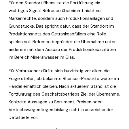
Für den Standort Rhens ist die Fortführung ein
wichtiges Signal. Refresco übernimmt nicht nur
Markenrechte, sondern auch Produktionsanlagen und
Grundstücke. Das spricht dafür, dass der Standort im
Produktionsnetz des Getränkeabfüllers eine Rolle
spielen soll. Refresco begründet die Übernahme unter
anderem mit dem Ausbau der Produktionskapazitäten
im Bereich Mineralwasser im Glas.
Für Verbraucher dürfte sich kurzfristig vor allem die
Frage stellen, ob bekannte Rhenser-Produkte weiter im
Handel erhältlich bleiben. Nach aktuellem Stand ist die
Fortführung des Geschäftsbetriebs Ziel der Übernahme.
Konkrete Aussagen zu Sortiment, Preisen oder
Vertriebswegen liegen bislang nicht in ausreichender
Detailtiefe vor.