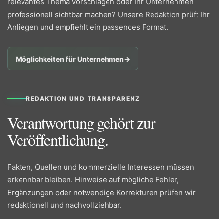
relevantes Thema vorschlagen oder Ihr Unternehmen
professionell sichtbar machen? Unsere Redaktion prüft Ihr
Anliegen und empfiehlt ein passendes Format.
Möglichkeiten für Unternehmen
→
REDAKTION UND TRANSPARENZ
Verantwortung gehört zur
Veröffentlichung.
Fakten, Quellen und kommerzielle Interessen müssen
erkennbar bleiben. Hinweise auf mögliche Fehler,
Ergänzungen oder notwendige Korrekturen prüfen wir
redaktionell und nachvollziehbar.