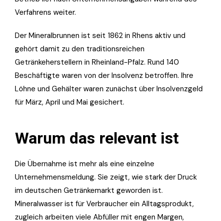
Verfahrens weiter.
Der Mineralbrunnen ist seit 1862 in Rhens aktiv und
gehört damit zu den traditionsreichen
Getränkeherstellern in Rheinland-Pfalz. Rund 140
Beschäftigte waren von der Insolvenz betroffen. Ihre
Löhne und Gehälter waren zunächst über Insolvenzgeld
für März, April und Mai gesichert.
Warum das relevant ist
Die Übernahme ist mehr als eine einzelne
Unternehmensmeldung. Sie zeigt, wie stark der Druck
im deutschen Getränkemarkt geworden ist.
Mineralwasser ist für Verbraucher ein Alltagsprodukt,
zugleich arbeiten viele Abfüller mit engen Margen,