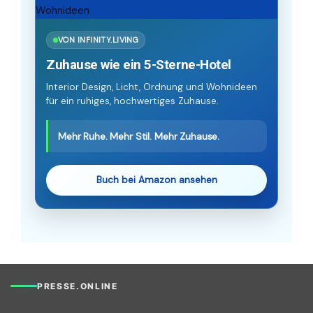
VON INFINITY.LIVING
Zuhause wie ein 5-Sterne-Hotel
Interior Design, Licht, Ordnung und Wohnideen
für ein ruhiges, hochwertiges Zuhause.
Mehr Ruhe. Mehr Stil. Mehr Zuhause.
Buch bei Amazon ansehen
PRESSE.ONLINE