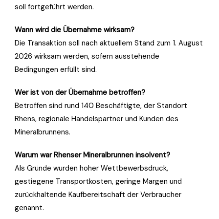
soll fortgeführt werden.
Wann wird die Übernahme wirksam?
Die Transaktion soll nach aktuellem Stand zum 1. August
2026 wirksam werden, sofern ausstehende
Bedingungen erfüllt sind.
Wer ist von der Übernahme betroffen?
Betroffen sind rund 140 Beschäftigte, der Standort
Rhens, regionale Handelspartner und Kunden des
Mineralbrunnens.
Warum war Rhenser Mineralbrunnen insolvent?
Als Gründe wurden hoher Wettbewerbsdruck,
gestiegene Transportkosten, geringe Margen und
zurückhaltende Kaufbereitschaft der Verbraucher
genannt.