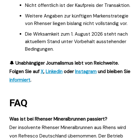
Nicht öffentlich ist der Kaufpreis der Transaktion.
Weitere Angaben zur künftigen Markenstrategie
von Rhenser liegen bislang nicht vollständig vor.
Die Wirksamkeit zum 1. August 2026 steht nach
aktuellem Stand unter Vorbehalt ausstehender
Bedingungen.
🔔 Unabhängiger Journalismus lebt von Reichweite.
Folgen Sie auf
X
,
Linkedin
oder
Instagram
und bleiben Sie
informiert
.
FAQ
Was ist bei Rhenser Mineralbrunnen passiert?
Der insolvente Rhenser Mineralbrunnen aus Rhens wird
von Refresco Deutschland übernommen. Der Betrieb