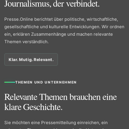
Journalismus, der verbindet.
Presse.Online berichtet über politische, wirtschaftliche,
gesellschaftliche und kulturelle Entwicklungen. Wir ordnen
ein, erklären Zusammenhänge und machen relevante
Themen verständlich.
Klar. Mutig. Relevant.
THEMEN UND UNTERNEHMEN
Relevante Themen brauchen eine
klare Geschichte.
Sie möchten eine Pressemitteilung einreichen, ein