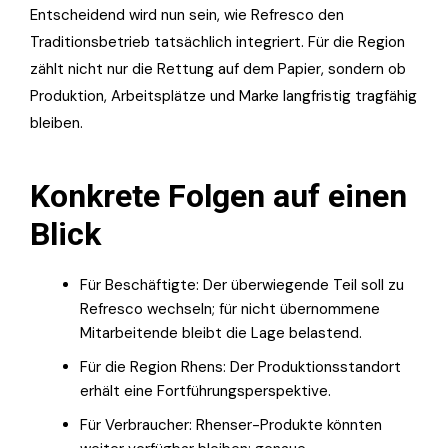
Entscheidend wird nun sein, wie Refresco den
Traditionsbetrieb tatsächlich integriert. Für die Region
zählt nicht nur die Rettung auf dem Papier, sondern ob
Produktion, Arbeitsplätze und Marke langfristig tragfähig
bleiben.
Konkrete Folgen auf einen
Blick
Für Beschäftigte: Der überwiegende Teil soll zu
Refresco wechseln; für nicht übernommene
Mitarbeitende bleibt die Lage belastend.
Für die Region Rhens: Der Produktionsstandort
erhält eine Fortführungsperspektive.
Für Verbraucher: Rhenser-Produkte könnten