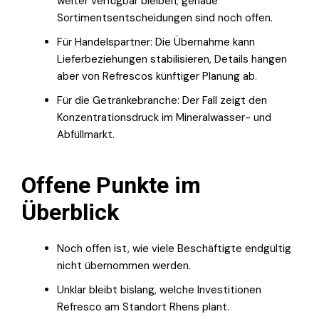
weiter verfügbar bleiben; genaue
Sortimentsentscheidungen sind noch offen.
Für Handelspartner: Die Übernahme kann
Lieferbeziehungen stabilisieren, Details hängen
aber von Refrescos künftiger Planung ab.
Für die Getränkebranche: Der Fall zeigt den
Konzentrationsdruck im Mineralwasser- und
Abfüllmarkt.
Offene Punkte im
Überblick
Noch offen ist, wie viele Beschäftigte endgültig
nicht übernommen werden.
Unklar bleibt bislang, welche Investitionen
Refresco am Standort Rhens plant.