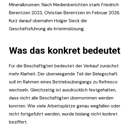
Mineralbrunnen. Nach Medienberichten starb Friedrich
Berentzen 2023, Christian Berentzen im Februar 2026.
Kurz darauf übernahm Holger Sieck die
Geschäftsführung als Interimslösung.
Was das konkret bedeutet
Für die Beschäftigten bedeutet der Verkauf zunächst
mehr Klarheit. Der überwiegende Teil der Belegschaft
soll im Rahmen eines Betriebsübergangs zu Refresco
wechseln. Gleichzeitig ist ausdrücklich festgehalten,
dass nicht alle Beschäftigten übernommen werden
konnten. Wie viele Arbeitsplätze genau wegfallen oder
nicht fortgeführt werden, wurde bislang nicht konkret
beziffert.