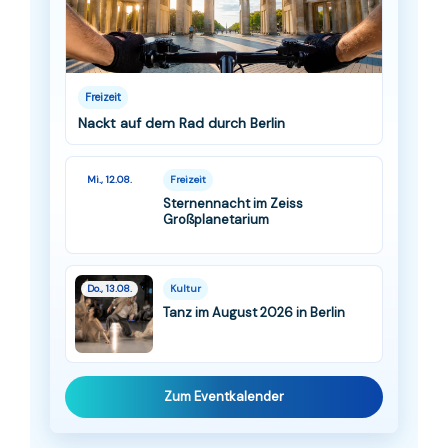
Freizeit
Nackt auf dem Rad durch Berlin
Mi., 12.08.
Freizeit
Sternennacht im Zeiss
Großplanetarium
Do., 13.08.
Kultur
Tanz im August 2026 in Berlin
Zum Eventkalender