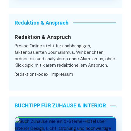
Redaktion & Anspruch
Redaktion & Anspruch
Presse.Online steht für unabhängigen,
faktenbasierten Journalismus. Wir berichten,
ordnen ein und analysieren ohne Alarmismus, ohne
Klicklogik, mit klarem redaktionellem Anspruch.
Redaktionskodex
·
Impressum
BUCHTIPP FÜR ZUHAUSE & INTERIOR