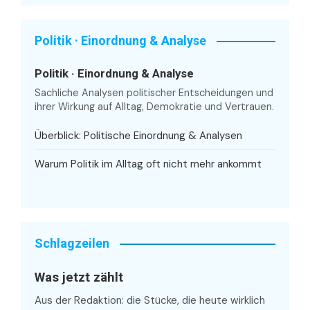
Politik · Einordnung & Analyse
Politik · Einordnung & Analyse
Sachliche Analysen politischer Entscheidungen und
ihrer Wirkung auf Alltag, Demokratie und Vertrauen.
Überblick: Politische Einordnung & Analysen
Warum Politik im Alltag oft nicht mehr ankommt
Schlagzeilen
Was jetzt zählt
Aus der Redaktion: die Stücke, die heute wirklich