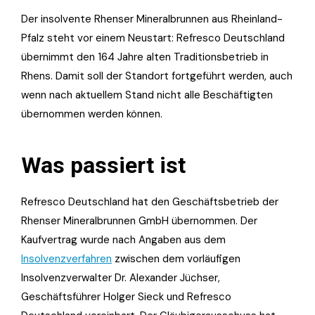
Der insolvente Rhenser Mineralbrunnen aus Rheinland-
Pfalz steht vor einem Neustart: Refresco Deutschland
übernimmt den 164 Jahre alten Traditionsbetrieb in
Rhens. Damit soll der Standort fortgeführt werden, auch
wenn nach aktuellem Stand nicht alle Beschäftigten
übernommen werden können.
Was passiert ist
Refresco Deutschland hat den Geschäftsbetrieb der
Rhenser Mineralbrunnen GmbH übernommen. Der
Kaufvertrag wurde nach Angaben aus dem
Insolvenzverfahren
zwischen dem vorläufigen
Insolvenzverwalter Dr. Alexander Jüchser,
Geschäftsführer Holger Sieck und Refresco