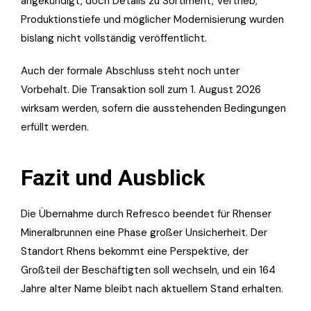
angekündigt, doch Details zu Sortiment, Vertrieb,
Produktionstiefe und möglicher Modernisierung wurden
bislang nicht vollständig veröffentlicht.
Auch der formale Abschluss steht noch unter
Vorbehalt. Die Transaktion soll zum 1. August 2026
wirksam werden, sofern die ausstehenden Bedingungen
erfüllt werden.
Fazit und Ausblick
Die Übernahme durch Refresco beendet für Rhenser
Mineralbrunnen eine Phase großer Unsicherheit. Der
Standort Rhens bekommt eine Perspektive, der
Großteil der Beschäftigten soll wechseln, und ein 164
Jahre alter Name bleibt nach aktuellem Stand erhalten.