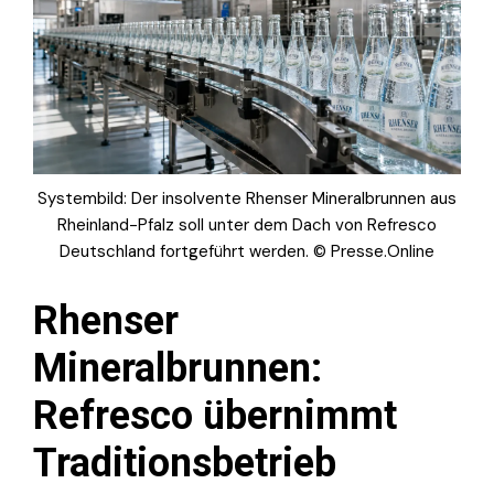
Systembild: Der insolvente Rhenser Mineralbrunnen aus
Rheinland-Pfalz soll unter dem Dach von Refresco
Deutschland fortgeführt werden. © Presse.Online
Rhenser
Mineralbrunnen:
Refresco übernimmt
Traditionsbetrieb