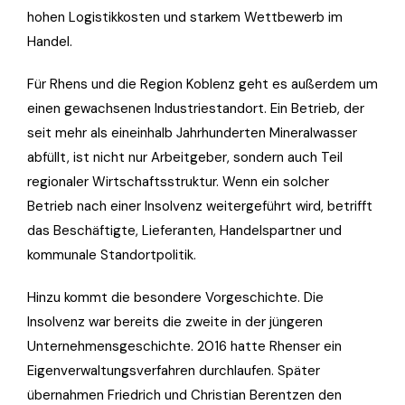
hohen Logistikkosten und starkem Wettbewerb im
Handel.
Für Rhens und die Region Koblenz geht es außerdem um
einen gewachsenen Industriestandort. Ein Betrieb, der
seit mehr als eineinhalb Jahrhunderten Mineralwasser
abfüllt, ist nicht nur Arbeitgeber, sondern auch Teil
regionaler Wirtschaftsstruktur. Wenn ein solcher
Betrieb nach einer Insolvenz weitergeführt wird, betrifft
das Beschäftigte, Lieferanten, Handelspartner und
kommunale Standortpolitik.
Hinzu kommt die besondere Vorgeschichte. Die
Insolvenz war bereits die zweite in der jüngeren
Unternehmensgeschichte. 2016 hatte Rhenser ein
Eigenverwaltungsverfahren durchlaufen. Später
übernahmen Friedrich und Christian Berentzen den