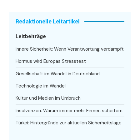
Redaktionelle Leitartikel
Leitbeiträge
Innere Sicherheit: Wenn Verantwortung verdampft
Hormus wird Europas Stresstest
Gesellschaft im Wandel in Deutschland
Technologie im Wandel
Kultur und Medien im Umbruch
Insolvenzen: Warum immer mehr Firmen scheitern
Türkei: Hintergründe zur aktuellen Sicherheitslage