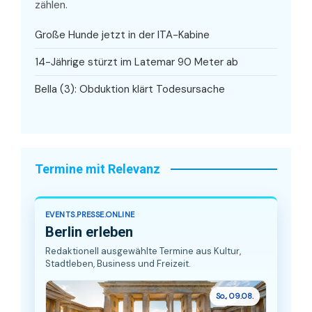
zählen.
Große Hunde jetzt in der ITA-Kabine
14-Jährige stürzt im Latemar 90 Meter ab
Bella (3): Obduktion klärt Todesursache
Termine mit Relevanz
EVENTS.PRESSE.ONLINE
Berlin erleben
Redaktionell ausgewählte Termine aus Kultur,
Stadtleben, Business und Freizeit.
So., 09.08.