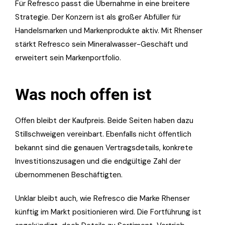
Für Refresco passt die Übernahme in eine breitere
Strategie. Der Konzern ist als großer Abfüller für
Handelsmarken und Markenprodukte aktiv. Mit Rhenser
stärkt Refresco sein Mineralwasser-Geschäft und
erweitert sein Markenportfolio.
Was noch offen ist
Offen bleibt der Kaufpreis. Beide Seiten haben dazu
Stillschweigen vereinbart. Ebenfalls nicht öffentlich
bekannt sind die genauen Vertragsdetails, konkrete
Investitionszusagen und die endgültige Zahl der
übernommenen Beschäftigten.
Unklar bleibt auch, wie Refresco die Marke Rhenser
künftig im Markt positionieren wird. Die Fortführung ist