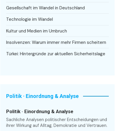
Gesellschaft im Wandel in Deutschland
Technologie im Wandel
Kultur und Medien im Umbruch
Insolvenzen: Warum immer mehr Firmen scheitern
Türkei: Hintergründe zur aktuellen Sicherheitslage
Politik · Einordnung & Analyse
Politik · Einordnung & Analyse
Sachliche Analysen politischer Entscheidungen und
ihrer Wirkung auf Alltag, Demokratie und Vertrauen.