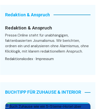
Redaktion & Anspruch
Redaktion & Anspruch
Presse.Online steht für unabhängigen,
faktenbasierten Journalismus. Wir berichten,
ordnen ein und analysieren ohne Alarmismus, ohne
Klicklogik, mit klarem redaktionellem Anspruch.
Redaktionskodex
·
Impressum
BUCHTIPP FÜR ZUHAUSE & INTERIOR