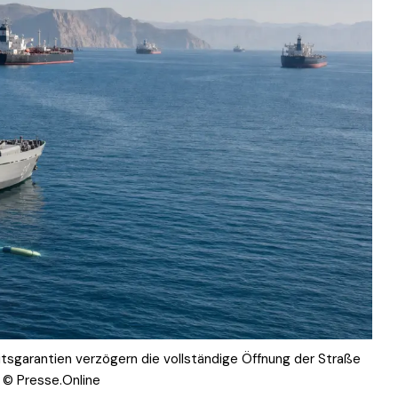
tsgarantien verzögern die vollständige Öffnung der Straße
 © Presse.Online