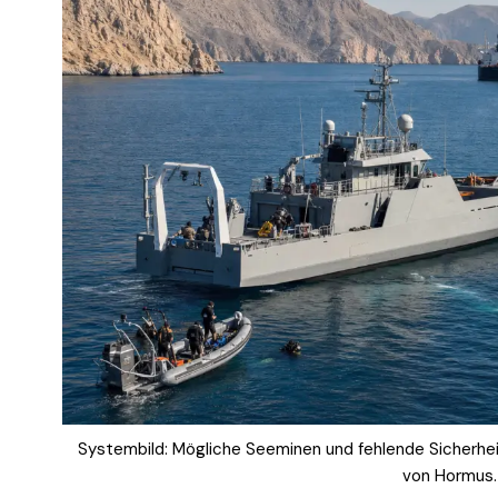
Systembild: Mögliche Seeminen und fehlende Sicherhei
von Hormus.