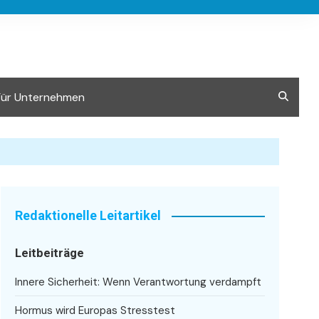
Für Unternehmen
Redaktionelle Leitartikel
Leitbeiträge
Innere Sicherheit: Wenn Verantwortung verdampft
Hormus wird Europas Stresstest