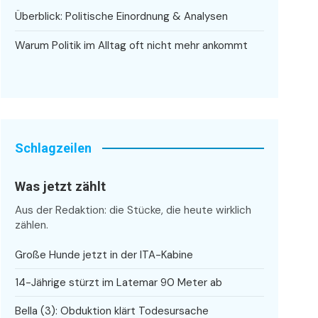
Überblick: Politische Einordnung & Analysen
Warum Politik im Alltag oft nicht mehr ankommt
Schlagzeilen
Was jetzt zählt
Aus der Redaktion: die Stücke, die heute wirklich
zählen.
Große Hunde jetzt in der ITA-Kabine
14-Jährige stürzt im Latemar 90 Meter ab
Bella (3): Obduktion klärt Todesursache