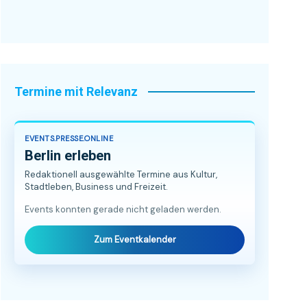
Termine mit Relevanz
EVENTS.PRESSE.ONLINE
Berlin erleben
Redaktionell ausgewählte Termine aus Kultur,
Stadtleben, Business und Freizeit.
Events konnten gerade nicht geladen werden.
Zum Eventkalender