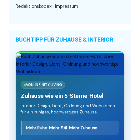
Redaktionskodex
·
Impressum
BUCHTIPP FÜR ZUHAUSE & INTERIOR
VON INFINITY.LIVING
Zuhause wie ein 5-Sterne-Hotel
Interior Design, Licht, Ordnung und Wohnideen
für ein ruhiges, hochwertiges Zuhause.
Mehr Ruhe. Mehr Stil. Mehr Zuhause.