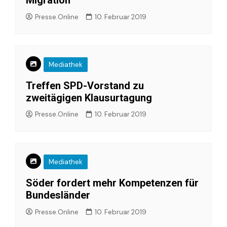
Migration
Presse.Online
10. Februar 2019
Mediathek
Treffen SPD-Vorstand zu
zweitägigen Klausurtagung
Presse.Online
10. Februar 2019
Mediathek
Söder fordert mehr Kompetenzen für
Bundesländer
Presse.Online
10. Februar 2019