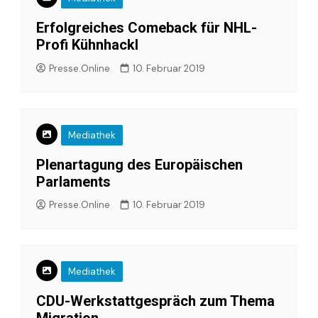
Erfolgreiches Comeback für NHL-
Profi Kühnhackl
Presse.Online
10. Februar 2019
Mediathek
Plenartagung des Europäischen
Parlaments
Presse.Online
10. Februar 2019
Mediathek
CDU-Werkstattgespräch zum Thema