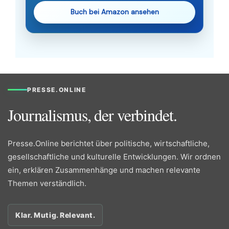
Buch bei Amazon ansehen
PRESSE.ONLINE
Journalismus, der verbindet.
Presse.Online berichtet über politische, wirtschaftliche,
gesellschaftliche und kulturelle Entwicklungen. Wir ordnen
ein, erklären Zusammenhänge und machen relevante
Themen verständlich.
Klar. Mutig. Relevant.