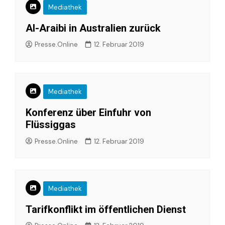
Mediathek
Al-Araibi in Australien zurück
Presse.Online
12. Februar 2019
Mediathek
Konferenz über Einfuhr von
Flüssiggas
Presse.Online
12. Februar 2019
Mediathek
Tarifkonflikt im öffentlichen Dienst