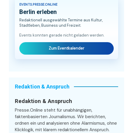
EVENTS.PRESSE.ONLINE
Berlin erleben
Redaktionell ausgewählte Termine aus Kultur,
Stadtleben, Business und Freizeit.
Events konnten gerade nicht geladen werden.
Zum Eventkalender
Redaktion & Anspruch
Redaktion & Anspruch
Presse.Online steht für unabhängigen,
faktenbasierten Journalismus. Wir berichten,
ordnen ein und analysieren ohne Alarmismus, ohne
Klicklogik, mit klarem redaktionellem Anspruch.