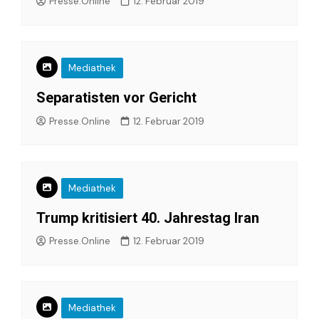
Presse.Online
12. Februar 2019
Mediathek
Separatisten vor Gericht
Presse.Online
12. Februar 2019
Mediathek
Trump kritisiert 40. Jahrestag Iran
Presse.Online
12. Februar 2019
Mediathek