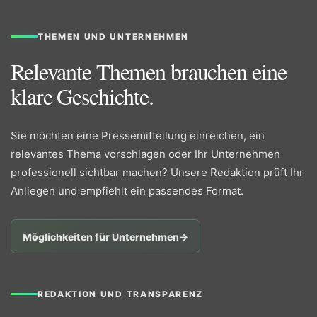
THEMEN UND UNTERNEHMEN
Relevante Themen brauchen eine
klare Geschichte.
Sie möchten eine Pressemitteilung einreichen, ein
relevantes Thema vorschlagen oder Ihr Unternehmen
professionell sichtbar machen? Unsere Redaktion prüft Ihr
Anliegen und empfiehlt ein passendes Format.
Möglichkeiten für Unternehmen
→
REDAKTION UND TRANSPARENZ