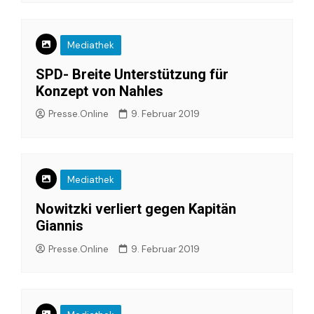
Mediathek
SPD- Breite Unterstützung für
Konzept von Nahles
Presse.Online
9. Februar 2019
Mediathek
Nowitzki verliert gegen Kapitän
Giannis
Presse.Online
9. Februar 2019