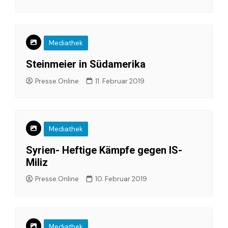
Mediathek
Steinmeier in Südamerika
Presse.Online
11. Februar 2019
Mediathek
Syrien- Heftige Kämpfe gegen IS-
Miliz
Presse.Online
10. Februar 2019
Mediathek