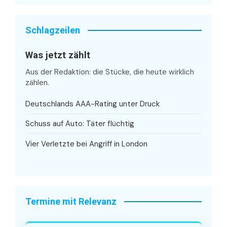
Schlagzeilen
Was jetzt zählt
Aus der Redaktion: die Stücke, die heute wirklich
zählen.
Deutschlands AAA-Rating unter Druck
Schuss auf Auto: Täter flüchtig
Vier Verletzte bei Angriff in London
Termine mit Relevanz