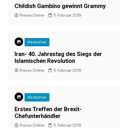
Childish Gambino gewinnt Grammy
Presse.Online
11. Februar 2019
Mediathek
Iran- 40. Jahrestag des Siegs der
Islamischen Revolution
Presse.Online
11. Februar 2019
Mediathek
Erstes Treffen der Brexit-
Chefunterhändler
Presse.Online
11. Februar 2019