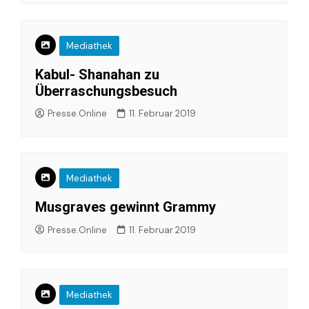
Mediathek
Kabul- Shanahan zu
Überraschungsbesuch
Presse.Online
11. Februar 2019
Mediathek
Musgraves gewinnt Grammy
Presse.Online
11. Februar 2019
Mediathek