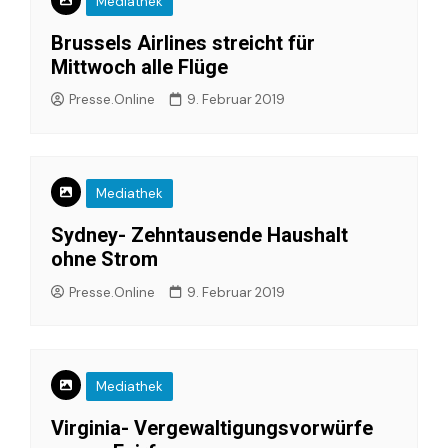
Mediathek
Brussels Airlines streicht für
Mittwoch alle Flüge
Presse.Online
9. Februar 2019
Mediathek
Sydney- Zehntausende Haushalt
ohne Strom
Presse.Online
9. Februar 2019
Mediathek
Virginia- Vergewaltigungsvorwürfe