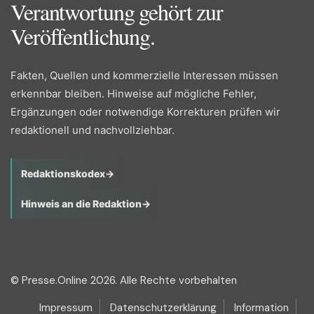
Verantwortung gehört zur
Veröffentlichung.
Fakten, Quellen und kommerzielle Interessen müssen
erkennbar bleiben. Hinweise auf mögliche Fehler,
Ergänzungen oder notwendige Korrekturen prüfen wir
redaktionell und nachvollziehbar.
Redaktionskodex
→
Hinweis an die Redaktion
→
© Presse.Online 2026. Alle Rechte vorbehalten
Impressum
Datenschutzerklärung
Information