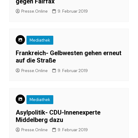
gegen Fairfax
Presse.Online
9. Februar 2019
Mediathek
Frankreich- Gelbwesten gehen erneut
auf die Straße
Presse.Online
9. Februar 2019
Mediathek
Asylpolitik- CDU-Innenexperte
Middelberg dazu
Presse.Online
9. Februar 2019