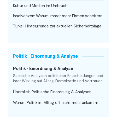
Kultur und Medien im Umbruch
Insolvenzen: Warum immer mehr Firmen scheitern
Türkei: Hintergründe zur aktuellen Sicherheitslage
Politik · Einordnung & Analyse
Politik · Einordnung & Analyse
Sachliche Analysen politischer Entscheidungen und
ihrer Wirkung auf Alltag, Demokratie und Vertrauen.
Überblick: Politische Einordnung & Analysen
Warum Politik im Alltag oft nicht mehr ankommt