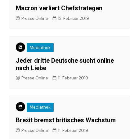
Macron verliert Chefstrategen
Presse.Online
12. Februar 2019
Mediathek
Jeder dritte Deutsche sucht online
nach Liebe
Presse.Online
11. Februar 2019
Mediathek
Brexit bremst britisches Wachstum
Presse.Online
11. Februar 2019