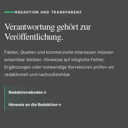
REDAKTION UND TRANSPARENZ
Verantwortung gehört zur
Veröffentlichung.
Fakten, Quellen und kommerzielle Interessen müssen
erkennbar bleiben. Hinweise auf mögliche Fehler,
Ergänzungen oder notwendige Korrekturen prüfen wir
redaktionell und nachvollziehbar.
Redaktionskodex
→
Hinweis an die Redaktion
→