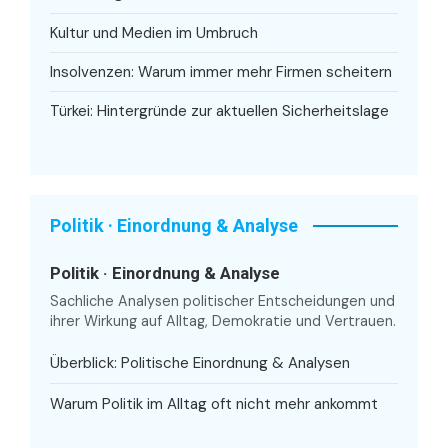
Kultur und Medien im Umbruch
Insolvenzen: Warum immer mehr Firmen scheitern
Türkei: Hintergründe zur aktuellen Sicherheitslage
Politik · Einordnung & Analyse
Politik · Einordnung & Analyse
Sachliche Analysen politischer Entscheidungen und
ihrer Wirkung auf Alltag, Demokratie und Vertrauen.
Überblick: Politische Einordnung & Analysen
Warum Politik im Alltag oft nicht mehr ankommt