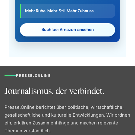
Mehr Ruhe. Mehr Stil. Mehr Zuhause.
Buch bei Amazon ansehen
PRESSE.ONLINE
Journalismus, der verbindet.
Presse.Online berichtet über politische, wirtschaftliche,
gesellschaftliche und kulturelle Entwicklungen. Wir ordnen
ein, erklären Zusammenhänge und machen relevante
Themen verständlich.