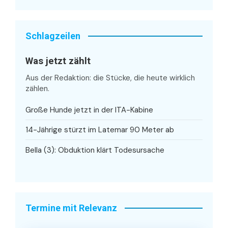
Schlagzeilen
Was jetzt zählt
Aus der Redaktion: die Stücke, die heute wirklich
zählen.
Große Hunde jetzt in der ITA-Kabine
14-Jährige stürzt im Latemar 90 Meter ab
Bella (3): Obduktion klärt Todesursache
Termine mit Relevanz