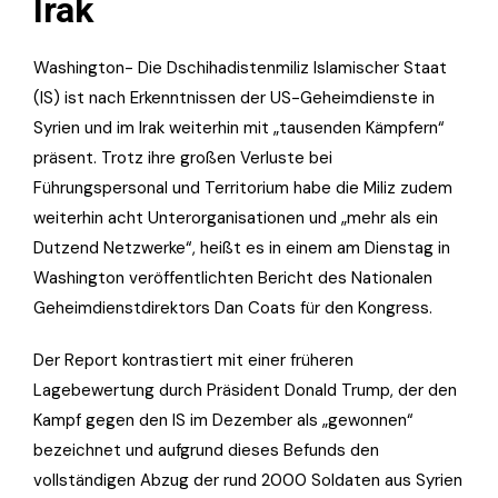
Irak
Washington- Die Dschihadistenmiliz Islamischer Staat
(IS) ist nach Erkenntnissen der US-Geheimdienste in
Syrien und im Irak weiterhin mit „tausenden Kämpfern“
präsent. Trotz ihre großen Verluste bei
Führungspersonal und Territorium habe die Miliz zudem
weiterhin acht Unterorganisationen und „mehr als ein
Dutzend Netzwerke“, heißt es in einem am Dienstag in
Washington veröffentlichten Bericht des Nationalen
Geheimdienstdirektors Dan Coats für den Kongress.
Der Report kontrastiert mit einer früheren
Lagebewertung durch Präsident Donald Trump, der den
Kampf gegen den IS im Dezember als „gewonnen“
bezeichnet und aufgrund dieses Befunds den
vollständigen Abzug der rund 2000 Soldaten aus Syrien