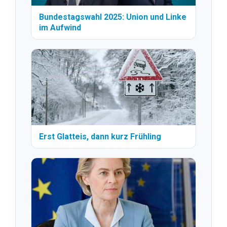
Bundestagswahl 2025: Union und Linke
im Aufwind
Erst Glatteis, dann kurz Frühling