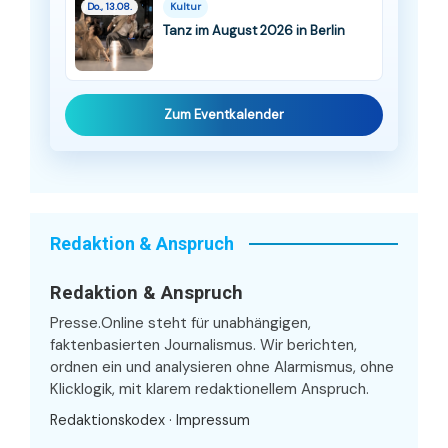
Do., 13.08.
Kultur
Tanz im August 2026 in Berlin
Zum Eventkalender
Redaktion & Anspruch
Redaktion & Anspruch
Presse.Online steht für unabhängigen,
faktenbasierten Journalismus. Wir berichten,
ordnen ein und analysieren ohne Alarmismus, ohne
Klicklogik, mit klarem redaktionellem Anspruch.
Redaktionskodex
·
Impressum