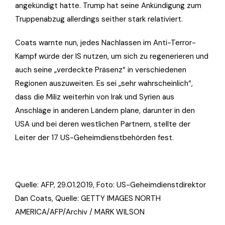
angekündigt hatte. Trump hat seine Ankündigung zum
Truppenabzug allerdings seither stark relativiert.
Coats warnte nun, jedes Nachlassen im Anti-Terror-
Kampf würde der IS nutzen, um sich zu regenerieren und
auch seine „verdeckte Präsenz“ in verschiedenen
Regionen auszuweiten. Es sei „sehr wahrscheinlich“,
dass die Miliz weiterhin von Irak und Syrien aus
Anschläge in anderen Ländern plane, darunter in den
USA und bei deren westlichen Partnern, stellte der
Leiter der 17 US-Geheimdienstbehörden fest.
Quelle: AFP, 29.01.2019, Foto:
US-Geheimdienstdirektor
Dan Coats, Quelle: GETTY IMAGES NORTH
AMERICA/AFP/Archiv / MARK WILSON