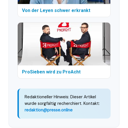
Von der Leyen schwer erkrankt
ProSieben wird zu ProAcht
Redaktioneller Hinweis: Dieser Artikel
wurde sorgfältig recherchiert. Kontakt:
redaktion@presse.online