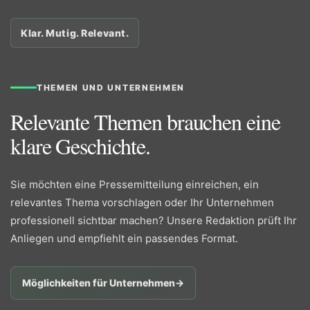
Klar. Mutig. Relevant.
THEMEN UND UNTERNEHMEN
Relevante Themen brauchen eine
klare Geschichte.
Sie möchten eine Pressemitteilung einreichen, ein
relevantes Thema vorschlagen oder Ihr Unternehmen
professionell sichtbar machen? Unsere Redaktion prüft Ihr
Anliegen und empfiehlt ein passendes Format.
Möglichkeiten für Unternehmen
→