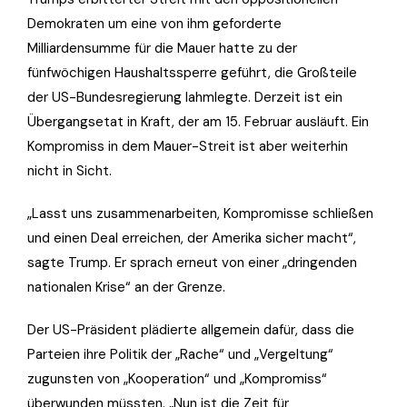
Demokraten um eine von ihm geforderte
Milliardensumme für die Mauer hatte zu der
fünfwöchigen Haushaltssperre geführt, die Großteile
der US-Bundesregierung lahmlegte. Derzeit ist ein
Übergangsetat in Kraft, der am 15. Februar ausläuft. Ein
Kompromiss in dem Mauer-Streit ist aber weiterhin
nicht in Sicht.
„Lasst uns zusammenarbeiten, Kompromisse schließen
und einen Deal erreichen, der Amerika sicher macht“,
sagte Trump. Er sprach erneut von einer „dringenden
nationalen Krise“ an der Grenze.
Der US-Präsident plädierte allgemein dafür, dass die
Parteien ihre Politik der „Rache“ und „Vergeltung“
zugunsten von „Kooperation“ und „Kompromiss“
überwunden müssten. „Nun ist die Zeit für