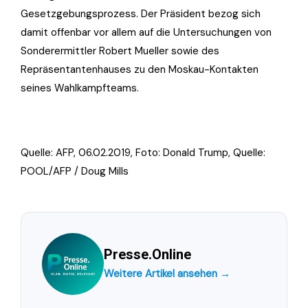
Gesetzgebungsprozess. Der Präsident bezog sich
damit offenbar vor allem auf die Untersuchungen von
Sonderermittler Robert Mueller sowie des
Repräsentantenhauses zu den Moskau-Kontakten
seines Wahlkampfteams.
Quelle: AFP, 06.02.2019, Foto:
Donald Trump, Quelle:
POOL/AFP / Doug Mills
Presse.Online
Weitere Artikel ansehen →