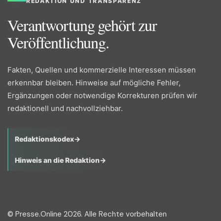
REDAKTION UND TRANSPARENZ
Verantwortung gehört zur
Veröffentlichung.
Fakten, Quellen und kommerzielle Interessen müssen
erkennbar bleiben. Hinweise auf mögliche Fehler,
Ergänzungen oder notwendige Korrekturen prüfen wir
redaktionell und nachvollziehbar.
Redaktionskodex
→
Hinweis an die Redaktion
→
© Presse.Online 2026. Alle Rechte vorbehalten