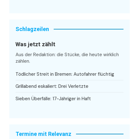
Schlagzeilen
Was jetzt zählt
Aus der Redaktion: die Stücke, die heute wirklich
zählen.
Tödlicher Streit in Bremen: Autofahrer flüchtig
Grillabend eskaliert: Drei Verletzte
Sieben Überfälle: 17-Jähriger in Haft
Termine mit Relevanz