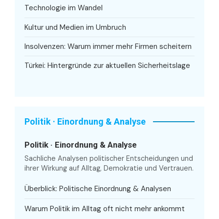
Technologie im Wandel
Kultur und Medien im Umbruch
Insolvenzen: Warum immer mehr Firmen scheitern
Türkei: Hintergründe zur aktuellen Sicherheitslage
Politik · Einordnung & Analyse
Politik · Einordnung & Analyse
Sachliche Analysen politischer Entscheidungen und
ihrer Wirkung auf Alltag, Demokratie und Vertrauen.
Überblick: Politische Einordnung & Analysen
Warum Politik im Alltag oft nicht mehr ankommt