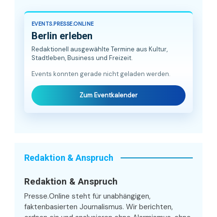
EVENTS.PRESSE.ONLINE
Berlin erleben
Redaktionell ausgewählte Termine aus Kultur,
Stadtleben, Business und Freizeit.
Events konnten gerade nicht geladen werden.
Zum Eventkalender
Redaktion & Anspruch
Redaktion & Anspruch
Presse.Online steht für unabhängigen,
faktenbasierten Journalismus. Wir berichten,