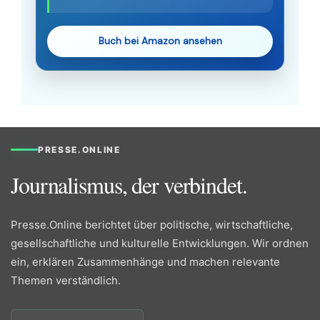
Buch bei Amazon ansehen
PRESSE.ONLINE
Journalismus, der verbindet.
Presse.Online berichtet über politische, wirtschaftliche,
gesellschaftliche und kulturelle Entwicklungen. Wir ordnen
ein, erklären Zusammenhänge und machen relevante
Themen verständlich.