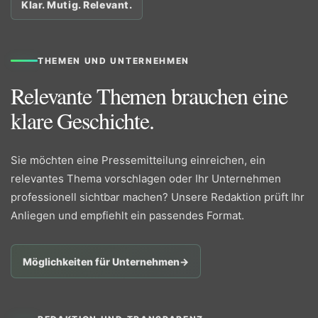
Klar. Mutig. Relevant.
THEMEN UND UNTERNEHMEN
Relevante Themen brauchen eine
klare Geschichte.
Sie möchten eine Pressemitteilung einreichen, ein
relevantes Thema vorschlagen oder Ihr Unternehmen
professionell sichtbar machen? Unsere Redaktion prüft Ihr
Anliegen und empfiehlt ein passendes Format.
Möglichkeiten für Unternehmen
→