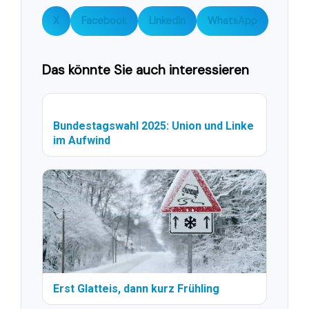
X
Facebook
LinkedIn
WhatsApp
Das könnte Sie auch interessieren
Bundestagswahl 2025: Union und Linke
im Aufwind
Erst Glatteis, dann kurz Frühling