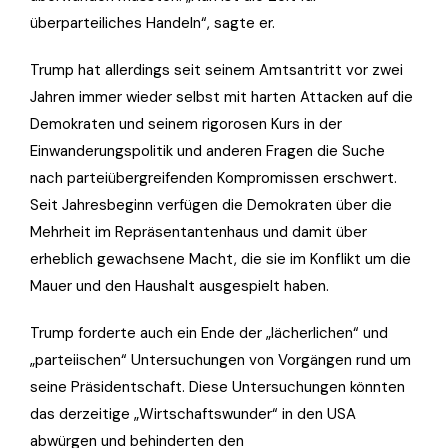
überparteiliches Handeln“, sagte er.
Trump hat allerdings seit seinem Amtsantritt vor zwei
Jahren immer wieder selbst mit harten Attacken auf die
Demokraten und seinem rigorosen Kurs in der
Einwanderungspolitik und anderen Fragen die Suche
nach parteiübergreifenden Kompromissen erschwert.
Seit Jahresbeginn verfügen die Demokraten über die
Mehrheit im Repräsentantenhaus und damit über
erheblich gewachsene Macht, die sie im Konflikt um die
Mauer und den Haushalt ausgespielt haben.
Trump forderte auch ein Ende der „lächerlichen“ und
„parteiischen“ Untersuchungen von Vorgängen rund um
seine Präsidentschaft. Diese Untersuchungen könnten
das derzeitige „Wirtschaftswunder“ in den USA
abwürgen und behinderten den