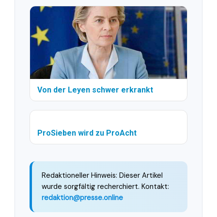
Von der Leyen schwer erkrankt
ProSieben wird zu ProAcht
Redaktioneller Hinweis: Dieser Artikel
wurde sorgfältig recherchiert. Kontakt:
redaktion@presse.online