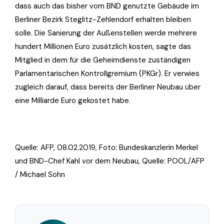
dass auch das bisher vom BND genutzte Gebäude im
Berliner Bezirk Steglitz-Zehlendorf erhalten bleiben
solle. Die Sanierung der Außenstellen werde mehrere
hundert Millionen Euro zusätzlich kosten, sagte das
Mitglied in dem für die Geheimdienste zuständigen
Parlamentarischen Kontrollgremium (PKGr). Er verwies
zugleich darauf, dass bereits der Berliner Neubau über
eine Milliarde Euro gekostet habe.
Quelle: AFP, 08.02.2019, Foto:
Bundeskanzlerin Merkel
und BND-Chef Kahl vor dem Neubau, Quelle: POOL/AFP
/ Michael Sohn