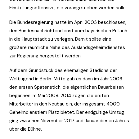
Einstellungsoffensive, die vorangetrieben werden solle.
Die Bundesregierung hatte im April 2003 beschlossen,
den Bundesnachrichtendienst vom bayerischen Pullach
in die Hauptstadt zu verlegen. Damit sollte eine
größere räumliche Nähe des Auslandsgeheimdienstes
zur Regierung hergestellt werden.
Auf dem Grundstück des ehemaligen Stadions der
Weltjugend in Berlin-Mitte gab es dann im Jahr 2006
den ersten Spatenstich, die eigentlichen Bauarbeiten
begannen im Mai 2008. 2014 zogen die ersten
Mitarbeiter in den Neubau ein, der insgesamt 4000
Geheimdienstlern Platz bietet. Der endgültige Umzug
ging zwischen November 2017 und Januar diesen Jahres
über die Bühne.