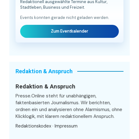
Redaktionell ausgewählte Termine aus Kultur,
Stadtleben, Business und Freizeit.
Events konnten gerade nicht geladen werden.
Zum Eventkalender
Redaktion & Anspruch
Redaktion & Anspruch
Presse.Online steht für unabhängigen,
faktenbasierten Journalismus. Wir berichten,
ordnen ein und analysieren ohne Alarmismus, ohne
Klicklogik, mit klarem redaktionellem Anspruch.
Redaktionskodex
·
Impressum