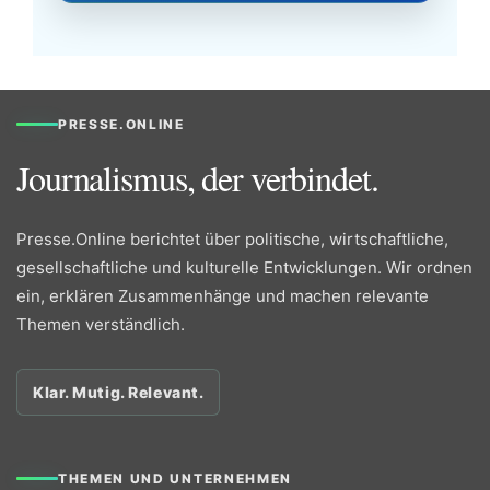
PRESSE.ONLINE
Journalismus, der verbindet.
Presse.Online berichtet über politische, wirtschaftliche,
gesellschaftliche und kulturelle Entwicklungen. Wir ordnen
ein, erklären Zusammenhänge und machen relevante
Themen verständlich.
Klar. Mutig. Relevant.
THEMEN UND UNTERNEHMEN