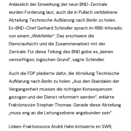
Anlässlich der Einweihung der neun BND-Zentrale
wurden Forderung laut, auch die in Pullach verbliebene
Abteilung Technische Aufklärung nach Berlin zu holen.
Ex-BND-Chef Gerhard Schindler sprach im RBB-Inforadio
von einem „Webfehler“. Das erschwere die
Dienstaufsicht und die Zusammenarbeit mit der
Zentrale. Für diese Teilung des BND gebe es „keinen
vernünftigen, logischen Grund“, sagte Schindler.
Auch die FDP plädierte dafür, die Abteilung Technische
Aufklärung nach Berlin zu holen. „Aus den Skandalen der
Vergangenheit müssen die richtigen Konsequenzen
gezogen und der Dienst reformiert werden“, erklärte
Fraktionsvize Stephan Thomae. Gerade diese Abteilung
„muss eng an die Leitungsebene angebunden sein“.
Linken-Fraktionsvize André Hahn kritisierte im SWR,