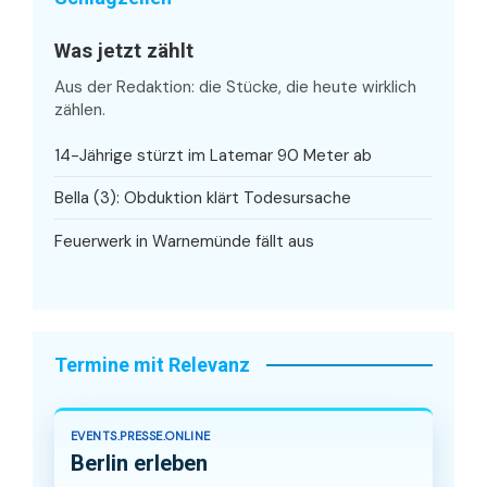
Was jetzt zählt
Aus der Redaktion: die Stücke, die heute wirklich
zählen.
14-Jährige stürzt im Latemar 90 Meter ab
Bella (3): Obduktion klärt Todesursache
Feuerwerk in Warnemünde fällt aus
Termine mit Relevanz
EVENTS.PRESSE.ONLINE
Berlin erleben