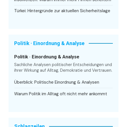
Türkei: Hintergründe zur aktuellen Sicherheitslage
Politik · Einordnung & Analyse
Politik · Einordnung & Analyse
Sachliche Analysen politischer Entscheidungen und
ihrer Wirkung auf Alltag, Demokratie und Vertrauen.
Überblick: Politische Einordnung & Analysen
Warum Politik im Alltag oft nicht mehr ankommt
Schlagzeilen