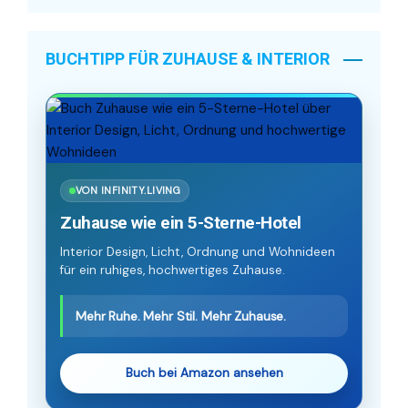
BUCHTIPP FÜR ZUHAUSE & INTERIOR
VON INFINITY.LIVING
Zuhause wie ein 5-Sterne-Hotel
Interior Design, Licht, Ordnung und Wohnideen
für ein ruhiges, hochwertiges Zuhause.
Mehr Ruhe. Mehr Stil. Mehr Zuhause.
Buch bei Amazon ansehen