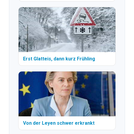
Erst Glatteis, dann kurz Frühling
Von der Leyen schwer erkrankt