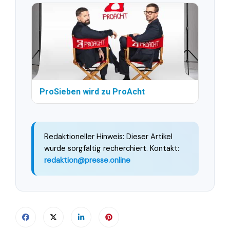
ProSieben wird zu ProAcht
Redaktioneller Hinweis: Dieser Artikel
wurde sorgfältig recherchiert. Kontakt:
redaktion@presse.online