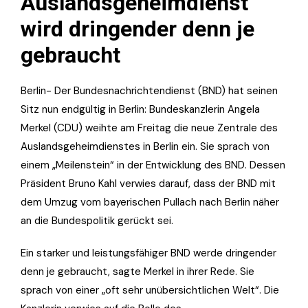
Auslandsgeheimdienst
wird dringender denn je
gebraucht
Berlin- Der Bundesnachrichtendienst (BND) hat seinen
Sitz nun endgültig in Berlin: Bundeskanzlerin Angela
Merkel (CDU) weihte am Freitag die neue Zentrale des
Auslandsgeheimdienstes in Berlin ein. Sie sprach von
einem „Meilenstein“ in der Entwicklung des BND. Dessen
Präsident Bruno Kahl verwies darauf, dass der BND mit
dem Umzug vom bayerischen Pullach nach Berlin näher
an die Bundespolitik gerückt sei.
Ein starker und leistungsfähiger BND werde dringender
denn je gebraucht, sagte Merkel in ihrer Rede. Sie
sprach von einer „oft sehr unübersichtlichen Welt“. Die