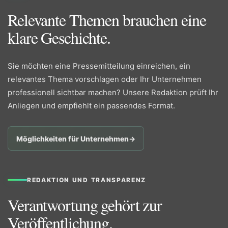
Relevante Themen brauchen eine
klare Geschichte.
Sie möchten eine Pressemitteilung einreichen, ein
relevantes Thema vorschlagen oder Ihr Unternehmen
professionell sichtbar machen? Unsere Redaktion prüft Ihr
Anliegen und empfiehlt ein passendes Format.
Möglichkeiten für Unternehmen
→
REDAKTION UND TRANSPARENZ
Verantwortung gehört zur
Veröffentlichung.