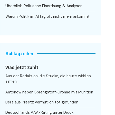
Überblick: Politische Einordnung & Analysen
Warum Politik im Alltag oft nicht mehr ankommt
Schlagzeilen
Was jetzt zählt
Aus der Redaktion: die Stücke, die heute wirklich
zählen.
Antonow neben Sprengstoff-Drohne mit Munition
Bella aus Preetz vermutlich tot gefunden
Deutschlands AAA-Rating unter Druck