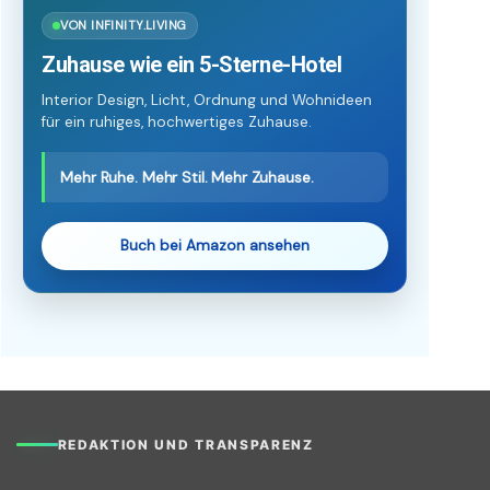
VON INFINITY.LIVING
Zuhause wie ein 5-Sterne-Hotel
Interior Design, Licht, Ordnung und Wohnideen
für ein ruhiges, hochwertiges Zuhause.
Mehr Ruhe. Mehr Stil. Mehr Zuhause.
Buch bei Amazon ansehen
REDAKTION UND TRANSPARENZ