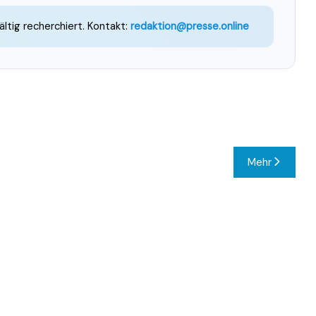
ältig recherchiert. Kontakt:
redaktion@presse.online
Mehr