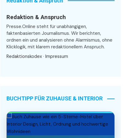
Redaktion & Anspruch
Redaktion & Anspruch
Presse.Online steht für unabhängigen,
faktenbasierten Journalismus. Wir berichten,
ordnen ein und analysieren ohne Alarmismus, ohne
Klicklogik, mit klarem redaktionellem Anspruch.
Redaktionskodex
·
Impressum
BUCHTIPP FÜR ZUHAUSE & INTERIOR