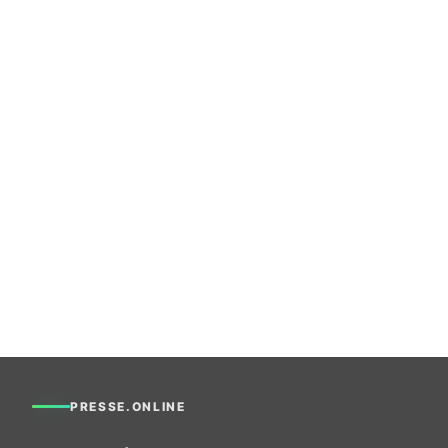
PRESSE.ONLINE