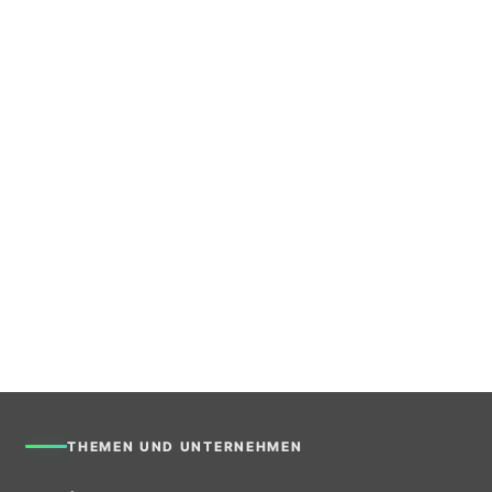
THEMEN UND UNTERNEHMEN