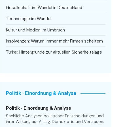
Gesellschaft im Wandel in Deutschland
Technologie im Wandel
Kultur und Medien im Umbruch
Insolvenzen: Warum immer mehr Firmen scheitern
Türkei: Hintergründe zur aktuellen Sicherheitslage
Politik · Einordnung & Analyse
Politik · Einordnung & Analyse
Sachliche Analysen politischer Entscheidungen und
ihrer Wirkung auf Alltag, Demokratie und Vertrauen.