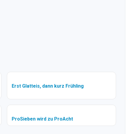
Erst Glatteis, dann kurz Frühling
ProSieben wird zu ProAcht