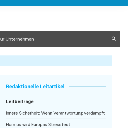
Für Unternehmen
Redaktionelle Leitartikel
Leitbeiträge
Innere Sicherheit: Wenn Verantwortung verdampft
Hormus wird Europas Stresstest