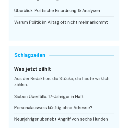
Überblick: Politische Einordnung & Analysen
Warum Politik im Alltag oft nicht mehr ankommt
Schlagzeilen
Was jetzt zählt
Aus der Redaktion: die Stücke, die heute wirklich
zählen.
Sieben Überfälle: 17-Jähriger in Haft
Personalausweis künftig ohne Adresse?
Neunjähriger überlebt Angriff von sechs Hunden