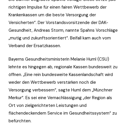
richtigen Impulse für einen fairen Wettbewerb der
Krankenkassen um die beste Versorgung der
Versicherten“. Der Vorstandsvorsitzende der DAK-
Gesundheit, Andreas Storm, nannte Spahns Vorschläge
„mutig und zukunftsorientiert“. Beifall kam auch vom
Verband der Ersatzkassen.
Bayerns Gesundheitsministerin Melanie Huml (CSU)
lehnte es hingegen ab, regionale Kassen bundesweit zu
öffnen. „Eine rein bundesweite Kassenlandschaft wird
weder den Wettbewerb verstärken noch die
Versorgung verbessern“, sagte Huml dem „Münchner
Merkur“. Es sei eine Vernachlässigung „der Region als
Ort von zielgerichteten Leistungen und
flächendeckendem Service im Gesundheitssystem“ zu
befürchten.