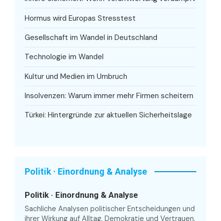
Hormus wird Europas Stresstest
Gesellschaft im Wandel in Deutschland
Technologie im Wandel
Kultur und Medien im Umbruch
Insolvenzen: Warum immer mehr Firmen scheitern
Türkei: Hintergründe zur aktuellen Sicherheitslage
Politik · Einordnung & Analyse
Politik · Einordnung & Analyse
Sachliche Analysen politischer Entscheidungen und
ihrer Wirkung auf Alltag, Demokratie und Vertrauen.