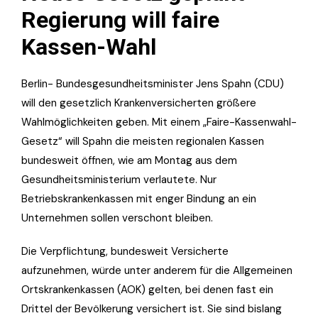
Regierung will faire
Kassen-Wahl
Berlin- Bundesgesundheitsminister Jens Spahn (CDU)
will den gesetzlich Krankenversicherten größere
Wahlmöglichkeiten geben. Mit einem „Faire-Kassenwahl-
Gesetz“ will Spahn die meisten regionalen Kassen
bundesweit öffnen, wie am Montag aus dem
Gesundheitsministerium verlautete. Nur
Betriebskrankenkassen mit enger Bindung an ein
Unternehmen sollen verschont bleiben.
Die Verpflichtung, bundesweit Versicherte
aufzunehmen, würde unter anderem für die Allgemeinen
Ortskrankenkassen (AOK) gelten, bei denen fast ein
Drittel der Bevölkerung versichert ist. Sie sind bislang