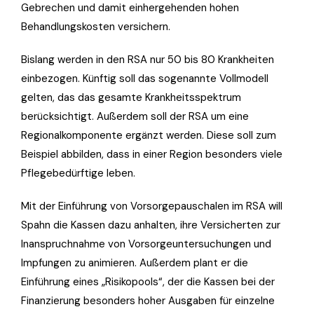
Gebrechen und damit einhergehenden hohen
Behandlungskosten versichern.
Bislang werden in den RSA nur 50 bis 80 Krankheiten
einbezogen. Künftig soll das sogenannte Vollmodell
gelten, das das gesamte Krankheitsspektrum
berücksichtigt. Außerdem soll der RSA um eine
Regionalkomponente ergänzt werden. Diese soll zum
Beispiel abbilden, dass in einer Region besonders viele
Pflegebedürftige leben.
Mit der Einführung von Vorsorgepauschalen im RSA will
Spahn die Kassen dazu anhalten, ihre Versicherten zur
Inanspruchnahme von Vorsorgeuntersuchungen und
Impfungen zu animieren. Außerdem plant er die
Einführung eines „Risikopools“, der die Kassen bei der
Finanzierung besonders hoher Ausgaben für einzelne