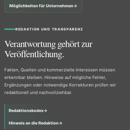
Möglichkeiten für Unternehmen
→
REDAKTION UND TRANSPARENZ
Verantwortung gehört zur
Veröffentlichung.
Fakten, Quellen und kommerzielle Interessen müssen
erkennbar bleiben. Hinweise auf mögliche Fehler,
Ergänzungen oder notwendige Korrekturen prüfen wir
redaktionell und nachvollziehbar.
Redaktionskodex
→
Hinweis an die Redaktion
→