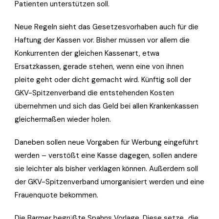
Patienten unterstützen soll.
Neue Regeln sieht das Gesetzesvorhaben auch für die
Haftung der Kassen vor. Bisher müssen vor allem die
Konkurrenten der gleichen Kassenart, etwa
Ersatzkassen, gerade stehen, wenn eine von ihnen
pleite geht oder dicht gemacht wird. Künftig soll der
GKV-Spitzenverband die entstehenden Kosten
übernehmen und sich das Geld bei allen Krankenkassen
gleichermaßen wieder holen.
Daneben sollen neue Vorgaben für Werbung eingeführt
werden – verstößt eine Kasse dagegen, sollen andere
sie leichter als bisher verklagen können. Außerdem soll
der GKV-Spitzenverband umorganisiert werden und eine
Frauenquote bekommen.
Die Barmer begrüßte Spahns Vorlage. Diese setze „die