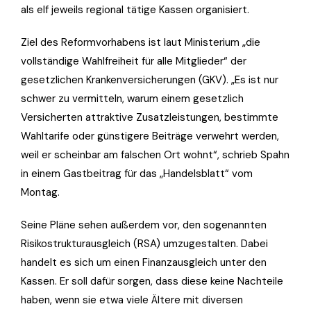
als elf jeweils regional tätige Kassen organisiert.
Ziel des Reformvorhabens ist laut Ministerium „die
vollständige Wahlfreiheit für alle Mitglieder“ der
gesetzlichen Krankenversicherungen (GKV). „Es ist nur
schwer zu vermitteln, warum einem gesetzlich
Versicherten attraktive Zusatzleistungen, bestimmte
Wahltarife oder günstigere Beiträge verwehrt werden,
weil er scheinbar am falschen Ort wohnt“, schrieb Spahn
in einem Gastbeitrag für das „Handelsblatt“ vom
Montag.
Seine Pläne sehen außerdem vor, den sogenannten
Risikostrukturausgleich (RSA) umzugestalten. Dabei
handelt es sich um einen Finanzausgleich unter den
Kassen. Er soll dafür sorgen, dass diese keine Nachteile
haben, wenn sie etwa viele Ältere mit diversen