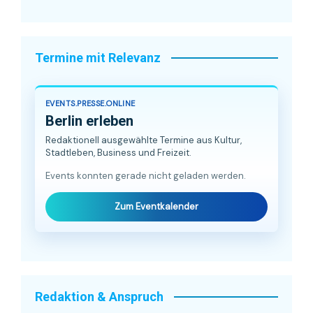
Termine mit Relevanz
EVENTS.PRESSE.ONLINE
Berlin erleben
Redaktionell ausgewählte Termine aus Kultur,
Stadtleben, Business und Freizeit.
Events konnten gerade nicht geladen werden.
Zum Eventkalender
Redaktion & Anspruch