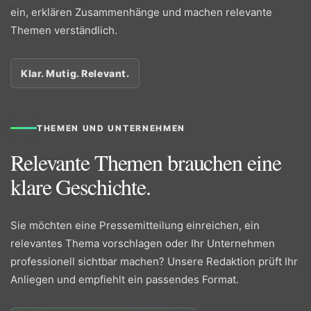
ein, erklären Zusammenhänge und machen relevante
Themen verständlich.
Klar. Mutig. Relevant.
THEMEN UND UNTERNEHMEN
Relevante Themen brauchen eine
klare Geschichte.
Sie möchten eine Pressemitteilung einreichen, ein
relevantes Thema vorschlagen oder Ihr Unternehmen
professionell sichtbar machen? Unsere Redaktion prüft Ihr
Anliegen und empfiehlt ein passendes Format.