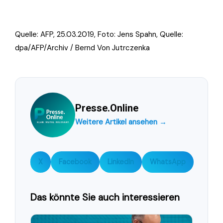
Quelle: AFP, 25.03.2019, Foto:
Jens Spahn, Quelle:
dpa/AFP/Archiv / Bernd Von Jutrczenka
Presse.Online
Weitere Artikel ansehen →
X
Facebook
LinkedIn
WhatsApp
Das könnte Sie auch interessieren