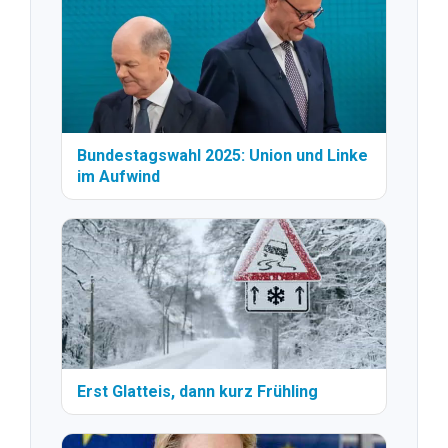
Bundestagswahl 2025: Union und Linke
im Aufwind
Erst Glatteis, dann kurz Frühling