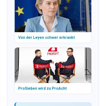
Von der Leyen schwer erkrankt
ProSieben wird zu ProAcht