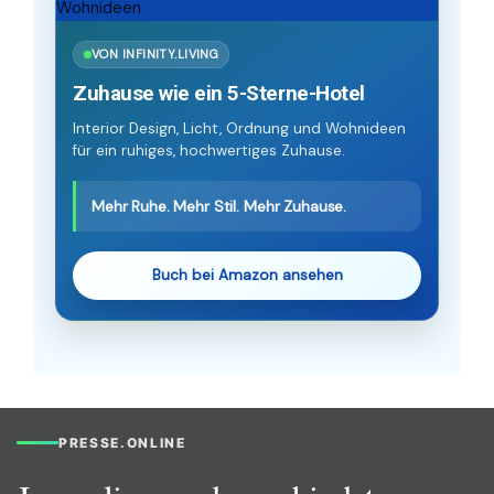
VON INFINITY.LIVING
Zuhause wie ein 5-Sterne-Hotel
Interior Design, Licht, Ordnung und Wohnideen
für ein ruhiges, hochwertiges Zuhause.
Mehr Ruhe. Mehr Stil. Mehr Zuhause.
Buch bei Amazon ansehen
PRESSE.ONLINE