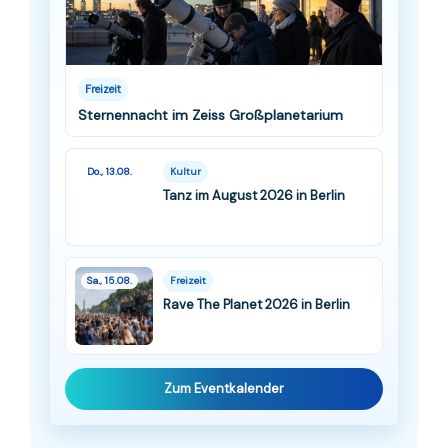
Freizeit
Sternennacht im Zeiss Großplanetarium
Do., 13.08.
Kultur
Tanz im August 2026 in Berlin
Sa., 15.08.
Freizeit
Rave The Planet 2026 in Berlin
Zum Eventkalender