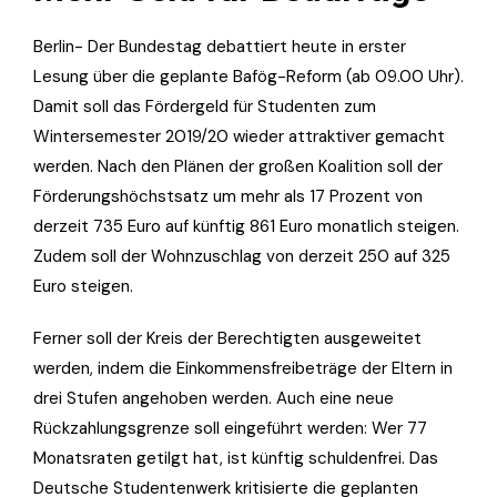
Berlin- Der Bundestag debattiert heute in erster
Lesung über die geplante Bafög-Reform (ab 09.00 Uhr).
Damit soll das Fördergeld für Studenten zum
Wintersemester 2019/20 wieder attraktiver gemacht
werden. Nach den Plänen der großen Koalition soll der
Förderungshöchstsatz um mehr als 17 Prozent von
derzeit 735 Euro auf künftig 861 Euro monatlich steigen.
Zudem soll der Wohnzuschlag von derzeit 250 auf 325
Euro steigen.
Ferner soll der Kreis der Berechtigten ausgeweitet
werden, indem die Einkommensfreibeträge der Eltern in
drei Stufen angehoben werden. Auch eine neue
Rückzahlungsgrenze soll eingeführt werden: Wer 77
Monatsraten getilgt hat, ist künftig schuldenfrei. Das
Deutsche Studentenwerk kritisierte die geplanten