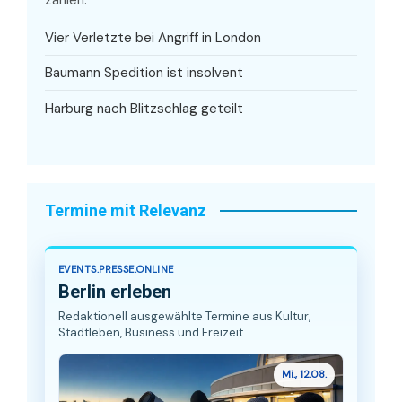
Vier Verletzte bei Angriff in London
Baumann Spedition ist insolvent
Harburg nach Blitzschlag geteilt
Termine mit Relevanz
EVENTS.PRESSE.ONLINE
Berlin erleben
Redaktionell ausgewählte Termine aus Kultur,
Stadtleben, Business und Freizeit.
Mi., 12.08.