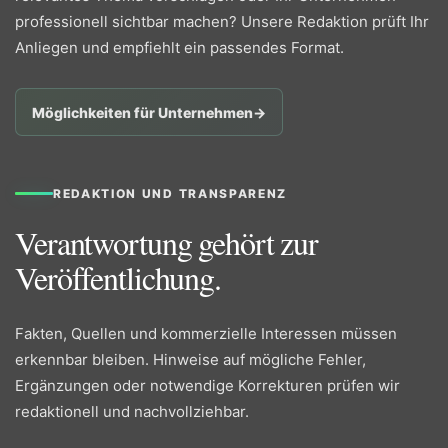
professionell sichtbar machen? Unsere Redaktion prüft Ihr
Anliegen und empfiehlt ein passendes Format.
Möglichkeiten für Unternehmen
→
REDAKTION UND TRANSPARENZ
Verantwortung gehört zur
Veröffentlichung.
Fakten, Quellen und kommerzielle Interessen müssen
erkennbar bleiben. Hinweise auf mögliche Fehler,
Ergänzungen oder notwendige Korrekturen prüfen wir
redaktionell und nachvollziehbar.