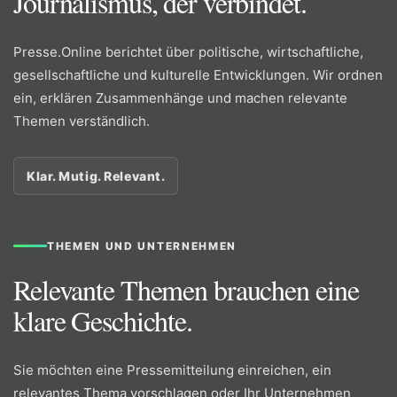
Journalismus, der verbindet.
Presse.Online berichtet über politische, wirtschaftliche,
gesellschaftliche und kulturelle Entwicklungen. Wir ordnen
ein, erklären Zusammenhänge und machen relevante
Themen verständlich.
Klar. Mutig. Relevant.
THEMEN UND UNTERNEHMEN
Relevante Themen brauchen eine
klare Geschichte.
Sie möchten eine Pressemitteilung einreichen, ein
relevantes Thema vorschlagen oder Ihr Unternehmen