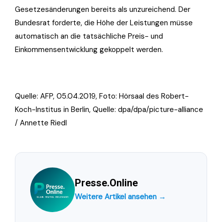
Gesetzesänderungen bereits als unzureichend. Der
Bundesrat forderte, die Höhe der Leistungen müsse
automatisch an die tatsächliche Preis- und
Einkommensentwicklung gekoppelt werden.
Quelle: AFP, 05.04.2019, Foto:
Hörsaal des Robert-
Koch-Institus in Berlin, Quelle: dpa/dpa/picture-alliance
/ Annette Riedl
Presse.Online
Weitere Artikel ansehen →