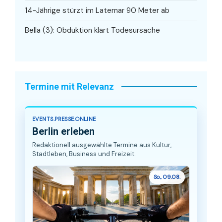
14-Jährige stürzt im Latemar 90 Meter ab
Bella (3): Obduktion klärt Todesursache
Termine mit Relevanz
EVENTS.PRESSE.ONLINE
Berlin erleben
Redaktionell ausgewählte Termine aus Kultur,
Stadtleben, Business und Freizeit.
So., 09.08.