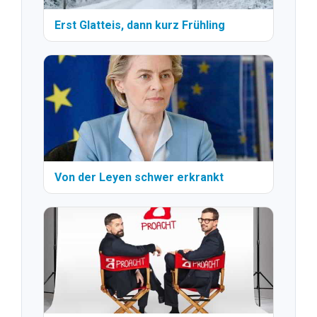
Erst Glatteis, dann kurz Frühling
Von der Leyen schwer erkrankt