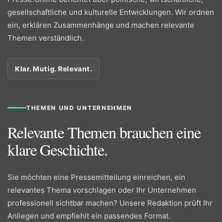
gesellschaftliche und kulturelle Entwicklungen. Wir ordnen
ein, erklären Zusammenhänge und machen relevante
Themen verständlich.
Klar. Mutig. Relevant.
THEMEN UND UNTERNEHMEN
Relevante Themen brauchen eine
klare Geschichte.
Sie möchten eine Pressemitteilung einreichen, ein
relevantes Thema vorschlagen oder Ihr Unternehmen
professionell sichtbar machen? Unsere Redaktion prüft Ihr
Anliegen und empfiehlt ein passendes Format.