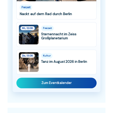
Freizeit
Nackt auf dem Rad durch Berlin
Mi., 12.08.
Freizeit
Sternennacht im Zeiss
Großplanetarium
Do., 13.08.
Kultur
Tanz im August 2026 in Berlin
Zum Eventkalender