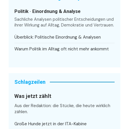
Politik · Einordnung & Analyse
Sachliche Analysen politischer Entscheidungen und
ihrer Wirkung auf Alltag, Demokratie und Vertrauen.
Überblick: Politische Einordnung & Analysen
Warum Politik im Alltag oft nicht mehr ankommt
Schlagzeilen
Was jetzt zählt
Aus der Redaktion: die Stücke, die heute wirklich
zählen.
Große Hunde jetzt in der ITA-Kabine