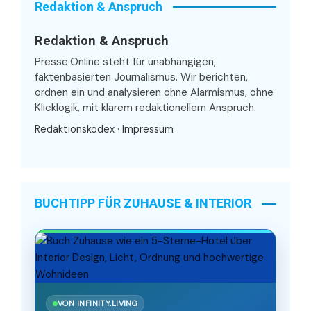
Redaktion & Anspruch
Redaktion & Anspruch
Presse.Online steht für unabhängigen,
faktenbasierten Journalismus. Wir berichten,
ordnen ein und analysieren ohne Alarmismus, ohne
Klicklogik, mit klarem redaktionellem Anspruch.
Redaktionskodex
·
Impressum
BUCHTIPP FÜR ZUHAUSE & INTERIOR
VON INFINITY.LIVING