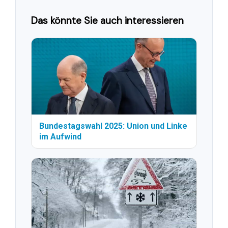
Das könnte Sie auch interessieren
Bundestagswahl 2025: Union und Linke
im Aufwind