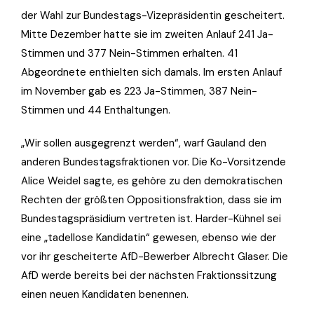
der Wahl zur Bundestags-Vizepräsidentin gescheitert.
Mitte Dezember hatte sie im zweiten Anlauf 241 Ja-
Stimmen und 377 Nein-Stimmen erhalten. 41
Abgeordnete enthielten sich damals. Im ersten Anlauf
im November gab es 223 Ja-Stimmen, 387 Nein-
Stimmen und 44 Enthaltungen.
„Wir sollen ausgegrenzt werden“, warf Gauland den
anderen Bundestagsfraktionen vor. Die Ko-Vorsitzende
Alice Weidel sagte, es gehöre zu den demokratischen
Rechten der größten Oppositionsfraktion, dass sie im
Bundestagspräsidium vertreten ist. Harder-Kühnel sei
eine „tadellose Kandidatin“ gewesen, ebenso wie der
vor ihr gescheiterte AfD-Bewerber Albrecht Glaser. Die
AfD werde bereits bei der nächsten Fraktionssitzung
einen neuen Kandidaten benennen.