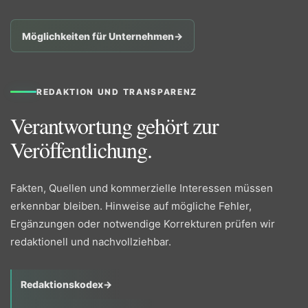
Möglichkeiten für Unternehmen
→
REDAKTION UND TRANSPARENZ
Verantwortung gehört zur
Veröffentlichung.
Fakten, Quellen und kommerzielle Interessen müssen
erkennbar bleiben. Hinweise auf mögliche Fehler,
Ergänzungen oder notwendige Korrekturen prüfen wir
redaktionell und nachvollziehbar.
Redaktionskodex
→