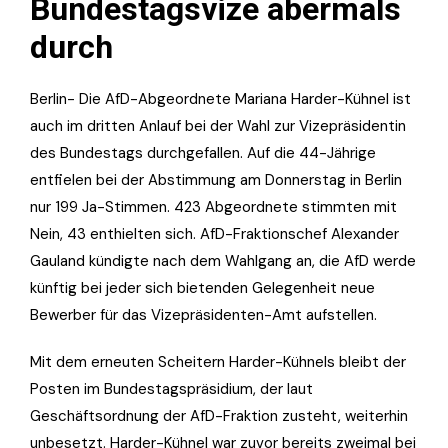
Bundestagsvize abermals
durch
Berlin- Die AfD-Abgeordnete Mariana Harder-Kühnel ist
auch im dritten Anlauf bei der Wahl zur Vizepräsidentin
des Bundestags durchgefallen. Auf die 44-Jährige
entfielen bei der Abstimmung am Donnerstag in Berlin
nur 199 Ja-Stimmen. 423 Abgeordnete stimmten mit
Nein, 43 enthielten sich. AfD-Fraktionschef Alexander
Gauland kündigte nach dem Wahlgang an, die AfD werde
künftig bei jeder sich bietenden Gelegenheit neue
Bewerber für das Vizepräsidenten-Amt aufstellen.
Mit dem erneuten Scheitern Harder-Kühnels bleibt der
Posten im Bundestagspräsidium, der laut
Geschäftsordnung der AfD-Fraktion zusteht, weiterhin
unbesetzt. Harder-Kühnel war zuvor bereits zweimal bei