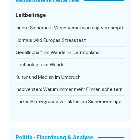
Redaktionelle Leitartikel
Leitbeiträge
Innere Sicherheit: Wenn Verantwortung verdampft
Hormus wird Europas Stresstest
Gesellschaft im Wandel in Deutschland
Technologie im Wandel
Kultur und Medien im Umbruch
Insolvenzen: Warum immer mehr Firmen scheitern
Türkei: Hintergründe zur aktuellen Sicherheitslage
Politik · Einordnung & Analyse