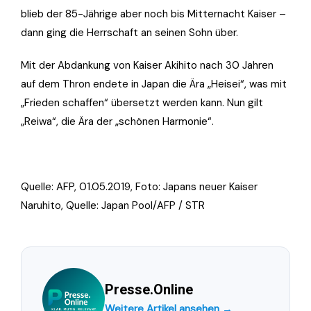
blieb der 85-Jährige aber noch bis Mitternacht Kaiser –
dann ging die Herrschaft an seinen Sohn über.
Mit der Abdankung von Kaiser Akihito nach 30 Jahren
auf dem Thron endete in Japan die Ära „Heisei“, was mit
„Frieden schaffen“ übersetzt werden kann. Nun gilt
„Reiwa“, die Ära der „schönen Harmonie“.
Quelle: AFP, 01.05.2019, Foto:
Japans neuer Kaiser
Naruhito, Quelle: Japan Pool/AFP / STR
Presse.Online
Weitere Artikel ansehen →