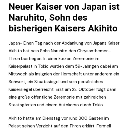
Neuer Kaiser von Japan ist
Naruhito, Sohn des
bisherigen Kaisers Akihito
Japan- Einen Tag nach der Abdankung von Japans Kaiser
Akihito hat sein Sohn Naruhito den Chrysanthemen-
Thron bestiegen. In einer kurzen Zeremonie im
Kaiserpalast in Tokio wurden dem 59-Jährigen dabei am
Mittwoch als Insignien der Herrschaft unter anderem ein
Schwert, ein Staatssiegel und sein persönliches
Kaisersiegel überreicht. Erst am 22. Oktober folgt dann
eine große öffentliche Zeremonie mit zahlreichen
Staatsgästen und einem Autokorso durch Tokio.
Akihito hatte am Dienstag vor rund 300 Gästen im
Palast seinen Verzicht auf den Thron erklärt. Formell