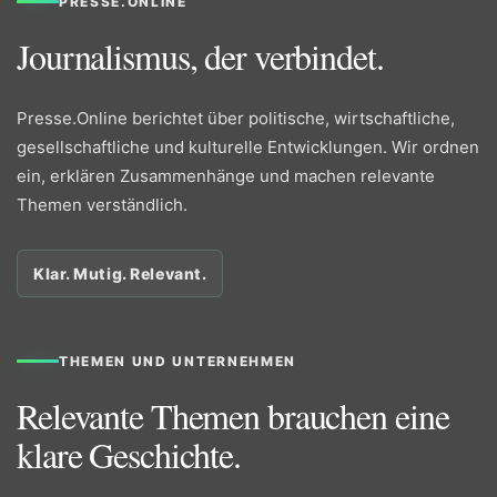
PRESSE.ONLINE
Journalismus, der verbindet.
Presse.Online berichtet über politische, wirtschaftliche,
gesellschaftliche und kulturelle Entwicklungen. Wir ordnen
ein, erklären Zusammenhänge und machen relevante
Themen verständlich.
Klar. Mutig. Relevant.
THEMEN UND UNTERNEHMEN
Relevante Themen brauchen eine
klare Geschichte.