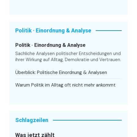
Politik · Einordnung & Analyse
Politik · Einordnung & Analyse
Sachliche Analysen politischer Entscheidungen und
ihrer Wirkung auf Alltag, Demokratie und Vertrauen.
Überblick: Politische Einordnung & Analysen
Warum Politik im Alltag oft nicht mehr ankommt
Schlagzeilen
Was jetzt zählt