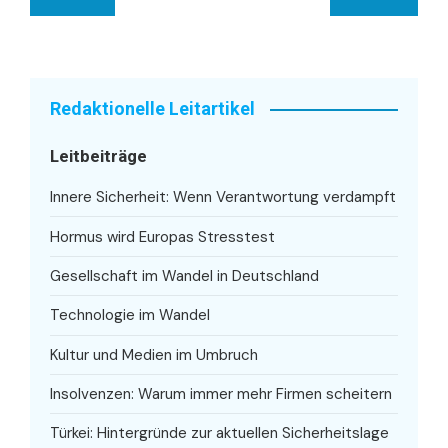
Redaktionelle Leitartikel
Leitbeiträge
Innere Sicherheit: Wenn Verantwortung verdampft
Hormus wird Europas Stresstest
Gesellschaft im Wandel in Deutschland
Technologie im Wandel
Kultur und Medien im Umbruch
Insolvenzen: Warum immer mehr Firmen scheitern
Türkei: Hintergründe zur aktuellen Sicherheitslage