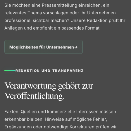
Sie möchten eine Pressemitteilung einreichen, ein
relevantes Thema vorschlagen oder Ihr Unternehmen
professionell sichtbar machen? Unsere Redaktion prüft Ihr
Anliegen und empfiehlt ein passendes Format.
Möglichkeiten für Unternehmen
→
REDAKTION UND TRANSPARENZ
Verantwortung gehört zur
Veröffentlichung.
Fakten, Quellen und kommerzielle Interessen müssen
erkennbar bleiben. Hinweise auf mögliche Fehler,
Ergänzungen oder notwendige Korrekturen prüfen wir