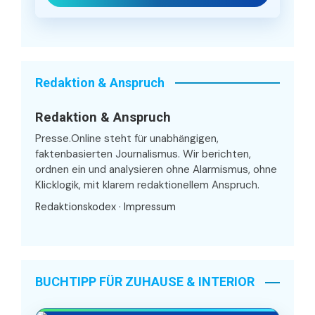
Redaktion & Anspruch
Redaktion & Anspruch
Presse.Online steht für unabhängigen,
faktenbasierten Journalismus. Wir berichten,
ordnen ein und analysieren ohne Alarmismus, ohne
Klicklogik, mit klarem redaktionellem Anspruch.
Redaktionskodex
·
Impressum
BUCHTIPP FÜR ZUHAUSE & INTERIOR