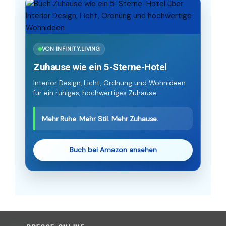
VON INFINITY.LIVING
Zuhause wie ein 5-Sterne-Hotel
Interior Design, Licht, Ordnung und Wohnideen
für ein ruhiges, hochwertiges Zuhause.
Mehr Ruhe. Mehr Stil. Mehr Zuhause.
Buch bei Amazon ansehen