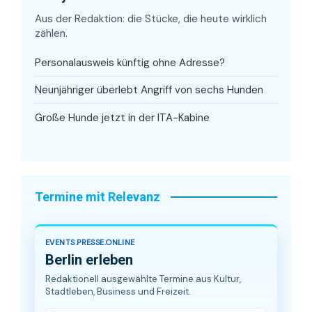
Aus der Redaktion: die Stücke, die heute wirklich
zählen.
Personalausweis künftig ohne Adresse?
Neunjähriger überlebt Angriff von sechs Hunden
Große Hunde jetzt in der ITA-Kabine
Termine mit Relevanz
EVENTS.PRESSE.ONLINE
Berlin erleben
Redaktionell ausgewählte Termine aus Kultur,
Stadtleben, Business und Freizeit.