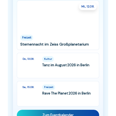
Mi., 12.08.
Freizeit
Sternennacht im Zeiss Großplanetarium
Do., 13.08.
Kultur
Tanz im August 2026 in Berlin
Sa., 15.08.
Freizeit
Rave The Planet 2026 in Berlin
Zum Eventkalender