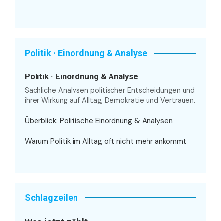
Politik · Einordnung & Analyse
Politik · Einordnung & Analyse
Sachliche Analysen politischer Entscheidungen und
ihrer Wirkung auf Alltag, Demokratie und Vertrauen.
Überblick: Politische Einordnung & Analysen
Warum Politik im Alltag oft nicht mehr ankommt
Schlagzeilen