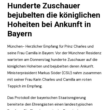
Hunderte Zuschauer
bejubelten die königlichen
Hoheiten bei Ankunft in
Bayern
München- Herzlicher Empfang für Prinz Charles und
seine Frau Camilla in Bayern: Vor der Münchner Residenz
warteten am Donnerstag hunderte Zuschauer auf die
königlichen Hoheiten und bejubelten deren Ankunft.
Ministerpräsident Markus Söder (CSU) nahm zusammen
mit seiner Frau Karin Charles und Camilla am roten
Teppich im Empfang.
Das Protokoll der bayerischen Staatsregierung
bereitete den Ehrengästen einen landestypischen