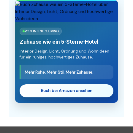
VON INFINITY.LIVING
Zuhause wie ein 5-Sterne-Hotel
Interior Design, Licht, Ordnung und Wohnideen
für ein ruhiges, hochwertiges Zuhause.
Mehr Ruhe. Mehr Stil. Mehr Zuhause.
Buch bei Amazon ansehen