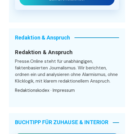
Redaktion & Anspruch
Redaktion & Anspruch
Presse.Online steht für unabhängigen,
faktenbasierten Journalismus. Wir berichten,
ordnen ein und analysieren ohne Alarmismus, ohne
Klicklogik, mit klarem redaktionellem Anspruch.
Redaktionskodex
·
Impressum
BUCHTIPP FÜR ZUHAUSE & INTERIOR