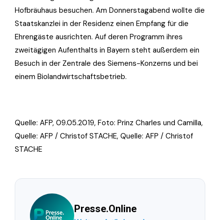
Hofbräuhaus besuchen. Am Donnerstagabend wollte die
Staatskanzlei in der Residenz einen Empfang für die
Ehrengäste ausrichten. Auf deren Programm ihres
zweitägigen Aufenthalts in Bayern steht außerdem ein
Besuch in der Zentrale des Siemens-Konzerns und bei
einem Biolandwirtschaftsbetrieb.
Quelle: AFP, 09.05.2019, Foto: Prinz Charles und Camilla,
Quelle: AFP / Christof STACHE, Quelle: AFP / Christof
STACHE
Presse.Online