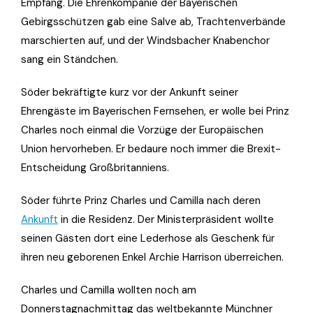
Empfang. Die Ehrenkompanie der Bayerischen
Gebirgsschützen gab eine Salve ab, Trachtenverbände
marschierten auf, und der Windsbacher Knabenchor
sang ein Ständchen.
Söder bekräftigte kurz vor der Ankunft seiner
Ehrengäste im Bayerischen Fernsehen, er wolle bei Prinz
Charles noch einmal die Vorzüge der Europäischen
Union hervorheben. Er bedaure noch immer die Brexit-
Entscheidung Großbritanniens.
Söder führte Prinz Charles und Camilla nach deren
Ankunft
in die Residenz. Der Ministerpräsident wollte
seinen Gästen dort eine Lederhose als Geschenk für
ihren neu geborenen Enkel Archie Harrison überreichen.
Charles und Camilla wollten noch am
Donnerstagnachmittag das weltbekannte Münchner