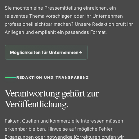
Sie möchten eine Pressemitteilung einreichen, ein
relevantes Thema vorschlagen oder Ihr Unternehmen
professionell sichtbar machen? Unsere Redaktion prüft Ihr
Anliegen und empfiehlt ein passendes Format.
Möglichkeiten für Unternehmen
→
REDAKTION UND TRANSPARENZ
Verantwortung gehört zur
Veröffentlichung.
Fakten, Quellen und kommerzielle Interessen müssen
erkennbar bleiben. Hinweise auf mögliche Fehler,
Ergänzungen oder notwendige Korrekturen prüfen wir