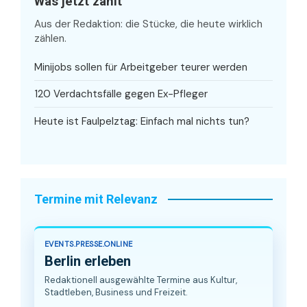
Was jetzt zählt
Aus der Redaktion: die Stücke, die heute wirklich
zählen.
Minijobs sollen für Arbeitgeber teurer werden
120 Verdachtsfälle gegen Ex-Pfleger
Heute ist Faulpelztag: Einfach mal nichts tun?
Termine mit Relevanz
EVENTS.PRESSE.ONLINE
Berlin erleben
Redaktionell ausgewählte Termine aus Kultur,
Stadtleben, Business und Freizeit.