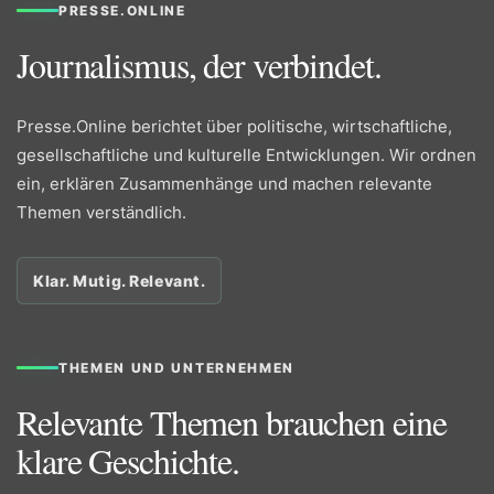
PRESSE.ONLINE
Journalismus, der verbindet.
Presse.Online berichtet über politische, wirtschaftliche,
gesellschaftliche und kulturelle Entwicklungen. Wir ordnen
ein, erklären Zusammenhänge und machen relevante
Themen verständlich.
Klar. Mutig. Relevant.
THEMEN UND UNTERNEHMEN
Relevante Themen brauchen eine
klare Geschichte.