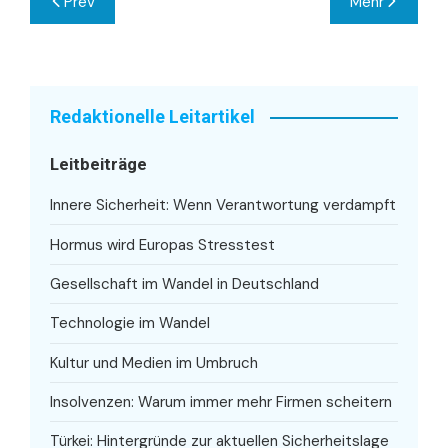
Prev
Mehr
Redaktionelle Leitartikel
Leitbeiträge
Innere Sicherheit: Wenn Verantwortung verdampft
Hormus wird Europas Stresstest
Gesellschaft im Wandel in Deutschland
Technologie im Wandel
Kultur und Medien im Umbruch
Insolvenzen: Warum immer mehr Firmen scheitern
Türkei: Hintergründe zur aktuellen Sicherheitslage