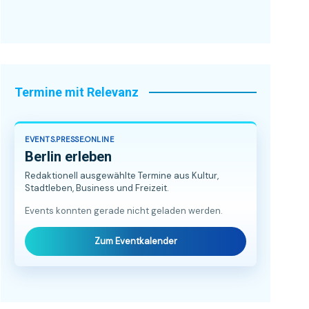
Termine mit Relevanz
EVENTS.PRESSE.ONLINE
Berlin erleben
Redaktionell ausgewählte Termine aus Kultur,
Stadtleben, Business und Freizeit.
Events konnten gerade nicht geladen werden.
Zum Eventkalender