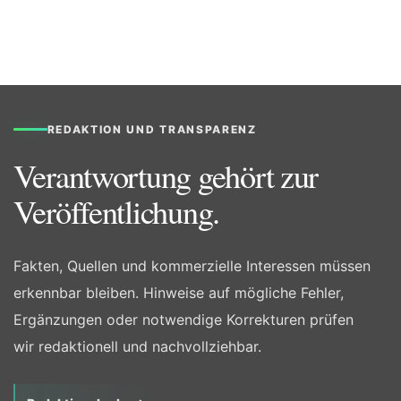
REDAKTION UND TRANSPARENZ
Verantwortung gehört zur
Veröffentlichung.
Fakten, Quellen und kommerzielle Interessen müssen
erkennbar bleiben. Hinweise auf mögliche Fehler,
Ergänzungen oder notwendige Korrekturen prüfen
wir redaktionell und nachvollziehbar.