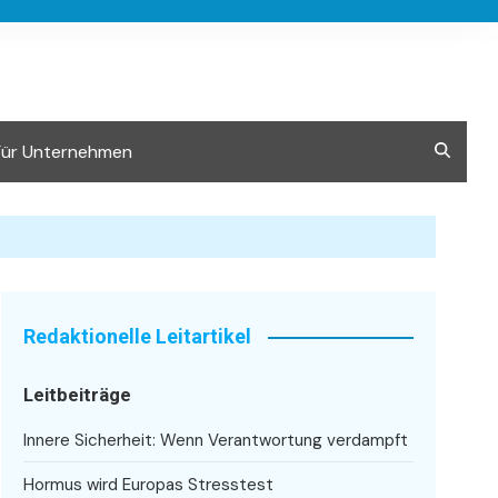
Für Unternehmen
Redaktionelle Leitartikel
Leitbeiträge
Innere Sicherheit: Wenn Verantwortung verdampft
Hormus wird Europas Stresstest