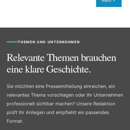
Mehr
THEMEN UND UNTERNEHMEN
Relevante Themen brauchen
eine klare Geschichte.
Sie möchten eine Pressemitteilung einreichen, ein
relevantes Thema vorschlagen oder Ihr Unternehmen
professionell sichtbar machen? Unsere Redaktion
prüft Ihr Anliegen und empfiehlt ein passendes
Format.