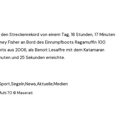
 den Streckenrekord von einem Tag, 18 Stunden, 17 Minuten
ney Fisher an Bord des Einrumpfboots Ragamuffin 100
its aus 2006, als Benoit Lesaffre mit dem Katamaran
nuten und 25 Sekunden erreichte.
Multi 70 © Maserati