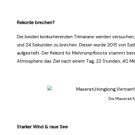
Rekorde brechen?
Die beiden konkurrierenden Trimarane werden versuchen,
und 24 Sekunden zu brechen. Dieser wurde 2015 von Syd
aufgestellt. Der Rekord für Mehrrumpfboote stammt bere
Atmosphere das Ziel nach einem Tag, 23 Stunden, 40 Mi
Die Maserati 
Starker Wind & raue See