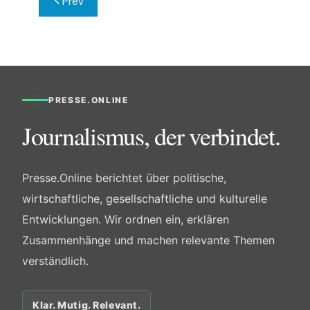
Prev
PRESSE.ONLINE
Journalismus, der verbindet.
Presse.Online berichtet über politische,
wirtschaftliche, gesellschaftliche und kulturelle
Entwicklungen. Wir ordnen ein, erklären
Zusammenhänge und machen relevante Themen
verständlich.
Klar. Mutig. Relevant.