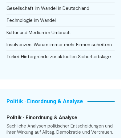
Gesellschaft im Wandel in Deutschland
Technologie im Wandel
Kultur und Medien im Umbruch
Insolvenzen: Warum immer mehr Firmen scheitern
Türkei: Hintergründe zur aktuellen Sicherheitslage
Politik · Einordnung & Analyse
Politik · Einordnung & Analyse
Sachliche Analysen politischer Entscheidungen und
ihrer Wirkung auf Alltag, Demokratie und Vertrauen.