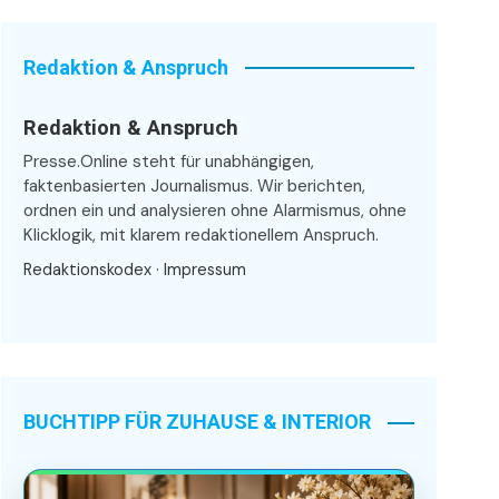
Redaktion & Anspruch
Redaktion & Anspruch
Presse.Online steht für unabhängigen,
faktenbasierten Journalismus. Wir berichten,
ordnen ein und analysieren ohne Alarmismus, ohne
Klicklogik, mit klarem redaktionellem Anspruch.
Redaktionskodex
·
Impressum
BUCHTIPP FÜR ZUHAUSE & INTERIOR