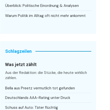
Überblick: Politische Einordnung & Analysen
Warum Politik im Alltag oft nicht mehr ankommt
Schlagzeilen
Was jetzt zählt
Aus der Redaktion: die Stücke, die heute wirklich
zählen.
Bella aus Preetz vermutlich tot gefunden
Deutschlands AAA-Rating unter Druck
Schuss auf Auto: Täter flüchtig