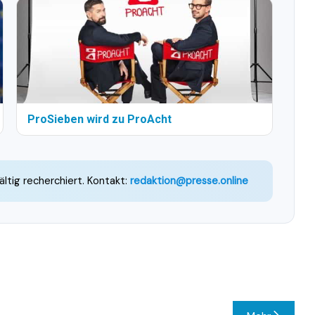
ProSieben wird zu ProAcht
ältig recherchiert. Kontakt:
redaktion@presse.online