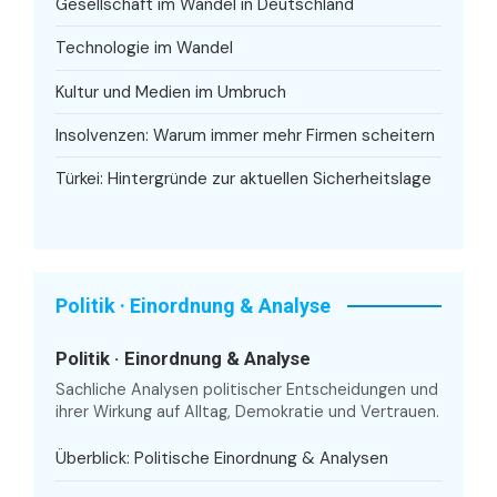
Gesellschaft im Wandel in Deutschland
Technologie im Wandel
Kultur und Medien im Umbruch
Insolvenzen: Warum immer mehr Firmen scheitern
Türkei: Hintergründe zur aktuellen Sicherheitslage
Politik · Einordnung & Analyse
Politik · Einordnung & Analyse
Sachliche Analysen politischer Entscheidungen und
ihrer Wirkung auf Alltag, Demokratie und Vertrauen.
Überblick: Politische Einordnung & Analysen