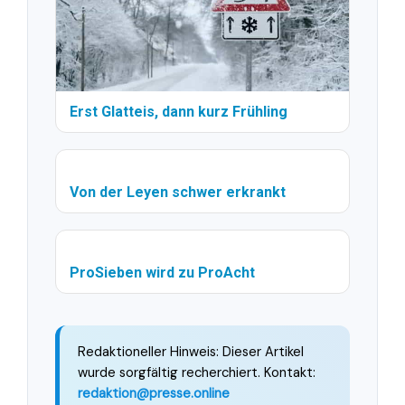
Erst Glatteis, dann kurz Frühling
Von der Leyen schwer erkrankt
ProSieben wird zu ProAcht
Redaktioneller Hinweis: Dieser Artikel
wurde sorgfältig recherchiert. Kontakt:
redaktion@presse.online