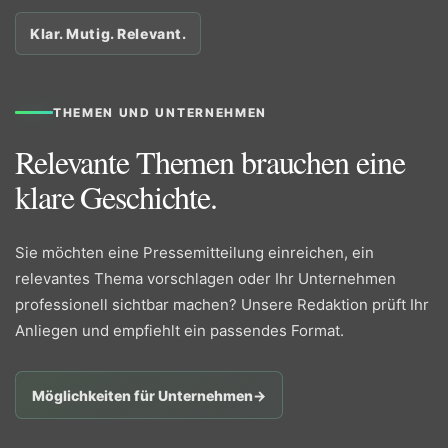
Klar. Mutig. Relevant.
THEMEN UND UNTERNEHMEN
Relevante Themen brauchen eine
klare Geschichte.
Sie möchten eine Pressemitteilung einreichen, ein
relevantes Thema vorschlagen oder Ihr Unternehmen
professionell sichtbar machen? Unsere Redaktion prüft Ihr
Anliegen und empfiehlt ein passendes Format.
Möglichkeiten für Unternehmen
→