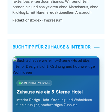
faktenbasierten Journalismus. Wir berichten,
ordnen ein und analysieren ohne Alarmismus, ohne
Klicklogik, mit klarem redaktionellem Anspruch.
Redaktionskodex
·
Impressum
BUCHTIPP FÜR ZUHAUSE & INTERIOR
VON INFINITY.LIVING
Zuhause wie ein 5-Sterne-Hotel
Interior Design, Licht, Ordnung und Wohnideen
für ein ruhiges, hochwertiges Zuhause.