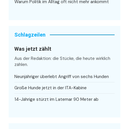
Warum Politik im Alltag oft nicht mehr ankommt
Schlagzeilen
Was jetzt zählt
Aus der Redaktion: die Stücke, die heute wirklich
zählen.
Neunjähriger überlebt Angriff von sechs Hunden
Große Hunde jetzt in der ITA-Kabine
14-Jährige stürzt im Latemar 90 Meter ab