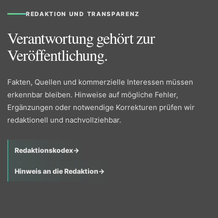
REDAKTION UND TRANSPARENZ
Verantwortung gehört zur
Veröffentlichung.
Fakten, Quellen und kommerzielle Interessen müssen
erkennbar bleiben. Hinweise auf mögliche Fehler,
Ergänzungen oder notwendige Korrekturen prüfen wir
redaktionell und nachvollziehbar.
Redaktionskodex
→
Hinweis an die Redaktion
→