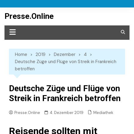
Skip
to
Presse.Online
content
Home
2019
Dezember
4
Deutsche Züge und Flüge von Streik in Frankreich
betroffen
Deutsche Züge und Flüge von
Streik in Frankreich betroffen
Mediathek
Presse.Online
4. Dezember 2019
Reisende sollten mit