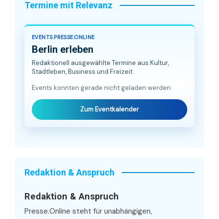
Termine mit Relevanz
EVENTS.PRESSE.ONLINE
Berlin erleben
Redaktionell ausgewählte Termine aus Kultur,
Stadtleben, Business und Freizeit.
Events konnten gerade nicht geladen werden.
Zum Eventkalender
Redaktion & Anspruch
Redaktion & Anspruch
Presse.Online steht für unabhängigen,