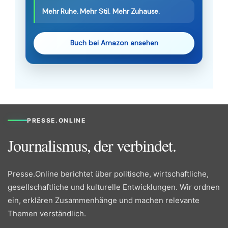
Mehr Ruhe. Mehr Stil. Mehr Zuhause.
Buch bei Amazon ansehen
PRESSE.ONLINE
Journalismus, der verbindet.
Presse.Online berichtet über politische, wirtschaftliche,
gesellschaftliche und kulturelle Entwicklungen. Wir ordnen
ein, erklären Zusammenhänge und machen relevante
Themen verständlich.