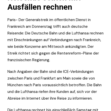
Ausfällen rechnen
Paris- Der Generalstreik im öffentlichen Dienst in
Frankreich am Donnerstag trifft auch deutsche
Reisende: Die Deutsche Bahn und die Lufthansa rechnen
mit Einschränkungen auf Verbindungen nach Frankreich,
wie beide Konzerne am Mittwoch ankündigten. Der
Streik richtet sich gegen die Rentenreform-Pläne der
französischen Regierung.
Nach Angaben der Bahn sind die ICE-Verbindungen
zwischen Paris und Frankfurt am Main sowie die von
München nach Paris voraussichtlich betroffen. Die Bahn
und die Lufthansa riefen ihre Kunden auf, sich vor der
Abreise im Internet über ihre Reise zu informieren.
Die Lufthansa rechnet bis einschließlich Samstag mit