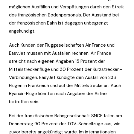
möglichen Ausfällen und Verspätungen durch den Streik
des französischen Bodenpersonals. Der Ausstand bei
der französischen Bahn ist dagegen unbegrenzt
angekündigt.
Auch Kunden der Fluggesellschaften Air France und
EasyJet müssen mit Ausfällen rechnen. Air France
streicht nach eigenen Angaben 15 Prozent der
Mittelstreckenflüge und 30 Prozent der Kurzstrecken-
Verbindungen. EasyJet kündigte den Ausfall von 233
Flügen in Frankreich und auf der Mittelstrecke an. Auch
Ryanair-Flüge könnten nach Angaben der Airline
betroffen sein.
Bei der französischen Bahngesellschaft SNCF fallen am
Donnerstag 90 Prozent der TGV-Schnellzüge aus, wie
zuvor bereits angekündigt wurde. Im internationalen