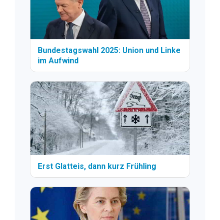
Bundestagswahl 2025: Union und Linke
im Aufwind
Erst Glatteis, dann kurz Frühling