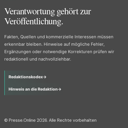
Verantwortung gehört zur
Veröffentlichung.
Fakten, Quellen und kommerzielle Interessen müssen
erkennbar bleiben. Hinweise auf mögliche Fehler,
Ergänzungen oder notwendige Korrekturen prüfen wir
redaktionell und nachvollziehbar.
Redaktionskodex
→
Hinweis an die Redaktion
→
© Presse.Online 2026. Alle Rechte vorbehalten