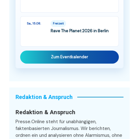
Sa., 15.08.
Freizeit
Rave The Planet 2026 in Berlin
Zum Eventkalender
Redaktion & Anspruch
Redaktion & Anspruch
Presse.Online steht für unabhängigen,
faktenbasierten Journalismus. Wir berichten,
ordnen ein und analysieren ohne Alarmismus, ohne