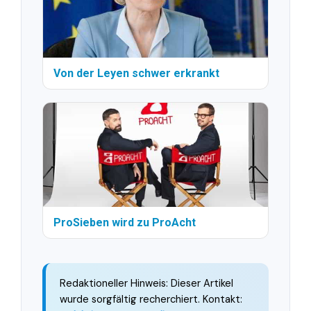
Von der Leyen schwer erkrankt
ProSieben wird zu ProAcht
Redaktioneller Hinweis: Dieser Artikel
wurde sorgfältig recherchiert. Kontakt: