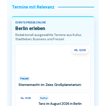
Termine mit Relevanz
EVENTS.PRESSE.ONLINE
Berlin erleben
Redaktionell ausgewählte Termine aus Kultur,
Stadtleben, Business und Freizeit.
Mi., 12.08.
Freizeit
Sternennacht im Zeiss Großplanetarium
Do., 13.08.
Kultur
Tanz im August 2026 in Berlin