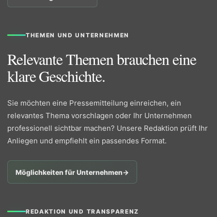
THEMEN UND UNTERNEHMEN
Relevante Themen brauchen eine
klare Geschichte.
Sie möchten eine Pressemitteilung einreichen, ein
relevantes Thema vorschlagen oder Ihr Unternehmen
professionell sichtbar machen? Unsere Redaktion prüft Ihr
Anliegen und empfiehlt ein passendes Format.
Möglichkeiten für Unternehmen
→
REDAKTION UND TRANSPARENZ