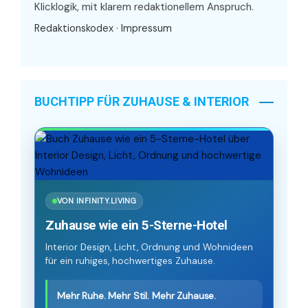
Klicklogik, mit klarem redaktionellem Anspruch.
Redaktionskodex
·
Impressum
BUCHTIPP FÜR ZUHAUSE & INTERIOR
VON INFINITY.LIVING
Zuhause wie ein 5-Sterne-Hotel
Interior Design, Licht, Ordnung und Wohnideen
für ein ruhiges, hochwertiges Zuhause.
Mehr Ruhe. Mehr Stil. Mehr Zuhause.