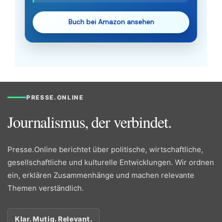
Buch bei Amazon ansehen
PRESSE.ONLINE
Journalismus, der verbindet.
Presse.Online berichtet über politische, wirtschaftliche,
gesellschaftliche und kulturelle Entwicklungen. Wir ordnen
ein, erklären Zusammenhänge und machen relevante
Themen verständlich.
Klar. Mutig. Relevant.