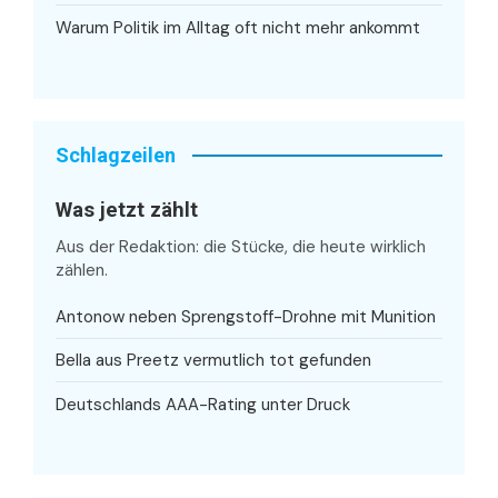
Warum Politik im Alltag oft nicht mehr ankommt
Schlagzeilen
Was jetzt zählt
Aus der Redaktion: die Stücke, die heute wirklich
zählen.
Antonow neben Sprengstoff-Drohne mit Munition
Bella aus Preetz vermutlich tot gefunden
Deutschlands AAA-Rating unter Druck