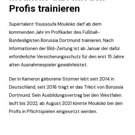
Profis trainieren
Supertalent Youssoufa Moukoko darf ab dem
kommenden Jahr im Profikader des Fußball-
Bundesligisten Borussia Dortmund trainieren. Nach
Informationen der Bild-Zeitung ist ab Januar der dafür
erforderliche Versicherungsschutz für den erst 15 Jahre
alten Ausnahmespieler gewährleistet.
Der in Kamerun geborene Stürmer lebt seit 2014 in
Deutschland, seit 2016 trägt er das Trikot von Borussia
Dortmund. Sein Ausbildungsvertrag bei den Westfalen
läuft bis 2022, ab August 2021 könnte Moukoko bei den
Profis in Pflichtspielen eingesetzt werden.