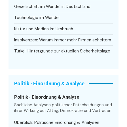
Gesellschaft im Wandel in Deutschland
Technologie im Wandel
Kultur und Medien im Umbruch
Insolvenzen: Warum immer mehr Firmen scheitern
Türkei: Hintergründe zur aktuellen Sicherheitslage
Politik · Einordnung & Analyse
Politik · Einordnung & Analyse
Sachliche Analysen politischer Entscheidungen und
ihrer Wirkung auf Alltag, Demokratie und Vertrauen.
Überblick: Politische Einordnung & Analysen