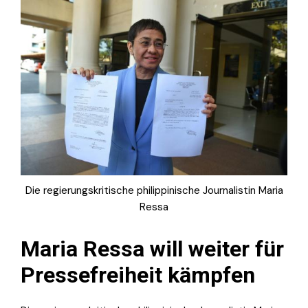
Die regierungskritische philippinische Journalistin Maria
Ressa
Maria Ressa will weiter für
Pressefreiheit kämpfen