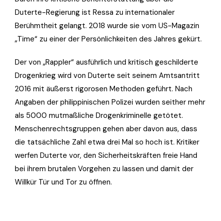
Duterte-Regierung ist Ressa zu internationaler
Berühmtheit gelangt. 2018 wurde sie vom US-Magazin
„Time“ zu einer der Persönlichkeiten des Jahres gekürt.
Der von „Rappler“ ausführlich und kritisch geschilderte
Drogenkrieg wird von Duterte seit seinem Amtsantritt
2016 mit äußerst rigorosen Methoden geführt. Nach
Angaben der philippinischen Polizei wurden seither mehr
als 5000 mutmaßliche Drogenkriminelle getötet.
Menschenrechtsgruppen gehen aber davon aus, dass
die tatsächliche Zahl etwa drei Mal so hoch ist. Kritiker
werfen Duterte vor, den Sicherheitskräften freie Hand
bei ihrem brutalen Vorgehen zu lassen und damit der
Willkür Tür und Tor zu öffnen.