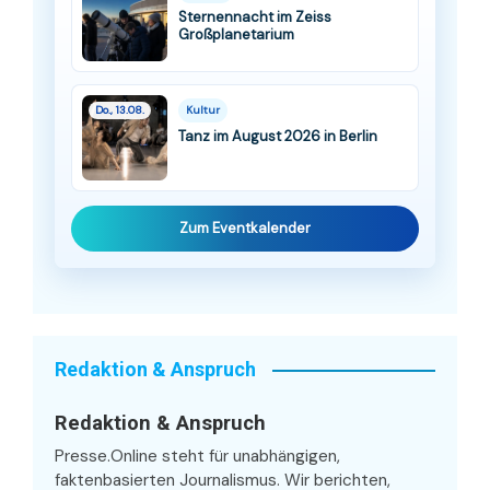
Sternennacht im Zeiss
Großplanetarium
Do., 13.08.
Kultur
Tanz im August 2026 in Berlin
Zum Eventkalender
Redaktion & Anspruch
Redaktion & Anspruch
Presse.Online steht für unabhängigen,
faktenbasierten Journalismus. Wir berichten,