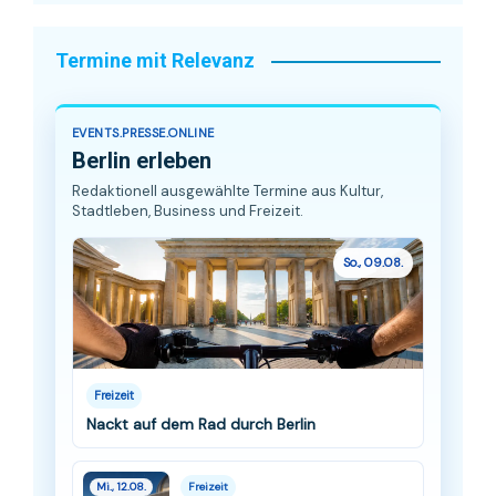
Termine mit Relevanz
EVENTS.PRESSE.ONLINE
Berlin erleben
Redaktionell ausgewählte Termine aus Kultur,
Stadtleben, Business und Freizeit.
So., 09.08.
Freizeit
Nackt auf dem Rad durch Berlin
Mi., 12.08.
Freizeit