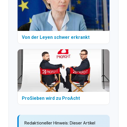
Von der Leyen schwer erkrankt
ProSieben wird zu ProAcht
Redaktioneller Hinweis: Dieser Artikel