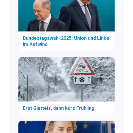
Bundestagswahl 2025: Union und Linke
im Aufwind
Erst Glatteis, dann kurz Frühling