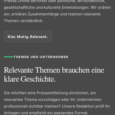
Presse.Online berichtet über politische, wirtschaftliche,
gesellschaftliche und kulturelle Entwicklungen. Wir ordnen
ein, erklären Zusammenhänge und machen relevante
Themen verständlich.
Klar. Mutig. Relevant.
THEMEN UND UNTERNEHMEN
Relevante Themen brauchen eine
klare Geschichte.
Sie möchten eine Pressemitteilung einreichen, ein
relevantes Thema vorschlagen oder Ihr Unternehmen
professionell sichtbar machen? Unsere Redaktion prüft Ihr
Anliegen und empfiehlt ein passendes Format.