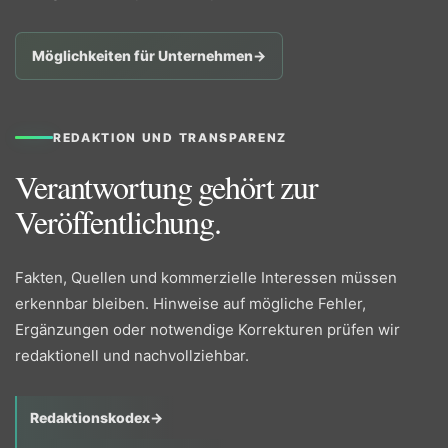
Möglichkeiten für Unternehmen
→
REDAKTION UND TRANSPARENZ
Verantwortung gehört zur
Veröffentlichung.
Fakten, Quellen und kommerzielle Interessen müssen
erkennbar bleiben. Hinweise auf mögliche Fehler,
Ergänzungen oder notwendige Korrekturen prüfen wir
redaktionell und nachvollziehbar.
Redaktionskodex
→