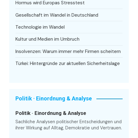
Hormus wird Europas Stresstest
Gesellschaft im Wandel in Deutschland
Technologie im Wandel
Kultur und Medien im Umbruch
Insolvenzen: Warum immer mehr Firmen scheitern
Türkei: Hintergründe zur aktuellen Sicherheitslage
Politik · Einordnung & Analyse
Politik · Einordnung & Analyse
Sachliche Analysen politischer Entscheidungen und
ihrer Wirkung auf Alltag, Demokratie und Vertrauen.