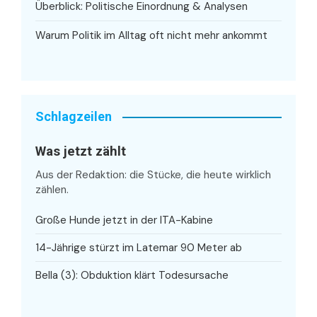
Überblick: Politische Einordnung & Analysen
Warum Politik im Alltag oft nicht mehr ankommt
Schlagzeilen
Was jetzt zählt
Aus der Redaktion: die Stücke, die heute wirklich
zählen.
Große Hunde jetzt in der ITA-Kabine
14-Jährige stürzt im Latemar 90 Meter ab
Bella (3): Obduktion klärt Todesursache