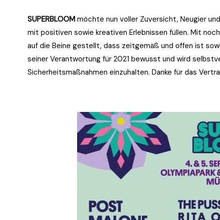
SUPERBLOOM
möchte nun voller Zuversicht, Neugier u
mit positiven sowie kreativen Erlebnissen füllen. Mit noc
auf die Beine gestellt, dass zeitgemäß und offen ist sowi
seiner Verantwortung für 2021 bewusst und wird selbstver
Sicherheitsmaßnahmen einzuhalten. Danke für das Vertra