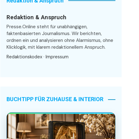
Redaktion & Anspruch
Redaktion & Anspruch
Presse.Online steht für unabhängigen,
faktenbasierten Journalismus. Wir berichten,
ordnen ein und analysieren ohne Alarmismus, ohne
Klicklogik, mit klarem redaktionellem Anspruch.
Redaktionskodex
·
Impressum
BUCHTIPP FÜR ZUHAUSE & INTERIOR