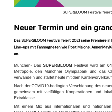
SUPERBLOOM Festival feiert 
Neuer Termin und ein gran
Das SUPERBLOOM Festival feiert 2021 seine Premiere in Mu
Line-ups mit Fanmagneten wie Post Malone, AnnenMayKant
an.
München- Das
SUPERBLOOM
Festival wird am
04
Metropole, den Münchner Olympiapark und das Olym
verwandeln und startet heute mit dem Kartenvorverkauf
Nach der COVID19-bedingten Verschiebung des neuen 
gemeinsam mit vielfältigen Kooperationen und lokal
Extraklasse.
Mit einem Mix aus internationalen und nationalen 