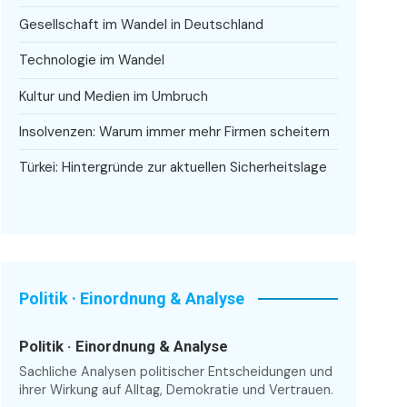
Gesellschaft im Wandel in Deutschland
Technologie im Wandel
Kultur und Medien im Umbruch
Insolvenzen: Warum immer mehr Firmen scheitern
Türkei: Hintergründe zur aktuellen Sicherheitslage
Politik · Einordnung & Analyse
Politik · Einordnung & Analyse
Sachliche Analysen politischer Entscheidungen und
ihrer Wirkung auf Alltag, Demokratie und Vertrauen.