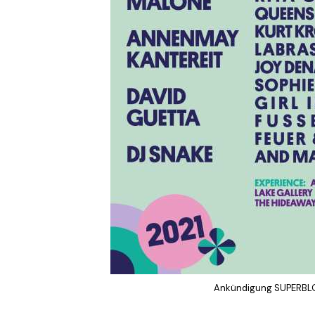
Ankündigung SUPERBLO