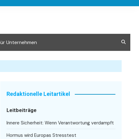
Für Unternehmen
Redaktionelle Leitartikel
Leitbeiträge
Innere Sicherheit: Wenn Verantwortung verdampft
Hormus wird Europas Stresstest