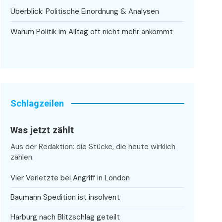
Überblick: Politische Einordnung & Analysen
Warum Politik im Alltag oft nicht mehr ankommt
Schlagzeilen
Was jetzt zählt
Aus der Redaktion: die Stücke, die heute wirklich
zählen.
Vier Verletzte bei Angriff in London
Baumann Spedition ist insolvent
Harburg nach Blitzschlag geteilt