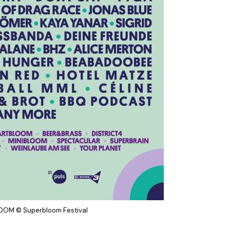
OM © Superbloom Festival