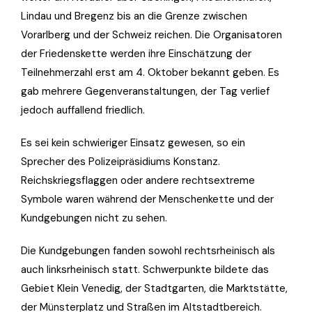
Lindau und Bregenz bis an die Grenze zwischen
Vorarlberg und der Schweiz reichen.
Die Organisatoren
der Friedenskette werden ihre Einschätzung der
Teilnehmerzahl erst am 4. Oktober bekannt geben. Es
gab mehrere Gegenveranstaltungen, der Tag verlief
jedoch auffallend friedlich.
Es sei kein schwieriger Einsatz gewesen, so ein
Sprecher des Polizeipräsidiums Konstanz.
Reichskriegsflaggen oder andere rechtsextreme
Symbole waren während der Menschenkette und der
Kundgebungen nicht zu sehen.
Die Kundgebungen fanden sowohl rechtsrheinisch als
auch linksrheinisch statt. Schwerpunkte bildete das
Gebiet Klein Venedig, der Stadtgarten, die Marktstätte,
der Münsterplatz und Straßen im Altstadtbereich.