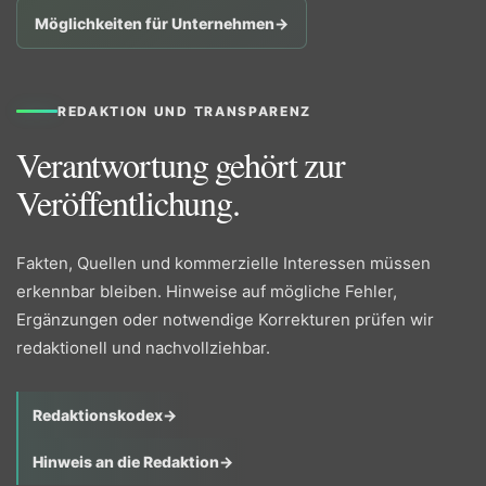
Möglichkeiten für Unternehmen
→
REDAKTION UND TRANSPARENZ
Verantwortung gehört zur
Veröffentlichung.
Fakten, Quellen und kommerzielle Interessen müssen
erkennbar bleiben. Hinweise auf mögliche Fehler,
Ergänzungen oder notwendige Korrekturen prüfen wir
redaktionell und nachvollziehbar.
Redaktionskodex
→
Hinweis an die Redaktion
→