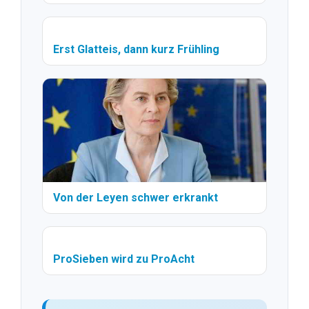
Erst Glatteis, dann kurz Frühling
Von der Leyen schwer erkrankt
ProSieben wird zu ProAcht