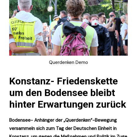
Querdenken Demo
Konstanz- Friedenskette
um den Bodensee bleibt
hinter Erwartungen zurück
Bodensee- Anhänger der „Querdenken“-Bewegung
versammeln sich zum Tag der Deutschen Einheit in
Konstanz, um gegen die Maßnahmen und Politik im Zuge