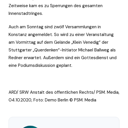
Zeitweise kam es zu Sperrungen des gesamten
Innenstadtringes.
Auch am Sonntag sind zwölf Versammlungen in
Konstanz angemeldet. So wird zu einer Veranstaltung
am Vormittag auf dem Gelände „Klein Venedig“ der
Stuttgarter „Querdenken“-Initiator Michael Ballweg als
Redner erwartet. Außerdem sind ein Gottesdienst und
eine Podiumsdiskussion geplant.
ARD/ SRW Anstalt des öffentlichen Rechts/ PSM. Media,
04.10.2020, Foto: Demo Berlin © PSM. Media