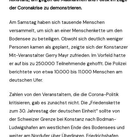
der Coronakrise zu demonstrieren.
Am Samstag haben sich tausende Menschen
versammelt, um sich an einer Menschenkette um den
Bodensee zu beteiligen. Obwohl sich deutlich weniger
Personen kamen als geplant, zeigte sich der Konstanzer
Mit-Veranstalter Gerry Mayr zufrieden. Im Vorfeld hatte
er auf bis zu 250.000 Teilnehmende gehofft. Die Polizei
berichtete von etwa 10.000 bis 11.000 Menschen am
deutschen Ufer.
Zahlen von den Veranstaltern, die die Corona-Politik
kritisieren, gab es zunächst nicht. Die „Friedenskette
zum 30. Jahrestag der deutschen Einheit“ sollte von
der Schweizer Grenze bei Konstanz nach Bodman-
Ludwigshafen am westlichen Ende des Bodensees und
weiter am Nordufer über Überlingen, Friedrichshafen,