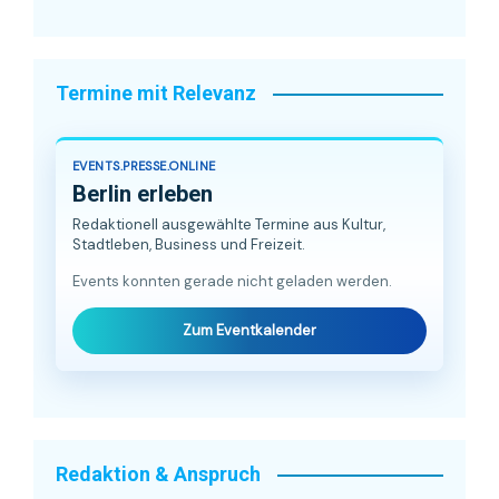
Termine mit Relevanz
EVENTS.PRESSE.ONLINE
Berlin erleben
Redaktionell ausgewählte Termine aus Kultur,
Stadtleben, Business und Freizeit.
Events konnten gerade nicht geladen werden.
Zum Eventkalender
Redaktion & Anspruch