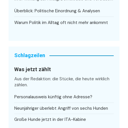
Überblick: Politische Einordnung & Analysen
Warum Politik im Alltag oft nicht mehr ankommt
Schlagzeilen
Was jetzt zählt
Aus der Redaktion: die Stücke, die heute wirklich
zählen.
Personalausweis künftig ohne Adresse?
Neunjähriger überlebt Angriff von sechs Hunden
Große Hunde jetzt in der ITA-Kabine