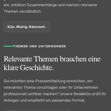
ein, erklären Zusammenhänge und machen relevante
Themen verständlich.
Klar. Mutig. Relevant.
THEMEN UND UNTERNEHMEN
Relevante Themen brauchen eine
klare Geschichte.
Sie möchten eine Pressemitteilung einreichen, ein
relevantes Thema vorschlagen oder Ihr Unternehmen
professionell sichtbar machen? Unsere Redaktion prüft Ihr
Anliegen und empfiehlt ein passendes Format.