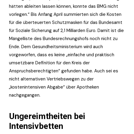
hätten ableiten lassen können, konnte das BMG nicht
vorlegen.“ Bis Anfang April summierten sich die Kosten
für die überteuerten Schutzmasken für das Bundesamt
für Soziale Sicherung auf 2,1 Milliarden Euro. Damit ist die
Mängelliste des Bundesrechnungshofs noch nicht zu
Ende. Dem Gesundheitsministerium wird auch
vorgeworfen, dass es keine „einfache und praktisch
umsetzbare Definition für den Kreis der
Anspruchsberechtigten“ gefunden habe. Auch sei es
nicht alternativen Vertriebswegen zu der
„kostenintensiven Abgabe“ über Apotheken
nachgegangen.
Ungereimtheiten bei
Intensivbetten