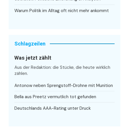
Warum Politik im Alltag oft nicht mehr ankommt
Schlagzeilen
Was jetzt zählt
Aus der Redaktion: die Stücke, die heute wirklich
zählen.
Antonow neben Sprengstoff-Drohne mit Munition
Bella aus Preetz vermutlich tot gefunden
Deutschlands AAA-Rating unter Druck