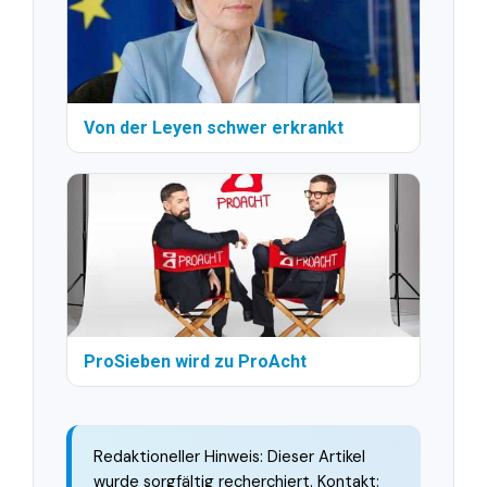
Von der Leyen schwer erkrankt
ProSieben wird zu ProAcht
Redaktioneller Hinweis: Dieser Artikel
wurde sorgfältig recherchiert. Kontakt: