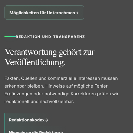
Möglichkeiten für Unternehmen
→
REDAKTION UND TRANSPARENZ
Verantwortung gehört zur
Veröffentlichung.
Fakten, Quellen und kommerzielle Interessen müssen
erkennbar bleiben. Hinweise auf mögliche Fehler,
Ergänzungen oder notwendige Korrekturen prüfen wir
redaktionell und nachvollziehbar.
Redaktionskodex
→
Hinweis an die Redaktion
→