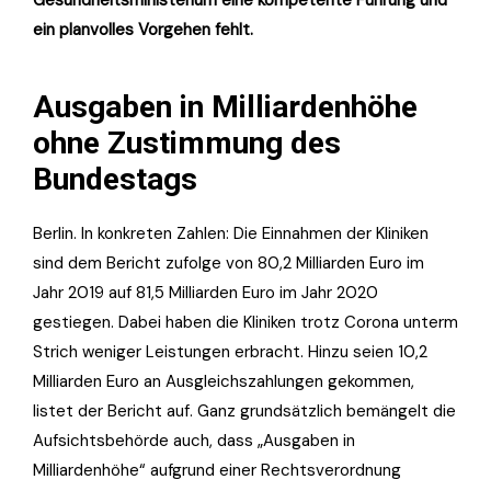
Gesundheitsministerium eine kompetente Führung und
ein planvolles Vorgehen fehlt.
Ausgaben in Milliardenhöhe
ohne Zustimmung des
Bundestags
Berlin. In konkreten Zahlen: Die Einnahmen der Kliniken
sind dem Bericht zufolge von 80,2 Milliarden Euro im
Jahr 2019 auf 81,5 Milliarden Euro im Jahr 2020
gestiegen. Dabei haben die Kliniken trotz Corona unterm
Strich weniger Leistungen erbracht. Hinzu seien 10,2
Milliarden Euro an Ausgleichszahlungen gekommen,
listet der Bericht auf. Ganz grundsätzlich bemängelt die
Aufsichtsbehörde auch, dass „Ausgaben in
Milliardenhöhe“ aufgrund einer Rechtsverordnung