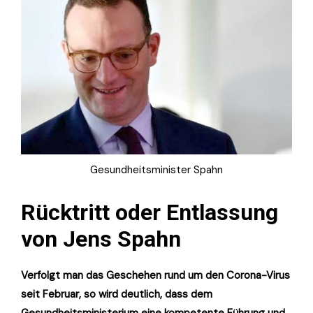
Gesundheitsminister Spahn
Rücktritt oder Entlassung
von Jens Spahn
Verfolgt man das Geschehen rund um den Corona-Virus
seit Februar, so wird deutlich, dass dem