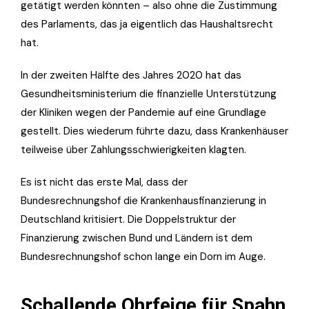
getätigt werden könnten – also ohne die Zustimmung
des Parlaments, das ja eigentlich das Haushaltsrecht
hat.
In der zweiten Hälfte des Jahres 2020 hat das
Gesundheitsministerium die finanzielle Unterstützung
der Kliniken wegen der Pandemie auf eine Grundlage
gestellt. Dies wiederum führte dazu, dass Krankenhäuser
teilweise über Zahlungsschwierigkeiten klagten.
Es ist nicht das erste Mal, dass der
Bundesrechnungshof die Krankenhausfinanzierung in
Deutschland kritisiert. Die Doppelstruktur der
Finanzierung zwischen Bund und Ländern ist dem
Bundesrechnungshof schon lange ein Dorn im Auge.
Schallende Ohrfeige für Spahn