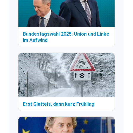
Bundestagswahl 2025: Union und Linke
im Aufwind
Erst Glatteis, dann kurz Frühling