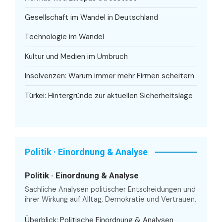
Gesellschaft im Wandel in Deutschland
Technologie im Wandel
Kultur und Medien im Umbruch
Insolvenzen: Warum immer mehr Firmen scheitern
Türkei: Hintergründe zur aktuellen Sicherheitslage
Politik · Einordnung & Analyse
Politik · Einordnung & Analyse
Sachliche Analysen politischer Entscheidungen und
ihrer Wirkung auf Alltag, Demokratie und Vertrauen.
Überblick: Politische Einordnung & Analysen