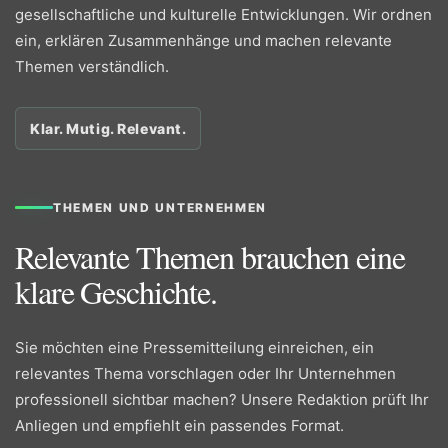
gesellschaftliche und kulturelle Entwicklungen. Wir ordnen
ein, erklären Zusammenhänge und machen relevante
Themen verständlich.
Klar. Mutig. Relevant.
THEMEN UND UNTERNEHMEN
Relevante Themen brauchen eine
klare Geschichte.
Sie möchten eine Pressemitteilung einreichen, ein
relevantes Thema vorschlagen oder Ihr Unternehmen
professionell sichtbar machen? Unsere Redaktion prüft Ihr
Anliegen und empfiehlt ein passendes Format.