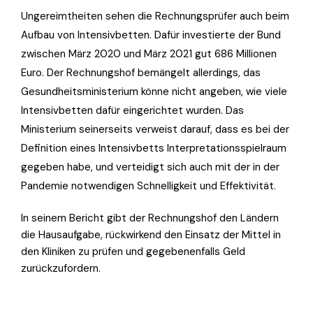
Ungereimtheiten sehen die Rechnungsprüfer auch beim
Aufbau von Intensivbetten. Dafür investierte der Bund
zwischen März 2020 und März 2021 gut 686 Millionen
Euro. Der Rechnungshof bemängelt allerdings, das
Gesundheitsministerium könne nicht angeben, wie viele
Intensivbetten dafür eingerichtet wurden. Das
Ministerium seinerseits verweist darauf, dass es bei der
Definition eines Intensivbetts Interpretationsspielraum
gegeben habe, und verteidigt sich auch mit der in der
Pandemie notwendigen Schnelligkeit und Effektivität.
In seinem Bericht gibt der Rechnungshof den Ländern
die Hausaufgabe, rückwirkend den Einsatz der Mittel in
den Kliniken zu prüfen und gegebenenfalls Geld
zurückzufordern.