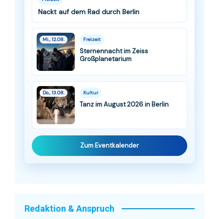
Nackt auf dem Rad durch Berlin
Mi., 12.08.
Freizeit
Sternennacht im Zeiss
Großplanetarium
Do., 13.08.
Kultur
Tanz im August 2026 in Berlin
Zum Eventkalender
Redaktion & Anspruch