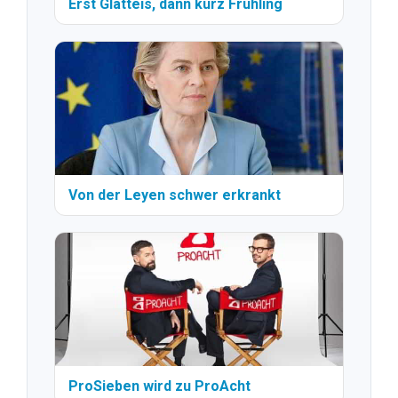
Erst Glatteis, dann kurz Frühling
Von der Leyen schwer erkrankt
ProSieben wird zu ProAcht