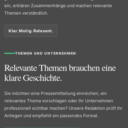
ein, erklären Zusammenhänge und machen relevante
Themen verständlich.
Klar. Mutig. Relevant.
THEMEN UND UNTERNEHMEN
Relevante Themen brauchen eine
klare Geschichte.
Sie möchten eine Pressemitteilung einreichen, ein
relevantes Thema vorschlagen oder Ihr Unternehmen
professionell sichtbar machen? Unsere Redaktion prüft Ihr
Anliegen und empfiehlt ein passendes Format.