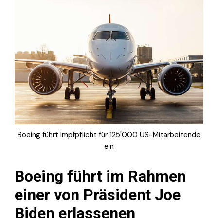
Boeing führt Impfpflicht für 125'000 US-Mitarbeitende
ein
Boeing führt im Rahmen
einer von Präsident Joe
Biden erlassenen