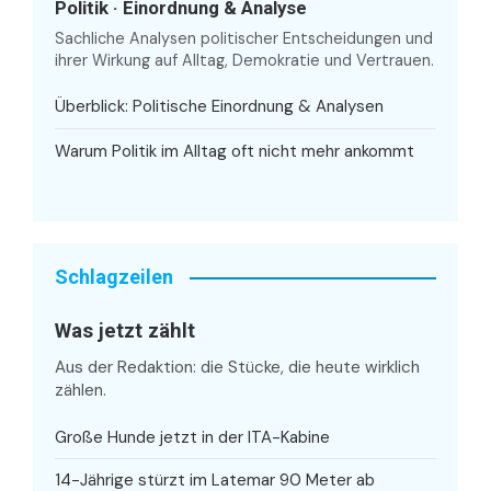
Politik · Einordnung & Analyse
Sachliche Analysen politischer Entscheidungen und
ihrer Wirkung auf Alltag, Demokratie und Vertrauen.
Überblick: Politische Einordnung & Analysen
Warum Politik im Alltag oft nicht mehr ankommt
Schlagzeilen
Was jetzt zählt
Aus der Redaktion: die Stücke, die heute wirklich
zählen.
Große Hunde jetzt in der ITA-Kabine
14-Jährige stürzt im Latemar 90 Meter ab