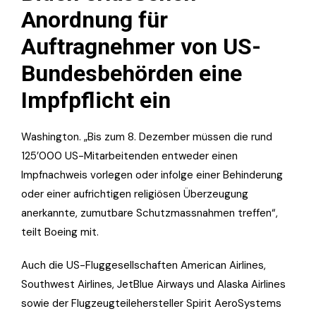
Anordnung für
Auftragnehmer von US-
Bundesbehörden eine
Impfpflicht ein
Washington. „Bis zum 8. Dezember müssen die rund
125’000 US-Mitarbeitenden entweder einen
Impfnachweis vorlegen oder infolge einer Behinderung
oder einer aufrichtigen religiösen Überzeugung
anerkannte, zumutbare Schutzmassnahmen treffen“,
teilt Boeing mit.
Auch die US-Fluggesellschaften American Airlines,
Southwest Airlines, JetBlue Airways und Alaska Airlines
sowie der Flugzeugteilehersteller Spirit AeroSystems