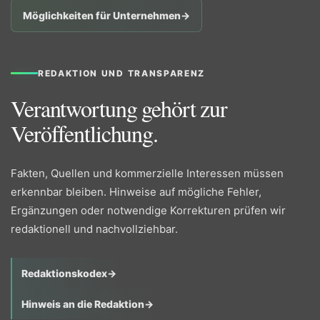
Möglichkeiten für Unternehmen
→
REDAKTION UND TRANSPARENZ
Verantwortung gehört zur
Veröffentlichung.
Fakten, Quellen und kommerzielle Interessen müssen
erkennbar bleiben. Hinweise auf mögliche Fehler,
Ergänzungen oder notwendige Korrekturen prüfen wir
redaktionell und nachvollziehbar.
Redaktionskodex
→
Hinweis an die Redaktion
→