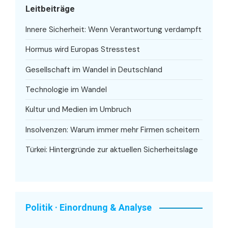
Leitbeiträge
Innere Sicherheit: Wenn Verantwortung verdampft
Hormus wird Europas Stresstest
Gesellschaft im Wandel in Deutschland
Technologie im Wandel
Kultur und Medien im Umbruch
Insolvenzen: Warum immer mehr Firmen scheitern
Türkei: Hintergründe zur aktuellen Sicherheitslage
Politik · Einordnung & Analyse