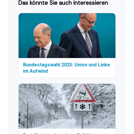
Das könnte Sie auch interessieren
Bundestagswahl 2025: Union und Linke
im Aufwind