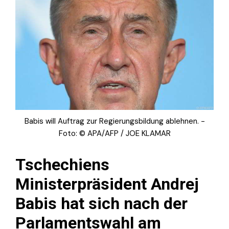
Babis will Auftrag zur Regierungsbildung ablehnen. -
Foto: © APA/AFP / JOE KLAMAR
Tschechiens
Ministerpräsident Andrej
Babis hat sich nach der
Parlamentswahl am