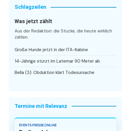
Schlagzeilen
Was jetzt zählt
Aus der Redaktion: die Stücke, die heute wirklich
zählen.
Große Hunde jetzt in der ITA-Kabine
14-Jährige stürzt im Latemar 90 Meter ab
Bella (3): Obduktion klärt Todesursache
Termine mit Relevanz
EVENTS.PRESSE.ONLINE