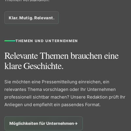
Klar. Mutig. Relevant.
THEMEN UND UNTERNEHMEN
Relevante Themen brauchen eine
klare Geschichte.
Sie möchten eine Pressemitteilung einreichen, ein
relevantes Thema vorschlagen oder Ihr Unternehmen
professionell sichtbar machen? Unsere Redaktion prüft Ihr
Anliegen und empfiehlt ein passendes Format.
Möglichkeiten für Unternehmen
→