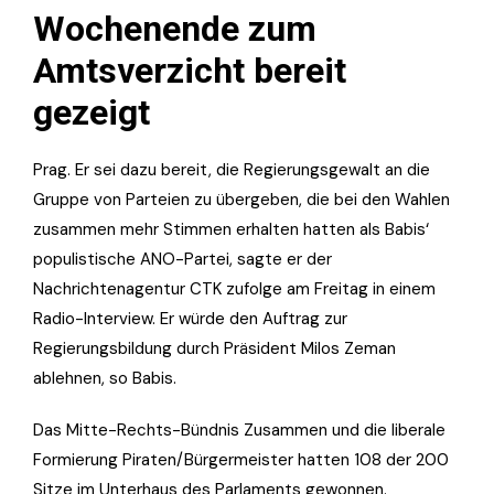
Wochenende zum
Amtsverzicht bereit
gezeigt
Prag. Er sei dazu bereit, die Regierungsgewalt an die
Gruppe von Parteien zu übergeben, die bei den Wahlen
zusammen mehr Stimmen erhalten hatten als Babis‘
populistische ANO-Partei, sagte er der
Nachrichtenagentur CTK zufolge am Freitag in einem
Radio-Interview. Er würde den Auftrag zur
Regierungsbildung durch Präsident Milos Zeman
ablehnen, so Babis.
Das Mitte-Rechts-Bündnis Zusammen und die liberale
Formierung Piraten/Bürgermeister hatten 108 der 200
Sitze im Unterhaus des Parlaments gewonnen.