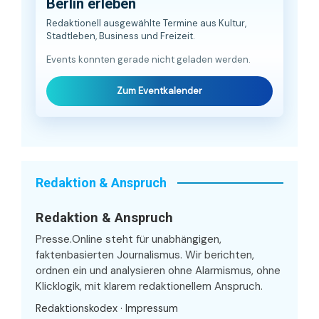
Berlin erleben
Redaktionell ausgewählte Termine aus Kultur,
Stadtleben, Business und Freizeit.
Events konnten gerade nicht geladen werden.
Zum Eventkalender
Redaktion & Anspruch
Redaktion & Anspruch
Presse.Online steht für unabhängigen,
faktenbasierten Journalismus. Wir berichten,
ordnen ein und analysieren ohne Alarmismus, ohne
Klicklogik, mit klarem redaktionellem Anspruch.
Redaktionskodex
·
Impressum