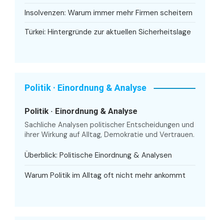
Insolvenzen: Warum immer mehr Firmen scheitern
Türkei: Hintergründe zur aktuellen Sicherheitslage
Politik · Einordnung & Analyse
Politik · Einordnung & Analyse
Sachliche Analysen politischer Entscheidungen und
ihrer Wirkung auf Alltag, Demokratie und Vertrauen.
Überblick: Politische Einordnung & Analysen
Warum Politik im Alltag oft nicht mehr ankommt