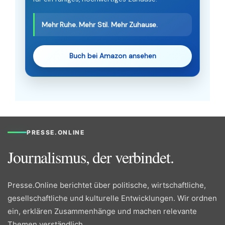
Mehr Ruhe. Mehr Stil. Mehr Zuhause.
Buch bei Amazon ansehen
PRESSE.ONLINE
Journalismus, der verbindet.
Presse.Online berichtet über politische, wirtschaftliche,
gesellschaftliche und kulturelle Entwicklungen. Wir ordnen
ein, erklären Zusammenhänge und machen relevante
Themen verständlich.