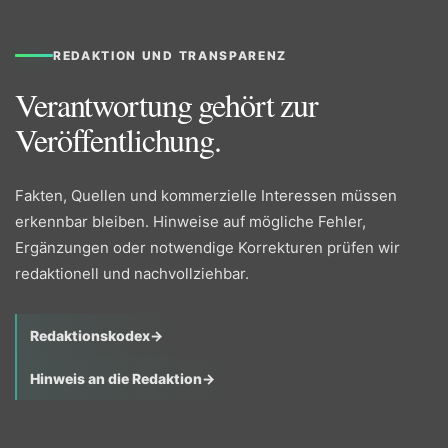
REDAKTION UND TRANSPARENZ
Verantwortung gehört zur
Veröffentlichung.
Fakten, Quellen und kommerzielle Interessen müssen
erkennbar bleiben. Hinweise auf mögliche Fehler,
Ergänzungen oder notwendige Korrekturen prüfen wir
redaktionell und nachvollziehbar.
Redaktionskodex
→
Hinweis an die Redaktion
→