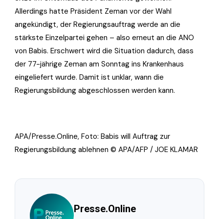
Allerdings hatte Präsident Zeman vor der Wahl
angekündigt, der Regierungsauftrag werde an die
stärkste Einzelpartei gehen – also erneut an die ANO
von Babis. Erschwert wird die Situation dadurch, dass
der 77-jährige Zeman am Sonntag ins Krankenhaus
eingeliefert wurde. Damit ist unklar, wann die
Regierungsbildung abgeschlossen werden kann.
APA/Presse.Online, Foto: Babis will Auftrag zur
Regierungsbildung ablehnen © APA/AFP / JOE KLAMAR
Presse.Online