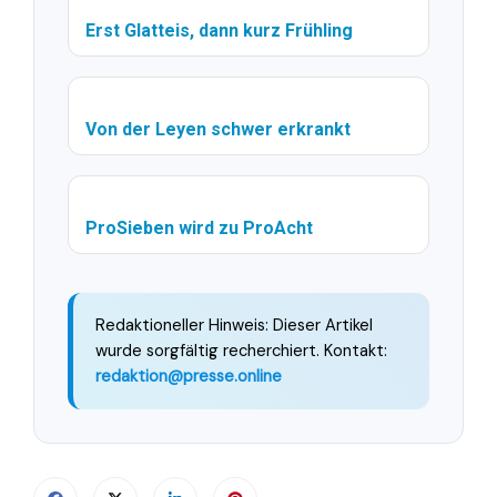
Erst Glatteis, dann kurz Frühling
Von der Leyen schwer erkrankt
ProSieben wird zu ProAcht
Redaktioneller Hinweis: Dieser Artikel
wurde sorgfältig recherchiert. Kontakt:
redaktion@presse.online