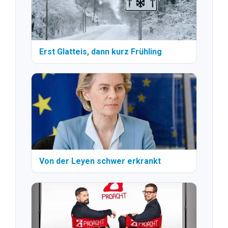
Erst Glatteis, dann kurz Frühling
Von der Leyen schwer erkrankt