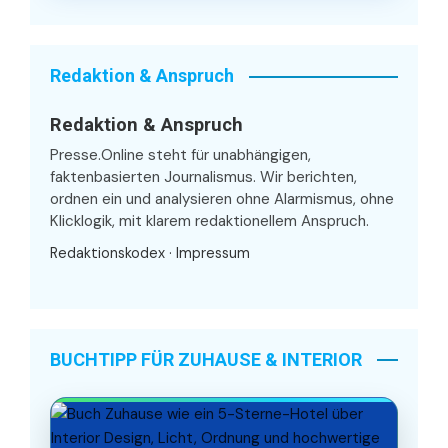
Redaktion & Anspruch
Redaktion & Anspruch
Presse.Online steht für unabhängigen,
faktenbasierten Journalismus. Wir berichten,
ordnen ein und analysieren ohne Alarmismus, ohne
Klicklogik, mit klarem redaktionellem Anspruch.
Redaktionskodex
·
Impressum
BUCHTIPP FÜR ZUHAUSE & INTERIOR