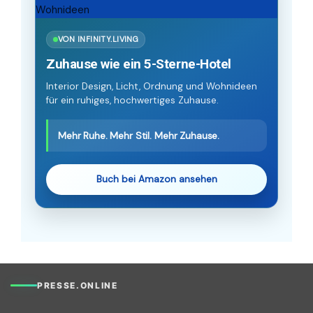
VON INFINITY.LIVING
Zuhause wie ein 5-Sterne-Hotel
Interior Design, Licht, Ordnung und Wohnideen
für ein ruhiges, hochwertiges Zuhause.
Mehr Ruhe. Mehr Stil. Mehr Zuhause.
Buch bei Amazon ansehen
PRESSE.ONLINE