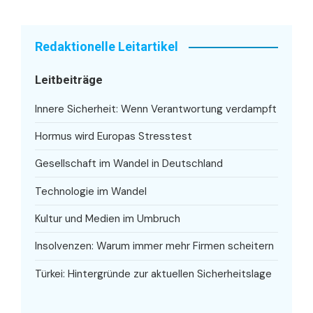
Redaktionelle Leitartikel
Leitbeiträge
Innere Sicherheit: Wenn Verantwortung verdampft
Hormus wird Europas Stresstest
Gesellschaft im Wandel in Deutschland
Technologie im Wandel
Kultur und Medien im Umbruch
Insolvenzen: Warum immer mehr Firmen scheitern
Türkei: Hintergründe zur aktuellen Sicherheitslage