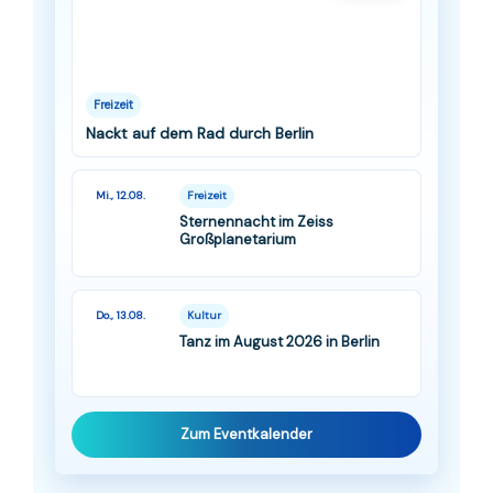
Freizeit
Nackt auf dem Rad durch Berlin
Mi., 12.08.
Freizeit
Sternennacht im Zeiss
Großplanetarium
Do., 13.08.
Kultur
Tanz im August 2026 in Berlin
Zum Eventkalender