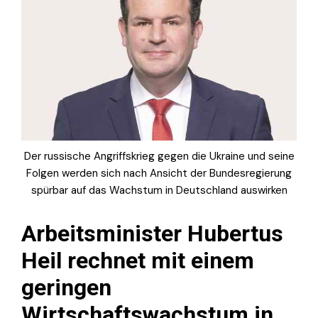
Der russische Angriffskrieg gegen die Ukraine und seine
Folgen werden sich nach Ansicht der Bundesregierung
spürbar auf das Wachstum in Deutschland auswirken
Arbeitsminister Hubertus
Heil rechnet mit einem
geringen
Wirtschaftswachstum in