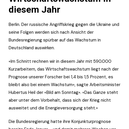
diesem Jahr
Berlin. Der russische Angriffskrieg gegen die Ukraine und
seine Folgen werden sich nach Ansicht der
Bundesregierung spürbar auf das Wachstum in
Deutschland auswirken.
«Im Schnitt rechnen wir in diesem Jahr mit 590.000
Kurzarbeitern, das Wirtschaftswachstum liegt nach der
Prognose unserer Forscher bei 1,4 bis 1,5 Prozent, es
bleibt also bei einem Wachstum», sagte Arbeitsminister
Hubertus Heil der «Bild am Sonntag». «Das Ganze steht
aber unter dem Vorbehalt, dass sich der Krieg nicht
ausweitet und die Energieversorgung steht.»
Die Bundesregierung hatte ihre Konjunkturprognose