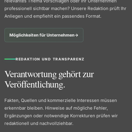
relevantes Thema vorschlagen oder Ihr Unternehmen
professionell sichtbar machen? Unsere Redaktion prüft Ihr
Anliegen und empfiehlt ein passendes Format.
Möglichkeiten für Unternehmen
→
REDAKTION UND TRANSPARENZ
Verantwortung gehört zur
Veröffentlichung.
Fakten, Quellen und kommerzielle Interessen müssen
erkennbar bleiben. Hinweise auf mögliche Fehler,
Ergänzungen oder notwendige Korrekturen prüfen wir
redaktionell und nachvollziehbar.