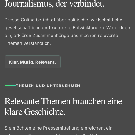
Journalismus, der verbindet.
Presse.Online berichtet über politische, wirtschaftliche,
gesellschaftliche und kulturelle Entwicklungen. Wir ordnen
ein, erklären Zusammenhänge und machen relevante
Themen verständlich.
Klar. Mutig. Relevant.
THEMEN UND UNTERNEHMEN
Relevante Themen brauchen eine
klare Geschichte.
Sie möchten eine Pressemitteilung einreichen, ein