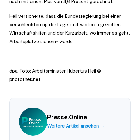
noch mit einem Plus von 4,6 Prozent gerechnet.
Heil versicherte, dass die Bundesregierung bei einer
Verschlechterung der Lage «mit weiteren gezielten
Wirtschaftshilfen und der Kurzarbeit, wo immer es geht,
Arbeitsplätze sichern» werde.
dpa, Foto: Arbeitsminister Hubertus Heil ©
photothek.net
Presse.Online
Weitere Artikel ansehen →