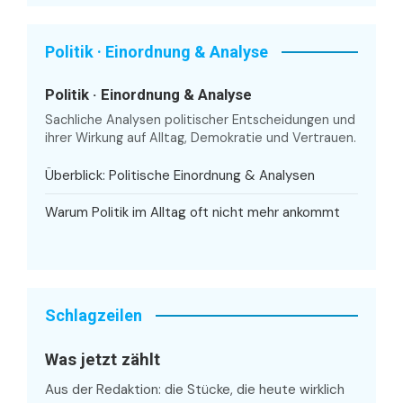
Politik · Einordnung & Analyse
Politik · Einordnung & Analyse
Sachliche Analysen politischer Entscheidungen und
ihrer Wirkung auf Alltag, Demokratie und Vertrauen.
Überblick: Politische Einordnung & Analysen
Warum Politik im Alltag oft nicht mehr ankommt
Schlagzeilen
Was jetzt zählt
Aus der Redaktion: die Stücke, die heute wirklich