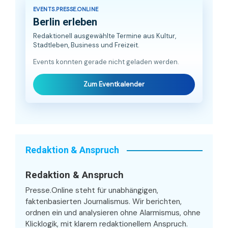
EVENTS.PRESSE.ONLINE
Berlin erleben
Redaktionell ausgewählte Termine aus Kultur,
Stadtleben, Business und Freizeit.
Events konnten gerade nicht geladen werden.
Zum Eventkalender
Redaktion & Anspruch
Redaktion & Anspruch
Presse.Online steht für unabhängigen,
faktenbasierten Journalismus. Wir berichten,
ordnen ein und analysieren ohne Alarmismus, ohne
Klicklogik, mit klarem redaktionellem Anspruch.