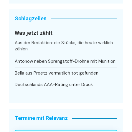
Schlagzeilen
Was jetzt zählt
Aus der Redaktion: die Stücke, die heute wirklich
zählen.
Antonow neben Sprengstoff-Drohne mit Munition
Bella aus Preetz vermutlich tot gefunden
Deutschlands AAA-Rating unter Druck
Termine mit Relevanz