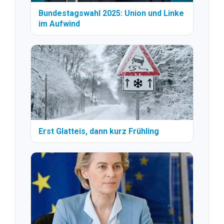
Bundestagswahl 2025: Union und Linke
im Aufwind
Erst Glatteis, dann kurz Frühling