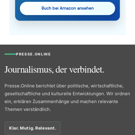
Buch bei Amazon ansehen
PRESSE.ONLINE
Journalismus, der verbindet.
Presse.Online berichtet über politische, wirtschaftliche,
gesellschaftliche und kulturelle Entwicklungen. Wir ordnen
ein, erklären Zusammenhänge und machen relevante
Themen verständlich.
Klar. Mutig. Relevant.