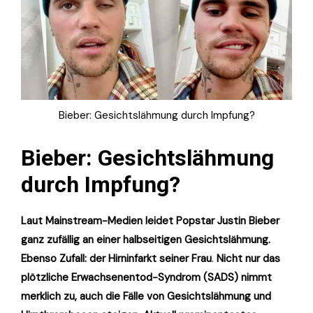
Bieber: Gesichtslähmung durch Impfung?
Bieber: Gesichtslähmung
durch Impfung?
Laut Mainstream-Medien leidet Popstar Justin Bieber
ganz zufällig an einer halbseitigen Gesichtslähmung.
Ebenso Zufall: der Hirninfarkt seiner Frau
.
Nicht nur das
plötzliche Erwachsenentod-Syndrom (SADS) nimmt
merklich zu, auch die Fälle von Gesichtslähmung und