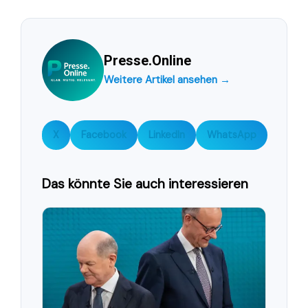
Presse.Online
Weitere Artikel ansehen →
X
Facebook
LinkedIn
WhatsApp
Das könnte Sie auch interessieren