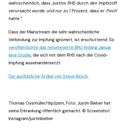
wahrscheinlich, dass Justins RHS durch den Impfstoff
verursacht wurde, und nur zu 1 Prozent, dass er ‚Pech‘
hatte.“
Dass der Mainstream die sehr wahrscheinliche
Verbindung zur Impfung ignoriert, ist erschütternd. So
veröffentlichte das renommierte BMJ Anfang Januar
eine Studie
, die sich mit dem RHS nach der Covid-
Impfung auseinandersetzt.
Der ausführliche Artikel von Steve Kirsch.
Thomas Oysmüller/tkp/psm, Foto: Justin Bieber hat
seine Erkrankung öffentlich gemacht. © Screenshot
Instagram/justinbieber