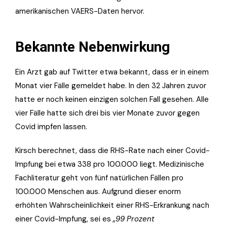
amerikanischen VAERS-Daten hervor.
Bekannte Nebenwirkung
Ein Arzt gab auf Twitter etwa bekannt, dass er in einem
Monat vier Fälle gemeldet habe. In den 32 Jahren zuvor
hatte er noch keinen einzigen solchen Fall gesehen. Alle
vier Fälle hatte sich drei bis vier Monate zuvor gegen
Covid impfen lassen.
Kirsch berechnet, dass die RHS-Rate nach einer Covid-
Impfung bei etwa 338 pro 100.000 liegt. Medizinische
Fachliteratur geht von fünf natürlichen Fällen pro
100.000 Menschen aus. Aufgrund dieser enorm
erhöhten Wahrscheinlichkeit einer RHS-Erkrankung nach
einer Covid-Impfung, sei es
„99 Prozent