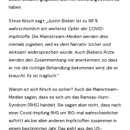
haben.
Steve Kirsch sagt:
„Justin Bieber ist zu 99 %
wahrscheinlich ein weiteres Opfer der COVID-
Impfstoffe. Die Mainstream-Medien werden dies
niemals zugeben, weil es dem Narrativ ’sicher und
wirksam‘ widersprechen würde. Auch Biebers Ärzte
werden den Zusammenhang nie anerkennen, so dass
er nie die richtige Behandlung bekommen wird, die er
braucht. Es ist tragisch.“
Warum ist sich Kirsch so sicher? Auch die Mainstream-
Medien sagen, dass es sich um das Ramsay-Hunt-
Syndrom (RHS) handelt. Sie sagen aber nicht, dass nach
einer Covid-Impfung RHS um 160-mal wahrscheinlicher
auftritt als bei allen anderen Impfstoffen zusammen in
einem bestimmten Jahr. Das geht aus den US-