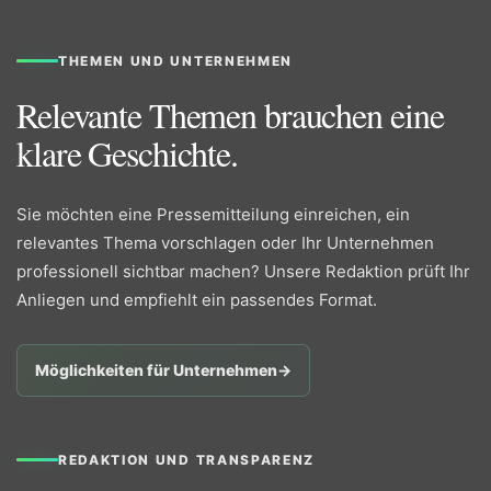
THEMEN UND UNTERNEHMEN
Relevante Themen brauchen eine
klare Geschichte.
Sie möchten eine Pressemitteilung einreichen, ein
relevantes Thema vorschlagen oder Ihr Unternehmen
professionell sichtbar machen? Unsere Redaktion prüft Ihr
Anliegen und empfiehlt ein passendes Format.
Möglichkeiten für Unternehmen
→
REDAKTION UND TRANSPARENZ