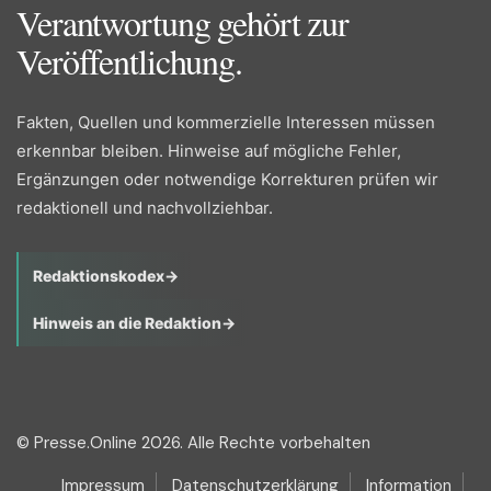
Verantwortung gehört zur
Veröffentlichung.
Fakten, Quellen und kommerzielle Interessen müssen
erkennbar bleiben. Hinweise auf mögliche Fehler,
Ergänzungen oder notwendige Korrekturen prüfen wir
redaktionell und nachvollziehbar.
Redaktionskodex
→
Hinweis an die Redaktion
→
© Presse.Online 2026. Alle Rechte vorbehalten
Impressum
Datenschutzerklärung
Information