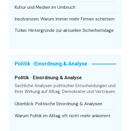
Kultur und Medien im Umbruch
Insolvenzen: Warum immer mehr Firmen scheitern
Türkei: Hintergründe zur aktuellen Sicherheitslage
Politik · Einordnung & Analyse
Politik · Einordnung & Analyse
Sachliche Analysen politischer Entscheidungen und
ihrer Wirkung auf Alltag, Demokratie und Vertrauen.
Überblick: Politische Einordnung & Analysen
Warum Politik im Alltag oft nicht mehr ankommt