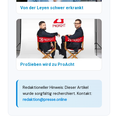
Von der Leyen schwer erkrankt
ProSieben wird zu ProAcht
Redaktioneller Hinweis: Dieser Artikel
wurde sorgfältig recherchiert. Kontakt:
redaktion@presse.online