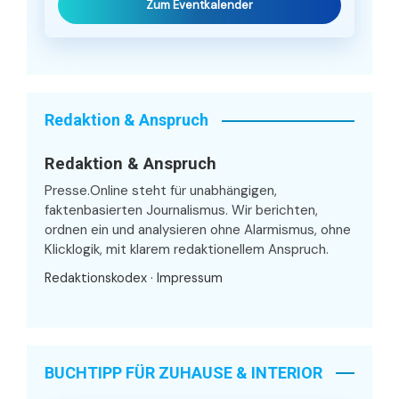
Zum Eventkalender
Redaktion & Anspruch
Redaktion & Anspruch
Presse.Online steht für unabhängigen,
faktenbasierten Journalismus. Wir berichten,
ordnen ein und analysieren ohne Alarmismus, ohne
Klicklogik, mit klarem redaktionellem Anspruch.
Redaktionskodex
·
Impressum
BUCHTIPP FÜR ZUHAUSE & INTERIOR