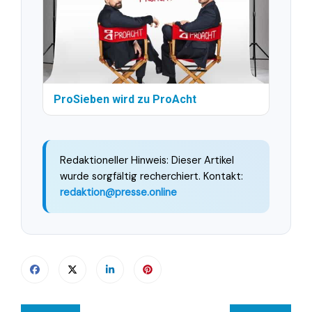
ProSieben wird zu ProAcht
Redaktioneller Hinweis: Dieser Artikel
wurde sorgfältig recherchiert. Kontakt:
redaktion@presse.online