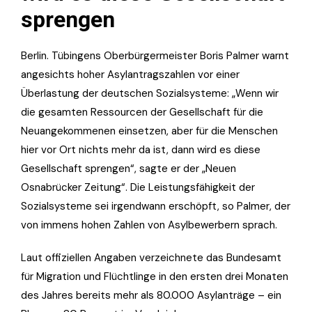
sprengen
Berlin. Tübingens Oberbürgermeister Boris Palmer warnt
angesichts hoher Asylantragszahlen vor einer
Überlastung der deutschen Sozialsysteme: „Wenn wir
die gesamten Ressourcen der Gesellschaft für die
Neuangekommenen einsetzen, aber für die Menschen
hier vor Ort nichts mehr da ist, dann wird es diese
Gesellschaft sprengen“, sagte er der „Neuen
Osnabrücker Zeitung“. Die Leistungsfähigkeit der
Sozialsysteme sei irgendwann erschöpft, so Palmer, der
von immens hohen Zahlen von Asylbewerbern sprach.
Laut offiziellen Angaben verzeichnete das Bundesamt
für Migration und Flüchtlinge in den ersten drei Monaten
des Jahres bereits mehr als 80.000 Asylanträge – ein