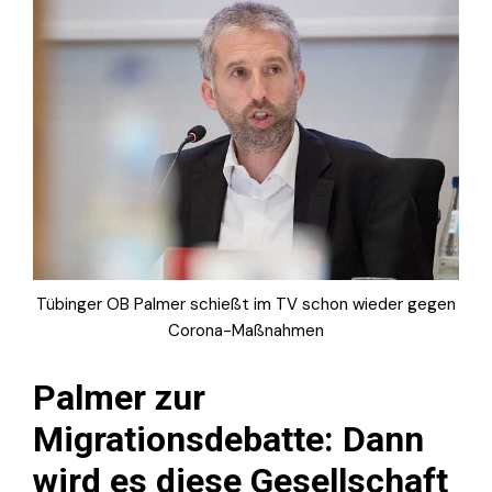
Tübinger OB Palmer schießt im TV schon wieder gegen
Corona-Maßnahmen
Palmer zur
Migrationsdebatte: Dann
wird es diese Gesellschaft