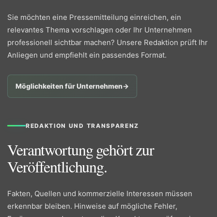
Sie möchten eine Pressemitteilung einreichen, ein
relevantes Thema vorschlagen oder Ihr Unternehmen
professionell sichtbar machen? Unsere Redaktion prüft Ihr
Anliegen und empfiehlt ein passendes Format.
Möglichkeiten für Unternehmen
→
REDAKTION UND TRANSPARENZ
Verantwortung gehört zur
Veröffentlichung.
Fakten, Quellen und kommerzielle Interessen müssen
erkennbar bleiben. Hinweise auf mögliche Fehler,