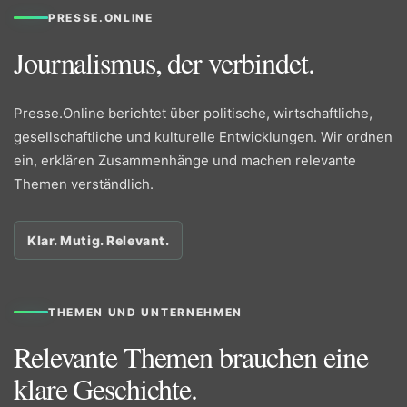
PRESSE.ONLINE
Journalismus, der verbindet.
Presse.Online berichtet über politische, wirtschaftliche,
gesellschaftliche und kulturelle Entwicklungen. Wir ordnen
ein, erklären Zusammenhänge und machen relevante
Themen verständlich.
Klar. Mutig. Relevant.
THEMEN UND UNTERNEHMEN
Relevante Themen brauchen eine
klare Geschichte.