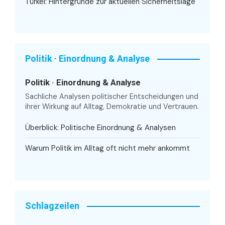
Türkei: Hintergründe zur aktuellen Sicherheitslage
Politik · Einordnung & Analyse
Politik · Einordnung & Analyse
Sachliche Analysen politischer Entscheidungen und
ihrer Wirkung auf Alltag, Demokratie und Vertrauen.
Überblick: Politische Einordnung & Analysen
Warum Politik im Alltag oft nicht mehr ankommt
Schlagzeilen