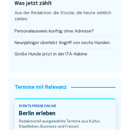
Was jetzt zählt
Aus der Redaktion: die Stücke, die heute wirklich
zählen.
Personalausweis künftig ohne Adresse?
Neunjähriger überlebt Angriff von sechs Hunden
Große Hunde jetzt in der ITA-Kabine
Termine mit Relevanz
EVENTS.PRESSE.ONLINE
Berlin erleben
Redaktionell ausgewählte Termine aus Kultur,
Stadtleben, Business und Freizeit.