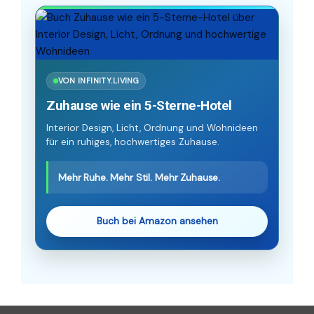
VON INFINITY.LIVING
Zuhause wie ein 5-Sterne-Hotel
Interior Design, Licht, Ordnung und Wohnideen
für ein ruhiges, hochwertiges Zuhause.
Mehr Ruhe. Mehr Stil. Mehr Zuhause.
Buch bei Amazon ansehen