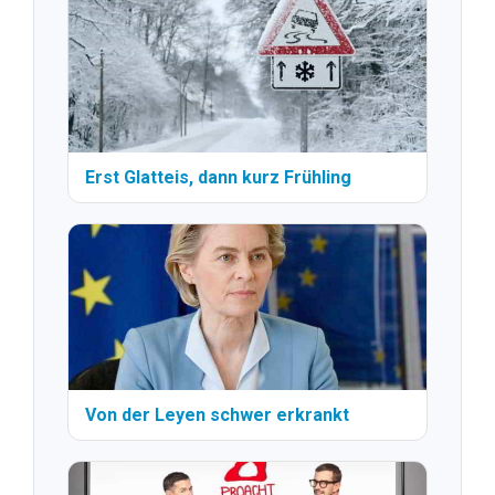
Erst Glatteis, dann kurz Frühling
Von der Leyen schwer erkrankt