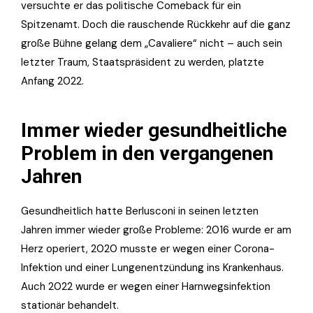
versuchte er das politische Comeback für ein
Spitzenamt. Doch die rauschende Rückkehr auf die ganz
große Bühne gelang dem „Cavaliere“ nicht – auch sein
letzter Traum, Staatspräsident zu werden, platzte
Anfang 2022.
Immer wieder gesundheitliche
Problem in den vergangenen
Jahren
Gesundheitlich hatte Berlusconi in seinen letzten
Jahren immer wieder große Probleme: 2016 wurde er am
Herz operiert, 2020 musste er wegen einer Corona-
Infektion und einer Lungenentzündung ins Krankenhaus.
Auch 2022 wurde er wegen einer Harnwegsinfektion
stationär behandelt.