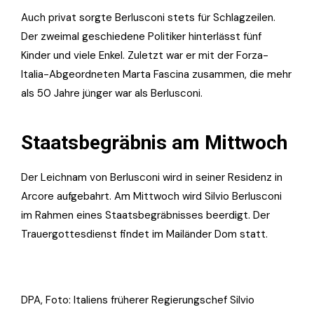
Auch privat sorgte Berlusconi stets für Schlagzeilen.
Der zweimal geschiedene Politiker hinterlässt fünf
Kinder und viele Enkel. Zuletzt war er mit der Forza-
Italia-Abgeordneten Marta Fascina zusammen, die mehr
als 50 Jahre jünger war als Berlusconi.
Staatsbegräbnis am Mittwoch
Der Leichnam von Berlusconi wird in seiner Residenz in
Arcore aufgebahrt. Am Mittwoch wird Silvio Berlusconi
im Rahmen eines Staatsbegräbnisses beerdigt. Der
Trauergottesdienst findet im Mailänder Dom statt.
DPA, Foto: Italiens früherer Regierungschef Silvio