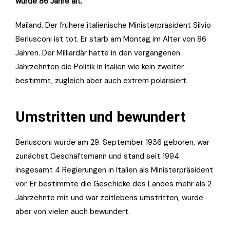
wurde 86 Jahre alt.
Mailand. Der frühere italienische Ministerpräsident Silvio
Berlusconi ist tot. Er starb am Montag im Alter von 86
Jahren. Der Milliardär hatte in den vergangenen
Jahrzehnten die Politik in Italien wie kein zweiter
bestimmt, zugleich aber auch extrem polarisiert.
Umstritten und bewundert
Berlusconi wurde am 29. September 1936 geboren, war
zunächst Geschäftsmann und stand seit 1994
insgesamt 4 Regierungen in Italien als Ministerpräsident
vor. Er bestimmte die Geschicke des Landes mehr als 2
Jahrzehnte mit und war zeitlebens umstritten, wurde
aber von vielen auch bewundert.