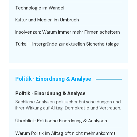
Technologie im Wandel
Kultur und Medien im Umbruch
Insolvenzen: Warum immer mehr Firmen scheitern
Türkei: Hintergründe zur aktuellen Sicherheitslage
Politik · Einordnung & Analyse
Politik · Einordnung & Analyse
Sachliche Analysen politischer Entscheidungen und
ihrer Wirkung auf Alltag, Demokratie und Vertrauen.
Überblick: Politische Einordnung & Analysen
Warum Politik im Alltag oft nicht mehr ankommt