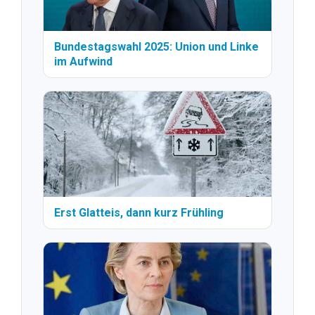
Bundestagswahl 2025: Union und Linke
im Aufwind
Erst Glatteis, dann kurz Frühling