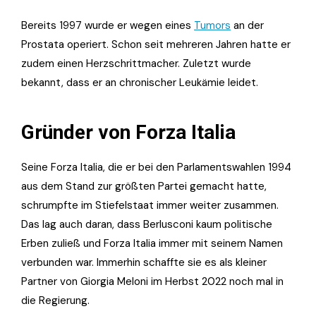
Bereits 1997 wurde er wegen eines
Tumors
an der
Prostata operiert. Schon seit mehreren Jahren hatte er
zudem einen Herzschrittmacher. Zuletzt wurde
bekannt, dass er an chronischer Leukämie leidet.
Gründer von Forza Italia
Seine Forza Italia, die er bei den Parlamentswahlen 1994
aus dem Stand zur größten Partei gemacht hatte,
schrumpfte im Stiefelstaat immer weiter zusammen.
Das lag auch daran, dass Berlusconi kaum politische
Erben zuließ und Forza Italia immer mit seinem Namen
verbunden war. Immerhin schaffte sie es als kleiner
Partner von Giorgia Meloni im Herbst 2022 noch mal in
die Regierung.