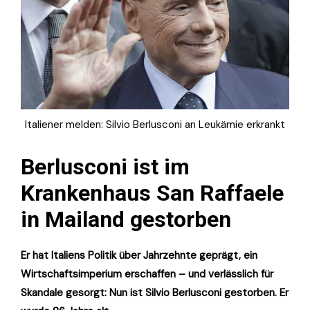
Italiener melden: Silvio Berlusconi an Leukämie erkrankt
Berlusconi ist im
Krankenhaus San Raffaele
in Mailand gestorben
Er hat Italiens Politik über Jahrzehnte geprägt, ein
Wirtschaftsimperium erschaffen – und verlässlich für
Skandale gesorgt: Nun ist Silvio Berlusconi gestorben. Er