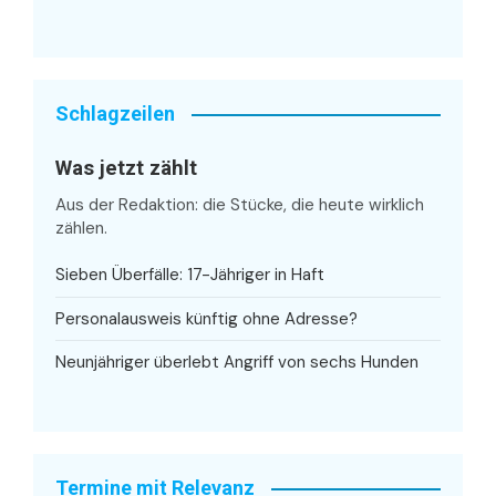
Schlagzeilen
Was jetzt zählt
Aus der Redaktion: die Stücke, die heute wirklich
zählen.
Sieben Überfälle: 17-Jähriger in Haft
Personalausweis künftig ohne Adresse?
Neunjähriger überlebt Angriff von sechs Hunden
Termine mit Relevanz