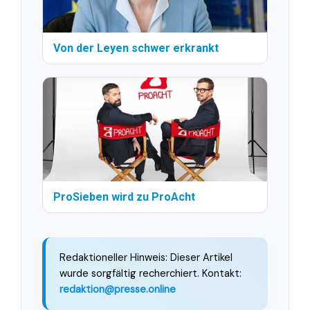
Von der Leyen schwer erkrankt
ProSieben wird zu ProAcht
Redaktioneller Hinweis: Dieser Artikel
wurde sorgfältig recherchiert. Kontakt:
redaktion@presse.online