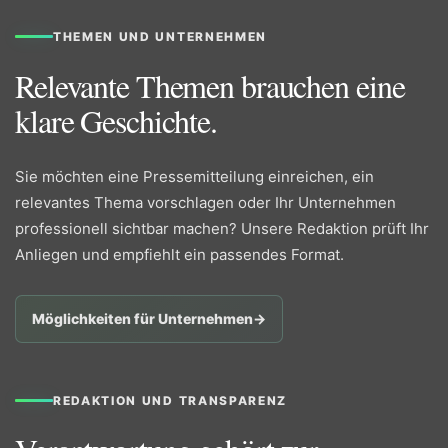
THEMEN UND UNTERNEHMEN
Relevante Themen brauchen eine
klare Geschichte.
Sie möchten eine Pressemitteilung einreichen, ein
relevantes Thema vorschlagen oder Ihr Unternehmen
professionell sichtbar machen? Unsere Redaktion prüft Ihr
Anliegen und empfiehlt ein passendes Format.
Möglichkeiten für Unternehmen
→
REDAKTION UND TRANSPARENZ