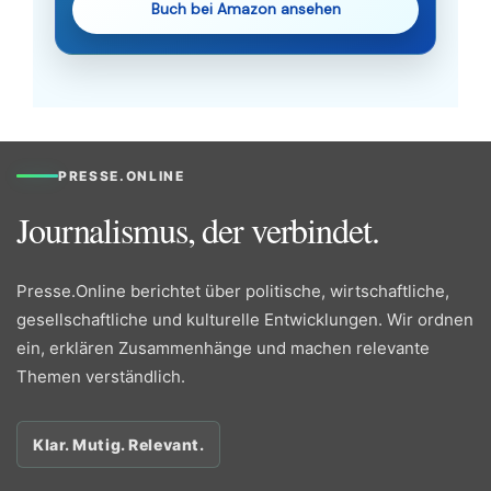
Buch bei Amazon ansehen
PRESSE.ONLINE
Journalismus, der verbindet.
Presse.Online berichtet über politische, wirtschaftliche,
gesellschaftliche und kulturelle Entwicklungen. Wir ordnen
ein, erklären Zusammenhänge und machen relevante
Themen verständlich.
Klar. Mutig. Relevant.