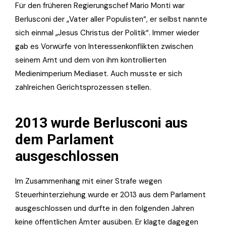
Für den früheren Regierungschef Mario Monti war
Berlusconi der „Vater aller Populisten“, er selbst nannte
sich einmal „Jesus Christus der Politik“. Immer wieder
gab es Vorwürfe von Interessenkonflikten zwischen
seinem Amt und dem von ihm kontrollierten
Medienimperium Mediaset. Auch musste er sich
zahlreichen Gerichtsprozessen stellen.
2013 wurde Berlusconi aus
dem Parlament
ausgeschlossen
Im Zusammenhang mit einer Strafe wegen
Steuerhinterziehung wurde er 2013 aus dem Parlament
ausgeschlossen und durfte in den folgenden Jahren
keine öffentlichen Ämter ausüben. Er klagte dagegen