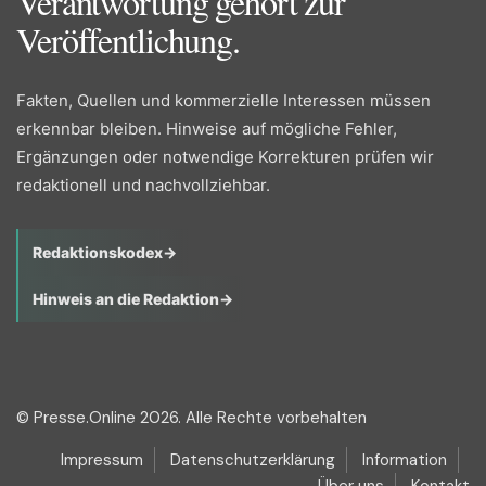
Verantwortung gehört zur
Veröffentlichung.
Fakten, Quellen und kommerzielle Interessen müssen
erkennbar bleiben. Hinweise auf mögliche Fehler,
Ergänzungen oder notwendige Korrekturen prüfen wir
redaktionell und nachvollziehbar.
Redaktionskodex
→
Hinweis an die Redaktion
→
© Presse.Online 2026. Alle Rechte vorbehalten
Impressum
Datenschutzerklärung
Information
Über uns
Kontakt