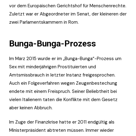
vor dem Europäischen Gerichtshof für Menschenrechte.
Zuletzt war er Abgeordneter im Senat, der kleineren der
zwei Parlamentskammern in Rom.
Bunga-Bunga-Prozess
Im März 2015 wurde er im „Bunga-Bunga“-Prozess um
Sex mit minderjährigen Prostituierten und
Amtsmissbrauch in letzter Instanz freigesprochen.
Auch ein Folgeverfahren wegen Zeugenbestechung
endete mit einem Freispruch. Seiner Beliebtheit bei
vielen Italienern taten die Konflikte mit dem Gesetz
aber keinen Abbruch.
Im Zuge der Finanzkrise hatte er 2011 endgültig als
Ministerpräsident abtreten müssen. Immer wieder