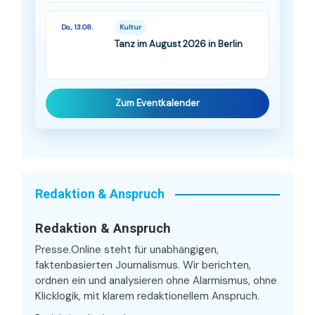
Do., 13.08.
Kultur
Tanz im August 2026 in Berlin
Zum Eventkalender
Redaktion & Anspruch
Redaktion & Anspruch
Presse.Online steht für unabhängigen,
faktenbasierten Journalismus. Wir berichten,
ordnen ein und analysieren ohne Alarmismus, ohne
Klicklogik, mit klarem redaktionellem Anspruch.