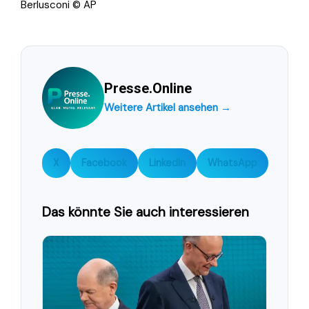
Berlusconi © AP
Presse.Online
Weitere Artikel ansehen →
X
Facebook
LinkedIn
WhatsApp
Das könnte Sie auch interessieren