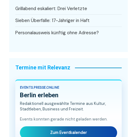
Grillabend eskaliert: Drei Verletzte
Sieben Überfälle: 17-Jähriger in Haft
Personalausweis künftig ohne Adresse?
Termine mit Relevanz
EVENTS.PRESSE.ONLINE
Berlin erleben
Redaktionell ausgewählte Termine aus Kultur,
Stadtleben, Business und Freizeit.
Events konnten gerade nicht geladen werden.
Zum Eventkalender