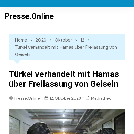
Skip
to
Presse.Online
content
Home
2023
Oktober
12
Türkei verhandelt mit Hamas über Freilassung von
Geiseln
Türkei verhandelt mit Hamas
über Freilassung von Geiseln
Mediathek
Presse.Online
12. Oktober 2023