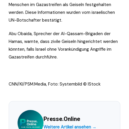
Menschen im Gazastreifen als Geiseln festgehalten
werden. Diese Informationen wurden vom israelischen
UN-Botschafter bestätigt.
Abu Obaida, Sprecher der Al-Qassam-Brigaden der
Hamas, warnte, dass zivile Geiseln hingerichtet werden
könnten, falls Israel ohne Vorankündigung Angriffe im
Gazastreifen durchführe.
CNN/KI/PSM.Media, Foto: Systembild © IStock
Presse.Online
Weitere Artikel ansehen →