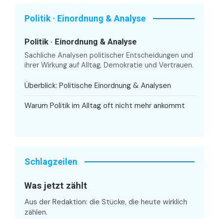
Politik · Einordnung & Analyse
Politik · Einordnung & Analyse
Sachliche Analysen politischer Entscheidungen und
ihrer Wirkung auf Alltag, Demokratie und Vertrauen.
Überblick: Politische Einordnung & Analysen
Warum Politik im Alltag oft nicht mehr ankommt
Schlagzeilen
Was jetzt zählt
Aus der Redaktion: die Stücke, die heute wirklich
zählen.