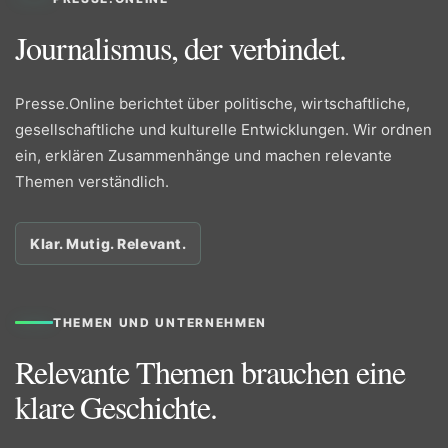
Journalismus, der verbindet.
Presse.Online berichtet über politische, wirtschaftliche,
gesellschaftliche und kulturelle Entwicklungen. Wir ordnen
ein, erklären Zusammenhänge und machen relevante
Themen verständlich.
Klar. Mutig. Relevant.
THEMEN UND UNTERNEHMEN
Relevante Themen brauchen eine
klare Geschichte.