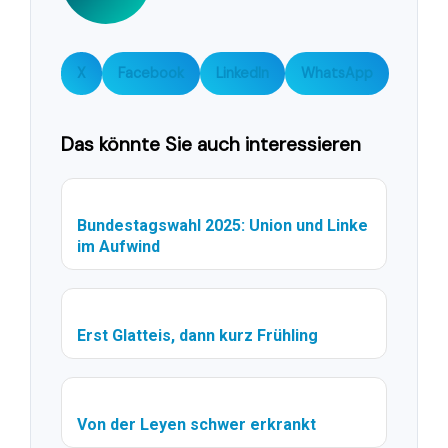
X
Facebook
LinkedIn
WhatsApp
Das könnte Sie auch interessieren
Bundestagswahl 2025: Union und Linke
im Aufwind
Erst Glatteis, dann kurz Frühling
Von der Leyen schwer erkrankt