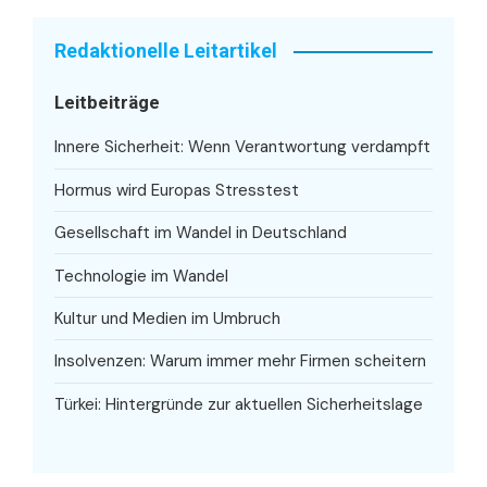
Redaktionelle Leitartikel
Leitbeiträge
Innere Sicherheit: Wenn Verantwortung verdampft
Hormus wird Europas Stresstest
Gesellschaft im Wandel in Deutschland
Technologie im Wandel
Kultur und Medien im Umbruch
Insolvenzen: Warum immer mehr Firmen scheitern
Türkei: Hintergründe zur aktuellen Sicherheitslage