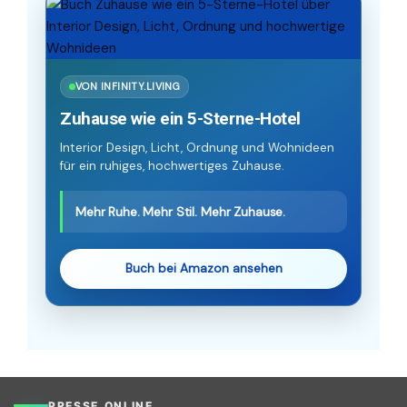
VON INFINITY.LIVING
Zuhause wie ein 5-Sterne-Hotel
Interior Design, Licht, Ordnung und Wohnideen
für ein ruhiges, hochwertiges Zuhause.
Mehr Ruhe. Mehr Stil. Mehr Zuhause.
Buch bei Amazon ansehen
PRESSE.ONLINE