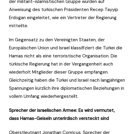
der militant-islamistischen Gruppe wurden auf
Anweisung des türkischen Präsidenten Recep Tayyip
Erdogan eingeleitet, wie ein Vertreter der Regierung
mitteilte.
Im Gegensatz zu den Vereinigten Staaten, der
Europäischen Union und Israel klassifiziert die Türkei die
Hamas nicht als eine terroristische Organisation. Die
türkische Regierung hat in der Vergangenheit auch
wiederholt Mitglieder dieser Gruppe empfangen.
Gleichzeitig haben die Türkei und Israel nach langjährigen
Spannungen kürzlich ihre diplomatischen Beziehungen in
vollem Umfang wiederhergestellt.
Sprecher der israelischen Armee: Es wird vermutet,
dass Hamas-Geiseln unterirdisch versteckt sind
Oberstleutnant Jonathan Conricus, Sprecher der