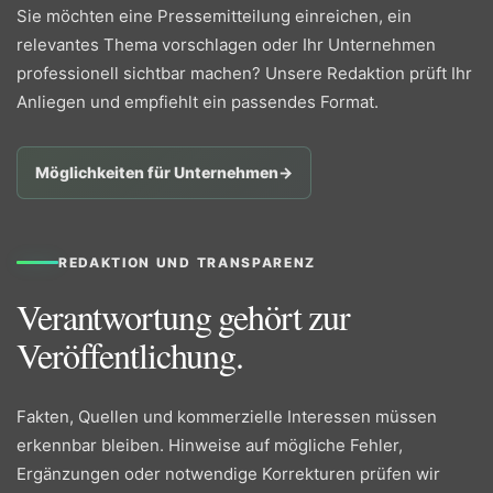
Sie möchten eine Pressemitteilung einreichen, ein
relevantes Thema vorschlagen oder Ihr Unternehmen
professionell sichtbar machen? Unsere Redaktion prüft Ihr
Anliegen und empfiehlt ein passendes Format.
Möglichkeiten für Unternehmen
→
REDAKTION UND TRANSPARENZ
Verantwortung gehört zur
Veröffentlichung.
Fakten, Quellen und kommerzielle Interessen müssen
erkennbar bleiben. Hinweise auf mögliche Fehler,
Ergänzungen oder notwendige Korrekturen prüfen wir