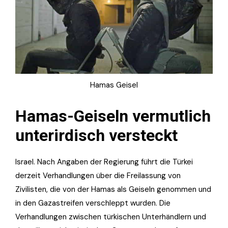
Hamas Geisel
Hamas-Geiseln vermutlich
unterirdisch versteckt
Israel. Nach Angaben der Regierung führt die Türkei
derzeit Verhandlungen über die Freilassung von
Zivilisten, die von der Hamas als Geiseln genommen und
in den Gazastreifen verschleppt wurden. Die
Verhandlungen zwischen türkischen Unterhändlern und