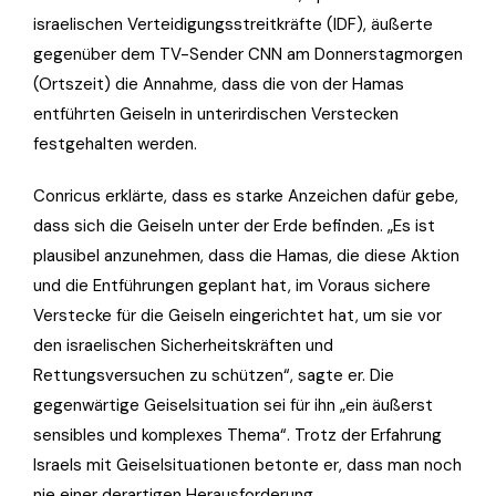
israelischen Verteidigungsstreitkräfte (IDF), äußerte
gegenüber dem TV-Sender CNN am Donnerstagmorgen
(Ortszeit) die Annahme, dass die von der Hamas
entführten Geiseln in unterirdischen Verstecken
festgehalten werden.
Conricus erklärte, dass es starke Anzeichen dafür gebe,
dass sich die Geiseln unter der Erde befinden. „Es ist
plausibel anzunehmen, dass die Hamas, die diese Aktion
und die Entführungen geplant hat, im Voraus sichere
Verstecke für die Geiseln eingerichtet hat, um sie vor
den israelischen Sicherheitskräften und
Rettungsversuchen zu schützen“, sagte er. Die
gegenwärtige Geiselsituation sei für ihn „ein äußerst
sensibles und komplexes Thema“. Trotz der Erfahrung
Israels mit Geiselsituationen betonte er, dass man noch
nie einer derartigen Herausforderung