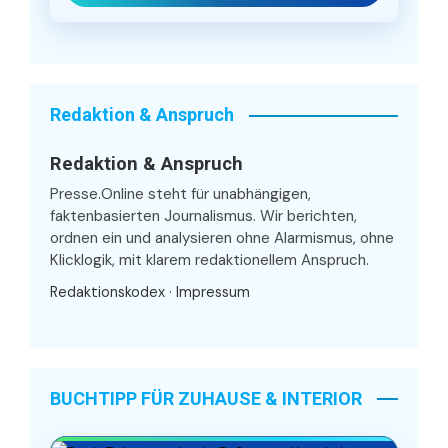
Redaktion & Anspruch
Redaktion & Anspruch
Presse.Online steht für unabhängigen,
faktenbasierten Journalismus. Wir berichten,
ordnen ein und analysieren ohne Alarmismus, ohne
Klicklogik, mit klarem redaktionellem Anspruch.
Redaktionskodex
·
Impressum
BUCHTIPP FÜR ZUHAUSE & INTERIOR