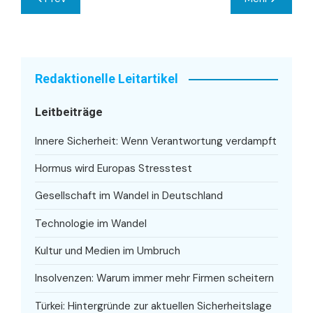
Redaktionelle Leitartikel
Leitbeiträge
Innere Sicherheit: Wenn Verantwortung verdampft
Hormus wird Europas Stresstest
Gesellschaft im Wandel in Deutschland
Technologie im Wandel
Kultur und Medien im Umbruch
Insolvenzen: Warum immer mehr Firmen scheitern
Türkei: Hintergründe zur aktuellen Sicherheitslage