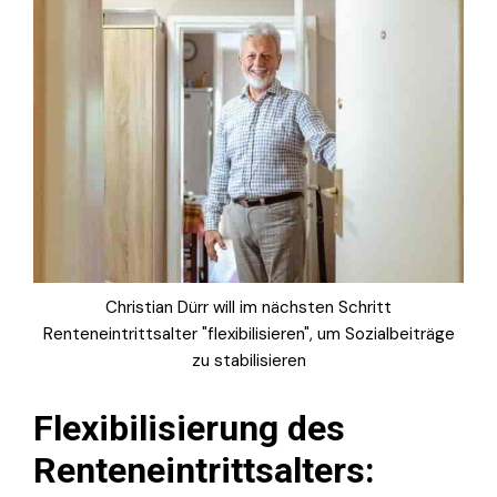
Christian Dürr will im nächsten Schritt
Renteneintrittsalter "flexibilisieren", um Sozialbeiträge
zu stabilisieren
Flexibilisierung des
Renteneintrittsalters: