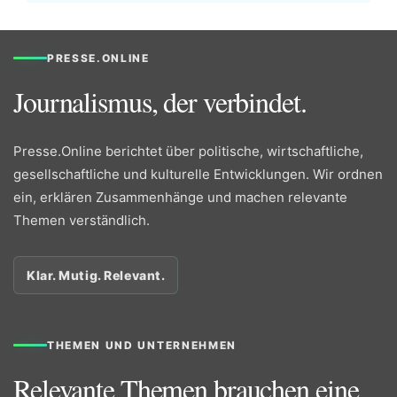
PRESSE.ONLINE
Journalismus, der verbindet.
Presse.Online berichtet über politische, wirtschaftliche,
gesellschaftliche und kulturelle Entwicklungen. Wir ordnen
ein, erklären Zusammenhänge und machen relevante
Themen verständlich.
Klar. Mutig. Relevant.
THEMEN UND UNTERNEHMEN
Relevante Themen brauchen eine