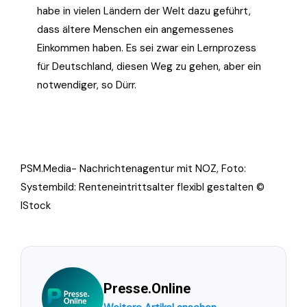
habe in vielen Ländern der Welt dazu geführt,
dass ältere Menschen ein angemessenes
Einkommen haben. Es sei zwar ein Lernprozess
für Deutschland, diesen Weg zu gehen, aber ein
notwendiger, so Dürr.
PSM.Media- Nachrichtenagentur mit NOZ, Foto:
Systembild: Renteneintrittsalter flexibl gestalten ©
IStock
Presse.Online