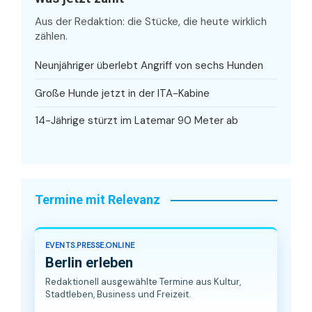
Aus der Redaktion: die Stücke, die heute wirklich
zählen.
Neunjähriger überlebt Angriff von sechs Hunden
Große Hunde jetzt in der ITA-Kabine
14-Jährige stürzt im Latemar 90 Meter ab
Termine mit Relevanz
EVENTS.PRESSE.ONLINE
Berlin erleben
Redaktionell ausgewählte Termine aus Kultur,
Stadtleben, Business und Freizeit.