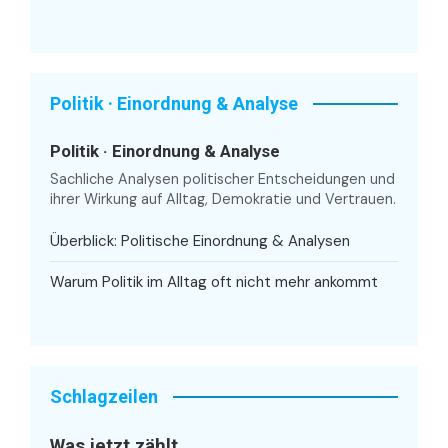
Politik · Einordnung & Analyse
Politik · Einordnung & Analyse
Sachliche Analysen politischer Entscheidungen und
ihrer Wirkung auf Alltag, Demokratie und Vertrauen.
Überblick: Politische Einordnung & Analysen
Warum Politik im Alltag oft nicht mehr ankommt
Schlagzeilen
Was jetzt zählt