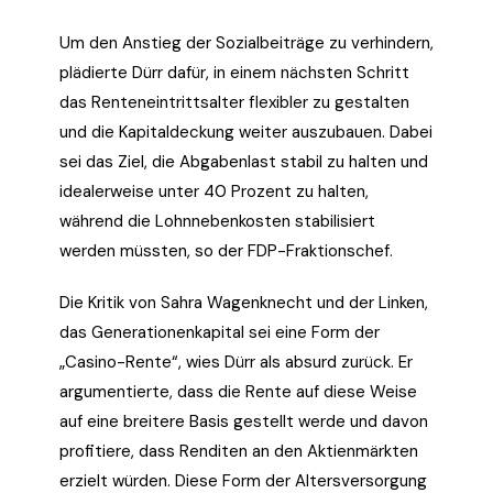
Um den Anstieg der Sozialbeiträge zu verhindern,
plädierte Dürr dafür, in einem nächsten Schritt
das Renteneintrittsalter flexibler zu gestalten
und die Kapitaldeckung weiter auszubauen. Dabei
sei das Ziel, die Abgabenlast stabil zu halten und
idealerweise unter 40 Prozent zu halten,
während die Lohnnebenkosten stabilisiert
werden müssten, so der FDP-Fraktionschef.
Die Kritik von Sahra Wagenknecht und der Linken,
das Generationenkapital sei eine Form der
„Casino-Rente“, wies Dürr als absurd zurück. Er
argumentierte, dass die Rente auf diese Weise
auf eine breitere Basis gestellt werde und davon
profitiere, dass Renditen an den Aktienmärkten
erzielt würden. Diese Form der Altersversorgung