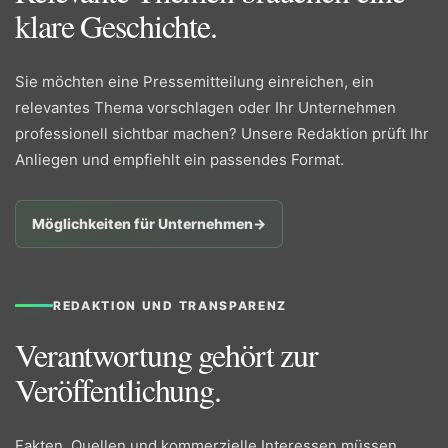
klare Geschichte.
Sie möchten eine Pressemitteilung einreichen, ein
relevantes Thema vorschlagen oder Ihr Unternehmen
professionell sichtbar machen? Unsere Redaktion prüft Ihr
Anliegen und empfiehlt ein passendes Format.
Möglichkeiten für Unternehmen
→
REDAKTION UND TRANSPARENZ
Verantwortung gehört zur
Veröffentlichung.
Fakten, Quellen und kommerzielle Interessen müssen