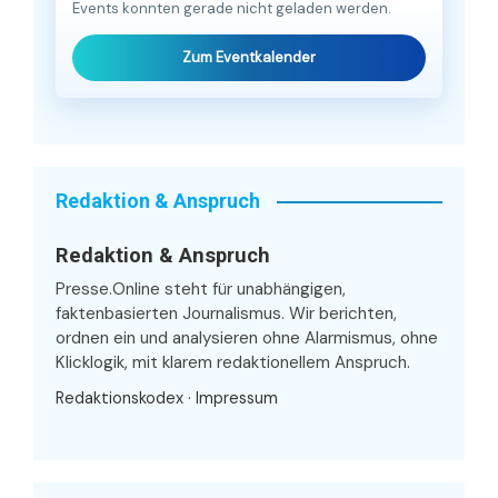
Events konnten gerade nicht geladen werden.
Zum Eventkalender
Redaktion & Anspruch
Redaktion & Anspruch
Presse.Online steht für unabhängigen,
faktenbasierten Journalismus. Wir berichten,
ordnen ein und analysieren ohne Alarmismus, ohne
Klicklogik, mit klarem redaktionellem Anspruch.
Redaktionskodex
·
Impressum