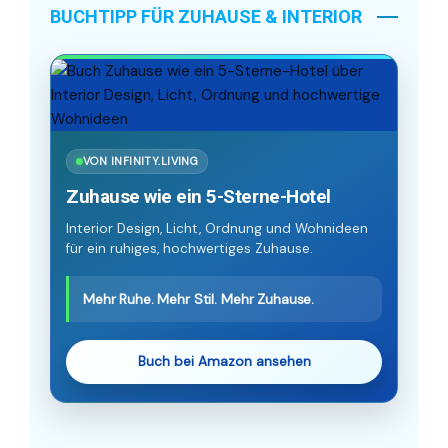
BUCHTIPP FÜR ZUHAUSE & INTERIOR
VON INFINITY.LIVING
Zuhause wie ein 5-Sterne-Hotel
Interior Design, Licht, Ordnung und Wohnideen
für ein ruhiges, hochwertiges Zuhause.
Mehr Ruhe. Mehr Stil. Mehr Zuhause.
Buch bei Amazon ansehen