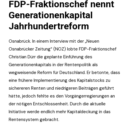
FDP-Fraktionschef nennt
Generationenkapital
Jahrhundertreform
Osnabrück. In einem Interview mit der „Neuen
Osnabrücker Zeitung“ (NOZ) lobte FDP-Fraktionschef
Christian Dürr die geplante Einführung des
Generationenkapitals in der Rentenpolitik als
wegweisende Reform für Deutschland. Er betonte, dass
eine frühere Implementierung des Kapitalstocks zu
sichereren Renten und niedrigeren Beiträgen geführt
hätte, jedoch fehlte es den Vorgängerregierungen an
der nötigen Entschlossenheit. Durch die aktuelle
Initiative werde endlich mehr Kapitaldeckung in das
Rentensystem gebracht.