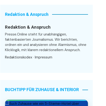
Redaktion & Anspruch
Redaktion & Anspruch
Presse.Online steht für unabhängigen,
faktenbasierten Journalismus. Wir berichten,
ordnen ein und analysieren ohne Alarmismus, ohne
Klicklogik, mit klarem redaktionellem Anspruch.
Redaktionskodex
·
Impressum
BUCHTIPP FÜR ZUHAUSE & INTERIOR