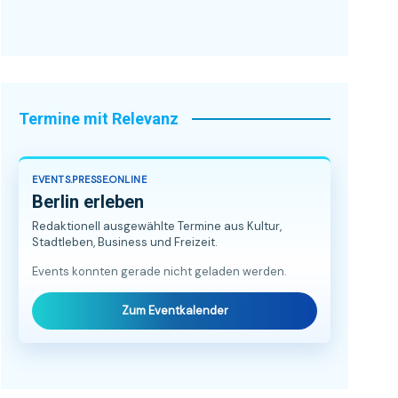
Termine mit Relevanz
EVENTS.PRESSE.ONLINE
Berlin erleben
Redaktionell ausgewählte Termine aus Kultur,
Stadtleben, Business und Freizeit.
Events konnten gerade nicht geladen werden.
Zum Eventkalender