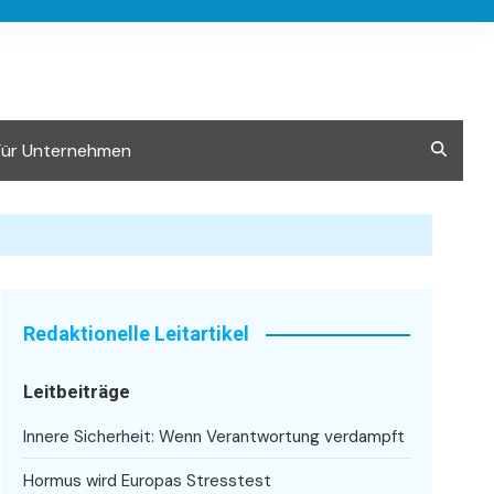
Für Unternehmen
Redaktionelle Leitartikel
Leitbeiträge
Innere Sicherheit: Wenn Verantwortung verdampft
Hormus wird Europas Stresstest