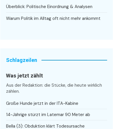
Überblick: Politische Einordnung & Analysen
Warum Politik im Alltag oft nicht mehr ankommt
Schlagzeilen
Was jetzt zählt
Aus der Redaktion: die Stücke, die heute wirklich
zählen.
Große Hunde jetzt in der ITA-Kabine
14-Jährige stürzt im Latemar 90 Meter ab
Bella (3): Obduktion klärt Todesursache