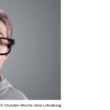
t 35-Stunden-Woche ohne Lohnabzug