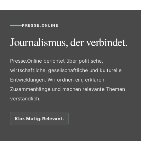
PRESSE.ONLINE
Journalismus, der verbindet.
Presse.Online berichtet über politische,
wirtschaftliche, gesellschaftliche und kulturelle
Entwicklungen. Wir ordnen ein, erklären
Zusammenhänge und machen relevante Themen
verständlich.
Klar. Mutig. Relevant.