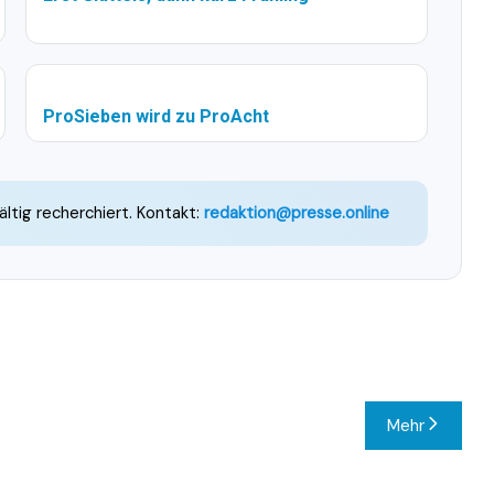
ProSieben wird zu ProAcht
ältig recherchiert. Kontakt:
redaktion@presse.online
Mehr