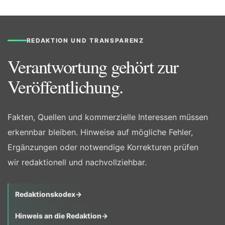
REDAKTION UND TRANSPARENZ
Verantwortung gehört zur
Veröffentlichung.
Fakten, Quellen und kommerzielle Interessen müssen
erkennbar bleiben. Hinweise auf mögliche Fehler,
Ergänzungen oder notwendige Korrekturen prüfen
wir redaktionell und nachvollziehbar.
Redaktionskodex
→
Hinweis an die Redaktion
→