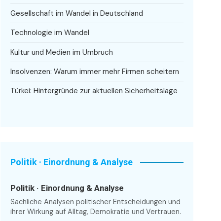
Gesellschaft im Wandel in Deutschland
Technologie im Wandel
Kultur und Medien im Umbruch
Insolvenzen: Warum immer mehr Firmen scheitern
Türkei: Hintergründe zur aktuellen Sicherheitslage
Politik · Einordnung & Analyse
Politik · Einordnung & Analyse
Sachliche Analysen politischer Entscheidungen und
ihrer Wirkung auf Alltag, Demokratie und Vertrauen.