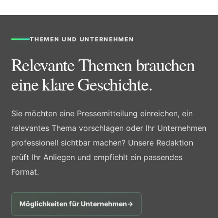
THEMEN UND UNTERNEHMEN
Relevante Themen brauchen
eine klare Geschichte.
Sie möchten eine Pressemitteilung einreichen, ein
relevantes Thema vorschlagen oder Ihr Unternehmen
professionell sichtbar machen? Unsere Redaktion
prüft Ihr Anliegen und empfiehlt ein passendes
Format.
Möglichkeiten für Unternehmen
→