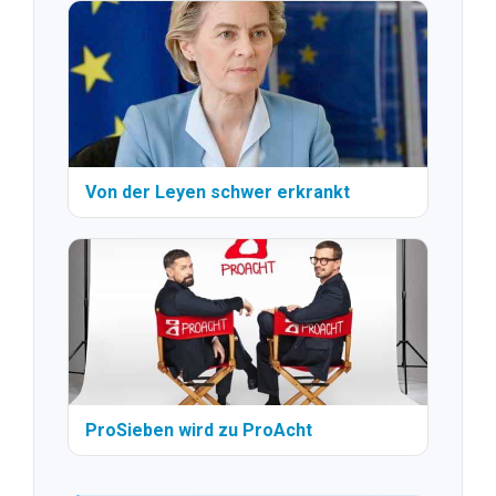
Von der Leyen schwer erkrankt
ProSieben wird zu ProAcht