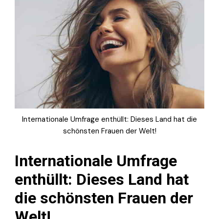
Internationale Umfrage enthüllt: Dieses Land hat die
schönsten Frauen der Welt!
Internationale Umfrage
enthüllt: Dieses Land hat
die schönsten Frauen der
Welt!