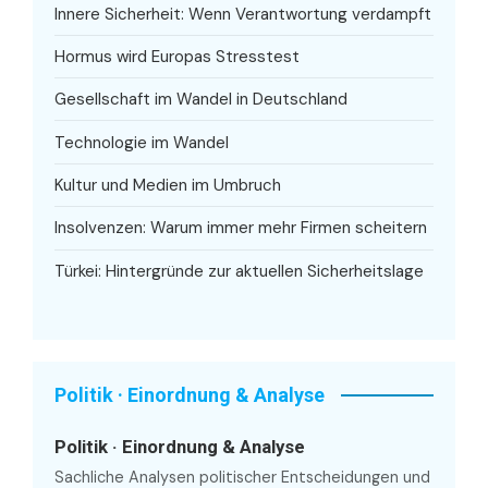
Innere Sicherheit: Wenn Verantwortung verdampft
Hormus wird Europas Stresstest
Gesellschaft im Wandel in Deutschland
Technologie im Wandel
Kultur und Medien im Umbruch
Insolvenzen: Warum immer mehr Firmen scheitern
Türkei: Hintergründe zur aktuellen Sicherheitslage
Politik · Einordnung & Analyse
Politik · Einordnung & Analyse
Sachliche Analysen politischer Entscheidungen und