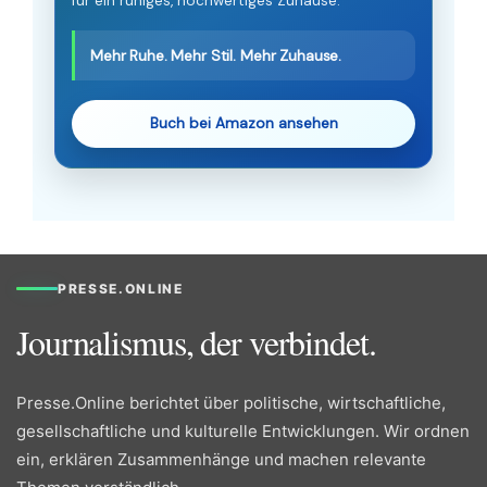
für ein ruhiges, hochwertiges Zuhause.
Mehr Ruhe. Mehr Stil. Mehr Zuhause.
Buch bei Amazon ansehen
PRESSE.ONLINE
Journalismus, der verbindet.
Presse.Online berichtet über politische, wirtschaftliche,
gesellschaftliche und kulturelle Entwicklungen. Wir ordnen
ein, erklären Zusammenhänge und machen relevante