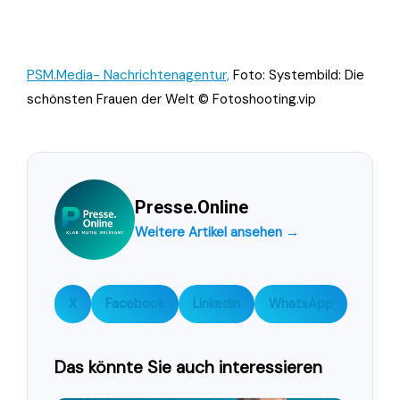
PSM.Media- Nachrichtenagentur,
Foto: Systembild: Die
schönsten Frauen der Welt © Fotoshooting.vip
Presse.Online
Weitere Artikel ansehen →
X
Facebook
LinkedIn
WhatsApp
Das könnte Sie auch interessieren