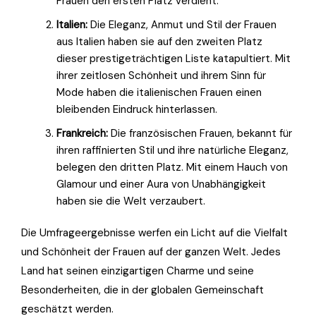
Frauen den ersten Platz verdient.
Italien:
Die Eleganz, Anmut und Stil der Frauen
aus Italien haben sie auf den zweiten Platz
dieser prestigeträchtigen Liste katapultiert. Mit
ihrer zeitlosen Schönheit und ihrem Sinn für
Mode haben die italienischen Frauen einen
bleibenden Eindruck hinterlassen.
Frankreich:
Die französischen Frauen, bekannt für
ihren raffinierten Stil und ihre natürliche Eleganz,
belegen den dritten Platz. Mit einem Hauch von
Glamour und einer Aura von Unabhängigkeit
haben sie die Welt verzaubert.
Die Umfrageergebnisse werfen ein Licht auf die Vielfalt
und Schönheit der Frauen auf der ganzen Welt. Jedes
Land hat seinen einzigartigen Charme und seine
Besonderheiten, die in der globalen Gemeinschaft
geschätzt werden.