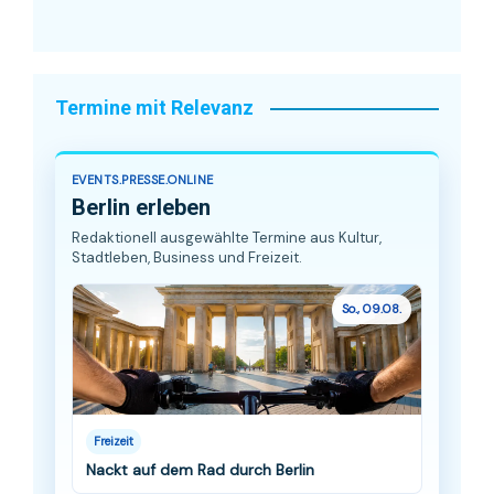
Termine mit Relevanz
EVENTS.PRESSE.ONLINE
Berlin erleben
Redaktionell ausgewählte Termine aus Kultur,
Stadtleben, Business und Freizeit.
So., 09.08.
Freizeit
Nackt auf dem Rad durch Berlin