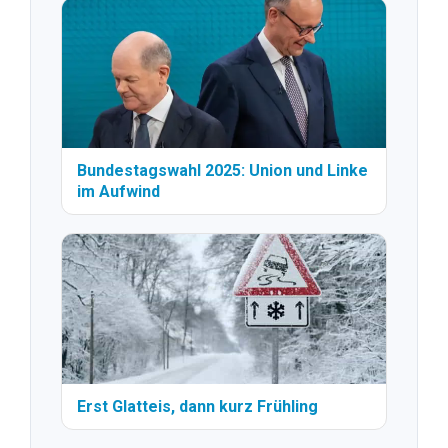
Bundestagswahl 2025: Union und Linke
im Aufwind
Erst Glatteis, dann kurz Frühling