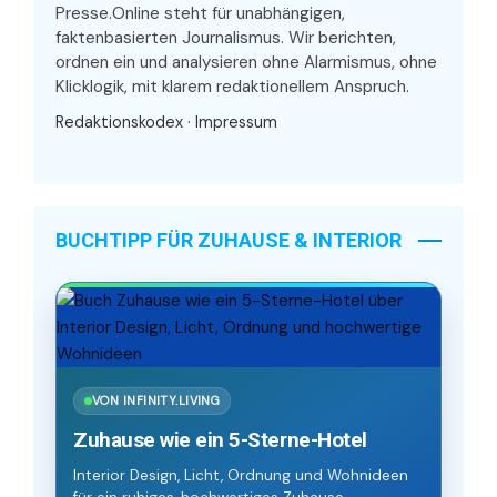
Presse.Online steht für unabhängigen,
faktenbasierten Journalismus. Wir berichten,
ordnen ein und analysieren ohne Alarmismus, ohne
Klicklogik, mit klarem redaktionellem Anspruch.
Redaktionskodex
·
Impressum
BUCHTIPP FÜR ZUHAUSE & INTERIOR
VON INFINITY.LIVING
Zuhause wie ein 5-Sterne-Hotel
Interior Design, Licht, Ordnung und Wohnideen