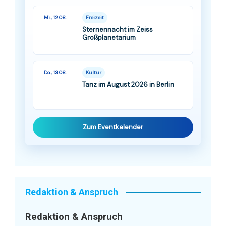
Mi., 12.08.
Freizeit
Sternennacht im Zeiss
Großplanetarium
Do., 13.08.
Kultur
Tanz im August 2026 in Berlin
Zum Eventkalender
Redaktion & Anspruch
Redaktion & Anspruch