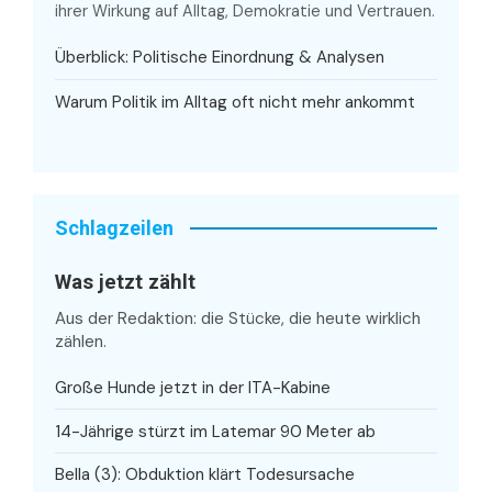
ihrer Wirkung auf Alltag, Demokratie und Vertrauen.
Überblick: Politische Einordnung & Analysen
Warum Politik im Alltag oft nicht mehr ankommt
Schlagzeilen
Was jetzt zählt
Aus der Redaktion: die Stücke, die heute wirklich
zählen.
Große Hunde jetzt in der ITA-Kabine
14-Jährige stürzt im Latemar 90 Meter ab
Bella (3): Obduktion klärt Todesursache