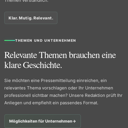
Themen verständlich.
Klar. Mutig. Relevant.
THEMEN UND UNTERNEHMEN
Relevante Themen brauchen eine
klare Geschichte.
Sie möchten eine Pressemitteilung einreichen, ein
relevantes Thema vorschlagen oder Ihr Unternehmen
professionell sichtbar machen? Unsere Redaktion prüft Ihr
Anliegen und empfiehlt ein passendes Format.
Möglichkeiten für Unternehmen
→