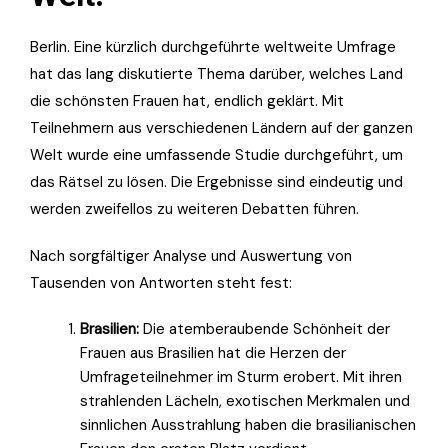
Berlin. Eine kürzlich durchgeführte weltweite Umfrage
hat das lang diskutierte Thema darüber, welches Land
die schönsten Frauen hat, endlich geklärt. Mit
Teilnehmern aus verschiedenen Ländern auf der ganzen
Welt wurde eine umfassende Studie durchgeführt, um
das Rätsel zu lösen. Die Ergebnisse sind eindeutig und
werden zweifellos zu weiteren Debatten führen.
Nach sorgfältiger Analyse und Auswertung von
Tausenden von Antworten steht fest:
Brasilien:
Die atemberaubende Schönheit der
Frauen aus Brasilien hat die Herzen der
Umfrageteilnehmer im Sturm erobert. Mit ihren
strahlenden Lächeln, exotischen Merkmalen und
sinnlichen Ausstrahlung haben die brasilianischen