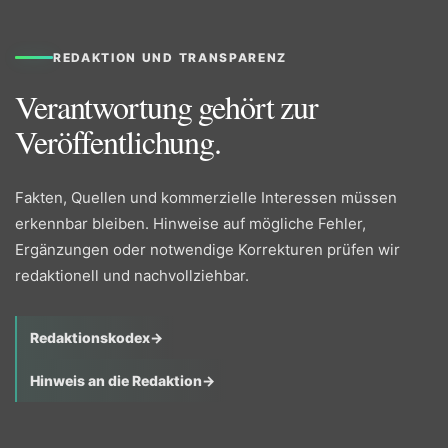
REDAKTION UND TRANSPARENZ
Verantwortung gehört zur
Veröffentlichung.
Fakten, Quellen und kommerzielle Interessen müssen
erkennbar bleiben. Hinweise auf mögliche Fehler,
Ergänzungen oder notwendige Korrekturen prüfen wir
redaktionell und nachvollziehbar.
Redaktionskodex
→
Hinweis an die Redaktion
→