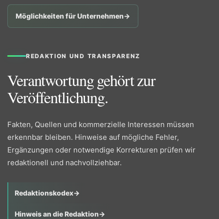
Möglichkeiten für Unternehmen
→
REDAKTION UND TRANSPARENZ
Verantwortung gehört zur
Veröffentlichung.
Fakten, Quellen und kommerzielle Interessen müssen
erkennbar bleiben. Hinweise auf mögliche Fehler,
Ergänzungen oder notwendige Korrekturen prüfen wir
redaktionell und nachvollziehbar.
Redaktionskodex
→
Hinweis an die Redaktion
→