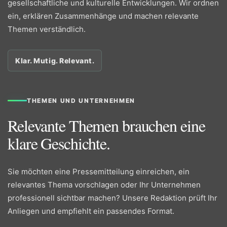
gesellschaftliche und kulturelle Entwicklungen. Wir ordnen
ein, erklären Zusammenhänge und machen relevante
Themen verständlich.
Klar. Mutig. Relevant.
THEMEN UND UNTERNEHMEN
Relevante Themen brauchen eine
klare Geschichte.
Sie möchten eine Pressemitteilung einreichen, ein
relevantes Thema vorschlagen oder Ihr Unternehmen
professionell sichtbar machen? Unsere Redaktion prüft Ihr
Anliegen und empfiehlt ein passendes Format.