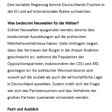
Eine instabile Regierung könnte Deutschlands Position in
der EU und auf internationaler Bühne schwächen.
Was bedeuten Neuwahlen für die Wähler?
Sollten Neuwahlen ausgerufen werden, könnte dies
bedeutende Auswirkungen auf die politischen
Mehrheitsverhältnisse haben. Viele Umfragen zeigen,
dass das Vertrauen der Bürger in die Ampel-Koalition
geschwächt ist, während die Popularität der
Oppositionsparteien, insbesondere der CDU und AfD,
gestiegen ist. Ein politischer Wechsel könnte sich
sowohl auf die soziale als auch die wirtschaftliche Lage
in Deutschland auswirken. Zudem stellt sich die Frage,
wie sich das Parteiensystem und das Verhältnis der
großen Parteien zueinander entwickeln werden.
Fazit und Ausblick