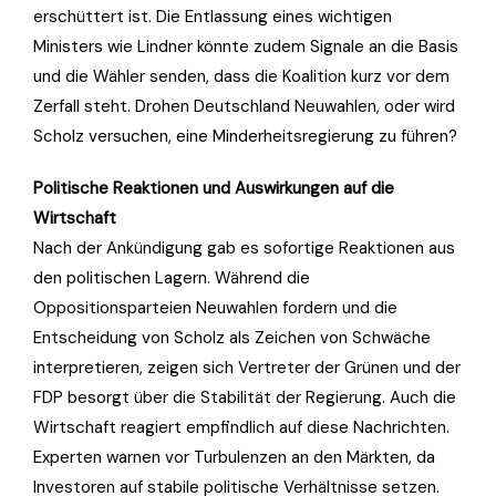
erschüttert ist. Die Entlassung eines wichtigen
Ministers wie Lindner könnte zudem Signale an die Basis
und die Wähler senden, dass die Koalition kurz vor dem
Zerfall steht. Drohen Deutschland Neuwahlen, oder wird
Scholz versuchen, eine Minderheitsregierung zu führen?
Politische Reaktionen und Auswirkungen auf die
Wirtschaft
Nach der Ankündigung gab es sofortige Reaktionen aus
den politischen Lagern. Während die
Oppositionsparteien Neuwahlen fordern und die
Entscheidung von Scholz als Zeichen von Schwäche
interpretieren, zeigen sich Vertreter der Grünen und der
FDP besorgt über die Stabilität der Regierung. Auch die
Wirtschaft reagiert empfindlich auf diese Nachrichten.
Experten warnen vor Turbulenzen an den Märkten, da
Investoren auf stabile politische Verhältnisse setzen.