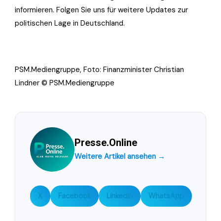
informieren. Folgen Sie uns für weitere Updates zur
politischen Lage in Deutschland.
PSM.Mediengruppe, Foto: Finanzminister Christian
Lindner © PSM.Mediengruppe
Presse.Online
Weitere Artikel ansehen →
X
Facebook
LinkedIn
WhatsApp