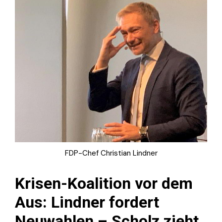
FDP-Chef Christian Lindner
Krisen-Koalition vor dem
Aus: Lindner fordert
Neuwahlen – Scholz zieht