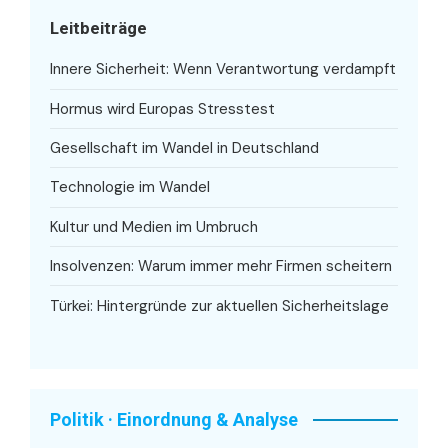
Leitbeiträge
Innere Sicherheit: Wenn Verantwortung verdampft
Hormus wird Europas Stresstest
Gesellschaft im Wandel in Deutschland
Technologie im Wandel
Kultur und Medien im Umbruch
Insolvenzen: Warum immer mehr Firmen scheitern
Türkei: Hintergründe zur aktuellen Sicherheitslage
Politik · Einordnung & Analyse