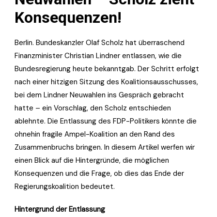
Konsequenzen!
Berlin. Bundeskanzler Olaf Scholz hat überraschend
Finanzminister Christian Lindner entlassen, wie die
Bundesregierung heute bekanntgab. Der Schritt erfolgt
nach einer hitzigen Sitzung des Koalitionsausschusses,
bei dem Lindner Neuwahlen ins Gespräch gebracht
hatte – ein Vorschlag, den Scholz entschieden
ablehnte. Die Entlassung des FDP-Politikers könnte die
ohnehin fragile Ampel-Koalition an den Rand des
Zusammenbruchs bringen. In diesem Artikel werfen wir
einen Blick auf die Hintergründe, die möglichen
Konsequenzen und die Frage, ob dies das Ende der
Regierungskoalition bedeutet.
Hintergrund der Entlassung