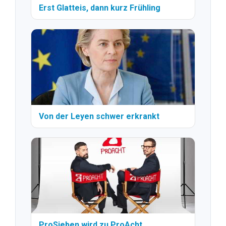
Erst Glatteis, dann kurz Frühling
Von der Leyen schwer erkrankt
ProSieben wird zu ProAcht