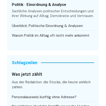
Politik · Einordnung & Analyse
Sachliche Analysen politischer Entscheidungen und
ihrer Wirkung auf Alltag, Demokratie und Vertrauen.
Überblick: Politische Einordnung & Analysen
Warum Politik im Alltag oft nicht mehr ankommt
Schlagzeilen
Was jetzt zählt
Aus der Redaktion: die Stücke, die heute wirklich
zählen.
Personalausweis künftig ohne Adresse?