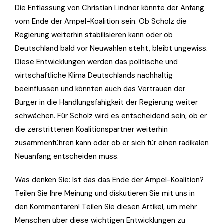
Die Entlassung von Christian Lindner könnte der Anfang
vom Ende der Ampel-Koalition sein. Ob Scholz die
Regierung weiterhin stabilisieren kann oder ob
Deutschland bald vor Neuwahlen steht, bleibt ungewiss.
Diese Entwicklungen werden das politische und
wirtschaftliche Klima Deutschlands nachhaltig
beeinflussen und könnten auch das Vertrauen der
Bürger in die Handlungsfähigkeit der Regierung weiter
schwächen. Für Scholz wird es entscheidend sein, ob er
die zerstrittenen Koalitionspartner weiterhin
zusammenführen kann oder ob er sich für einen radikalen
Neuanfang entscheiden muss.
Was denken Sie: Ist das das Ende der Ampel-Koalition?
Teilen Sie Ihre Meinung und diskutieren Sie mit uns in
den Kommentaren! Teilen Sie diesen Artikel, um mehr
Menschen über diese wichtigen Entwicklungen zu