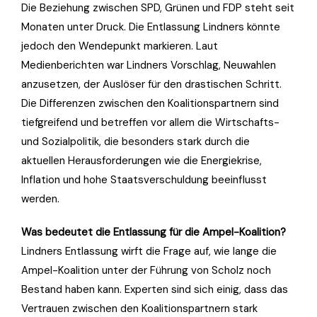
Die Beziehung zwischen SPD, Grünen und FDP steht seit
Monaten unter Druck. Die Entlassung Lindners könnte
jedoch den Wendepunkt markieren. Laut
Medienberichten war Lindners Vorschlag, Neuwahlen
anzusetzen, der Auslöser für den drastischen Schritt.
Die Differenzen zwischen den Koalitionspartnern sind
tiefgreifend und betreffen vor allem die Wirtschafts-
und Sozialpolitik, die besonders stark durch die
aktuellen Herausforderungen wie die Energiekrise,
Inflation und hohe Staatsverschuldung beeinflusst
werden.
Was bedeutet die Entlassung für die Ampel-Koalition?
Lindners Entlassung wirft die Frage auf, wie lange die
Ampel-Koalition unter der Führung von Scholz noch
Bestand haben kann. Experten sind sich einig, dass das
Vertrauen zwischen den Koalitionspartnern stark