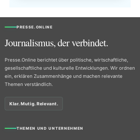
PRESSE.ONLINE
Journalismus, der verbindet.
Presse.Online berichtet über politische, wirtschaftliche,
gesellschaftliche und kulturelle Entwicklungen. Wir ordnen
ein, erklären Zusammenhänge und machen relevante
Themen verständlich.
Klar. Mutig. Relevant.
THEMEN UND UNTERNEHMEN