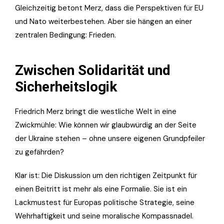
Gleichzeitig betont Merz, dass die Perspektiven für EU
und Nato weiterbestehen. Aber sie hängen an einer
zentralen Bedingung: Frieden.
Zwischen Solidarität und
Sicherheitslogik
Friedrich Merz bringt die westliche Welt in eine
Zwickmühle: Wie können wir glaubwürdig an der Seite
der Ukraine stehen – ohne unsere eigenen Grundpfeiler
zu gefährden?
Klar ist: Die Diskussion um den richtigen Zeitpunkt für
einen Beitritt ist mehr als eine Formalie. Sie ist ein
Lackmustest für Europas politische Strategie, seine
Wehrhaftigkeit und seine moralische Kompassnadel.