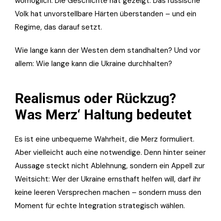
womöglich. Die Geschichte hat gezeigt: Das russische
Volk hat unvorstellbare Härten überstanden – und ein
Regime, das darauf setzt.
Wie lange kann der Westen dem standhalten? Und vor
allem: Wie lange kann die Ukraine durchhalten?
Realismus oder Rückzug?
Was Merz‘ Haltung bedeutet
Es ist eine unbequeme Wahrheit, die Merz formuliert.
Aber vielleicht auch eine notwendige. Denn hinter seiner
Aussage steckt nicht Ablehnung, sondern ein Appell zur
Weitsicht: Wer der Ukraine ernsthaft helfen will, darf ihr
keine leeren Versprechen machen – sondern muss den
Moment für echte Integration strategisch wählen.