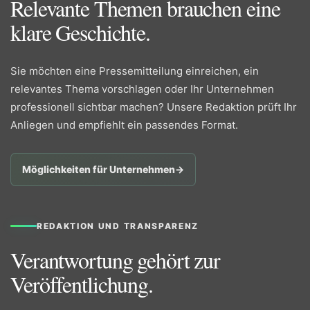
Relevante Themen brauchen eine
klare Geschichte.
Sie möchten eine Pressemitteilung einreichen, ein
relevantes Thema vorschlagen oder Ihr Unternehmen
professionell sichtbar machen? Unsere Redaktion prüft Ihr
Anliegen und empfiehlt ein passendes Format.
Möglichkeiten für Unternehmen
→
REDAKTION UND TRANSPARENZ
Verantwortung gehört zur
Veröffentlichung.