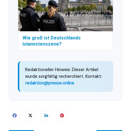
Wie groß ist Deutschlands
Islamistenszene?
Redaktioneller Hinweis: Dieser Artikel
wurde sorgfältig recherchiert. Kontakt:
redaktion@presse.online