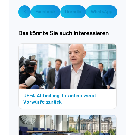
X
Facebook
LinkedIn
WhatsApp
Das könnte Sie auch interessieren
UEFA-Abfindung: Infantino weist
Vorwürfe zurück