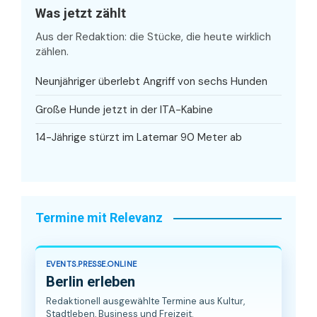
Was jetzt zählt
Aus der Redaktion: die Stücke, die heute wirklich
zählen.
Neunjähriger überlebt Angriff von sechs Hunden
Große Hunde jetzt in der ITA-Kabine
14-Jährige stürzt im Latemar 90 Meter ab
Termine mit Relevanz
EVENTS.PRESSE.ONLINE
Berlin erleben
Redaktionell ausgewählte Termine aus Kultur,
Stadtleben, Business und Freizeit.