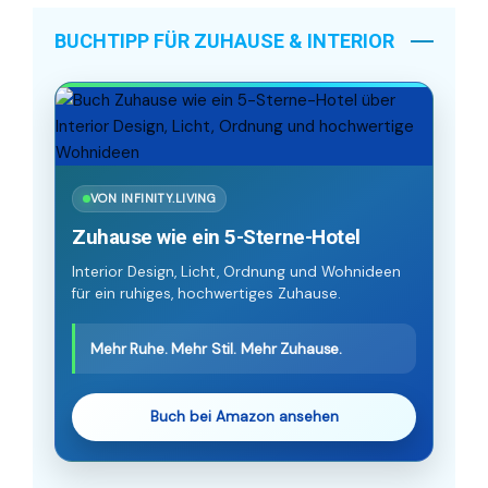
BUCHTIPP FÜR ZUHAUSE & INTERIOR
VON INFINITY.LIVING
Zuhause wie ein 5-Sterne-Hotel
Interior Design, Licht, Ordnung und Wohnideen
für ein ruhiges, hochwertiges Zuhause.
Mehr Ruhe. Mehr Stil. Mehr Zuhause.
Buch bei Amazon ansehen