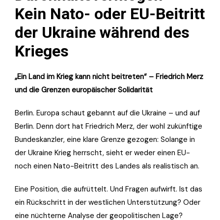
Kein Nato- oder EU-Beitritt
der Ukraine während des
Krieges
„Ein Land im Krieg kann nicht beitreten“ – Friedrich Merz
und die Grenzen europäischer Solidarität
Berlin. Europa schaut gebannt auf die Ukraine – und auf
Berlin. Denn dort hat Friedrich Merz, der wohl zukünftige
Bundeskanzler, eine klare Grenze gezogen: Solange in
der Ukraine Krieg herrscht, sieht er weder einen EU-
noch einen Nato-Beitritt des Landes als realistisch an.
Eine Position, die aufrüttelt. Und Fragen aufwirft. Ist das
ein Rückschritt in der westlichen Unterstützung? Oder
eine nüchterne Analyse der geopolitischen Lage?