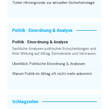
Türkei: Hintergründe zur aktuellen Sicherheitslage
Politik · Einordnung & Analyse
Politik · Einordnung & Analyse
Sachliche Analysen politischer Entscheidungen und
ihrer Wirkung auf Alltag, Demokratie und Vertrauen.
Überblick: Politische Einordnung & Analysen
Warum Politik im Alltag oft nicht mehr ankommt
Schlagzeilen