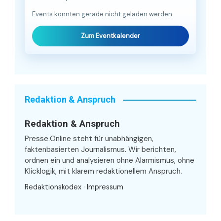
Events konnten gerade nicht geladen werden.
Zum Eventkalender
Redaktion & Anspruch
Redaktion & Anspruch
Presse.Online steht für unabhängigen,
faktenbasierten Journalismus. Wir berichten,
ordnen ein und analysieren ohne Alarmismus, ohne
Klicklogik, mit klarem redaktionellem Anspruch.
Redaktionskodex
·
Impressum