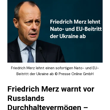
Friedrich Merz lehnt einen sofortigen Nato- und EU-
Beitritt der Ukraine ab © Presse Online GmbH
Friedrich Merz warnt vor
Russlands
Durchhaltevermögen –