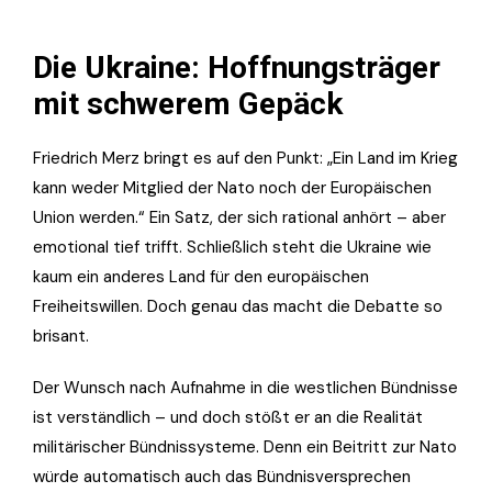
Die Ukraine: Hoffnungsträger
mit schwerem Gepäck
Friedrich Merz bringt es auf den Punkt: „Ein Land im Krieg
kann weder Mitglied der Nato noch der Europäischen
Union werden.“ Ein Satz, der sich rational anhört – aber
emotional tief trifft. Schließlich steht die Ukraine wie
kaum ein anderes Land für den europäischen
Freiheitswillen. Doch genau das macht die Debatte so
brisant.
Der Wunsch nach Aufnahme in die westlichen Bündnisse
ist verständlich – und doch stößt er an die Realität
militärischer Bündnissysteme. Denn ein Beitritt zur Nato
würde automatisch auch das Bündnisversprechen