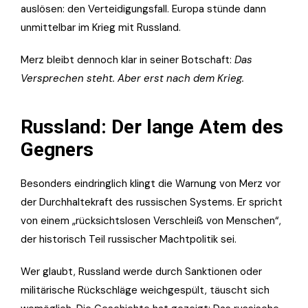
auslösen: den Verteidigungsfall. Europa stünde dann
unmittelbar im Krieg mit Russland.
Merz bleibt dennoch klar in seiner Botschaft:
Das
Versprechen steht. Aber erst nach dem Krieg.
Russland: Der lange Atem des
Gegners
Besonders eindringlich klingt die Warnung von Merz vor
der Durchhaltekraft des russischen Systems. Er spricht
von einem „rücksichtslosen Verschleiß von Menschen“,
der historisch Teil russischer Machtpolitik sei.
Wer glaubt, Russland werde durch Sanktionen oder
militärische Rückschläge weichgespült, täuscht sich