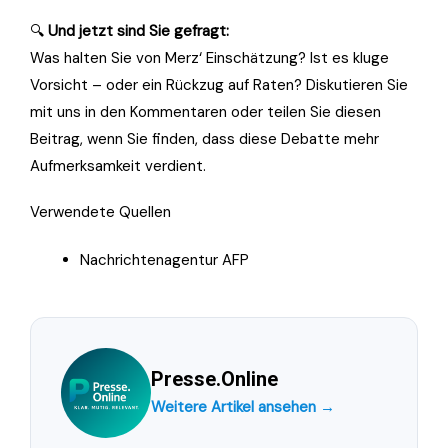
🔍
Und jetzt sind Sie gefragt:
Was halten Sie von Merz‘ Einschätzung? Ist es kluge
Vorsicht – oder ein Rückzug auf Raten? Diskutieren Sie
mit uns in den Kommentaren oder teilen Sie diesen
Beitrag, wenn Sie finden, dass diese Debatte mehr
Aufmerksamkeit verdient.
Verwendete Quellen
Nachrichtenagentur AFP
Presse.Online
Weitere Artikel ansehen →