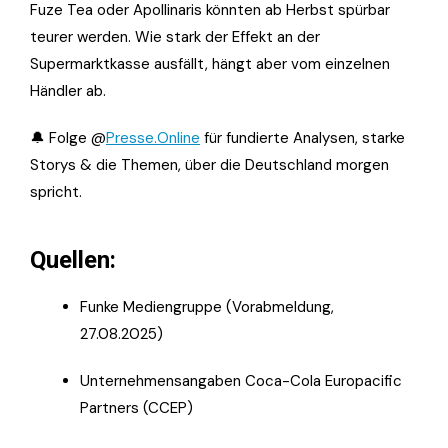
Fuze Tea oder Apollinaris könnten ab Herbst spürbar
teurer werden. Wie stark der Effekt an der
Supermarktkasse ausfällt, hängt aber vom einzelnen
Händler ab.
🔔 Folge @
Presse.Online
für fundierte Analysen, starke
Storys & die Themen, über die Deutschland morgen
spricht.
Quellen:
Funke Mediengruppe (Vorabmeldung,
27.08.2025)
Unternehmensangaben Coca-Cola Europacific
Partners (CCEP)