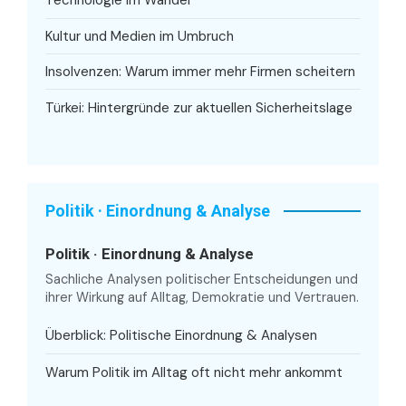
Technologie im Wandel
Kultur und Medien im Umbruch
Insolvenzen: Warum immer mehr Firmen scheitern
Türkei: Hintergründe zur aktuellen Sicherheitslage
Politik · Einordnung & Analyse
Politik · Einordnung & Analyse
Sachliche Analysen politischer Entscheidungen und
ihrer Wirkung auf Alltag, Demokratie und Vertrauen.
Überblick: Politische Einordnung & Analysen
Warum Politik im Alltag oft nicht mehr ankommt