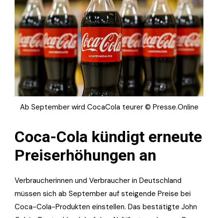
Ab September wird CocaCola teurer © Presse.Online
Coca-Cola kündigt erneute
Preiserhöhungen an
Verbraucherinnen und Verbraucher in Deutschland
müssen sich ab September auf steigende Preise bei
Coca-Cola-Produkten einstellen. Das bestätigte John