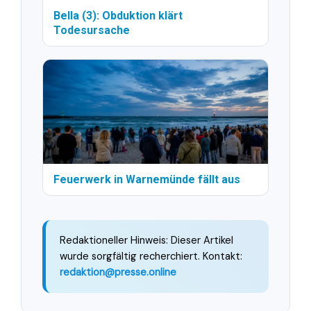
Bella (3): Obduktion klärt
Todesursache
Feuerwerk in Warnemünde fällt aus
Redaktioneller Hinweis: Dieser Artikel
wurde sorgfältig recherchiert. Kontakt:
redaktion@presse.online