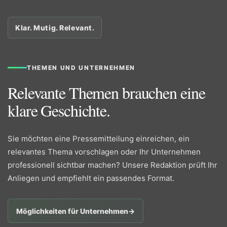
Klar. Mutig. Relevant.
THEMEN UND UNTERNEHMEN
Relevante Themen brauchen eine
klare Geschichte.
Sie möchten eine Pressemitteilung einreichen, ein
relevantes Thema vorschlagen oder Ihr Unternehmen
professionell sichtbar machen? Unsere Redaktion prüft Ihr
Anliegen und empfiehlt ein passendes Format.
Möglichkeiten für Unternehmen
→