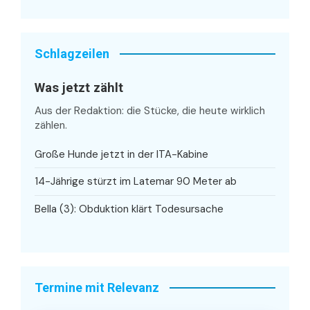
Schlagzeilen
Was jetzt zählt
Aus der Redaktion: die Stücke, die heute wirklich
zählen.
Große Hunde jetzt in der ITA-Kabine
14-Jährige stürzt im Latemar 90 Meter ab
Bella (3): Obduktion klärt Todesursache
Termine mit Relevanz