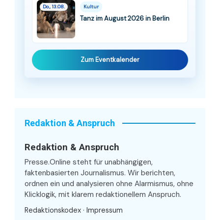
Do., 13.08.
Kultur
Tanz im August 2026 in Berlin
Zum Eventkalender
Redaktion & Anspruch
Redaktion & Anspruch
Presse.Online steht für unabhängigen,
faktenbasierten Journalismus. Wir berichten,
ordnen ein und analysieren ohne Alarmismus, ohne
Klicklogik, mit klarem redaktionellem Anspruch.
Redaktionskodex
·
Impressum