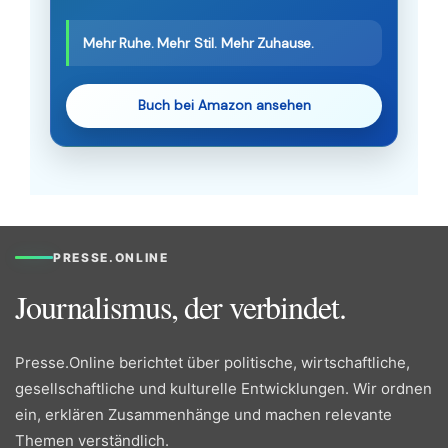
Mehr Ruhe. Mehr Stil. Mehr Zuhause.
Buch bei Amazon ansehen
PRESSE.ONLINE
Journalismus, der verbindet.
Presse.Online berichtet über politische, wirtschaftliche,
gesellschaftliche und kulturelle Entwicklungen. Wir ordnen
ein, erklären Zusammenhänge und machen relevante
Themen verständlich.