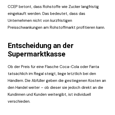
CCEP betont, dass Rohstoffe wie Zucker langfristig
eingekauft werden. Das bedeutet, dass das
Unternehmen nicht von kurzfristigen
Preisschwankungen am Rohstoffmarkt profitieren kann.
Entscheidung an der
Supermarktkasse
Ob der Preis für eine Flasche Coca-Cola oder Fanta
tatsächlich im Regal steigt, liege letztlich bei den
Händlern. Die Abfüller geben die gestiegenen Kosten an
den Handel weiter – ob dieser sie jedoch direkt an die
Kundinnen und Kunden weitergibt, ist individuell
verschieden.