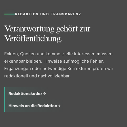
REDAKTION UND TRANSPARENZ
Verantwortung gehört zur
Veröffentlichung.
Fakten, Quellen und kommerzielle Interessen müssen
erkennbar bleiben. Hinweise auf mögliche Fehler,
Ergänzungen oder notwendige Korrekturen prüfen wir
redaktionell und nachvollziehbar.
Redaktionskodex
→
Hinweis an die Redaktion
→