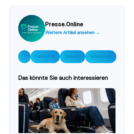
Presse.Online
Weitere Artikel ansehen →
X
Facebook
LinkedIn
WhatsApp
Das könnte Sie auch interessieren