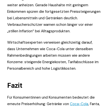
weiter anheizen. Gerade Haushalte mit geringem
Einkommen spüren die fortgesetzten Preissteigerungen
bei Lebensmitteln und Getränken deutlich.
Verbraucherschützer warnen schon länger vor einer
„stillen Inflation“ bei Alltagsprodukten.
Wirtschaftsexperten verweisen gleichzeitig darauf,
dass Unternehmen wie Coca-Cola unter denselben
Rahmenbedingungen arbeiten müssen wie andere
Konzerne: steigende Energiekosten, Tarifabschlüsse im
Personalbereich und hohe Logistikkosten.
Fazit
Für Konsumentinnen und Konsumenten bedeutet die
erneute Preiserhöhung: Getränke von
Coca-Cola
, Fanta,