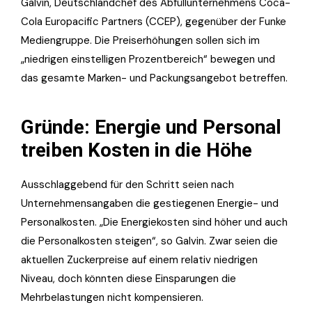
Galvin, Deutschlandchef des Abfüllunternehmens Coca-
Cola Europacific Partners (CCEP), gegenüber der Funke
Mediengruppe. Die Preiserhöhungen sollen sich im
„niedrigen einstelligen Prozentbereich“ bewegen und
das gesamte Marken- und Packungsangebot betreffen.
Gründe: Energie und Personal
treiben Kosten in die Höhe
Ausschlaggebend für den Schritt seien nach
Unternehmensangaben die gestiegenen Energie- und
Personalkosten. „Die Energiekosten sind höher und auch
die Personalkosten steigen“, so Galvin. Zwar seien die
aktuellen Zuckerpreise auf einem relativ niedrigen
Niveau, doch könnten diese Einsparungen die
Mehrbelastungen nicht kompensieren.