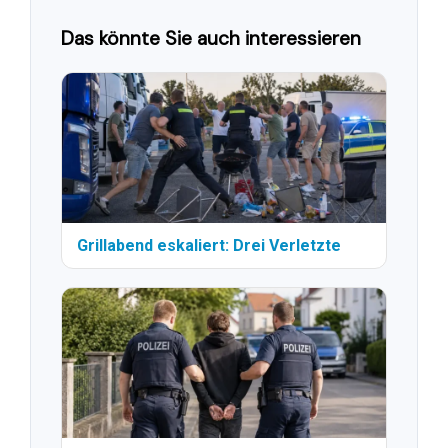
Das könnte Sie auch interessieren
Grillabend eskaliert: Drei Verletzte