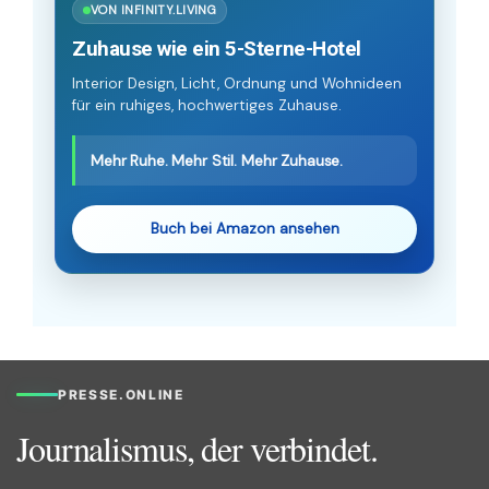
VON INFINITY.LIVING
Zuhause wie ein 5-Sterne-Hotel
Interior Design, Licht, Ordnung und Wohnideen
für ein ruhiges, hochwertiges Zuhause.
Mehr Ruhe. Mehr Stil. Mehr Zuhause.
Buch bei Amazon ansehen
PRESSE.ONLINE
Journalismus, der verbindet.