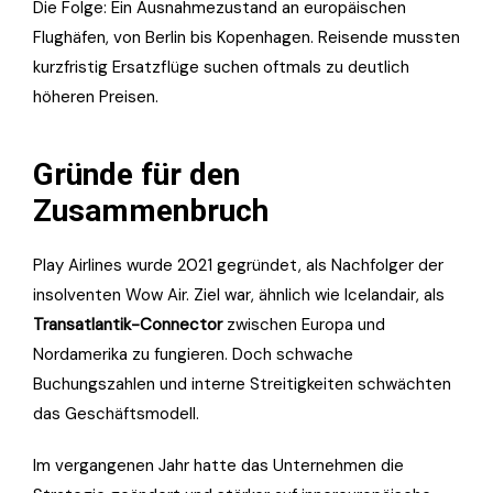
Die Folge: Ein Ausnahmezustand an europäischen
Flughäfen, von Berlin bis Kopenhagen. Reisende mussten
kurzfristig Ersatzflüge suchen oftmals zu deutlich
höheren Preisen.
Gründe für den
Zusammenbruch
Play Airlines wurde 2021 gegründet, als Nachfolger der
insolventen Wow Air. Ziel war, ähnlich wie Icelandair, als
Transatlantik-Connector
zwischen Europa und
Nordamerika zu fungieren. Doch schwache
Buchungszahlen und interne Streitigkeiten schwächten
das Geschäftsmodell.
Im vergangenen Jahr hatte das Unternehmen die