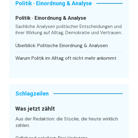
Politik · Einordnung & Analyse
Politik · Einordnung & Analyse
Sachliche Analysen politischer Entscheidungen und
ihrer Wirkung auf Alltag, Demokratie und Vertrauen.
Überblick: Politische Einordnung & Analysen
Warum Politik im Alltag oft nicht mehr ankommt
Schlagzeilen
Was jetzt zählt
Aus der Redaktion: die Stücke, die heute wirklich
zählen.