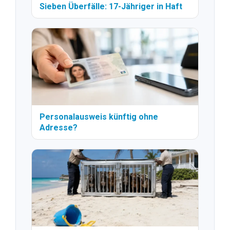
Sieben Überfälle: 17-Jähriger in Haft
Personalausweis künftig ohne
Adresse?