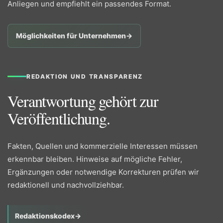
Anliegen und empfiehlt ein passendes Format.
Möglichkeiten für Unternehmen
→
REDAKTION UND TRANSPARENZ
Verantwortung gehört zur
Veröffentlichung.
Fakten, Quellen und kommerzielle Interessen müssen
erkennbar bleiben. Hinweise auf mögliche Fehler,
Ergänzungen oder notwendige Korrekturen prüfen wir
redaktionell und nachvollziehbar.
Redaktionskodex
→