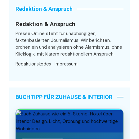
Redaktion & Anspruch
Redaktion & Anspruch
Presse.Online steht für unabhängigen,
faktenbasierten Journalismus. Wir berichten,
ordnen ein und analysieren ohne Alarmismus, ohne
Klicklogik, mit klarem redaktionellem Anspruch.
Redaktionskodex
·
Impressum
BUCHTIPP FÜR ZUHAUSE & INTERIOR