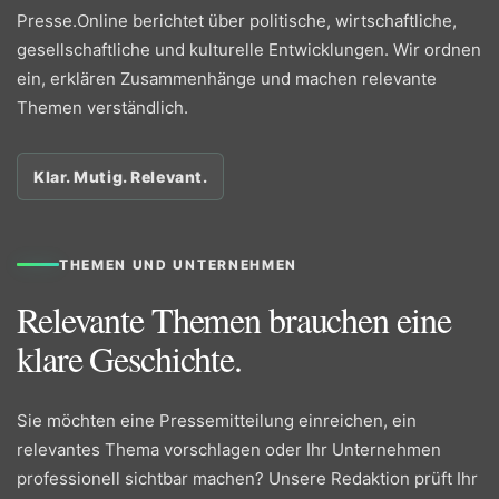
Presse.Online berichtet über politische, wirtschaftliche,
gesellschaftliche und kulturelle Entwicklungen. Wir ordnen
ein, erklären Zusammenhänge und machen relevante
Themen verständlich.
Klar. Mutig. Relevant.
THEMEN UND UNTERNEHMEN
Relevante Themen brauchen eine
klare Geschichte.
Sie möchten eine Pressemitteilung einreichen, ein
relevantes Thema vorschlagen oder Ihr Unternehmen
professionell sichtbar machen? Unsere Redaktion prüft Ihr