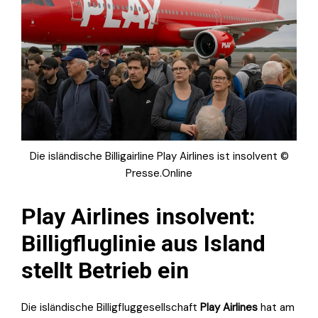
Die isländische Billigairline Play Airlines ist insolvent ©
Presse.Online
Play Airlines insolvent:
Billigfluglinie aus Island
stellt Betrieb ein
Die isländische Billigfluggesellschaft
Play Airlines
hat am