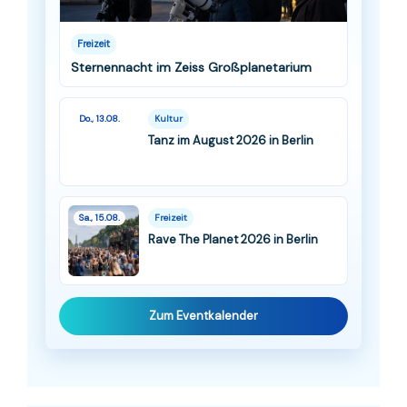
Freizeit
Sternennacht im Zeiss Großplanetarium
Do., 13.08.
Kultur
Tanz im August 2026 in Berlin
Sa., 15.08.
Freizeit
Rave The Planet 2026 in Berlin
Zum Eventkalender