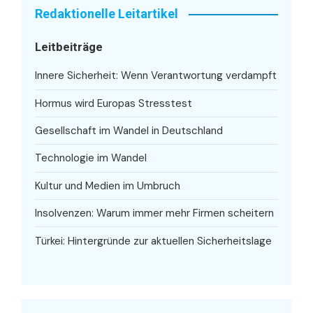
Redaktionelle Leitartikel
Leitbeiträge
Innere Sicherheit: Wenn Verantwortung verdampft
Hormus wird Europas Stresstest
Gesellschaft im Wandel in Deutschland
Technologie im Wandel
Kultur und Medien im Umbruch
Insolvenzen: Warum immer mehr Firmen scheitern
Türkei: Hintergründe zur aktuellen Sicherheitslage