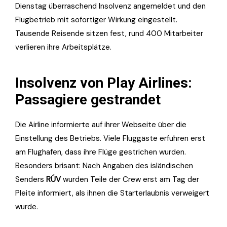
Dienstag überraschend Insolvenz angemeldet und den
Flugbetrieb mit sofortiger Wirkung eingestellt.
Tausende Reisende sitzen fest, rund 400 Mitarbeiter
verlieren ihre Arbeitsplätze.
Insolvenz von Play Airlines:
Passagiere gestrandet
Die Airline informierte auf ihrer Webseite über die
Einstellung des Betriebs. Viele Fluggäste erfuhren erst
am Flughafen, dass ihre Flüge gestrichen wurden.
Besonders brisant: Nach Angaben des isländischen
Senders
RÚV
wurden Teile der Crew erst am Tag der
Pleite informiert, als ihnen die Starterlaubnis verweigert
wurde.