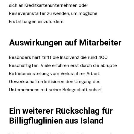
sich an Kreditkartenunternehmen oder
Reiseveranstalter zu wenden, um mögliche
Erstattungen einzufordern.
Auswirkungen auf Mitarbeiter
Besonders hart trifft die Insolvenz die rund 400
Beschäftigten. Viele erfuhren erst durch die abrupte
Betriebseinstellung vom Verlust ihrer Arbeit.
Gewerkschaften kritisieren den Umgang des
Unternehmens mit seiner Belegschaft scharf.
Ein weiterer Rückschlag für
Billigfluglinien aus Island