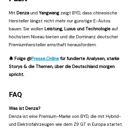
Mit
Denza
und
Yangwang
zeigt BYD, dass chinesische
Hersteller längst nicht mehr nur günstige E-Autos
bauen. Sie wollen
Leistung, Luxus und Technologie
auf
höchstem Niveau bieten und die Dominanz deutscher
Premiumhersteller ernsthaft herausfordern.
🔔 Folge @
Presse.Online
für fundierte Analysen, starke
Storys & die Themen, über die Deutschland morgen
spricht.
FAQ
Was ist Denza?
Denza ist eine Premium-Marke von BYD, die mit Hybrid-
und Elektrofahrzeugen wie dem Z9 GT in Europa startet.