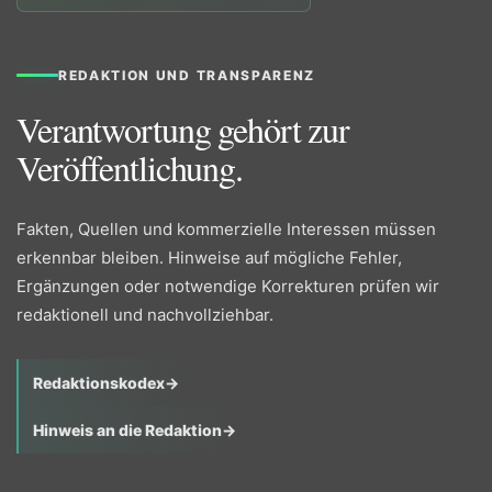
REDAKTION UND TRANSPARENZ
Verantwortung gehört zur
Veröffentlichung.
Fakten, Quellen und kommerzielle Interessen müssen
erkennbar bleiben. Hinweise auf mögliche Fehler,
Ergänzungen oder notwendige Korrekturen prüfen wir
redaktionell und nachvollziehbar.
Redaktionskodex
→
Hinweis an die Redaktion
→