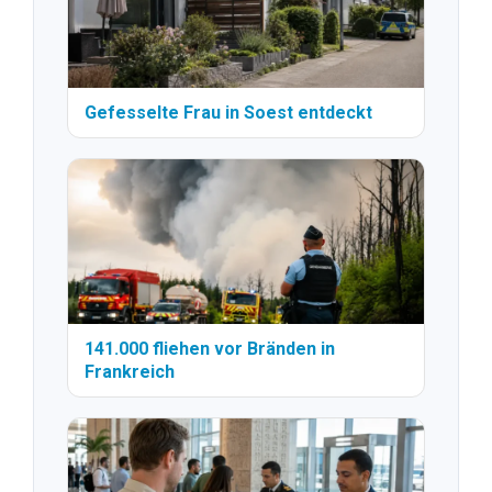
Gefesselte Frau in Soest entdeckt
141.000 fliehen vor Bränden in
Frankreich