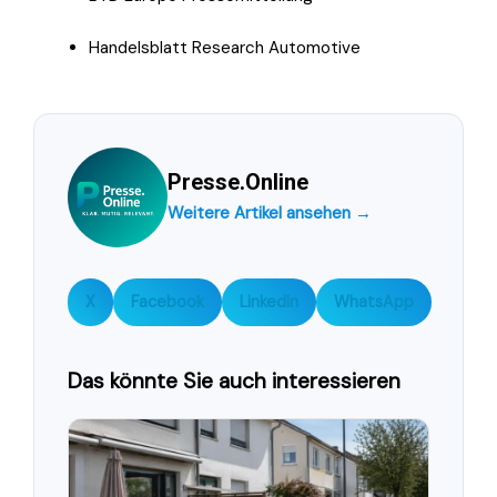
Handelsblatt Research Automotive
Presse.Online
Weitere Artikel ansehen →
X
Facebook
LinkedIn
WhatsApp
Das könnte Sie auch interessieren