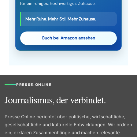
für ein ruhiges, hochwertiges Zuhause.
Mehr Ruhe. Mehr Stil. Mehr Zuhause.
Buch bei Amazon ansehen
PRESSE.ONLINE
Journalismus, der verbindet.
Presse.Online berichtet über politische, wirtschaftliche,
gesellschaftliche und kulturelle Entwicklungen. Wir ordnen
ein, erklären Zusammenhänge und machen relevante