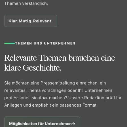
Themen verständlich.
Klar. Mutig. Relevant.
THEMEN UND UNTERNEHMEN
Relevante Themen brauchen eine
klare Geschichte.
Sie möchten eine Pressemitteilung einreichen, ein
relevantes Thema vorschlagen oder Ihr Unternehmen
professionell sichtbar machen? Unsere Redaktion prüft Ihr
Anliegen und empfiehlt ein passendes Format.
Möglichkeiten für Unternehmen
→