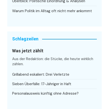
Überblick: Politische Einordnung & Analysen
Warum Politik im Alltag oft nicht mehr ankommt
Schlagzeilen
Was jetzt zählt
Aus der Redaktion: die Stücke, die heute wirklich
zählen.
Grillabend eskaliert: Drei Verletzte
Sieben Überfälle: 17-Jähriger in Haft
Personalausweis künftig ohne Adresse?