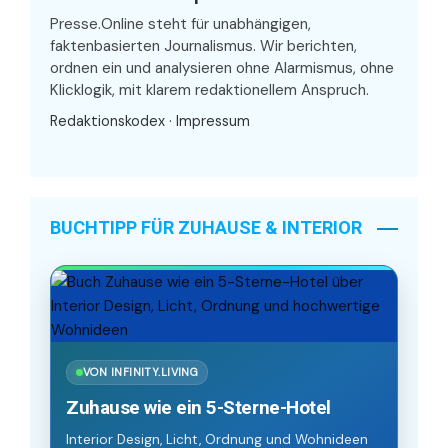
Presse.Online steht für unabhängigen,
faktenbasierten Journalismus. Wir berichten,
ordnen ein und analysieren ohne Alarmismus, ohne
Klicklogik, mit klarem redaktionellem Anspruch.
Redaktionskodex
·
Impressum
BUCHTIPP FÜR ZUHAUSE & INTERIOR
VON INFINITY.LIVING
Zuhause wie ein 5-Sterne-Hotel
Interior Design, Licht, Ordnung und Wohnideen