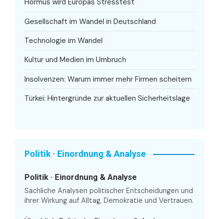
Hormus wird Europas Stresstest
Gesellschaft im Wandel in Deutschland
Technologie im Wandel
Kultur und Medien im Umbruch
Insolvenzen: Warum immer mehr Firmen scheitern
Türkei: Hintergründe zur aktuellen Sicherheitslage
Politik · Einordnung & Analyse
Politik · Einordnung & Analyse
Sachliche Analysen politischer Entscheidungen und
ihrer Wirkung auf Alltag, Demokratie und Vertrauen.