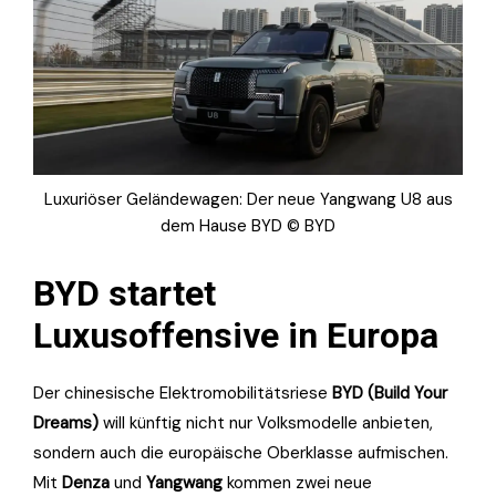
Luxuriöser Geländewagen: Der neue Yangwang U8 aus
dem Hause BYD © BYD
BYD startet
Luxusoffensive in Europa
Der chinesische Elektromobilitätsriese
BYD (Build Your
Dreams)
will künftig nicht nur Volksmodelle anbieten,
sondern auch die europäische Oberklasse aufmischen.
Mit
Denza
und
Yangwang
kommen zwei neue