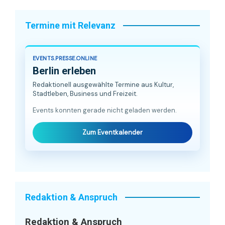
Termine mit Relevanz
EVENTS.PRESSE.ONLINE
Berlin erleben
Redaktionell ausgewählte Termine aus Kultur,
Stadtleben, Business und Freizeit.
Events konnten gerade nicht geladen werden.
Zum Eventkalender
Redaktion & Anspruch
Redaktion & Anspruch