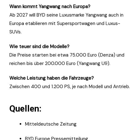
Wann kommt Yangwang nach Europa?
Ab 2027 will BYD seine Luxusmarke Yangwang auch in
Europa etablieren mit Supersportwagen und Luxus-
SUVs.
Wie teuer sind die Modelle?
Die Preise starten bei etwa 75.000 Euro (Denza) und
reichen bis über 200.000 Euro (Yangwang U9).
Welche Leistung haben die Fahrzeuge?
Zwischen 400 und 1.200 PS, je nach Modell und Antrieb.
Quellen:
Mitteldeutsche Zeitung
BYD Europe Pressemitteilung