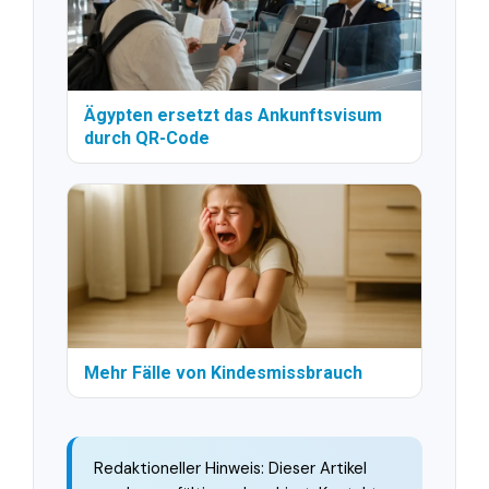
Ägypten ersetzt das Ankunftsvisum
durch QR-Code
Mehr Fälle von Kindesmissbrauch
Redaktioneller Hinweis: Dieser Artikel