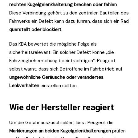
rechten Kugelgelenkhalterung brechen oder fehlen
.
Diese Verbindung gehört zu den zentralen Bauteilen des
Fahrwerks ein Defekt kann dazu führen, dass sich ein Rad
querstellt oder blockiert
.
Das KBA bewertet die mögliche Folge als
sicherheitsrelevant: Ein solcher Defekt könne „die
Fahrzeugbeherrschung beeinträchtigen“. Peugeot
selbst warnt, dass sich Betroffene im Fahrbetrieb auf
ungewöhnliche Geräusche oder verändertes
Lenkverhalten
einstellen sollten.
Wie der Hersteller reagiert
Um die Gefahr auszuschließen, lässt Peugeot die
Markierungen an beiden Kugelgelenkhalterungen
prüfen