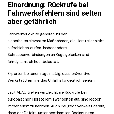
Einordnung: Rückrufe bei
Fahrwerksfehlern sind selten
aber gefährlich
Fahrwerksrückrufe gehören zu den
sicherheitsrelevanten Maßnahmen, die Hersteller nicht
aufschieben dürfen. Insbesondere
Schraubenverbindungen an Kugelgelenken sind
fahrdynamisch hochbelastet.
Experten betonen regelmäßig, dass präventive
Werkstatttermine das Unfallrisiko deutlich senken.
Laut ADAC treten vergleichbare Rückrufe bei
europäischen Herstellern zwar selten auf, sind jedoch
immer ernst zu nehmen. Auch Peugeot verweist darauf,
dass der Defekt „unter bestimmten Bedingungen