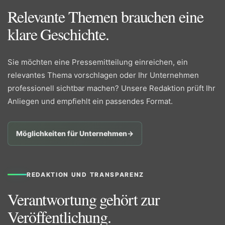
Relevante Themen brauchen eine
klare Geschichte.
Sie möchten eine Pressemitteilung einreichen, ein
relevantes Thema vorschlagen oder Ihr Unternehmen
professionell sichtbar machen? Unsere Redaktion prüft Ihr
Anliegen und empfiehlt ein passendes Format.
Möglichkeiten für Unternehmen
→
REDAKTION UND TRANSPARENZ
Verantwortung gehört zur
Veröffentlichung.