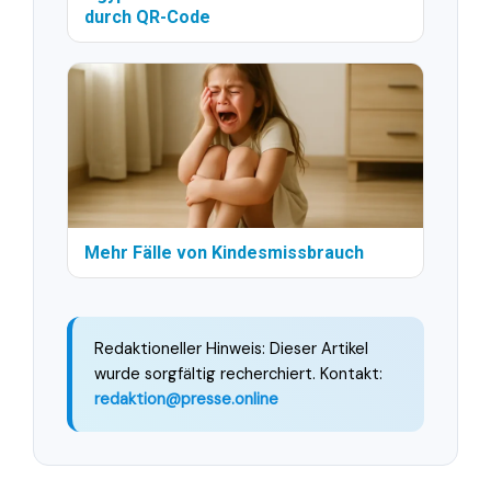
durch QR-Code
Mehr Fälle von Kindesmissbrauch
Redaktioneller Hinweis: Dieser Artikel
wurde sorgfältig recherchiert. Kontakt:
redaktion@presse.online