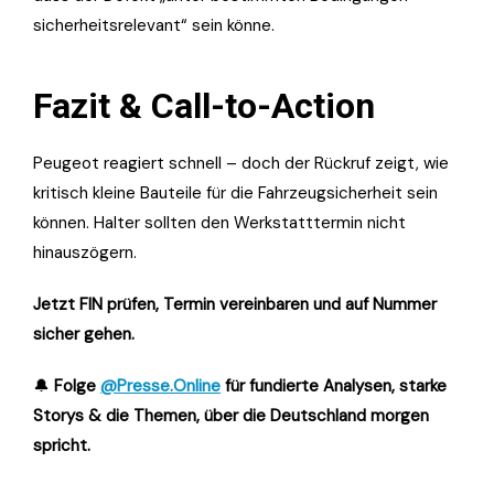
sicherheitsrelevant“ sein könne.
Fazit & Call-to-Action
Peugeot reagiert schnell – doch der Rückruf zeigt, wie
kritisch kleine Bauteile für die Fahrzeugsicherheit sein
können. Halter sollten den Werkstatttermin nicht
hinauszögern.
Jetzt FIN prüfen, Termin vereinbaren und auf Nummer
sicher gehen.
🔔
Folge
@Presse.Online
für fundierte Analysen, starke
Storys & die Themen, über die Deutschland morgen
spricht.