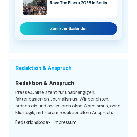
Rave The Planet 2026 in Berlin
Zum Eventkalender
Redaktion & Anspruch
Redaktion & Anspruch
Presse.Online steht für unabhängigen,
faktenbasierten Journalismus. Wir berichten,
ordnen ein und analysieren ohne Alarmismus, ohne
Klicklogik, mit klarem redaktionellem Anspruch.
Redaktionskodex
·
Impressum