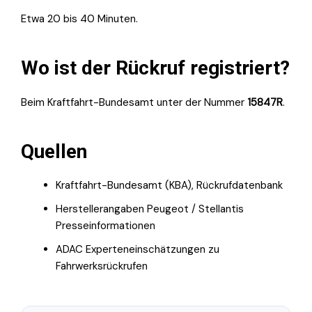
Etwa 20 bis 40 Minuten.
Wo ist der Rückruf registriert?
Beim Kraftfahrt-Bundesamt unter der Nummer
15847R
.
Quellen
Kraftfahrt-Bundesamt (KBA), Rückrufdatenbank
Herstellerangaben Peugeot / Stellantis
Presseinformationen
ADAC Experteneinschätzungen zu
Fahrwerksrückrufen