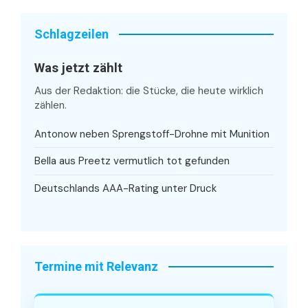
Schlagzeilen
Was jetzt zählt
Aus der Redaktion: die Stücke, die heute wirklich
zählen.
Antonow neben Sprengstoff-Drohne mit Munition
Bella aus Preetz vermutlich tot gefunden
Deutschlands AAA-Rating unter Druck
Termine mit Relevanz