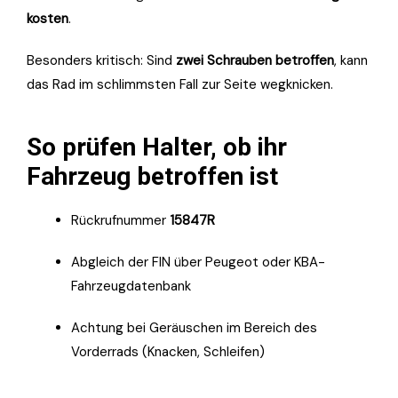
kosten
.
Besonders kritisch: Sind
zwei Schrauben betroffen
, kann
das Rad im schlimmsten Fall zur Seite wegknicken.
So prüfen Halter, ob ihr
Fahrzeug betroffen ist
Rückrufnummer
15847R
Abgleich der FIN über Peugeot oder KBA-
Fahrzeugdatenbank
Achtung bei Geräuschen im Bereich des
Vorderrads (Knacken, Schleifen)