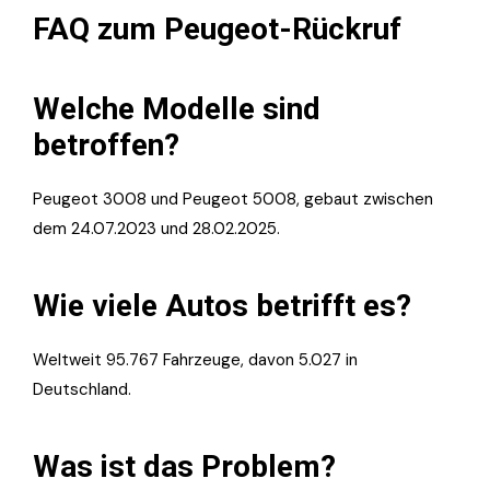
FAQ zum Peugeot-Rückruf
Welche Modelle sind
betroffen?
Peugeot 3008 und Peugeot 5008, gebaut zwischen
dem 24.07.2023 und 28.02.2025.
Wie viele Autos betrifft es?
Weltweit 95.767 Fahrzeuge, davon 5.027 in
Deutschland.
Was ist das Problem?