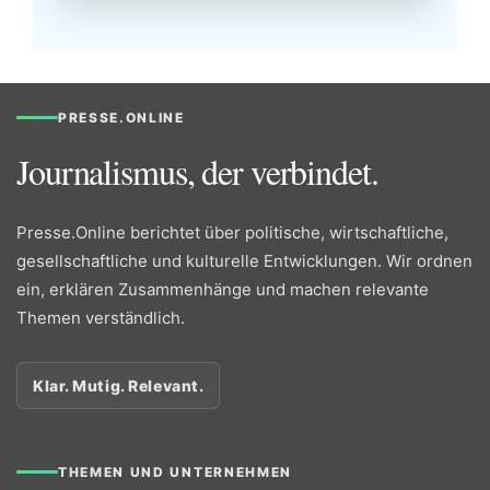
PRESSE.ONLINE
Journalismus, der verbindet.
Presse.Online berichtet über politische, wirtschaftliche,
gesellschaftliche und kulturelle Entwicklungen. Wir ordnen
ein, erklären Zusammenhänge und machen relevante
Themen verständlich.
Klar. Mutig. Relevant.
THEMEN UND UNTERNEHMEN