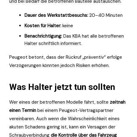
und bei Bedarf die betroffenen Bauteile austauschen.
Dauer des Werkstattbesuchs:
20–40 Minuten
Kosten für Halter:
keine
Benachrichtigung:
Das KBA hat alle betroffenen
Halter schriftlich informiert.
Peugeot betont, dass der Rückruf „präventiv“ erfolge
Verzögerungen könnten jedoch Risiken erhöhen.
Was Halter jetzt tun sollten
Wer eines der betroffenen Modelle fährt, sollte
zeitnah
einen Termin
bei einem Peugeot-Vertragspartner
vereinbaren. Auch wenn die Wahrscheinlichkeit eines
akuten Schadens gering ist, kann ein Versagen der
Schraubverbindung
die Kontrolle über das Fahrzeug