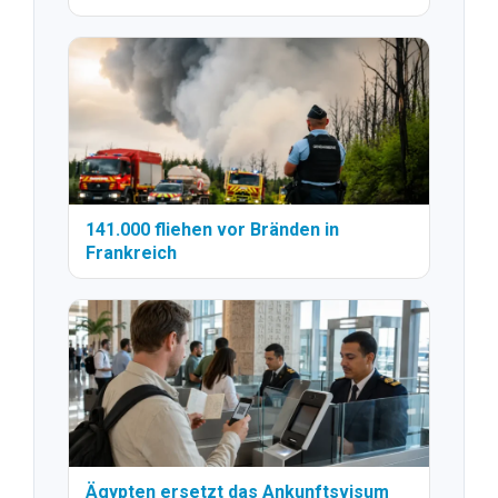
141.000 fliehen vor Bränden in
Frankreich
Ägypten ersetzt das Ankunftsvisum