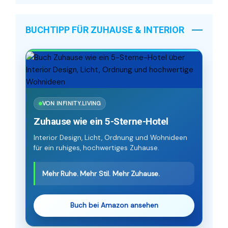
BUCHTIPP FÜR ZUHAUSE & INTERIOR
VON INFINITY.LIVING
Zuhause wie ein 5-Sterne-Hotel
Interior Design, Licht, Ordnung und Wohnideen
für ein ruhiges, hochwertiges Zuhause.
Mehr Ruhe. Mehr Stil. Mehr Zuhause.
Buch bei Amazon ansehen