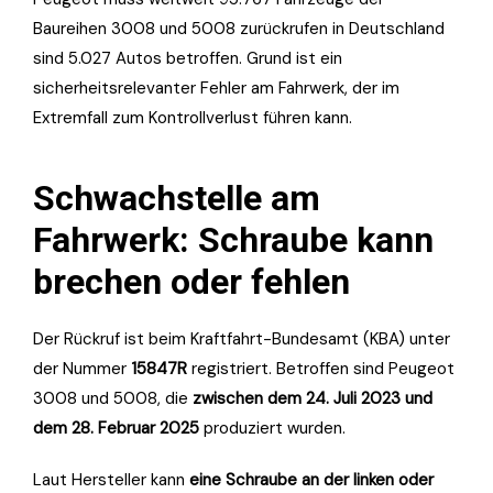
Baureihen 3008 und 5008 zurückrufen in Deutschland
sind 5.027 Autos betroffen. Grund ist ein
sicherheitsrelevanter Fehler am Fahrwerk, der im
Extremfall zum Kontrollverlust führen kann.
Schwachstelle am
Fahrwerk: Schraube kann
brechen oder fehlen
Der Rückruf ist beim Kraftfahrt-Bundesamt (KBA) unter
der Nummer
15847R
registriert. Betroffen sind Peugeot
3008 und 5008, die
zwischen dem 24. Juli 2023 und
dem 28. Februar 2025
produziert wurden.
Laut Hersteller kann
eine Schraube an der linken oder