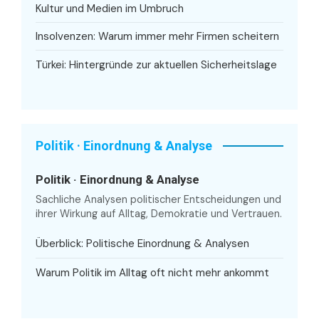
Kultur und Medien im Umbruch
Insolvenzen: Warum immer mehr Firmen scheitern
Türkei: Hintergründe zur aktuellen Sicherheitslage
Politik · Einordnung & Analyse
Politik · Einordnung & Analyse
Sachliche Analysen politischer Entscheidungen und
ihrer Wirkung auf Alltag, Demokratie und Vertrauen.
Überblick: Politische Einordnung & Analysen
Warum Politik im Alltag oft nicht mehr ankommt