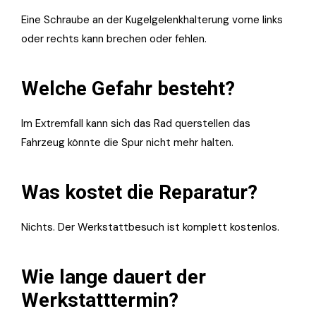
Eine Schraube an der Kugelgelenkhalterung vorne links
oder rechts kann brechen oder fehlen.
Welche Gefahr besteht?
Im Extremfall kann sich das Rad querstellen das
Fahrzeug könnte die Spur nicht mehr halten.
Was kostet die Reparatur?
Nichts. Der Werkstattbesuch ist komplett kostenlos.
Wie lange dauert der
Werkstatttermin?