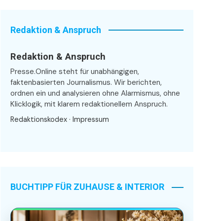
Redaktion & Anspruch
Redaktion & Anspruch
Presse.Online steht für unabhängigen,
faktenbasierten Journalismus. Wir berichten,
ordnen ein und analysieren ohne Alarmismus, ohne
Klicklogik, mit klarem redaktionellem Anspruch.
Redaktionskodex
·
Impressum
BUCHTIPP FÜR ZUHAUSE & INTERIOR