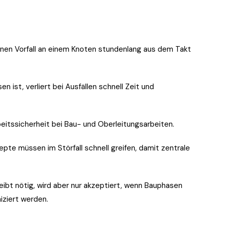
nen Vorfall an einem Knoten stundenlang aus dem Takt
ist, verliert bei Ausfällen schnell Zeit und
rbeitssicherheit bei Bau- und Oberleitungsarbeiten.
pte müssen im Störfall schnell greifen, damit zentrale
eibt nötig, wird aber nur akzeptiert, wenn Bauphasen
ziert werden.