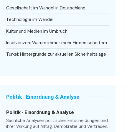
Gesellschaft im Wandel in Deutschland
Technologie im Wandel
Kultur und Medien im Umbruch
Insolvenzen: Warum immer mehr Firmen scheitern
Türkei: Hintergründe zur aktuellen Sicherheitslage
Politik · Einordnung & Analyse
Politik · Einordnung & Analyse
Sachliche Analysen politischer Entscheidungen und
ihrer Wirkung auf Alltag, Demokratie und Vertrauen.