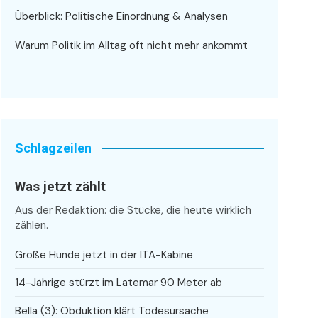
Überblick: Politische Einordnung & Analysen
Warum Politik im Alltag oft nicht mehr ankommt
Schlagzeilen
Was jetzt zählt
Aus der Redaktion: die Stücke, die heute wirklich
zählen.
Große Hunde jetzt in der ITA-Kabine
14-Jährige stürzt im Latemar 90 Meter ab
Bella (3): Obduktion klärt Todesursache