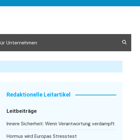
Für Unternehmen
Redaktionelle Leitartikel
Leitbeiträge
Innere Sicherheit: Wenn Verantwortung verdampft
Hormus wird Europas Stresstest