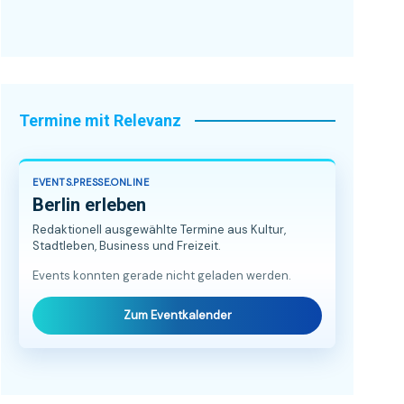
Termine mit Relevanz
EVENTS.PRESSE.ONLINE
Berlin erleben
Redaktionell ausgewählte Termine aus Kultur,
Stadtleben, Business und Freizeit.
Events konnten gerade nicht geladen werden.
Zum Eventkalender