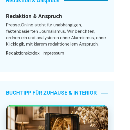
Redaktion & Anspruch
Redaktion & Anspruch
Presse.Online steht für unabhängigen,
faktenbasierten Journalismus. Wir berichten,
ordnen ein und analysieren ohne Alarmismus, ohne
Klicklogik, mit klarem redaktionellem Anspruch.
Redaktionskodex
·
Impressum
BUCHTIPP FÜR ZUHAUSE & INTERIOR