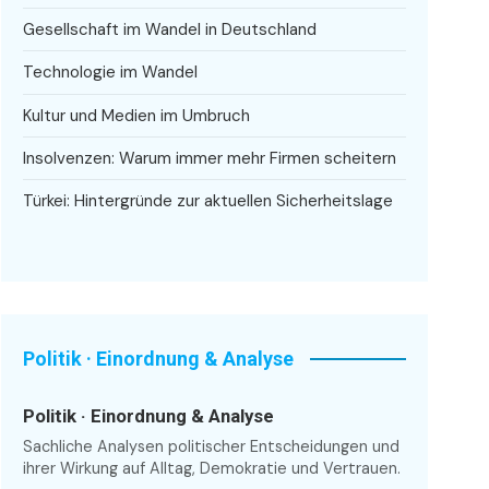
Gesellschaft im Wandel in Deutschland
Technologie im Wandel
Kultur und Medien im Umbruch
Insolvenzen: Warum immer mehr Firmen scheitern
Türkei: Hintergründe zur aktuellen Sicherheitslage
Politik · Einordnung & Analyse
Politik · Einordnung & Analyse
Sachliche Analysen politischer Entscheidungen und
ihrer Wirkung auf Alltag, Demokratie und Vertrauen.