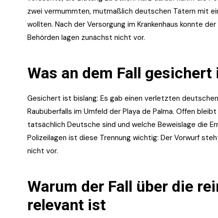
zwei vermummten, mutmaßlich deutschen Tätern mit eine
wollten. Nach der Versorgung im Krankenhaus konnte der 
Behörden lagen zunächst nicht vor.
Was an dem Fall gesichert 
Gesichert ist bislang: Es gab einen verletzten deutsch
Raubüberfalls im Umfeld der Playa de Palma. Offen bleibt
tatsächlich Deutsche sind und welche Beweislage die Erm
Polizeilagen ist diese Trennung wichtig: Der Vorwurf ste
nicht vor.
Warum der Fall über die re
relevant ist