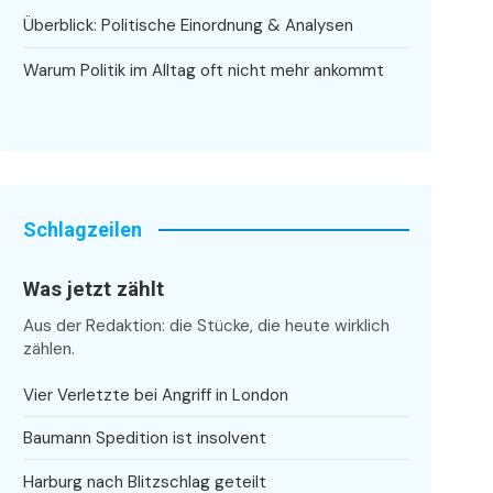
Überblick: Politische Einordnung & Analysen
Warum Politik im Alltag oft nicht mehr ankommt
Schlagzeilen
Was jetzt zählt
Aus der Redaktion: die Stücke, die heute wirklich
zählen.
Vier Verletzte bei Angriff in London
Baumann Spedition ist insolvent
Harburg nach Blitzschlag geteilt