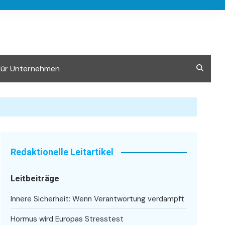
Für Unternehmen
Redaktionelle Leitartikel
Leitbeiträge
Innere Sicherheit: Wenn Verantwortung verdampft
Hormus wird Europas Stresstest