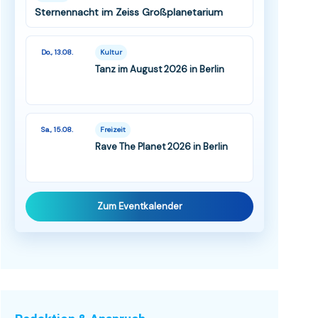
Sternennacht im Zeiss Großplanetarium
Do., 13.08.
Kultur
Tanz im August 2026 in Berlin
Sa., 15.08.
Freizeit
Rave The Planet 2026 in Berlin
Zum Eventkalender