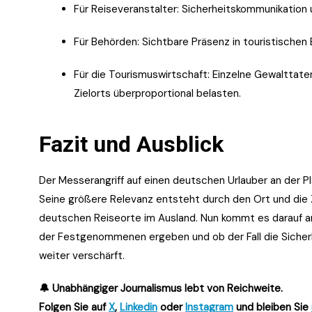
Für Reiseveranstalter: Sicherheitskommunikation
Für Behörden: Sichtbare Präsenz in touristischen 
Für die Tourismuswirtschaft: Einzelne Gewalttate
Zielorts überproportional belasten.
Fazit und Ausblick
Der Messerangriff auf einen deutschen Urlauber an der Pla
Seine größere Relevanz entsteht durch den Ort und die
deutschen Reiseorte im Ausland. Nun kommt es darauf an
der Festgenommenen ergeben und ob der Fall die Sicher
weiter verschärft.
🔔 Unabhängiger Journalismus lebt von Reichweite.
Folgen Sie auf
X
,
Linkedin
oder
Instagram
und bleiben Sie