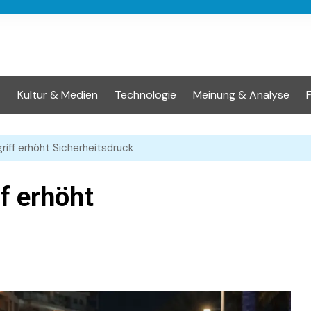
t
Kultur & Medien
Technologie
Meinung & Analyse
riff erhöht Sicherheitsdruck
f erhöht