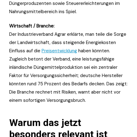
Düngerproduzenten sowie Steuererleichterungen im
Nahrungsmittelbereich ins Spiel.
Wirtschaft / Branche:
Der Industrieverband Agrar erklärte, man teile die Sorge
der Landwirtschaft, dass steigende Energiekosten
Einfluss auf die
Preisentwicklung
haben könnten.
Zugleich betont der Verband, eine leistungsfähige
inländische Düngemittelproduktion sei ein zentraler
Faktor für Versorgungssicherheit; deutsche Hersteller
könnten rund 75 Prozent des Bedarfs decken. Das zeigt:
Die Branche rechnet mit Risiken, warnt aber nicht vor
einem sofortigen Versorgungsbruch.
Warum das jetzt
besonders relevant ist