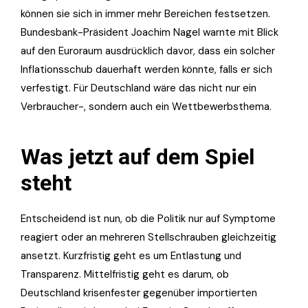
können sie sich in immer mehr Bereichen festsetzen.
Bundesbank-Präsident Joachim Nagel warnte mit Blick
auf den Euroraum ausdrücklich davor, dass ein solcher
Inflationsschub dauerhaft werden könnte, falls er sich
verfestigt. Für Deutschland wäre das nicht nur ein
Verbraucher-, sondern auch ein Wettbewerbsthema.
Was jetzt auf dem Spiel
steht
Entscheidend ist nun, ob die Politik nur auf Symptome
reagiert oder an mehreren Stellschrauben gleichzeitig
ansetzt. Kurzfristig geht es um Entlastung und
Transparenz. Mittelfristig geht es darum, ob
Deutschland krisenfester gegenüber importierten