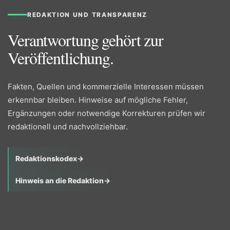
REDAKTION UND TRANSPARENZ
Verantwortung gehört zur
Veröffentlichung.
Fakten, Quellen und kommerzielle Interessen müssen
erkennbar bleiben. Hinweise auf mögliche Fehler,
Ergänzungen oder notwendige Korrekturen prüfen wir
redaktionell und nachvollziehbar.
Redaktionskodex
→
Hinweis an die Redaktion
→