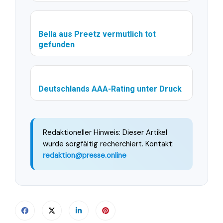
Bella aus Preetz vermutlich tot
gefunden
Deutschlands AAA-Rating unter Druck
Redaktioneller Hinweis: Dieser Artikel
wurde sorgfältig recherchiert. Kontakt:
redaktion@presse.online