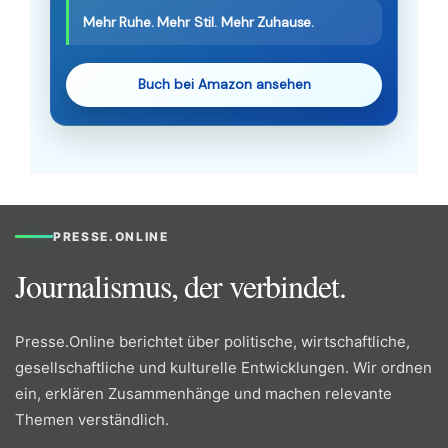
Mehr Ruhe. Mehr Stil. Mehr Zuhause.
Buch bei Amazon ansehen
PRESSE.ONLINE
Journalismus, der verbindet.
Presse.Online berichtet über politische, wirtschaftliche,
gesellschaftliche und kulturelle Entwicklungen. Wir ordnen
ein, erklären Zusammenhänge und machen relevante
Themen verständlich.