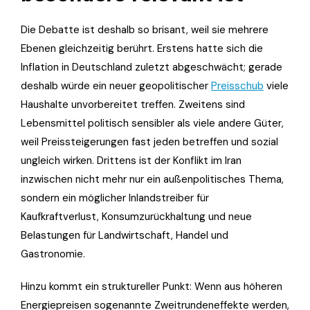
Die Debatte ist deshalb so brisant, weil sie mehrere
Ebenen gleichzeitig berührt. Erstens hatte sich die
Inflation in Deutschland zuletzt abgeschwächt; gerade
deshalb würde ein neuer geopolitischer
Preisschub
viele
Haushalte unvorbereitet treffen. Zweitens sind
Lebensmittel politisch sensibler als viele andere Güter,
weil Preissteigerungen fast jeden betreffen und sozial
ungleich wirken. Drittens ist der Konflikt im Iran
inzwischen nicht mehr nur ein außenpolitisches Thema,
sondern ein möglicher Inlandstreiber für
Kaufkraftverlust, Konsumzurückhaltung und neue
Belastungen für Landwirtschaft, Handel und
Gastronomie.
Hinzu kommt ein struktureller Punkt: Wenn aus höheren
Energiepreisen sogenannte Zweitrundeneffekte werden,