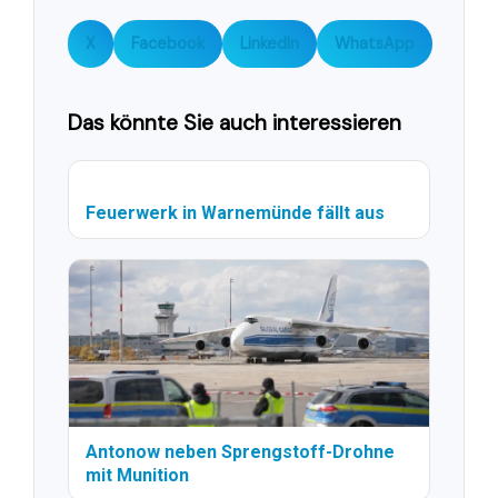
X
Facebook
LinkedIn
WhatsApp
Das könnte Sie auch interessieren
Feuerwerk in Warnemünde fällt aus
Antonow neben Sprengstoff-Drohne
mit Munition