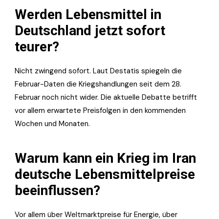
Werden Lebensmittel in
Deutschland jetzt sofort
teurer?
Nicht zwingend sofort. Laut Destatis spiegeln die
Februar-Daten die Kriegshandlungen seit dem 28.
Februar noch nicht wider. Die aktuelle Debatte betrifft
vor allem erwartete Preisfolgen in den kommenden
Wochen und Monaten.
Warum kann ein Krieg im Iran
deutsche Lebensmittelpreise
beeinflussen?
Vor allem über Weltmarktpreise für Energie, über