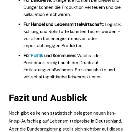
Für Landwirte:
Steigende Kosten bei Diesel und
Dünger können die Produktion verteuern und die
Kalkulation erschweren.
Für Handel und Lebensmittelwirtschaft:
Logistik,
Kühlung und Rohstoffe könnten teurer werden –
vor allem bei energieintensiven oder
importabhängigen Produkten.
Für
Politik
und Kommunen:
Wächst der
Preisdruck, steigt auch der Druck auf
Entlastungsmaßnahmen, Sozialhaushalte und
wirtschaftspolitische Krisenreaktionen.
Fazit und Ausblick
Noch gibt es keinen statistisch belegten neuen Iran-
Krieg-Aufschlag auf Lebensmittelpreise in Deutschland.
Aber die Bundesregierung stellt sich sichtbar auf dieses