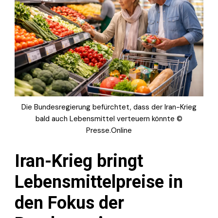
Die Bundesregierung befürchtet, dass der Iran-Krieg
bald auch Lebensmittel verteuern könnte ©
Presse.Online
Iran-Krieg bringt
Lebensmittelpreise in
den Fokus der