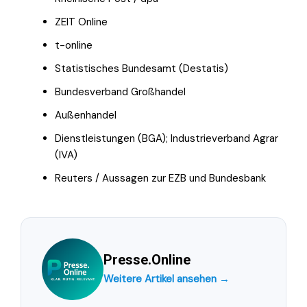
ZEIT Online
t-online
Statistisches Bundesamt (Destatis)
Bundesverband Großhandel
Außenhandel
Dienstleistungen (BGA); Industrieverband Agrar
(IVA)
Reuters / Aussagen zur EZB und Bundesbank
Presse.Online
Weitere Artikel ansehen →