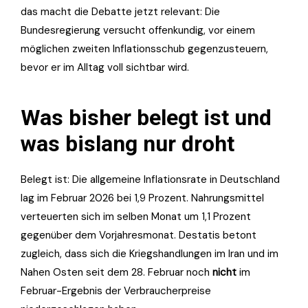
das macht die Debatte jetzt relevant: Die
Bundesregierung versucht offenkundig, vor einem
möglichen zweiten Inflationsschub gegenzusteuern,
bevor er im Alltag voll sichtbar wird.
Was bisher belegt ist und
was bislang nur droht
Belegt ist: Die allgemeine Inflationsrate in Deutschland
lag im Februar 2026 bei 1,9 Prozent. Nahrungsmittel
verteuerten sich im selben Monat um 1,1 Prozent
gegenüber dem Vorjahresmonat. Destatis betont
zugleich, dass sich die Kriegshandlungen im Iran und im
Nahen Osten seit dem 28. Februar noch
nicht
im
Februar-Ergebnis der Verbraucherpreise