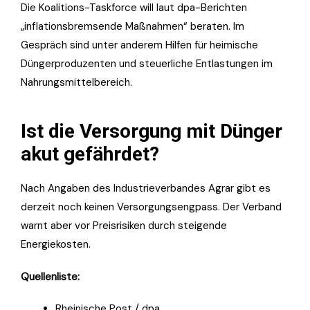
Die Koalitions-Taskforce will laut dpa-Berichten
„inflationsbremsende Maßnahmen“ beraten. Im
Gespräch sind unter anderem Hilfen für heimische
Düngerproduzenten und steuerliche Entlastungen im
Nahrungsmittelbereich.
Ist die Versorgung mit Dünger
akut gefährdet?
Nach Angaben des Industrieverbandes Agrar gibt es
derzeit noch keinen Versorgungsengpass. Der Verband
warnt aber vor Preisrisiken durch steigende
Energiekosten.
Quellenliste
:
Rheinische Post / dpa