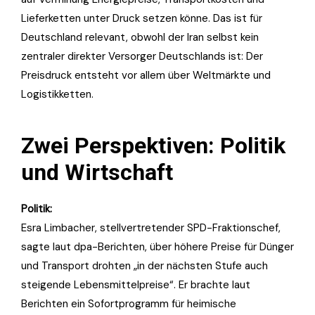
Lieferketten unter Druck setzen könne. Das ist für
Deutschland relevant, obwohl der Iran selbst kein
zentraler direkter Versorger Deutschlands ist: Der
Preisdruck entsteht vor allem über Weltmärkte und
Logistikketten.
Zwei Perspektiven: Politik
und Wirtschaft
Politik:
Esra Limbacher, stellvertretender SPD-Fraktionschef,
sagte laut dpa-Berichten, über höhere Preise für Dünger
und Transport drohten „in der nächsten Stufe auch
steigende Lebensmittelpreise“. Er brachte laut
Berichten ein Sofortprogramm für heimische