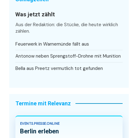
Was jetzt zählt
Aus der Redaktion: die Stücke, die heute wirklich
zählen.
Feuerwerk in Warnemünde fällt aus
Antonow neben Sprengstoff-Drohne mit Munition
Bella aus Preetz vermutlich tot gefunden
Termine mit Relevanz
EVENTS.PRESSE.ONLINE
Berlin erleben