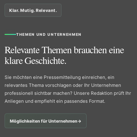
Klar. Mutig. Relevant.
THEMEN UND UNTERNEHMEN
Relevante Themen brauchen eine
klare Geschichte.
Sie möchten eine Pressemitteilung einreichen, ein
relevantes Thema vorschlagen oder Ihr Unternehmen
professionell sichtbar machen? Unsere Redaktion prüft Ihr
Anliegen und empfiehlt ein passendes Format.
Möglichkeiten für Unternehmen
→