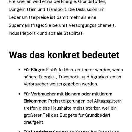
Preiswellen wird etwa bei Energie, Grundstoffen,
Düngemitteln und Transport. Die Diskussion um
Lebensmittelpreise ist damit mehr als eine
Supermarktfrage: Sie berührt Versorgungssicherheit,
Industriepolitik und soziale Stabilität.
Was das konkret bedeutet
Für Bürger:
Einkäufe könnten teurer werden, wenn
höhere Energie-, Transport- und Agrarkosten an
Verbraucher weitergegeben werden.
Für Verbraucher mit kleinem oder mittlerem
Einkommen:
Preissteigerungen bei Alltagsgütern
treffen diese Haushalte meist stärker, weil ein
größerer Teil des Budgets für Grundbedarf
draufgeht.