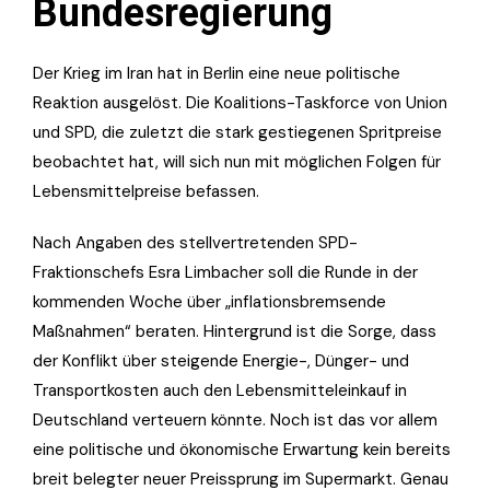
Bundesregierung
Der Krieg im Iran hat in Berlin eine neue politische
Reaktion ausgelöst. Die Koalitions-Taskforce von Union
und SPD, die zuletzt die stark gestiegenen Spritpreise
beobachtet hat, will sich nun mit möglichen Folgen für
Lebensmittelpreise befassen.
Nach Angaben des stellvertretenden SPD-
Fraktionschefs Esra Limbacher soll die Runde in der
kommenden Woche über „inflationsbremsende
Maßnahmen“ beraten. Hintergrund ist die Sorge, dass
der Konflikt über steigende Energie-, Dünger- und
Transportkosten auch den Lebensmitteleinkauf in
Deutschland verteuern könnte. Noch ist das vor allem
eine politische und ökonomische Erwartung kein bereits
breit belegter neuer Preissprung im Supermarkt. Genau