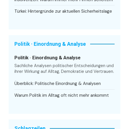
Türkei: Hintergründe zur aktuellen Sicherheitslage
Politik · Einordnung & Analyse
Politik · Einordnung & Analyse
Sachliche Analysen politischer Entscheidungen und
ihrer Wirkung auf Alltag, Demokratie und Vertrauen.
Überblick: Politische Einordnung & Analysen
Warum Politik im Alltag oft nicht mehr ankommt
Schlagzeilen