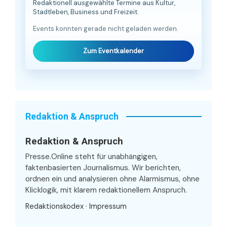
Redaktionell ausgewählte Termine aus Kultur,
Stadtleben, Business und Freizeit.
Events konnten gerade nicht geladen werden.
Zum Eventkalender
Redaktion & Anspruch
Redaktion & Anspruch
Presse.Online steht für unabhängigen,
faktenbasierten Journalismus. Wir berichten,
ordnen ein und analysieren ohne Alarmismus, ohne
Klicklogik, mit klarem redaktionellem Anspruch.
Redaktionskodex
·
Impressum