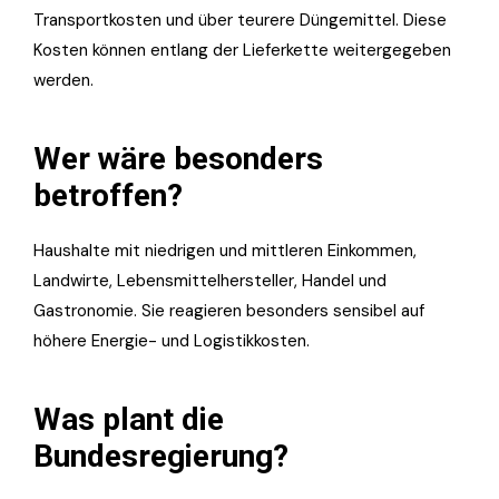
Transportkosten und über teurere Düngemittel. Diese
Kosten können entlang der Lieferkette weitergegeben
werden.
Wer wäre besonders
betroffen?
Haushalte mit niedrigen und mittleren Einkommen,
Landwirte, Lebensmittelhersteller, Handel und
Gastronomie. Sie reagieren besonders sensibel auf
höhere Energie- und Logistikkosten.
Was plant die
Bundesregierung?