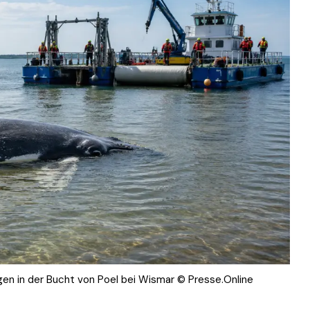
en in der Bucht von Poel bei Wismar © Presse.Online