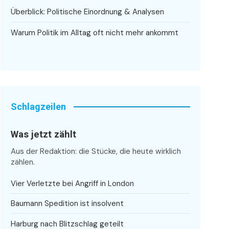
Überblick: Politische Einordnung & Analysen
Warum Politik im Alltag oft nicht mehr ankommt
Schlagzeilen
Was jetzt zählt
Aus der Redaktion: die Stücke, die heute wirklich
zählen.
Vier Verletzte bei Angriff in London
Baumann Spedition ist insolvent
Harburg nach Blitzschlag geteilt