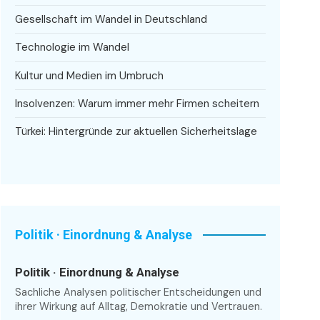
Gesellschaft im Wandel in Deutschland
Technologie im Wandel
Kultur und Medien im Umbruch
Insolvenzen: Warum immer mehr Firmen scheitern
Türkei: Hintergründe zur aktuellen Sicherheitslage
Politik · Einordnung & Analyse
Politik · Einordnung & Analyse
Sachliche Analysen politischer Entscheidungen und
ihrer Wirkung auf Alltag, Demokratie und Vertrauen.