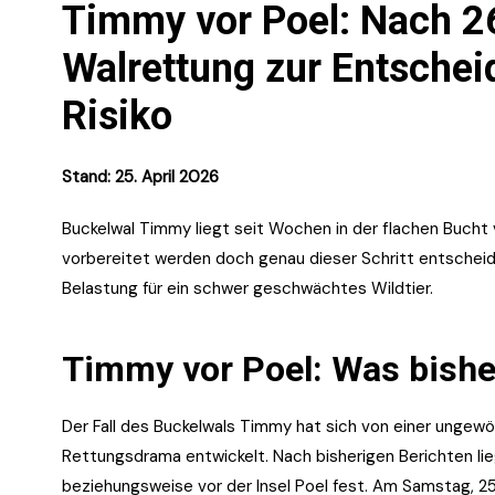
Timmy vor Poel: Nach 26
Walrettung zur Entschei
Risiko
Stand: 25. April 2026
Buckelwal Timmy liegt seit Wochen in der flachen Bucht 
vorbereitet werden doch genau dieser Schritt entscheide
Belastung für ein schwer geschwächtes Wildtier.
Timmy vor Poel: Was bishe
Der Fall des Buckelwals Timmy hat sich von einer unge
Rettungsdrama entwickelt. Nach bisherigen Berichten li
beziehungsweise vor der Insel Poel fest. Am Samstag, 25