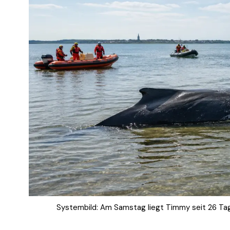
Systembild: Am Samstag liegt Timmy seit 26 Tag