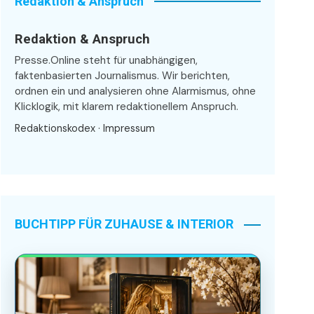
Redaktion & Anspruch
Redaktion & Anspruch
Presse.Online steht für unabhängigen,
faktenbasierten Journalismus. Wir berichten,
ordnen ein und analysieren ohne Alarmismus, ohne
Klicklogik, mit klarem redaktionellem Anspruch.
Redaktionskodex
·
Impressum
BUCHTIPP FÜR ZUHAUSE & INTERIOR