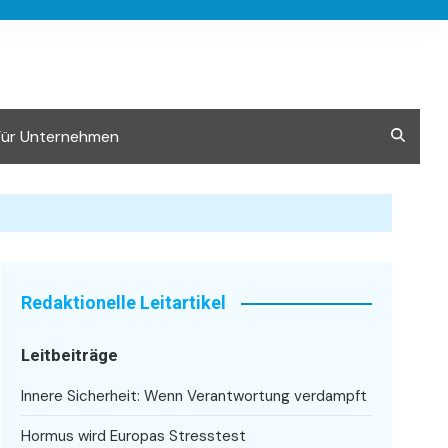
Für Unternehmen
Redaktionelle Leitartikel
Leitbeiträge
Innere Sicherheit: Wenn Verantwortung verdampft
Hormus wird Europas Stresstest