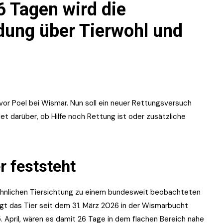
 Tagen wird die
dung über Tierwohl und
vor Poel bei Wismar. Nun soll ein neuer Rettungsversuch
t darüber, ob Hilfe noch Rettung ist oder zusätzliche
r feststeht
wöhnlichen Tiersichtung zu einem bundesweit beobachteten
egt das Tier seit dem 31. März 2026 in der Wismarbucht
. April, wären es damit 26 Tage in dem flachen Bereich nahe