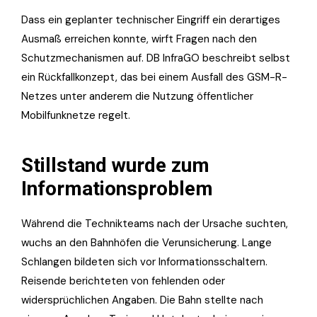
Dass ein geplanter technischer Eingriff ein derartiges
Ausmaß erreichen konnte, wirft Fragen nach den
Schutzmechanismen auf. DB InfraGO beschreibt selbst
ein Rückfallkonzept, das bei einem Ausfall des GSM-R-
Netzes unter anderem die Nutzung öffentlicher
Mobilfunknetze regelt.
Stillstand wurde zum
Informationsproblem
Während die Technikteams nach der Ursache suchten,
wuchs an den Bahnhöfen die Verunsicherung. Lange
Schlangen bildeten sich vor Informationsschaltern.
Reisende berichteten von fehlenden oder
widersprüchlichen Angaben. Die Bahn stellte nach