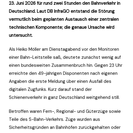
23. Juni 2026 für rund zwei Stunden den Bahnverkehr in
Deutschland. Laut DB InfraGO entstand die Störung
vermutlich beim geplanten Austausch einer zentralen
technischen Komponente; die genaue Ursache wird
untersucht.
Als Heiko Möller am Dienstagabend vor den Monitoren
einer Bahn-Leitstelle saß, deutete zunächst wenig auf
einen bundesweiten Zusammenbruch hin. Gegen 23 Uhr
erreichte den 49-jährigen Disponenten nach eigenen
Angaben die erste Meldung über einen Ausfall des
digitalen Zugfunks. Kurz darauf stand der
Schienenverkehr in ganz Deutschland weitgehend still.
Betroffen waren Fern-, Regional- und Güterzüge sowie
Teile des S-Bahn-Verkehrs. Züge wurden aus
Sicherheitsgründen an Bahnhöfen zurückgehalten oder