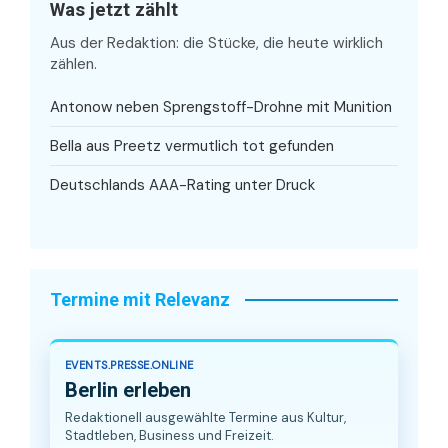
Was jetzt zählt
Aus der Redaktion: die Stücke, die heute wirklich
zählen.
Antonow neben Sprengstoff-Drohne mit Munition
Bella aus Preetz vermutlich tot gefunden
Deutschlands AAA-Rating unter Druck
Termine mit Relevanz
EVENTS.PRESSE.ONLINE
Berlin erleben
Redaktionell ausgewählte Termine aus Kultur,
Stadtleben, Business und Freizeit.