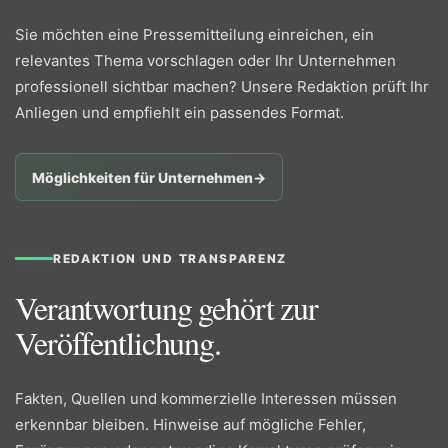
Sie möchten eine Pressemitteilung einreichen, ein
relevantes Thema vorschlagen oder Ihr Unternehmen
professionell sichtbar machen? Unsere Redaktion prüft Ihr
Anliegen und empfiehlt ein passendes Format.
Möglichkeiten für Unternehmen
→
REDAKTION UND TRANSPARENZ
Verantwortung gehört zur
Veröffentlichung.
Fakten, Quellen und kommerzielle Interessen müssen
erkennbar bleiben. Hinweise auf mögliche Fehler,