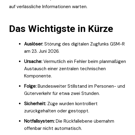
auf verlässliche Informationen warten.
Das Wichtigste in Kürze
Auslöser:
Störung des digitalen Zugfunks GSM-R
am 23. Juni 2026.
Ursache:
Vermutlich ein Fehler beim planmäßigen
Austausch einer zentralen technischen
Komponente.
Folge:
Bundesweiter Stillstand im Personen- und
Güterverkehr für etwa zwei Stunden.
Sicherheit:
Züge wurden kontrolliert
zurückgehalten oder gestoppt.
Notfallsystem:
Die Rückfallebene übernahm
offenbar nicht automatisch.