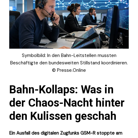
Symbolbild: In den Bahn-Leitstellen mussten
Beschäftigte den bundesweiten Stillstand koordinieren.
© Presse.Online
Bahn-Kollaps: Was in
der Chaos-Nacht hinter
den Kulissen geschah
Ein Ausfall des digitalen Zugfunks GSM-R stoppte am