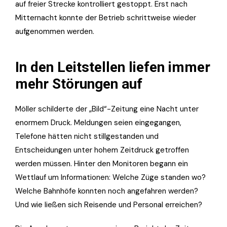
auf freier Strecke kontrolliert gestoppt. Erst nach
Mitternacht konnte der Betrieb schrittweise wieder
aufgenommen werden.
In den Leitstellen liefen immer
mehr Störungen auf
Möller schilderte der „Bild“-Zeitung eine Nacht unter
enormem Druck. Meldungen seien eingegangen,
Telefone hätten nicht stillgestanden und
Entscheidungen unter hohem Zeitdruck getroffen
werden müssen. Hinter den Monitoren begann ein
Wettlauf um Informationen: Welche Züge standen wo?
Welche Bahnhöfe konnten noch angefahren werden?
Und wie ließen sich Reisende und Personal erreichen?