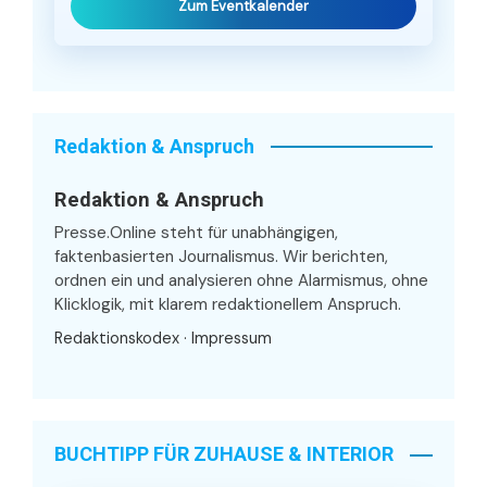
Zum Eventkalender
Redaktion & Anspruch
Redaktion & Anspruch
Presse.Online steht für unabhängigen,
faktenbasierten Journalismus. Wir berichten,
ordnen ein und analysieren ohne Alarmismus, ohne
Klicklogik, mit klarem redaktionellem Anspruch.
Redaktionskodex
·
Impressum
BUCHTIPP FÜR ZUHAUSE & INTERIOR