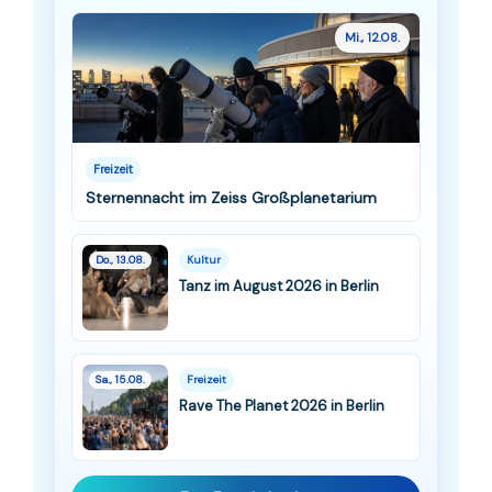
Mi., 12.08.
Freizeit
Sternennacht im Zeiss Großplanetarium
Do., 13.08.
Kultur
Tanz im August 2026 in Berlin
Sa., 15.08.
Freizeit
Rave The Planet 2026 in Berlin