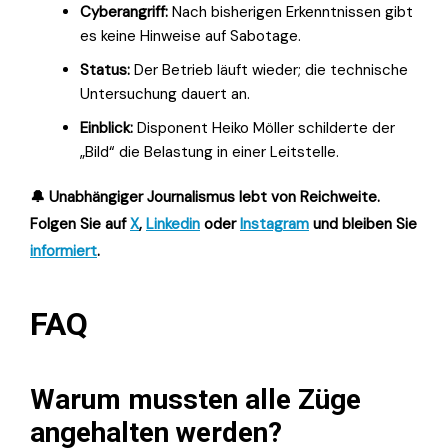
Cyberangriff:
Nach bisherigen Erkenntnissen gibt
es keine Hinweise auf Sabotage.
Status:
Der Betrieb läuft wieder; die technische
Untersuchung dauert an.
Einblick:
Disponent Heiko Möller schilderte der
„Bild“ die Belastung in einer Leitstelle.
🔔 Unabhängiger Journalismus lebt von Reichweite.
Folgen Sie auf
X
,
Linkedin
oder
Instagram
und bleiben Sie
informiert
.
FAQ
Warum mussten alle Züge
angehalten werden?