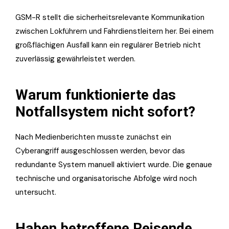
GSM-R stellt die sicherheitsrelevante Kommunikation
zwischen Lokführern und Fahrdienstleitern her. Bei einem
großflächigen Ausfall kann ein regulärer Betrieb nicht
zuverlässig gewährleistet werden.
Warum funktionierte das
Notfallsystem nicht sofort?
Nach Medienberichten musste zunächst ein
Cyberangriff ausgeschlossen werden, bevor das
redundante System manuell aktiviert wurde. Die genaue
technische und organisatorische Abfolge wird noch
untersucht.
Haben betroffene Reisende