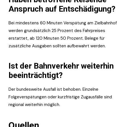
Anspruch auf Entschädigung?
Bei mindestens 60 Minuten Verspätung am Zielbahnhof
werden grundsätzlich 25 Prozent des Fahrpreises
erstattet, ab 120 Minuten 50 Prozent. Belege für
zusätzliche Ausgaben sollten aufbewahrt werden.
Ist der Bahnverkehr weiterhin
beeinträchtigt?
Der bundesweite Ausfall ist behoben. Einzelne
Folgeverspätungen oder kurzfristige Zugausfälle sind
regional weiterhin möglich.
Quellen