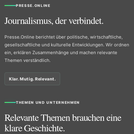
PRESSE.ONLINE
Journalismus, der verbindet.
Presse.Online berichtet über politische, wirtschaftliche,
gesellschaftliche und kulturelle Entwicklungen. Wir ordnen
ein, erklären Zusammenhänge und machen relevante
Themen verständlich.
Klar. Mutig. Relevant.
THEMEN UND UNTERNEHMEN
Relevante Themen brauchen eine
klare Geschichte.