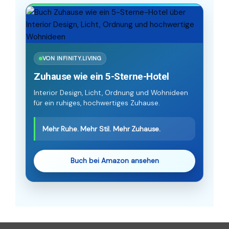
VON INFINITY.LIVING
Zuhause wie ein 5-Sterne-Hotel
Interior Design, Licht, Ordnung und Wohnideen
für ein ruhiges, hochwertiges Zuhause.
Mehr Ruhe. Mehr Stil. Mehr Zuhause.
Buch bei Amazon ansehen