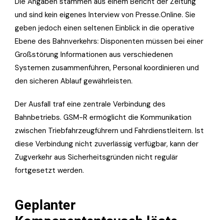
Die Angaben stammen aus einem Bericht der Zeitung
und sind kein eigenes Interview von Presse.Online. Sie
geben jedoch einen seltenen Einblick in die operative
Ebene des Bahnverkehrs: Disponenten müssen bei einer
Großstörung Informationen aus verschiedenen
Systemen zusammenführen, Personal koordinieren und
den sicheren Ablauf gewährleisten.
Der Ausfall traf eine zentrale Verbindung des
Bahnbetriebs. GSM-R ermöglicht die Kommunikation
zwischen Triebfahrzeugführern und Fahrdienstleitern. Ist
diese Verbindung nicht zuverlässig verfügbar, kann der
Zugverkehr aus Sicherheitsgründen nicht regulär
fortgesetzt werden.
Geplanter