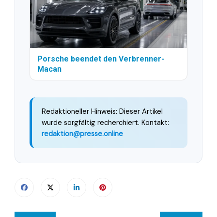
Porsche beendet den Verbrenner-
Macan
Redaktioneller Hinweis: Dieser Artikel
wurde sorgfältig recherchiert. Kontakt:
redaktion@presse.online