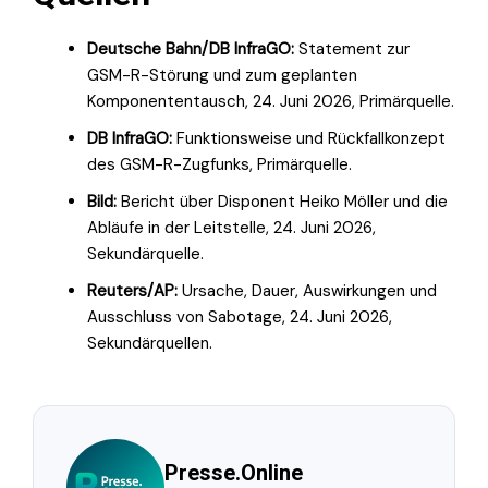
Deutsche Bahn/DB InfraGO:
Statement zur
GSM-R-Störung und zum geplanten
Komponententausch, 24. Juni 2026, Primärquelle.
DB InfraGO:
Funktionsweise und Rückfallkonzept
des GSM-R-Zugfunks, Primärquelle.
Bild:
Bericht über Disponent Heiko Möller und die
Abläufe in der Leitstelle, 24. Juni 2026,
Sekundärquelle.
Reuters/AP:
Ursache, Dauer, Auswirkungen und
Ausschluss von Sabotage, 24. Juni 2026,
Sekundärquellen.
Presse.Online