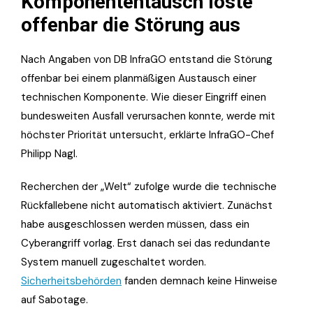
Komponententausch löste
offenbar die Störung aus
Nach Angaben von DB InfraGO entstand die Störung
offenbar bei einem planmäßigen Austausch einer
technischen Komponente. Wie dieser Eingriff einen
bundesweiten Ausfall verursachen konnte, werde mit
höchster Priorität untersucht, erklärte InfraGO-Chef
Philipp Nagl.
Recherchen der „Welt“ zufolge wurde die technische
Rückfallebene nicht automatisch aktiviert. Zunächst
habe ausgeschlossen werden müssen, dass ein
Cyberangriff vorlag. Erst danach sei das redundante
System manuell zugeschaltet worden.
Sicherheitsbehörden
fanden demnach keine Hinweise
auf Sabotage.