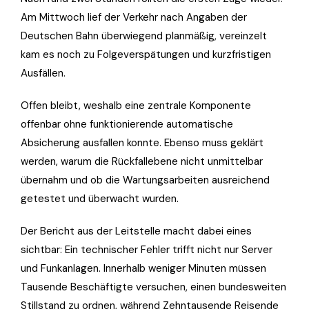
Am Mittwoch lief der Verkehr nach Angaben der
Deutschen Bahn überwiegend planmäßig, vereinzelt
kam es noch zu Folgeverspätungen und kurzfristigen
Ausfällen.
Offen bleibt, weshalb eine zentrale Komponente
offenbar ohne funktionierende automatische
Absicherung ausfallen konnte. Ebenso muss geklärt
werden, warum die Rückfallebene nicht unmittelbar
übernahm und ob die Wartungsarbeiten ausreichend
getestet und überwacht wurden.
Der Bericht aus der Leitstelle macht dabei eines
sichtbar: Ein technischer Fehler trifft nicht nur Server
und Funkanlagen. Innerhalb weniger Minuten müssen
Tausende Beschäftigte versuchen, einen bundesweiten
Stillstand zu ordnen, während Zehntausende Reisende