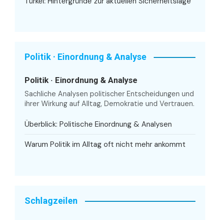
Türkei: Hintergründe zur aktuellen Sicherheitslage
Politik · Einordnung & Analyse
Politik · Einordnung & Analyse
Sachliche Analysen politischer Entscheidungen und
ihrer Wirkung auf Alltag, Demokratie und Vertrauen.
Überblick: Politische Einordnung & Analysen
Warum Politik im Alltag oft nicht mehr ankommt
Schlagzeilen