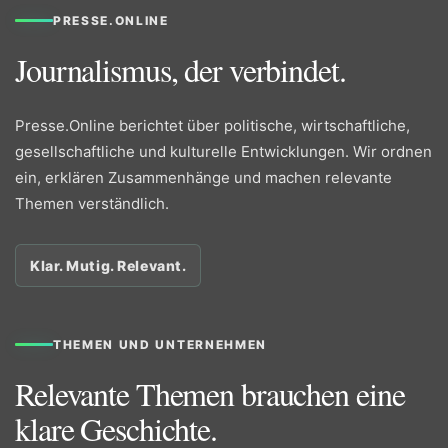
PRESSE.ONLINE
Journalismus, der verbindet.
Presse.Online berichtet über politische, wirtschaftliche,
gesellschaftliche und kulturelle Entwicklungen. Wir ordnen
ein, erklären Zusammenhänge und machen relevante
Themen verständlich.
Klar. Mutig. Relevant.
THEMEN UND UNTERNEHMEN
Relevante Themen brauchen eine
klare Geschichte.