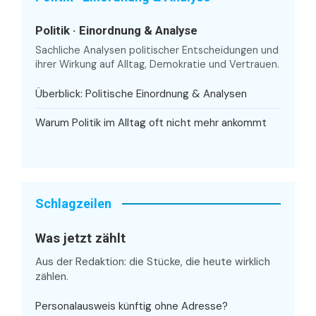
Politik · Einordnung & Analyse
Sachliche Analysen politischer Entscheidungen und
ihrer Wirkung auf Alltag, Demokratie und Vertrauen.
Überblick: Politische Einordnung & Analysen
Warum Politik im Alltag oft nicht mehr ankommt
Schlagzeilen
Was jetzt zählt
Aus der Redaktion: die Stücke, die heute wirklich
zählen.
Personalausweis künftig ohne Adresse?