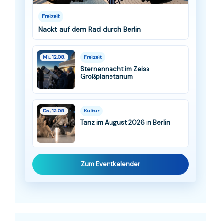
Freizeit
Nackt auf dem Rad durch Berlin
Mi., 12.08.
Freizeit
Sternennacht im Zeiss
Großplanetarium
Do., 13.08.
Kultur
Tanz im August 2026 in Berlin
Zum Eventkalender