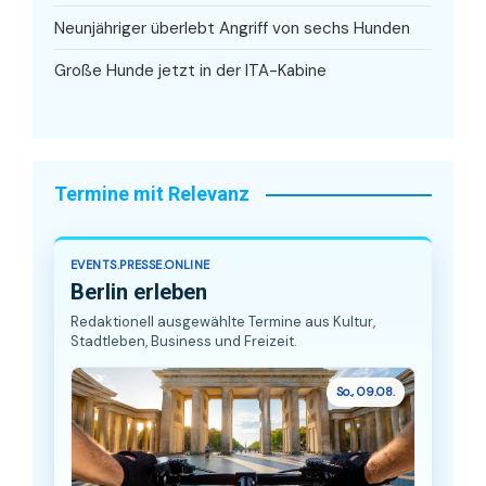
Neunjähriger überlebt Angriff von sechs Hunden
Große Hunde jetzt in der ITA-Kabine
Termine mit Relevanz
EVENTS.PRESSE.ONLINE
Berlin erleben
Redaktionell ausgewählte Termine aus Kultur,
Stadtleben, Business und Freizeit.
So., 09.08.