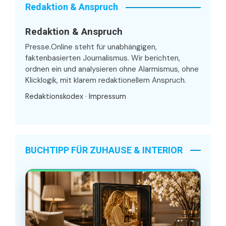
Redaktion & Anspruch
Redaktion & Anspruch
Presse.Online steht für unabhängigen,
faktenbasierten Journalismus. Wir berichten,
ordnen ein und analysieren ohne Alarmismus, ohne
Klicklogik, mit klarem redaktionellem Anspruch.
Redaktionskodex
·
Impressum
BUCHTIPP FÜR ZUHAUSE & INTERIOR