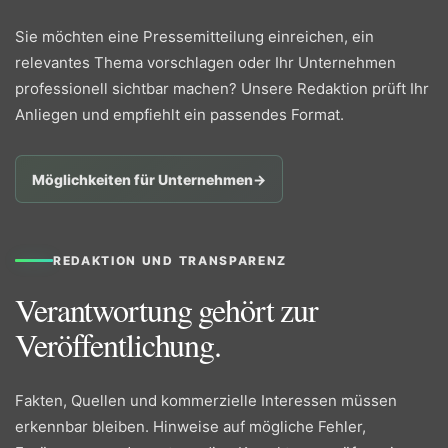
Sie möchten eine Pressemitteilung einreichen, ein
relevantes Thema vorschlagen oder Ihr Unternehmen
professionell sichtbar machen? Unsere Redaktion prüft Ihr
Anliegen und empfiehlt ein passendes Format.
Möglichkeiten für Unternehmen
→
REDAKTION UND TRANSPARENZ
Verantwortung gehört zur
Veröffentlichung.
Fakten, Quellen und kommerzielle Interessen müssen
erkennbar bleiben. Hinweise auf mögliche Fehler,