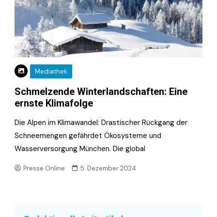
Mediathek
Schmelzende Winterlandschaften: Eine
ernste Klimafolge
Die Alpen im Klimawandel: Drastischer Rückgang der
Schneemengen gefährdet Ökosysteme und
Wasserversorgung München. Die global
Presse.Online
5. Dezember 2024