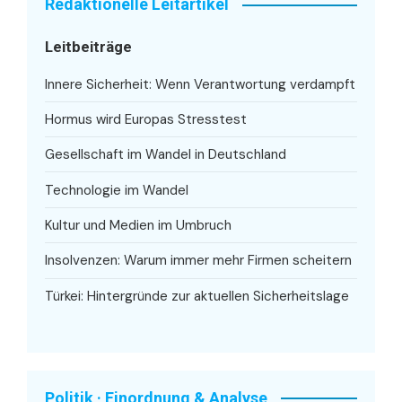
Redaktionelle Leitartikel
Leitbeiträge
Innere Sicherheit: Wenn Verantwortung verdampft
Hormus wird Europas Stresstest
Gesellschaft im Wandel in Deutschland
Technologie im Wandel
Kultur und Medien im Umbruch
Insolvenzen: Warum immer mehr Firmen scheitern
Türkei: Hintergründe zur aktuellen Sicherheitslage
Politik · Einordnung & Analyse